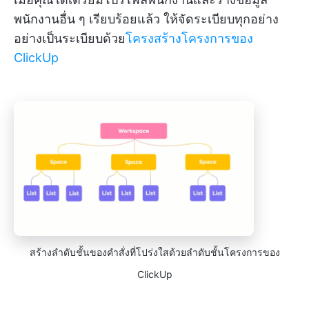
พนักงานอื่น ๆ เรียบร้อยแล้ว ให้จัดระเบียบทุกอย่าง
อย่างเป็นระเบียบด้วย
โครงสร้างโครงการของ
ClickUp
สร้างลำดับชั้นของคำสั่งที่โปร่งใสด้วยลำดับชั้นโครงการของ
ClickUp