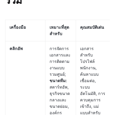
เครื่องมือ
เหมาะที่สุด
คุณสมบัติเด่น
สำหรับ
คลิกอัพ
การจัดการ
เอกสาร
เอกสารและ
สำหรับ
การติดตาม
โปรไฟล์
งานแบบ
พนักงาน,
รวมศูนย์;
ค้นหาแบบ
ขนาดทีม:
เชื่อมต่อ,
สตาร์ทอัพ,
ระบบ
ธุรกิจขนาด
อัตโนมัติ, การ
กลางและ
ควบคุมการ
ขนาดย่อม,
เข้าถึง, แม่
องค์กร
แบบสำหรับ