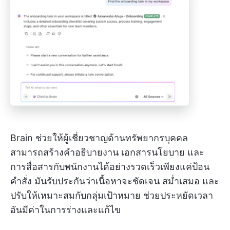
Brain ช่วยให้ผู้เชี่ยวชาญด้านทรัพยากรบุคคล
สามารถสร้างคำอธิบายงาน เอกสารนโยบาย และ
การสื่อสารกับพนักงานได้อย่างรวดเร็วเพียงแค่ป้อน
คำสั่ง มันรับประกันว่าเนื้อหาจะชัดเจน สม่ำเสมอ และ
ปรับให้เหมาะสมกับกลุ่มเป้าหมาย ช่วยประหยัดเวลา
อันมีค่าในการร่างและแก้ไข