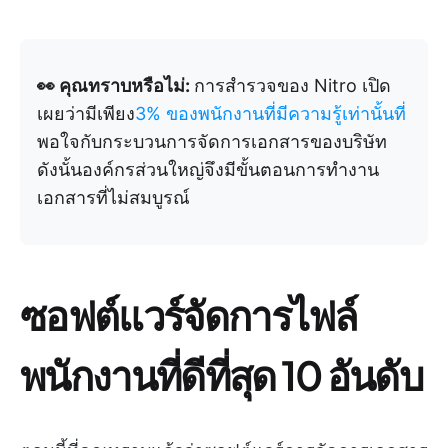
👀 คุณทราบหรือไม่:
การสำรวจของ Nitro เปิด
เผยว่ามีเพียง
3% ของพนักงานที่มีความรู้เท่านั้นที่
พอใจกับกระบวนการจัดการเอกสารของบริษัท
ดังนั้นองค์กรส่วนใหญ่จึงมีขั้นตอนการทำงาน
เอกสารที่ไม่สมบูรณ์
ซอฟต์แวร์จัดการไฟล์
พนักงานที่ดีที่สุด 10 อันดับ