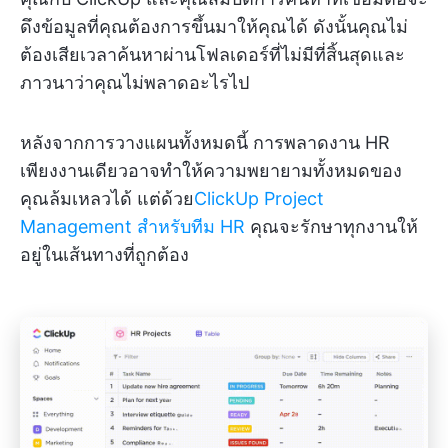
ดึงข้อมูลที่คุณต้องการขึ้นมาให้คุณได้ ดังนั้นคุณไม่
ต้องเสียเวลาค้นหาผ่านโฟลเดอร์ที่ไม่มีที่สิ้นสุดและ
ภาวนาว่าคุณไม่พลาดอะไรไป
หลังจากการวางแผนทั้งหมดนี้ การพลาดงาน HR
เพียงงานเดียวอาจทำให้ความพยายามทั้งหมดของ
คุณล้มเหลวได้ แต่ด้วย
ClickUp Project
Management สำหรับทีม HR
คุณจะรักษาทุกงานให้
อยู่ในเส้นทางที่ถูกต้อง