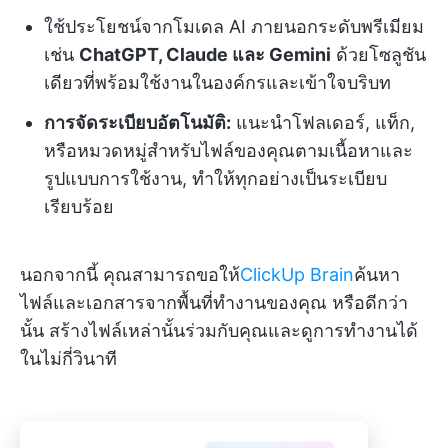
ใช้ประโยชน์จากโมเดล AI ภายนอกระดับพรีเมียม
เช่น
ChatGPT, Claude และ Gemini
ด้วยโซลูชัน
เดียวที่พร้อมใช้งานในองค์กรและเข้าใจบริบท
การจัดระเบียบอัตโนมัติ:
แนะนำโฟลเดอร์, แท็ก,
หรือหมวดหมู่สำหรับไฟล์ของคุณตามเนื้อหาและ
รูปแบบการใช้งาน, ทำให้ทุกอย่างเป็นระเบียบ
เรียบร้อย
นอกจากนี้ คุณสามารถขอให้
ClickUp Brain
ค้นหา
ไฟล์และเอกสารจากพื้นที่ทำงานของคุณ หรือดีกว่า
นั้น สร้างไฟล์เหล่านั้นร่วมกับคุณและดูการทำงานได้
ในไม่กี่วินาที