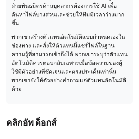
ฝ่ายพันธมิตรด้านบุคลากรต้องการใช้ AI เพื่อ
ค้นหาไฟล์บางส่วนและช่วยให้ทีมมีเวลาว่างมาก
ขึ้น
พวกเขาสร้างตัวแทนอัตโนมัติแบบกำหนดเองใน
ช่องทาง และสั่งให้ตัวแทนนี้แชร์ไฟล์ในฐาน
ความรู้ที่สามารถเข้าถึงได้ พวกเขาระบุว่าตัวแทน
อัตโนมัติควรตอบกลับเฉพาะเมื่อข้อความของผู้
ใช้มีตัวอย่างที่ชัดเจนและตรงประเด็นเท่านั้น
พวกเขายังให้ตัวอย่างคำถามแก่ตัวแทนอัตโนมัติ
ด้วย
คลิกอัพ ด็อกส์