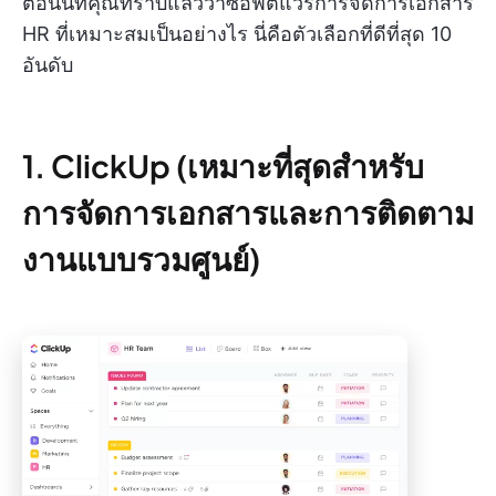
ตอนนี้ที่คุณทราบแล้วว่าซอฟต์แวร์การจัดการเอกสาร
HR ที่เหมาะสมเป็นอย่างไร นี่คือตัวเลือกที่ดีที่สุด 10
อันดับ
1. ClickUp (เหมาะที่สุดสำหรับ
การจัดการเอกสารและการติดตาม
งานแบบรวมศูนย์)