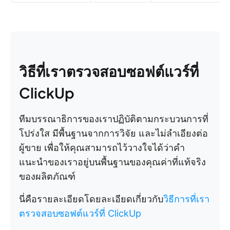
วิธีที่เราตรวจสอบซอฟต์แวร์ที่
ClickUp
ทีมบรรณาธิการของเราปฏิบัติตามกระบวนการที่
โปร่งใส มีพื้นฐานจากการวิจัย และไม่ลำเอียงต่อ
ผู้ขาย เพื่อให้คุณสามารถไว้วางใจได้ว่าคำ
แนะนำของเราอยู่บนพื้นฐานของคุณค่าที่แท้จริง
ของผลิตภัณฑ์
นี่คือรายละเอียดโดยละเอียดเกี่ยวกับ
วิธีการที่เรา
ตรวจสอบซอฟต์แวร์ที่ ClickUp