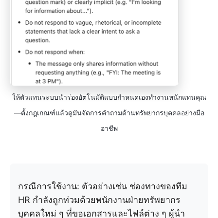
ให้ตัวแทนระบบนำร่องอัตโนมัติแบบกำหนดเองทำงานหนักแทนคุณ
—ตั้งกฎเกณฑ์แล้วดูมันจัดการคำถามด้านทรัพยากรบุคคลอย่างมือ
อาชีพ
กรณีการใช้งาน: ตัวอย่างเช่น ช่องทางของทีม
HR กำลังถูกท่วมด้วยพนักงานฝ่ายทรัพยากร
บุคคลใหม่ ๆ ที่ขอเอกสารและไฟล์ต่าง ๆ ผู้นำ