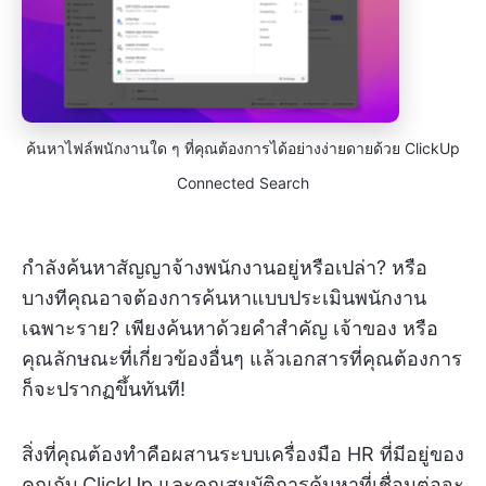
ค้นหาไฟล์พนักงานใด ๆ ที่คุณต้องการได้อย่างง่ายดายด้วย ClickUp
Connected Search
กำลังค้นหาสัญญาจ้างพนักงานอยู่หรือเปล่า? หรือ
บางทีคุณอาจต้องการค้นหาแบบประเมินพนักงาน
เฉพาะราย? เพียงค้นหาด้วยคำสำคัญ เจ้าของ หรือ
คุณลักษณะที่เกี่ยวข้องอื่นๆ แล้วเอกสารที่คุณต้องการ
ก็จะปรากฏขึ้นทันที!
สิ่งที่คุณต้องทำคือผสานระบบเครื่องมือ HR ที่มีอยู่ของ
คุณกับ ClickUp และคุณสมบัติการค้นหาที่เชื่อมต่อจะ