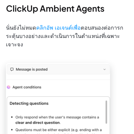
ClickUp Ambient Agents
นั่นยังไม่หมด
คลิกอัพ เอเจนต์เพื่อ
ตอบสนองต่อการก
ระตุ้นบางอย่างและดำเนินการในตำแหน่งที่เฉพาะ
เจาะจง