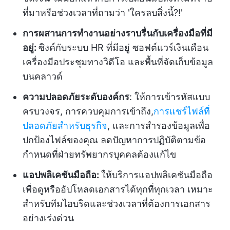
ที่มาหรือช่วงเวลาที่ถามว่า 'ใครลบสิ่งนี้?!'
การผสานการทำงานอย่างราบรื่นกับเครื่องมือที่มี
อยู่:
ซิงค์กับระบบ HR ที่มีอยู่ ซอฟต์แวร์เงินเดือน
เครื่องมือประชุมทางวิดีโอ และพื้นที่จัดเก็บข้อมูล
บนคลาวด์
ความปลอดภัยระดับองค์กร
: ให้การเข้ารหัสแบบ
ครบวงจร, การควบคุมการเข้าถึง,
การแชร์ไฟล์ที่
ปลอดภัยสำหรับธุรกิจ
, และการสำรองข้อมูลเพื่อ
ปกป้องไฟล์ของคุณ ลดปัญหาการปฏิบัติตามข้อ
กำหนดที่ฝ่ายทรัพยากรบุคคลต้องแก้ไข
แอปพลิเคชันมือถือ:
ให้บริการแอปพลิเคชันมือถือ
เพื่อดูหรืออัปโหลดเอกสารได้ทุกที่ทุกเวลา เหมาะ
สำหรับทีมไฮบริดและช่วงเวลาที่ต้องการเอกสาร
อย่างเร่งด่วน