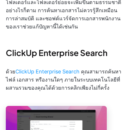
โฟลเดอร์และโฟลเดอร์ย่อยจะเพิ่มขึ้นตามธรรมชาติ
อย่างไรก็ตาม การค้นหาเอกสารไม่ควรรู้สึกเหมือน
การล่าสมบัติ และซอฟต์แวร์จัดการเอกสารพนักงาน
ของเราช่วยแก้ปัญหานี้ได้เช่นกัน
ClickUp Enterprise Search
ด้วย
ClickUp Enterprise Search
คุณสามารถค้นหา
ไฟล์ เอกสาร หรืองานใดๆ ภายในระบบเทคโนโลยีที่
ผสานรวมของคุณได้ด้วยการคลิกเพียงไม่กี่ครั้ง