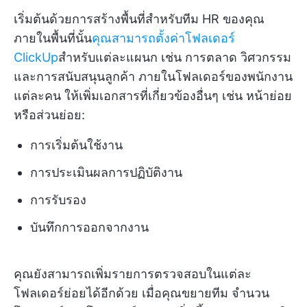
เริ่มต้นด้วยการสร้างพื้นที่สำหรับทีม HR ของคุณ
ภายในพื้นที่นั้น
คุณสามารถตั้งค่าโฟลเดอร์
ClickUp
สำหรับแต่ละแผนก เช่น การตลาด วิศวกรรม
และการสนับสนุนลูกค้า ภายในโฟลเดอร์ของพนักงาน
แต่ละคน ให้เพิ่มเอกสารที่เกี่ยวข้องอื่นๆ เช่น หน้าย่อย
หรือส่วนย่อย:
การเริ่มต้นใช้งาน
การประเมินผลการปฏิบัติงาน
การรับรอง
บันทึกการออกจากงาน
คุณยังสามารถเพิ่มรายการตรวจสอบในแต่ละ
โฟลเดอร์ย่อยได้อีกด้วย เมื่อคุณขยายทีม จำนวน