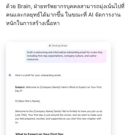
ด้วย Brain, ฝ่ายทรัพยากรบุคคลสามารถมุ่งเน้นไปที่
คนและกลยุทธ์ได้มากขึ้น ในขณะที่ AI จัดการงาน
หนักในการสร้างเนื้อหา