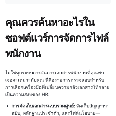
คุณควรค้นหาอะไรใน
ซอฟต์แวร์การจัดการไฟล์
พนักงาน
ไม่ใช่ทุกระบบการจัดการเอกสารพนักงานที่คุณพบ
เจอจะเหมาะกับคุณ นี่คือรายการตรวจสอบสำหรับ
การเลือกเครื่องมือที่เปลี่ยนความกลัวเอกสารให้กลาย
เป็นความสงบของ HR:
การจัดเก็บเอกสารแบบรวมศูนย์:
จัดเก็บสัญญาทุก
ฉบับ, หลักฐานประจำตัว, และไฟล์นโยบาย—