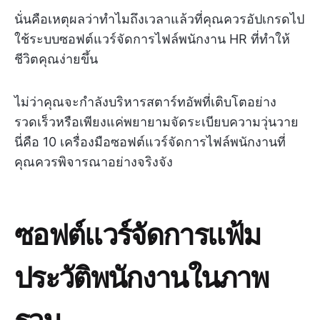
นั่นคือเหตุผลว่าทำไมถึงเวลาแล้วที่คุณควรอัปเกรดไป
ใช้ระบบซอฟต์แวร์จัดการไฟล์พนักงาน HR ที่ทำให้
ชีวิตคุณง่ายขึ้น
ไม่ว่าคุณจะกำลังบริหารสตาร์ทอัพที่เติบโตอย่าง
รวดเร็วหรือเพียงแค่พยายามจัดระเบียบความวุ่นวาย
นี่คือ 10 เครื่องมือซอฟต์แวร์จัดการไฟล์พนักงานที่
คุณควรพิจารณาอย่างจริงจัง
ซอฟต์แวร์จัดการแฟ้ม
ประวัติพนักงานในภาพ
รวม