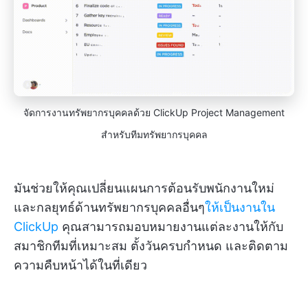
จัดการงานทรัพยากรบุคคลด้วย ClickUp Project Management
สำหรับทีมทรัพยากรบุคคล
มันช่วยให้คุณเปลี่ยนแผนการต้อนรับพนักงานใหม่
และกลยุทธ์ด้านทรัพยากรบุคคลอื่นๆ
ให้เป็นงานใน
ClickUp
คุณสามารถมอบหมายงานแต่ละงานให้กับ
สมาชิกทีมที่เหมาะสม ตั้งวันครบกำหนด และติดตาม
ความคืบหน้าได้ในที่เดียว