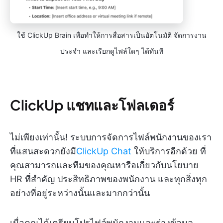
ใช้ ClickUp Brain เพื่อทำให้การสื่อสารเป็นอัตโนมัติ จัดการงาน
ประจำ และเรียกดูไฟล์ใดๆ ได้ทันที
ClickUp แชทและโฟลเดอร์
ไม่เพียงเท่านั้น! ระบบการจัดการไฟล์พนักงานของเรา
ที่แสนสะดวกยังมี
ClickUp Chat
ให้บริการอีกด้วย ที่
คุณสามารถและทีมของคุณหารือเกี่ยวกับนโยบาย
HR ที่สำคัญ ประสิทธิภาพของพนักงาน และทุกสิ่งทุก
อย่างที่อยู่ระหว่างนั้นและมากกว่านั้น
เมื่อคุณได้เตรียมโปรไฟล์พนักงานและร่างข้อมูล