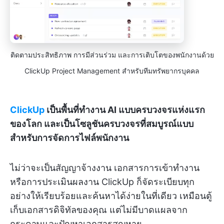
ติดตามประสิทธิภาพ การมีส่วนร่วม และการเติบโตของพนักงานด้วย
ClickUp Project Management สำหรับทีมทรัพยากรบุคคล
ClickUp
เป็นพื้นที่ทำงาน AI แบบครบวงจรแห่งแรก
ของโลก และเป็นโซลูชันครบวงจรที่สมบูรณ์แบบ
สำหรับการจัดการไฟล์พนักงาน
ไม่ว่าจะเป็นสัญญาจ้างงาน เอกสารการเข้าทำงาน
หรือการประเมินผลงาน ClickUp ก็จัดระเบียบทุก
อย่างให้เรียบร้อยและค้นหาได้ง่ายในที่เดียว เหมือนตู้
เก็บเอกสารดิจิทัลของคุณ แต่ไม่มีบาดแผลจาก
กระดาษและปัญหาเอกสารสูญหาย