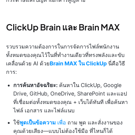
ClickUp Brain และ Brain MAX
รวบรวมความต้องการในการจัดการไฟล์พนักงาน
ทั้งหมดของคุณไว้ในที่ทำงานเดียวที่ทรงพลังและขับ
เคลื่อนด้วย AI ด้วย
Brain MAX ใน ClickUp
นี่คือวิธี
การ:
การค้นหาอัจฉริยะ:
ค้นหาใน ClickUp, Google
Drive, GitHub, OneDrive, SharePoint และแอป
ที่เชื่อมต่อทั้งหมดของคุณ + เว็บได้ทันที เพื่อค้นหา
ไฟล์ เอกสาร และไฟล์แนบ
ใช้
พูดเป็นข้อความ
เพื่อ
ถาม พูด และสั่งงานของ
คุณด้วยเสียง—แบบไม่ต้องใช้มือ ที่ไหนก็ได้