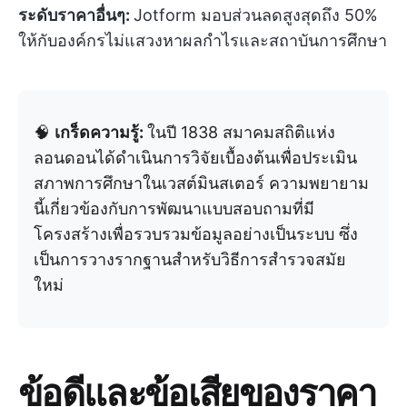
ระดับราคาอื่นๆ:
Jotform มอบส่วนลดสูงสุดถึง 50%
ให้กับองค์กรไม่แสวงหาผลกำไรและสถาบันการศึกษา
🧠
เกร็ดความรู้:
ในปี 1838 สมาคมสถิติแห่ง
ลอนดอนได้ดำเนินการวิจัยเบื้องต้นเพื่อประเมิน
สภาพการศึกษาในเวสต์มินสเตอร์ ความพยายาม
นี้เกี่ยวข้องกับการพัฒนาแบบสอบถามที่มี
โครงสร้างเพื่อรวบรวมข้อมูลอย่างเป็นระบบ ซึ่ง
เป็นการวางรากฐานสำหรับวิธีการสำรวจสมัย
ใหม่
ข้อดีและข้อเสียของราคา