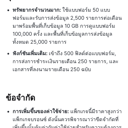
ทรัพยากรจำนวนมาก:
ใช้แบบฟอร์ม 50 แบบ
ฟอร์มและรับการส่งข้อมูล 2,500 รายการต่อเดือน
มาพร้อมพื้นที่เก็บข้อมูล 10 GB การดูแบบฟอร์ม
100,000 ครั้ง และพื้นที่เก็บข้อมูลการส่งข้อมูล
ทั้งหมด 25,000 รายการ
ฟังก์ชันเพิ่มเติม:
เข้าถึง 500 ฟิลด์ต่อแบบฟอร์ม,
การส่งการชำระเงินรายเดือน 250 รายการ, และ
เอกสารที่ลงนามรายเดือน 250 ฉบับ
ข้อจำกัด
การเพิ่มขึ้นของค่าใช้จ่าย:
แพ็กเกจนี้มีราคาสูงกว่า
แพ็กเกจบรอนซ์ ดังนั้นควรพิจารณาว่าขีดจำกัดที่
เพิ่มขึ้นนั้นคุ้มค่ากับค่าใช้จ่ายสำหรับความต้องการ