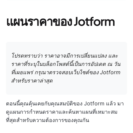
แผนราคาของ Jotform
โปรดทราบว่า ราคาอาจมีการเปลี่ยนแปลง และ
ราคาที่ระบุในบล็อกโพสต์นี้เป็นการอัปเดต ณ วัน
ที่เผยแพร่ กรุณาตรวจสอบเว็บไซต์ของ Jotform
สำหรับราคาล่าสุด
ตอนนี้คุณคุ้นเคยกับคุณสมบัติของ Jotform แล้ว มา
ดูแผนการกำหนดราคาและค้นหาแผนที่เหมาะสม
ที่สุดสำหรับความต้องการของคุณกัน