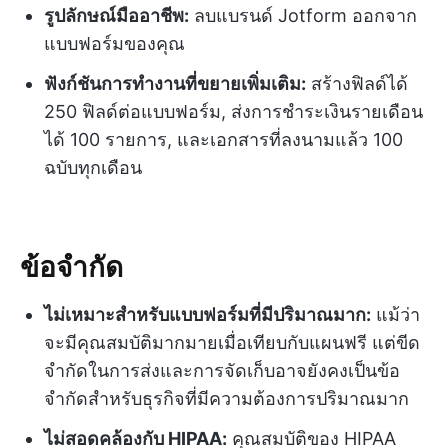
รูปลักษณ์มืออาชีพ:
ลบแบรนด์ Jotform ออกจาก
แบบฟอร์มของคุณ
ฟังก์ชันการทำงานที่ขยายเพิ่มเติม:
สร้างฟิลด์ได้
250 ฟิลด์ต่อแบบฟอร์ม, ส่งการชำระเงินรายเดือน
ได้ 100 รายการ, และเอกสารที่ลงนามแล้ว 100
ฉบับทุกเดือน
ข้อจำกัด
ไม่เหมาะสำหรับแบบฟอร์มที่มีปริมาณมาก:
แม้ว่า
จะมีคุณสมบัติมากมายเมื่อเทียบกับแผนฟรี แต่ขีด
จำกัดในการส่งและการจัดเก็บอาจยังคงเป็นข้อ
จำกัดสำหรับธุรกิจที่มีความต้องการปริมาณมาก
ไม่สอดคล้องกับ HIPAA:
คุณสมบัติของ HIPAA