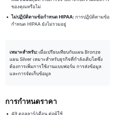
ของคุณหรือไม่
ไม่ปฏิบัติตามข้อกำหนด HIPAA:
การปฏิบัติตามข้อ
กำหนด HIPAA ยังไม่รวมอยู่
เหมาะสำหรับ:
เมื่อเปรียบเทียบกับแผน Bronze
แผน Silver เหมาะสำหรับธุรกิจที่กำลังเติบโตซึ่ง
ต้องการเพิ่มการใช้งานแบบฟอร์ม การส่งข้อมูล
และการจัดเก็บข้อมูล
การกำหนดราคา
49 ดอลลาร์/เดือน ต่อผู้ใช้