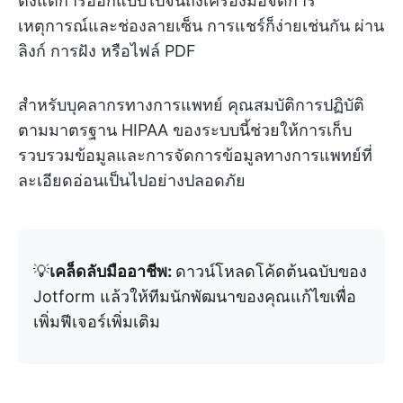
ตั้งแต่การออกแบบไปจนถึงเครื่องมือจัดการ
เหตุการณ์และช่องลายเซ็น การแชร์ก็ง่ายเช่นกัน ผ่าน
ลิงก์ การฝัง หรือไฟล์ PDF
สำหรับบุคลากรทางการแพทย์ คุณสมบัติการปฏิบัติ
ตามมาตรฐาน HIPAA ของระบบนี้ช่วยให้การเก็บ
รวบรวมข้อมูลและการจัดการข้อมูลทางการแพทย์ที่
ละเอียดอ่อนเป็นไปอย่างปลอดภัย
💡
เคล็ดลับมืออาชีพ:
ดาวน์โหลดโค้ดต้นฉบับของ
Jotform แล้วให้ทีมนักพัฒนาของคุณแก้ไขเพื่อ
เพิ่มฟีเจอร์เพิ่มเติม