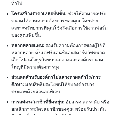
ทั่วไป
โครงสร้างราคาแบบเป็นขั้น:
ช่วยให้สามารถปรับ
ขนาดได้ตามความต้องการของคุณ โดยจ่าย
เฉพาะทรัพยากรที่คุณใช้จริงเมื่อการใช้งานฟอร์ม
ของคุณเพิ่มขึ้น
หลากหลายแผน:
รองรับความต้องการของผู้ใช้ที่
หลากหลาย ตั้งแต่ฟรีแลนซ์และสตาร์ทอัพขนาด
เล็ก ไปจนถึงธุรกิจขนาดกลางและองค์กรขนาด
ใหญ่ที่มีความต้องการสูง
ส่วนลดสำหรับองค์กรไม่แสวงหาผลกำไร/การ
ศึกษา:
มอบสิทธิประโยชน์ให้กับองค์กรบาง
ประเภทด้วยส่วนลดพิเศษ
การสมัครสมาชิกที่ยืดหยุ่น:
อัปเกรด ลดระดับ หรือ
ยกเลิกการสมัครสมาชิกของคุณ พร้อมรับประกัน