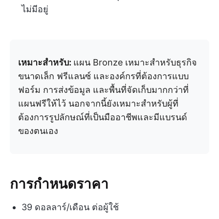
ไม่มีอยู่
เหมาะสำหรับ:
แผน Bronze เหมาะสำหรับธุรกิจ
ขนาดเล็ก ฟรีแลนซ์ และองค์กรที่ต้องการแบบ
ฟอร์ม การส่งข้อมูล และพื้นที่จัดเก็บมากกว่าที่
แผนฟรีให้ไว้ นอกจากนี้ยังเหมาะสำหรับผู้ที่
ต้องการรูปลักษณ์ที่เป็นมืออาชีพและมีแบรนด์
ของตนเอง
การกำหนดราคา
39 ดอลลาร์/เดือน ต่อผู้ใช้