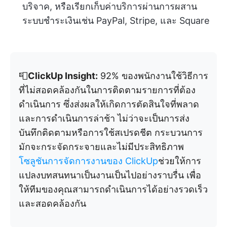
บริจาค, หรือเรียกเก็บค่าบริการผ่านการผสาน
ระบบชำระเงินเช่น PayPal, Stripe, และ Square
📮
ClickUp Insight:
92% ของพนักงานใช้วิธีการ
ที่ไม่สอดคล้องกันในการติดตามรายการที่ต้อง
ดำเนินการ ซึ่งส่งผลให้เกิดการตัดสินใจที่พลาด
และการดำเนินการล่าช้า ไม่ว่าจะเป็นการส่ง
บันทึกติดตามหรือการใช้สเปรดชีต กระบวนการ
มักจะกระจัดกระจายและไม่มีประสิทธิภาพ
โซลูชันการจัดการงานของ ClickUp
ช่วยให้การ
แปลงบทสนทนาเป็นงานเป็นไปอย่างราบรื่น เพื่อ
ให้ทีมของคุณสามารถดำเนินการได้อย่างรวดเร็ว
และสอดคล้องกัน