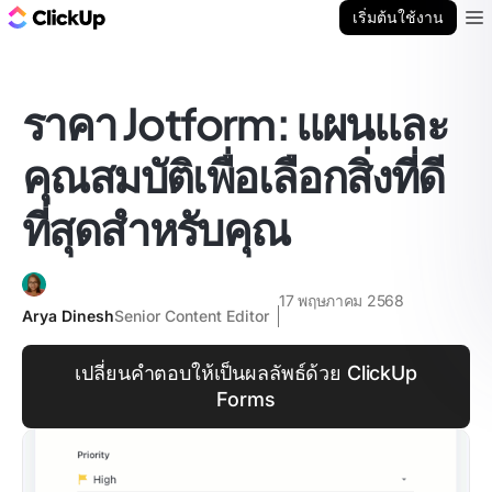
บล็อก ClickUp
เริ่มต้นใช้งาน
Ope
ราคา Jotform: แผนและ
คุณสมบัติเพื่อเลือกสิ่งที่ดี
ที่สุดสำหรับคุณ
17 พฤษภาคม 2568
Arya Dinesh
Senior Content Editor
เปลี่ยนคำตอบให้เป็นผลลัพธ์ด้วย ClickUp
Forms