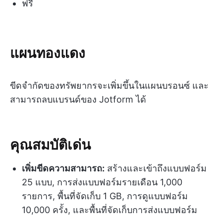
ฟรี
แผนทองแดง
ขีดจำกัดของทรัพยากรจะเพิ่มขึ้นในแผนบรอนซ์ และ
สามารถลบแบรนด์ของ Jotform ได้
คุณสมบัติเด่น
เพิ่มขีดความสามารถ:
สร้างและเข้าถึงแบบฟอร์ม
25 แบบ, การส่งแบบฟอร์มรายเดือน 1,000
รายการ, พื้นที่จัดเก็บ 1 GB, การดูแบบฟอร์ม
10,000 ครั้ง, และพื้นที่จัดเก็บการส่งแบบฟอร์ม