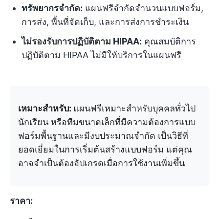
ทรัพยากรจำกัด:
แผนฟรีจำกัดจำนวนแบบฟอร์ม,
การส่ง, พื้นที่จัดเก็บ, และการส่งการชำระเงิน
ไม่รองรับการปฏิบัติตาม HIPAA:
คุณสมบัติการ
ปฏิบัติตาม HIPAA ไม่มีให้บริการในแผนฟรี
เหมาะสำหรับ:
แผนฟรีเหมาะสำหรับบุคคลทั่วไป
นักเรียน หรือทีมขนาดเล็กที่มีความต้องการแบบ
ฟอร์มพื้นฐานและมีงบประมาณจำกัด เป็นวิธีที่
ยอดเยี่ยมในการเริ่มต้นสร้างแบบฟอร์ม แต่คุณ
อาจจำเป็นต้องอัปเกรดเมื่อการใช้งานเพิ่มขึ้น
ราคา: