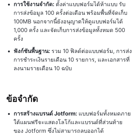
การใช้งานจำกัด:
ตั้งค่าแบบฟอร์มได้ห้าแบบ รับ
การส่งข้อมูล 100 ครั้งต่อเดือน พร้อมพื้นที่จัดเก็บ
100MB นอกจากนี้ยังอนุญาตให้ดูแบบฟอร์มได้
1,000 ครั้ง และจัดเก็บการส่งข้อมูลทั้งหมด 500
ครั้ง
ฟังก์ชันพื้นฐาน:
รวม 10 ฟิลด์ต่อแบบฟอร์ม, การส่ง
การชำระเงินรายเดือน 10 รายการ, และเอกสารที่
ลงนามรายเดือน 10 ฉบับ
ข้อจำกัด
การสร้างแบรนด์ Jotform:
แบบฟอร์มทั้งหมดภาย
ใต้แผนฟรีจะแสดงโลโก้และแบรนด์ที่ส่วนท้าย
ของ Jotform ซึ่งไม่สามารถลบออกได้