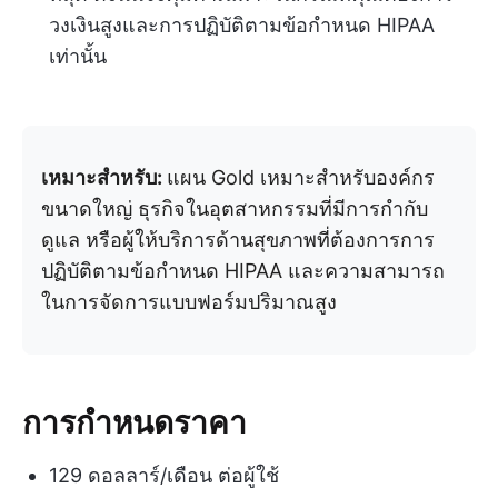
วงเงินสูงและการปฏิบัติตามข้อกำหนด HIPAA
เท่านั้น
เหมาะสำหรับ:
แผน Gold เหมาะสำหรับองค์กร
ขนาดใหญ่ ธุรกิจในอุตสาหกรรมที่มีการกำกับ
ดูแล หรือผู้ให้บริการด้านสุขภาพที่ต้องการการ
ปฏิบัติตามข้อกำหนด HIPAA และความสามารถ
ในการจัดการแบบฟอร์มปริมาณสูง
การกำหนดราคา
129 ดอลลาร์/เดือน ต่อผู้ใช้