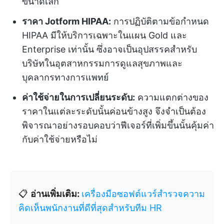
ขนาดเล็ก
ราคา Jotform HIPAA:
การปฏิบัติตามข้อกำหนด
HIPAA มีให้บริการเฉพาะในแผน Gold และ
Enterprise เท่านั้น ซึ่งอาจเป็นอุปสรรคสำหรับ
บริษัทในอุตสาหกรรมการดูแลสุขภาพและ
บุคลากรทางการแพทย์
ค่าใช้จ่ายในการเปลี่ยนระดับ:
ความแตกต่างของ
ราคาในแต่ละระดับนั้นค่อนข้างสูง จึงจำเป็นต้อง
พิจารณาอย่างรอบคอบว่าฟีเจอร์ที่เพิ่มขึ้นนั้นคุ้มค่า
กับค่าใช้จ่ายหรือไม่
📋
อ่านเพิ่มเติม:
เครื่องมือซอฟต์แวร์สำรวจความ
คิดเห็นพนักงานที่ดีที่สุดสำหรับทีม HR