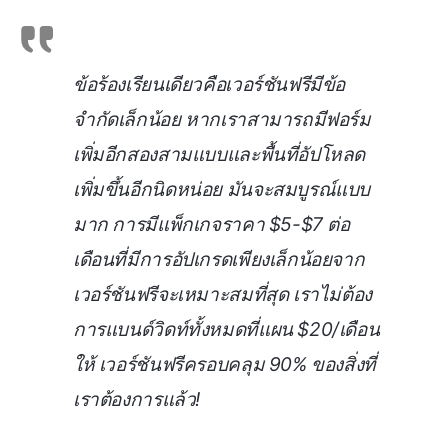
ข้อร้องเรียนเดียวคือเวอร์ชันฟรีมีข้อ
จำกัดเล็กน้อย หากเราสามารถมีฟอร์ม
เพิ่มอีกสองสามแบบและพื้นที่อัปโหลด
เพิ่มขึ้นอีกนิดหน่อย มันจะสมบูรณ์แบบ
มาก การมีแพ็กเกจราคา $5-$7 ต่อ
เดือนที่มีการอัปเกรดเพียงเล็กน้อยจาก
เวอร์ชันฟรีจะเหมาะสมที่สุด เราไม่ต้อง
การแบนด์วิดท์ทั้งหมดที่แผน $20/เดือน
ให้ เวอร์ชันฟรีครอบคลุม 90% ของสิ่งที่
เราต้องการแล้ว!