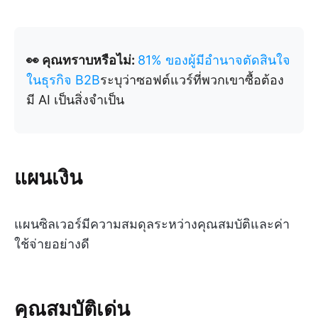
👀 คุณทราบหรือไม่:
81% ของผู้มีอำนาจตัดสินใจ
ในธุรกิจ B2B
ระบุว่าซอฟต์แวร์ที่พวกเขาซื้อต้อง
มี AI เป็นสิ่งจำเป็น
แผนเงิน
แผนซิลเวอร์มีความสมดุลระหว่างคุณสมบัติและค่า
ใช้จ่ายอย่างดี
คุณสมบัติเด่น