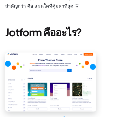
สำคัญกว่า คือ แผนใดที่คุ้มค่าที่สุด 💡
Jotform คืออะไร?