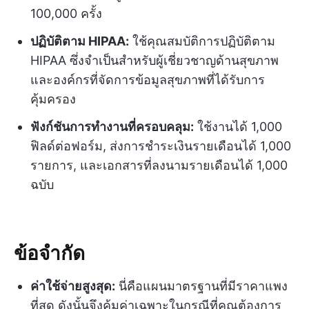
100,000 ครั้ง
ปฏิบัติตาม HIPAA:
ใช้คุณสมบัติการปฏิบัติตาม
HIPAA ซึ่งจำเป็นสำหรับผู้เชี่ยวชาญด้านสุขภาพ
และองค์กรที่จัดการข้อมูลสุขภาพที่ได้รับการ
คุ้มครอง
ฟังก์ชันการทำงานที่ครอบคลุม:
ใช้งานได้ 1,000
ฟิลด์ต่อฟอร์ม, ส่งการชำระเงินรายเดือนได้ 1,000
รายการ, และเอกสารที่ลงนามรายเดือนได้ 1,000
ฉบับ
ข้อจำกัด
ค่าใช้จ่ายสูงสุด:
นี่คือแผนมาตรฐานที่มีราคาแพง
ที่สุด ดังนั้นจึงคุ้มค่าเฉพาะในกรณีที่คุณต้องการ