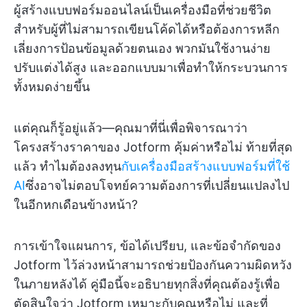
ผู้สร้างแบบฟอร์มออนไลน์เป็นเครื่องมือที่ช่วยชีวิต
สำหรับผู้ที่ไม่สามารถเขียนโค้ดได้หรือต้องการหลีก
เลี่ยงการป้อนข้อมูลด้วยตนเอง พวกมันใช้งานง่าย
ปรับแต่งได้สูง และออกแบบมาเพื่อทำให้กระบวนการ
ทั้งหมดง่ายขึ้น
แต่คุณก็รู้อยู่แล้ว—คุณมาที่นี่เพื่อพิจารณาว่า
โครงสร้างราคาของ Jotform คุ้มค่าหรือไม่ ท้ายที่สุด
แล้ว ทำไมต้องลงทุน
กับเครื่องมือสร้างแบบฟอร์มที่ใช้
AI
ซึ่งอาจไม่ตอบโจทย์ความต้องการที่เปลี่ยนแปลงไป
ในอีกหกเดือนข้างหน้า?
การเข้าใจแผนการ, ข้อได้เปรียบ, และข้อจำกัดของ
Jotform ไว้ล่วงหน้าสามารถช่วยป้องกันความผิดหวัง
ในภายหลังได้ คู่มือนี้จะอธิบายทุกสิ่งที่คุณต้องรู้เพื่อ
ตัดสินใจว่า Jotform เหมาะกับคุณหรือไม่ และที่