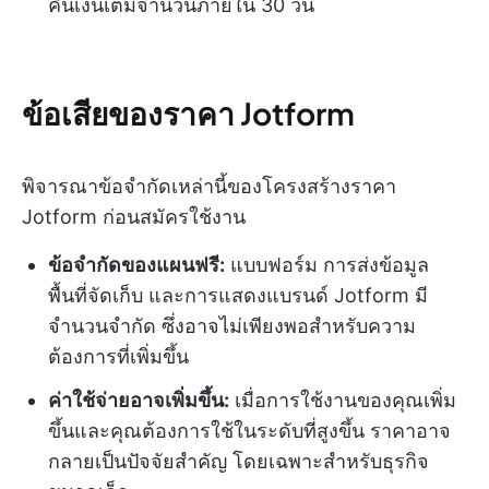
คืนเงินเต็มจำนวนภายใน 30 วัน
ข้อเสียของราคา Jotform
พิจารณาข้อจำกัดเหล่านี้ของโครงสร้างราคา
Jotform ก่อนสมัครใช้งาน
ข้อจำกัดของแผนฟรี:
แบบฟอร์ม การส่งข้อมูล
พื้นที่จัดเก็บ และการแสดงแบรนด์ Jotform มี
จำนวนจำกัด ซึ่งอาจไม่เพียงพอสำหรับความ
ต้องการที่เพิ่มขึ้น
ค่าใช้จ่ายอาจเพิ่มขึ้น:
เมื่อการใช้งานของคุณเพิ่ม
ขึ้นและคุณต้องการใช้ในระดับที่สูงขึ้น ราคาอาจ
กลายเป็นปัจจัยสำคัญ โดยเฉพาะสำหรับธุรกิจ