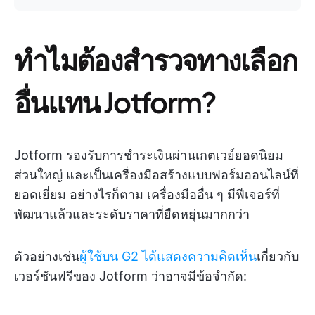
ทำไมต้องสำรวจทางเลือก
อื่นแทน Jotform?
Jotform รองรับการชำระเงินผ่านเกตเวย์ยอดนิยม
ส่วนใหญ่ และเป็นเครื่องมือสร้างแบบฟอร์มออนไลน์ที่
ยอดเยี่ยม อย่างไรก็ตาม เครื่องมืออื่น ๆ มีฟีเจอร์ที่
พัฒนาแล้วและระดับราคาที่ยืดหยุ่นมากกว่า
ตัวอย่างเช่น
ผู้ใช้บน G2 ได้แสดงความคิดเห็น
เกี่ยวกับ
เวอร์ชันฟรีของ Jotform ว่าอาจมีข้อจำกัด: