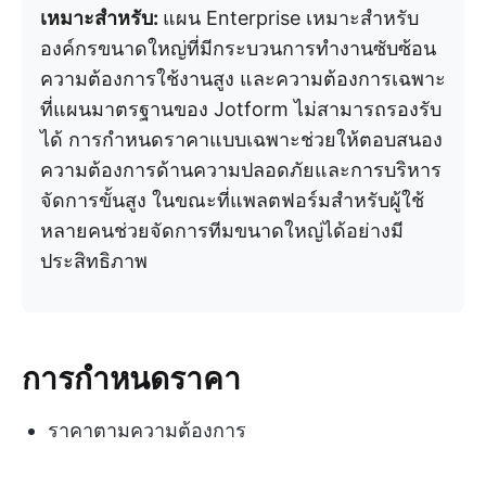
เหมาะสำหรับ:
แผน Enterprise เหมาะสำหรับ
องค์กรขนาดใหญ่ที่มีกระบวนการทำงานซับซ้อน
ความต้องการใช้งานสูง และความต้องการเฉพาะ
ที่แผนมาตรฐานของ Jotform ไม่สามารถรองรับ
ได้ การกำหนดราคาแบบเฉพาะช่วยให้ตอบสนอง
ความต้องการด้านความปลอดภัยและการบริหาร
จัดการขั้นสูง ในขณะที่แพลตฟอร์มสำหรับผู้ใช้
หลายคนช่วยจัดการทีมขนาดใหญ่ได้อย่างมี
ประสิทธิภาพ
การกำหนดราคา
ราคาตามความต้องการ