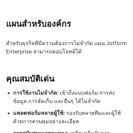
แผนสำหรับองค์กร
สำหรับธุรกิจที่มีความต้องการไม่จำกัด แผน Jotform
Enterprise สามารถตอบโจทย์ได้
คุณสมบัติเด่น
การใช้งานไม่จำกัด:
เข้าถึงแบบฟอร์ม การส่ง
ข้อมูล การจัดเก็บ และอื่นๆ ได้ไม่จำกัด
แพลตฟอร์มหลายผู้ใช้:
รองรับหลายทีมและผู้ใช้
ด้วยการควบคุมอย่างละเอียด