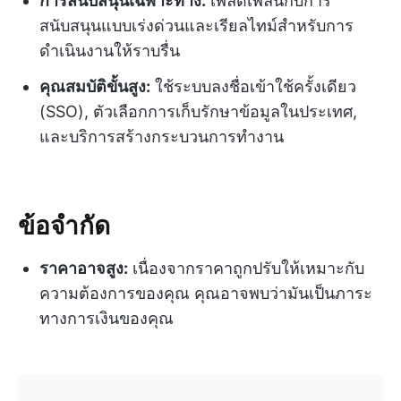
การสนับสนุนเฉพาะทาง:
เพลิดเพลินกับการ
สนับสนุนแบบเร่งด่วนและเรียลไทม์สำหรับการ
ดำเนินงานให้ราบรื่น
คุณสมบัติขั้นสูง:
ใช้ระบบลงชื่อเข้าใช้ครั้งเดียว
(SSO), ตัวเลือกการเก็บรักษาข้อมูลในประเทศ,
และบริการสร้างกระบวนการทำงาน
ข้อจำกัด
ราคาอาจสูง:
เนื่องจากราคาถูกปรับให้เหมาะกับ
ความต้องการของคุณ คุณอาจพบว่ามันเป็นภาระ
ทางการเงินของคุณ