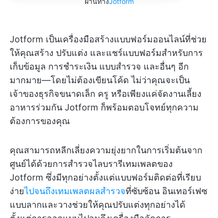
ผ่านทาง
Jotform
Jotform เป็นเครื่องมือสร้างแบบฟอร์มออนไลน์ที่ช่วย
ให้คุณสร้าง ปรับแต่ง และแชร์แบบฟอร์มสำหรับการ
เก็บข้อมูล การชำระเงิน แบบสำรวจ และอื่นๆ อีก
มากมาย—โดยไม่ต้องเขียนโค้ด ไม่ว่าคุณจะเป็น
เจ้าของธุรกิจขนาดเล็ก ครู หรือเพียงแค่จัดงานเลี้ยง
อาหารร่วมกัน Jotform ก็พร้อมตอบโจทย์ทุกความ
ต้องการของคุณ
คุณสามารถหลีกเลี่ยงความยุ่งยากในการเริ่มต้นจาก
ศูนย์ได้ด้วยการสำรวจไลบรารีเทมเพลตของ
Jotform ซึ่งมีทุกอย่างตั้งแต่แบบฟอร์มติดต่อที่เรียบ
ง่าย
ไปจนถึงเทมเพลตผลสำรวจ
ที่ซับซ้อน อินเทอร์เฟซ
แบบลากและวางช่วยให้คุณปรับแต่งทุกอย่างได้