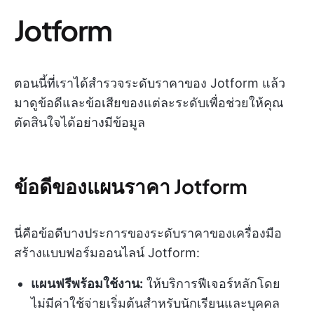
Jotform
ตอนนี้ที่เราได้สำรวจระดับราคาของ Jotform แล้ว
มาดูข้อดีและข้อเสียของแต่ละระดับเพื่อช่วยให้คุณ
ตัดสินใจได้อย่างมีข้อมูล
ข้อดีของแผนราคา Jotform
นี่คือข้อดีบางประการของระดับราคาของเครื่องมือ
สร้างแบบฟอร์มออนไลน์ Jotform:
แผนฟรีพร้อมใช้งาน:
ให้บริการฟีเจอร์หลักโดย
ไม่มีค่าใช้จ่ายเริ่มต้นสำหรับนักเรียนและบุคคล