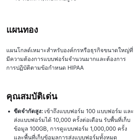
แผนทอง
แผนโกลด์เหมาะสำหรับองค์กรหรือธุรกิจขนาดใหญ่ที่
มีความต้องการแบบฟอร์มจำนวนมากและต้องการ
การปฏิบัติตามข้อกำหนด HIPAA
คุณสมบัติเด่น
ขีดจำกัดสูง:
เข้าถึงแบบฟอร์ม 100 แบบฟอร์ม และ
ส่งแบบฟอร์มได้ 10,000 ครั้งต่อเดือน รับพื้นที่เก็บ
ข้อมูล 100GB, การดูแบบฟอร์ม 1,000,000 ครั้ง
และพื้นที่เก็บข้อมูลการส่งแบบฟอร์มทั้งหมด