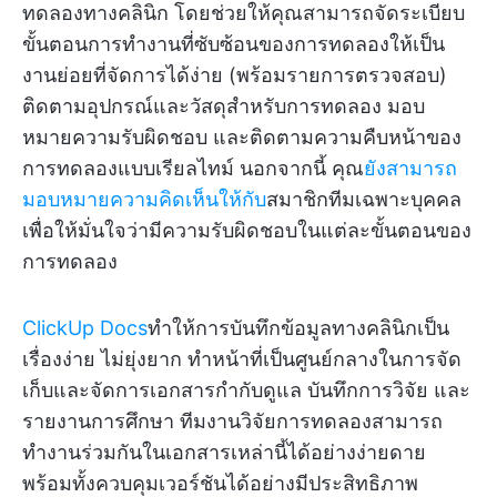
ทดลองทางคลินิก โดยช่วยให้คุณสามารถจัดระเบียบ
ขั้นตอนการทำงานที่ซับซ้อนของการทดลองให้เป็น
งานย่อยที่จัดการได้ง่าย (พร้อมรายการตรวจสอบ)
ติดตามอุปกรณ์และวัสดุสำหรับการทดลอง มอบ
หมายความรับผิดชอบ และติดตามความคืบหน้าของ
การทดลองแบบเรียลไทม์ นอกจากนี้ คุณ
ยังสามารถ
มอบหมายความคิดเห็นให้กับ
สมาชิกทีมเฉพาะบุคคล
เพื่อให้มั่นใจว่ามีความรับผิดชอบในแต่ละขั้นตอนของ
การทดลอง
ClickUp Docs
ทำให้การบันทึกข้อมูลทางคลินิกเป็น
เรื่องง่าย ไม่ยุ่งยาก ทำหน้าที่เป็นศูนย์กลางในการจัด
เก็บและจัดการเอกสารกำกับดูแล บันทึกการวิจัย และ
รายงานการศึกษา ทีมงานวิจัยการทดลองสามารถ
ทำงานร่วมกันในเอกสารเหล่านี้ได้อย่างง่ายดาย
พร้อมทั้งควบคุมเวอร์ชันได้อย่างมีประสิทธิภาพ