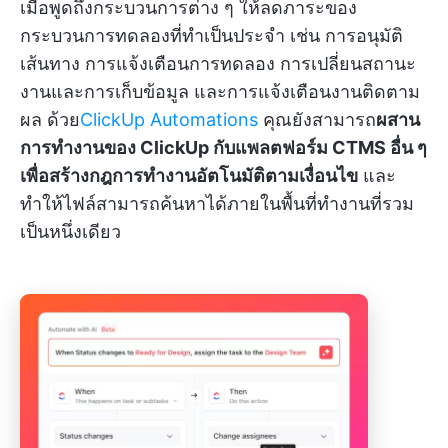
เมื่อพูดถึงกระบวนการต่าง ๆ ให้ลดภาระของ
กระบวนการทดลองที่ทำเป็นประจำ เช่น การอนุมัติ
เส้นทาง การแจ้งเตือนการทดลอง การเปลี่ยนสถานะ
งานและการเก็บข้อมูล และการแจ้งเตือนงานติดตาม
ผล ด้วย
ClickUp Automations
คุณยังสามารถ
ผสาน
การทำงานของ ClickUp กับแพลตฟอร์ม CTMS อื่น ๆ
เพื่อสร้างกฎการทำงานอัตโนมัติตามเงื่อนไข
และ
ทำให้ไฟล์สามารถค้นหาได้ภายในพื้นที่ทำงานที่รวม
เป็นหนึ่งเดียว