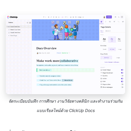
จัดระเบียบบันทึก การศึกษา งานวิจัยทางคลินิก และทำงานร่วมกัน
แบบเรียลไทม์ด้วย ClickUp Docs