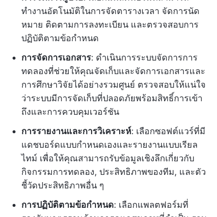
ทำงานอัตโนมัติในการจัดตารางเวลา จัดการนัด
หมาย ติดตามการลงทะเบียน และตรวจสอบการ
ปฏิบัติตามข้อกำหนด
การจัดการเอกสาร
: ดำเนินการระบบจัดการการ
ทดลองที่ช่วยให้คุณจัดเก็บและจัดการเอกสารและ
การศึกษาวิจัยได้อย่างรวมศูนย์ ตรวจสอบให้แน่ใจ
ว่าระบบมีการจัดเก็บที่ปลอดภัยพร้อมสิทธิ์การเข้า
ถึงและการควบคุมเวอร์ชัน
การรายงานและการวิเคราะห์
: เลือกซอฟต์แวร์ที่มี
แดชบอร์ดแบบกำหนดเองและรายงานแบบเรียล
ไทม์ เพื่อให้คุณสามารถรับข้อมูลเชิงลึกเกี่ยวกับ
กิจกรรมการทดลอง, ประสิทธิภาพของทีม, และตัว
ชี้วัดประสิทธิภาพอื่น ๆ
การปฏิบัติตามข้อกำหนด
: เลือกแพลตฟอร์มที่