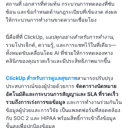
สถานที่ เอกสารที่ท่วมท้น กระบวนการทดลองที่ซับ
ซ้อน และข้อกำหนดด้านกฎระเบียบที่เข้มงวด ส่งผล
ให้กระบวนการทำงานขาดความเชื่อมโยง
นี่คือที่ที่ ClickUp,
แอปทุกอย่างสำหรับการทำงาน
,
รวมโปรเจ็กต์, ความรู้, และการแชทไว้ในที่เดียว—
ทั้งหมดขับเคลื่อนโดย AI ที่ช่วยให้การทดลองทาง
คลินิกของคุณรวดเร็วและมีประสิทธิภาพมากขึ้น
ClickUp สำหรับการดูแลสุขภาพ
สามารถปรับปรุง
ประสบการณ์ของผู้ป่วยด้วยการ
จัดตารางนัดหมาย
อัตโนมัติและกระบวนการสัญญาและ SLA ที่รวดเร็ว
รวมถึงการเร่งการขอข้อมูล
และการทำงานร่วมกันใน
ข้อมูลผู้ป่วยและการวิจัย เป็นแพลตฟอร์มที่สอดคล้อง
กับ SOC 2 และ HIPAA พร้อมสิทธิ์การเข้าถึงข้อมูล
ขั้นสูงเพื่อปกป้องข้อมูล