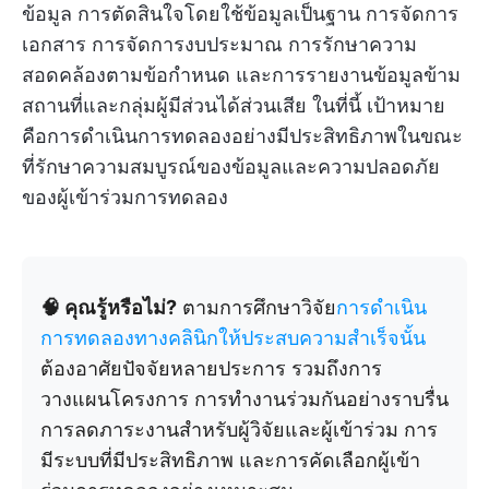
ข้อมูล การตัดสินใจโดยใช้ข้อมูลเป็นฐาน การจัดการ
เอกสาร การจัดการงบประมาณ การรักษาความ
สอดคล้องตามข้อกำหนด และการรายงานข้อมูลข้าม
สถานที่และกลุ่มผู้มีส่วนได้ส่วนเสีย ในที่นี้ เป้าหมาย
คือการดำเนินการทดลองอย่างมีประสิทธิภาพในขณะ
ที่รักษาความสมบูรณ์ของข้อมูลและความปลอดภัย
ของผู้เข้าร่วมการทดลอง
🧠 คุณรู้หรือไม่?
ตามการศึกษาวิจัย
การดำเนิน
การทดลองทางคลินิกให้ประสบความสำเร็จนั้น
ต้องอาศัยปัจจัยหลายประการ รวมถึงการ
วางแผนโครงการ การทำงานร่วมกันอย่างราบรื่น
การลดภาระงานสำหรับผู้วิจัยและผู้เข้าร่วม การ
มีระบบที่มีประสิทธิภาพ และการคัดเลือกผู้เข้า