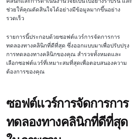
คลินิกและการดำเนินงานวิจัยเป็นไปอย่างราบรื่น และ
ช่วยให้คุณตัดสินใจได้อย่างมีข้อมูลมากขึ้นอย่าง
รวดเร็ว
รายการนี้ประกอบด้วยซอฟต์แวร์การจัดการการ
ทดลองทางคลินิกที่ดีที่สุด ซึ่งออกแบบมาเพื่อปรับปรุง
การทดลองทางคลินิกของคุณ สำรวจทั้งหมดและ
เลือกซอฟต์แวร์ที่เหมาะสมที่สุดเพื่อตอบสนองความ
ต้องการของคุณ
ซอฟต์แวร์การจัดการการ
ทดลองทางคลินิกที่ดีที่สุด