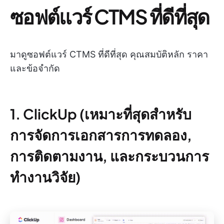
ซอฟต์แวร์ CTMS ที่ดีที่สุด
มาดูซอฟต์แวร์ CTMS ที่ดีที่สุด คุณสมบัติหลัก ราคา
และข้อจำกัด
1. ClickUp (เหมาะที่สุดสำหรับ
การจัดการเอกสารการทดลอง,
การติดตามงาน, และกระบวนการ
ทำงานวิจัย)