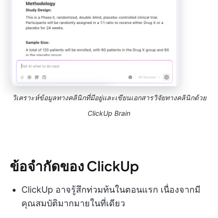
วิเคราะห์ข้อมูลทางคลินิกที่มีอยู่และเขียนเอกสารวิจัยทางคลินิกด้วย
ClickUp Brain
ข้อจำกัดของ ClickUp
ClickUp อาจรู้สึกท่วมท้นในตอนแรก เนื่องจากมี
คุณสมบัติมากมายในที่เดียว