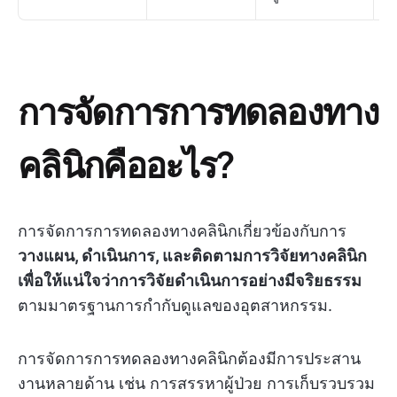
การจัดการการทดลองทาง
คลินิกคืออะไร?
การจัดการการทดลองทางคลินิกเกี่ยวข้องกับการ
วางแผน, ดำเนินการ, และติดตามการวิจัยทางคลินิก
เพื่อให้แน่ใจว่าการวิจัยดำเนินการอย่างมีจริยธรรม
ตามมาตรฐานการกำกับดูแลของอุตสาหกรรม.
การจัดการการทดลองทางคลินิกต้องมีการประสาน
งานหลายด้าน เช่น การสรรหาผู้ป่วย การเก็บรวบรวม