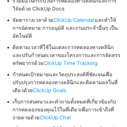
ร่วมมือในกระบวนการทดลองทางคลินิกและการ
วิจัยด้วย ClickUp Docs
จัดตารางเวลาด้วย
ClickUp Calendar
และทำให้
การนัดหมาย การอนุมัติ และงานประจำอื่นๆ เป็น
อัตโนมัติ
ติดตามเวลาที่ใช้ในแต่ละการทดลองทางคลินิก
และปรับกำหนดเวลาของโครงการและการจัดสรร
ทรัพยากรด้วย
ClickUp Time Tracking
กำหนดเป้าหมายและวัตถุประสงค์ที่ชัดเจนเพื่อ
ปรับปรุงการทดลองทางคลินิกและติดตามผลในที่
เดียวด้วย
ClickUp Goals
เก็บการสนทนาและคำถามทั้งหมดที่เกี่ยวข้องกับ
การทดลองของคุณไว้ในที่เดียวเพื่อการเข้าถึงที่
ง่ายดายด้วย
ClickUp Chat