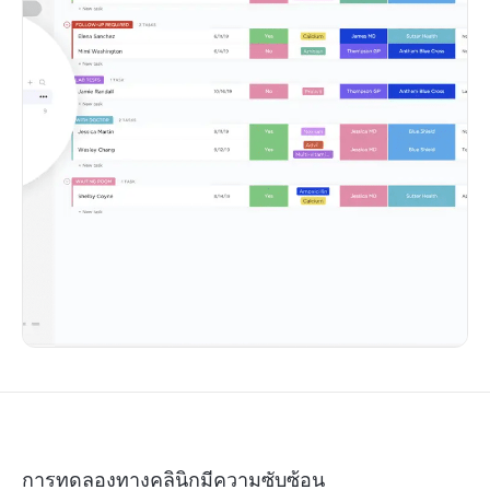
การทดลองทางคลินิกมีความซับซ้อน