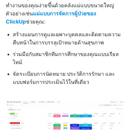
ทำงานของคุณง่ายขึ้นด้วยคลังแม่แบบขนาดใหญ่
ตัวอย่างเช่น
แม่แบบการจัดการผู้ป่วยของ
ClickUp
ช่วยคุณ:
สร้างแผนการดูแลเฉพาะบุคคลและติดตามความ
คืบหน้าในการบรรลุเป้าหมายด้านสุขภาพ
ร่วมมือกับสมาชิกทีมการศึกษาของคุณแบบเรียล
ไทม์
จัดระเบียบการนัดหมาย ประวัติการรักษา และ
แบบฟอร์มการประเมินไว้ในที่เดียว