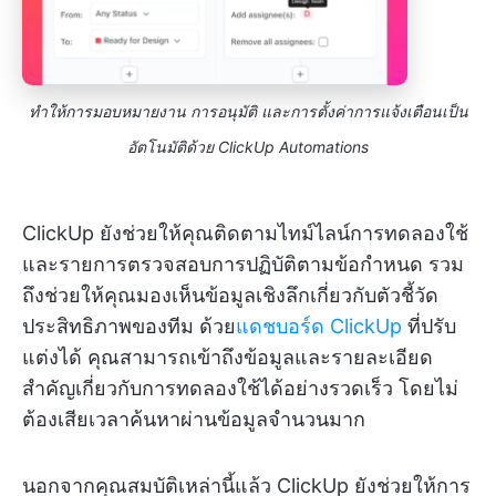
ทำให้การมอบหมายงาน การอนุมัติ และการตั้งค่าการแจ้งเตือนเป็น
อัตโนมัติด้วย ClickUp Automations
ClickUp ยังช่วยให้คุณติดตามไทม์ไลน์การทดลองใช้
และรายการตรวจสอบการปฏิบัติตามข้อกำหนด รวม
ถึงช่วยให้คุณมองเห็นข้อมูลเชิงลึกเกี่ยวกับตัวชี้วัด
ประสิทธิภาพของทีม ด้วย
แดชบอร์ด ClickUp
ที่ปรับ
แต่งได้ คุณสามารถเข้าถึงข้อมูลและรายละเอียด
สำคัญเกี่ยวกับการทดลองใช้ได้อย่างรวดเร็ว โดยไม่
ต้องเสียเวลาค้นหาผ่านข้อมูลจำนวนมาก
นอกจากคุณสมบัติเหล่านี้แล้ว ClickUp ยังช่วยให้การ