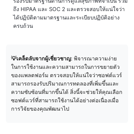
รองรับมาตรฐานด้านการดูแลสุขภาพที่จำเป็น รวม
ถึง HIPAA และ SOC 2 และตรวจสอบให้แน่ใจว่า
ได้ปฏิบัติตามมาตรฐานและระเบียบปฏิบัติอย่าง
ครบถ้วน
💡เคล็ดลับจากผู้เชี่ยวชาญ
: พิจารณาความง่าย
ในการใช้งานและความสามารถในการขยายตัว
ของแพลตฟอร์ม ตรวจสอบให้แน่ใจว่าซอฟต์แวร์
สามารถรองรับปริมาณการทดลองที่เพิ่มขึ้นและ
ความซับซ้อนที่มากขึ้นได้ สิ่งนี้จะช่วยให้คุณเลือก
ซอฟต์แวร์ที่สามารถใช้งานได้อย่างต่อเนื่องเมื่อ
การวิจัยของคุณพัฒนาไป