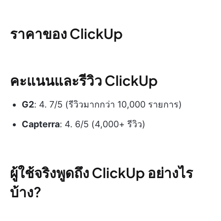
ราคาของ ClickUp
คะแนนและรีวิว ClickUp
G2
: 4. 7/5 (รีวิวมากกว่า 10,000 รายการ)
Capterra
: 4. 6/5 (4,000+ รีวิว)
ผู้ใช้จริงพูดถึง ClickUp อย่างไร
บ้าง?