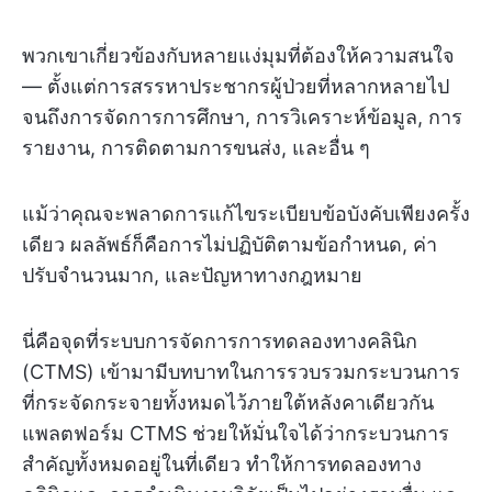
พวกเขาเกี่ยวข้องกับหลายแง่มุมที่ต้องให้ความสนใจ
— ตั้งแต่การสรรหาประชากรผู้ป่วยที่หลากหลายไป
จนถึงการจัดการการศึกษา, การวิเคราะห์ข้อมูล, การ
รายงาน, การติดตามการขนส่ง, และอื่น ๆ
แม้ว่าคุณจะพลาดการแก้ไขระเบียบข้อบังคับเพียงครั้ง
เดียว ผลลัพธ์ก็คือการไม่ปฏิบัติตามข้อกำหนด, ค่า
ปรับจำนวนมาก, และปัญหาทางกฎหมาย
นี่คือจุดที่ระบบการจัดการการทดลองทางคลินิก
(CTMS) เข้ามามีบทบาทในการรวบรวมกระบวนการ
ที่กระจัดกระจายทั้งหมดไว้ภายใต้หลังคาเดียวกัน
แพลตฟอร์ม CTMS ช่วยให้มั่นใจได้ว่ากระบวนการ
สำคัญทั้งหมดอยู่ในที่เดียว ทำให้การทดลองทาง