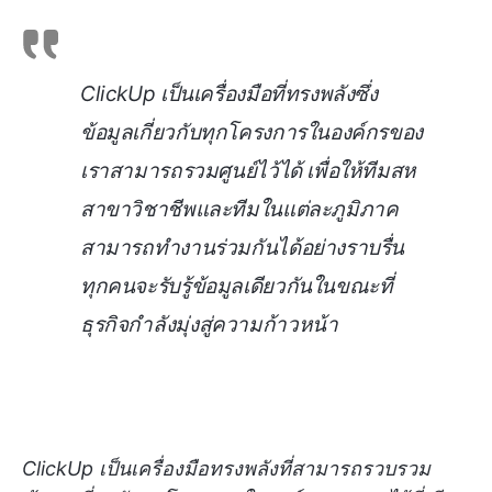
ClickUp เป็นเครื่องมือที่ทรงพลังซึ่ง
ข้อมูลเกี่ยวกับทุกโครงการในองค์กรของ
เราสามารถรวมศูนย์ไว้ได้ เพื่อให้ทีมสห
สาขาวิชาชีพและทีมในแต่ละภูมิภาค
สามารถทำงานร่วมกันได้อย่างราบรื่น
ทุกคนจะรับรู้ข้อมูลเดียวกันในขณะที่
ธุรกิจกำลังมุ่งสู่ความก้าวหน้า
ClickUp เป็นเครื่องมือทรงพลังที่สามารถรวบรวม