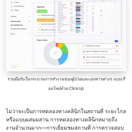
ร่วมมือกันในกระบวนการทำงานของผู้ป่วยและเอกสารต่างๆ แบบเรี
ยลไทม์ด้วย ClickUp
ไม่ว่าจะเป็นการทดลองทางคลินิกในสถานที่ ระยะไกล
หรือแบบผสมผสาน การทดลองทางคลินิกหมายถึง
งานจำนวนมาก—การเยี่ยมชมสถานที่ การตรวจสอบ