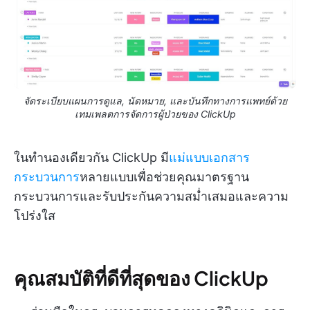
จัดระเบียบแผนการดูแล, นัดหมาย, และบันทึกทางการแพทย์ด้วย
เทมเพลตการจัดการผู้ป่วยของ ClickUp
ในทำนองเดียวกัน ClickUp มี
แม่แบบเอกสาร
กระบวนการ
หลายแบบเพื่อช่วยคุณมาตรฐาน
กระบวนการและรับประกันความสม่ำเสมอและความ
โปร่งใส
คุณสมบัติที่ดีที่สุดของ ClickUp