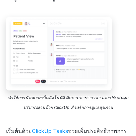
ทำให้การนัดหมายเป็นอัตโนมัติ ติดตามตารางเวลา และปรับสมดุล
ปริมาณงานด้วย ClickUp สำหรับการดูแลสุขภาพ
เริ่มต้นด้วย
ClickUp Tasks
ช่วยเพิ่มประสิทธิภาพการ