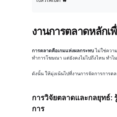
เปลวไฟเปิด!
🔥
งานการตลาดหลักเพื่
การตลาดคือเกมแห่งผลกระทบ
ไม่ใช่ความ
ทำการโฆษณา แต่ยังคงไม่ไปถึงไหน ทำไ
ดังนั้น ให้มุ่งเน้นไปที่งานการจัดการการตล
การวิจัยตลาดและกลยุทธ์: รู
การ