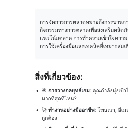
การจัดการการตลาดหมายถึงกระบวนการ
กิจกรรมทางการตลาดเพื่อส่งเสริมผลิตภั
แนวโน้มตลาด การทำความเข้าใจความ
การใช้เครื่องมือและเทคนิคที่เหมาะสมเพื
สิ่งที่เกี่ยวข้อง:
🎯
การวางกลยุทธ์เกม
: คุณกำลังมุ่งเ
มากที่สุดที่ไหน?
🚀
ทำงานอย่างมืออาชีพ
: โฆษณา, อีเมล
ถูกต้อง