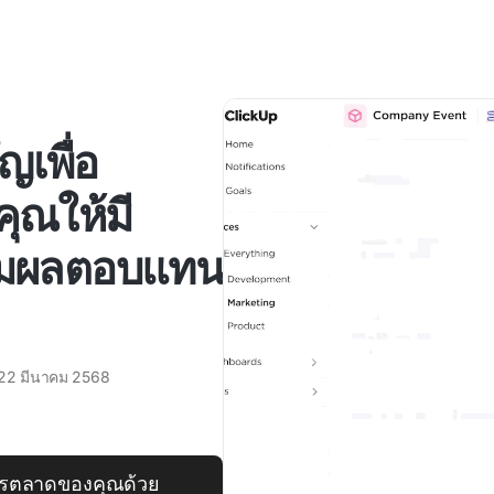
ญเพื่อ
คุณให้มี
ิ่มผลตอบแทน
22 มีนาคม 2568
รตลาดของคุณด้วย