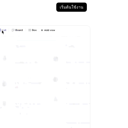
เริ่มต้นใช้งาน