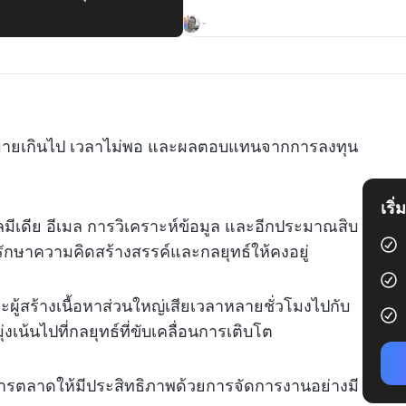
กมายเกินไป เวลาไม่พอ และผลตอบแทนจากการลงทุน
เริ
มีเดีย อีเมล การวิเคราะห์ข้อมูล และอีกประมาณสิบ
รักษาความคิดสร้างสรรค์และกลยุทธ์ให้คงอยู่
ะผู้สร้างเนื้อหาส่วนใหญ่เสียเวลาหลายชั่วโมงไปกับ
เน้นไปที่กลยุทธ์ที่ขับเคลื่อนการเติบโต
ารตลาดให้มีประสิทธิภาพด้วยการจัดการงานอย่างมี