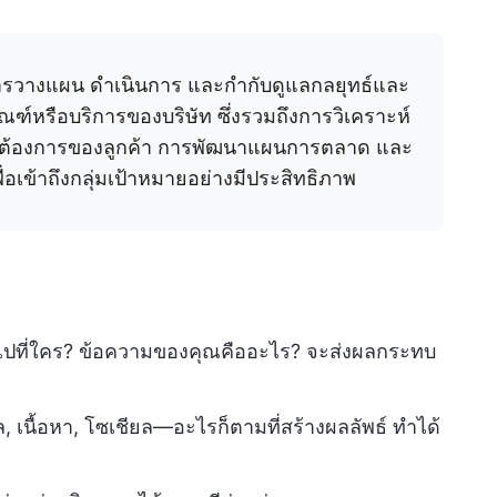
วางแผน ดำเนินการ และกำกับดูแลกลยุทธ์และ
ณฑ์หรือบริการของบริษัท ซึ่งรวมถึงการวิเคราะห์
ต้องการของลูกค้า การพัฒนาแผนการตลาด และ
่อเข้าถึงกลุ่มเป้าหมายอย่างมีประสิทธิภาพ
ป้าไปที่ใคร? ข้อความของคุณคืออะไร? จะส่งผลกระทบ
, เนื้อหา, โซเชียล—อะไรก็ตามที่สร้างผลลัพธ์ ทำได้