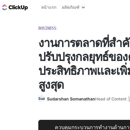
บล็อก ClickUp
หน้าแรก
ผลิตภัณฑ์
BUSINESS
งานการตลาดที่สำคั
ปรับปรุงกลยุทธ์ของ
ประสิทธิภาพและเพ
สูงสุด
Sudarshan Somanathan
Head of Content
ควบคุมกระบวนการทำงานด้านกา