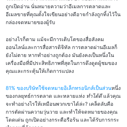
ถูกเปิดอ่าน นั่นหมายความว่าอีเมลการตลาดและ
อีเมลขายที่คุณตั้งใจเขียนอย่างดีอาจกำลังถูกทิ้งไว้ใน
กล่องจดหมายของผู้รับ
อย่างไรก็ตาม แม้จะมีการเติบโตของสื่อสังคม
ออนไลน์และการสื่อสารดิจิทัล การตลาดผ่านอีเมลก็
ยังไม่ตาย หากทำอย่างถูกต้อง มันยังคงเป็นหนึ่งใน
เครื่องมือที่มีประสิทธิภาพที่สุดในการดึงดูดผู้ชมของ
คุณและกระตุ้นให้เกิดการแปลง
81% ของบริษัทใช้จดหมายอิเล็กทรอนิกส์เป็นส่วน
หนึ่ง
ของกลยุทธ์การตลาด และหลายแห่ง
ทำได้ดี
แล้วคุณ
จะทำอย่างไรให้เหมือนพวกเขาได้ล่ะ? เคล็ดลับคือ
การตัดผ่านความวุ่นวาย และทำให้จดหมายของคุณ
โดดเด่น ถูกเปิดอย่างกระตือรือร้น และได้รับการกระ