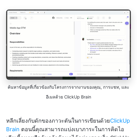
ค้นหาข้อมูลที่เกี่ยวข้องกับโครงการจากงานของคุณ, การแชท, และ
อีเมลด้วย ClickUp Brain
หลีกเลี่ยงกับดักของภาวะตันในการเขียนด้วย
ClickUp
Brain
ตอนนี้คุณสามารถแบ่งเบาภาระในการคิดไอ