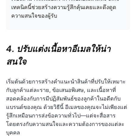
เทคนิคนี้ช่วยสร้างความรู้สึกคุ้นเคยและดึงดูด
ความสนใจของผู้รับ
4. ปรับแต่งเนื้อหาอีเมลให้น่า
สนใจ
เริ่มต้นด้วยการสร้างคำแนะนำสินค้าที่ปรับให้เหมาะ
กับลูกค้าแต่ละราย, ข้อเสนอพิเศษ, และเนื้อหาที่
สอดคล้องกับการมีปฏิสัมพันธ์ของลูกค้าในอดีตกับ
แบรนด์ของคุณ ด้วยวิธีนี้ อีเมลของคุณจะไม่เพียงแต่
รู้สึกเหมือนการส่งข้อความทั่วไป—แต่จะสื่อสาร
โดยตรงกับความสนใจและความต้องการของแต่ละ
บุคคล