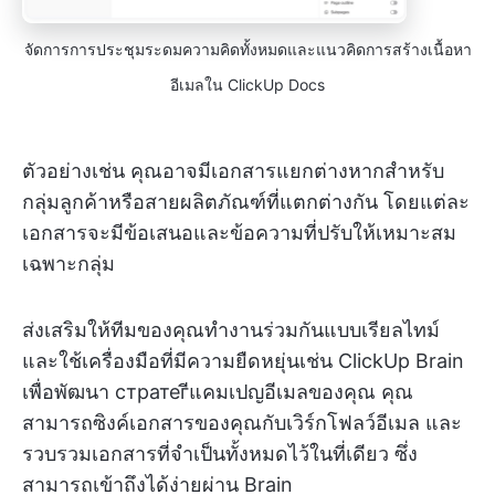
จัดการการประชุมระดมความคิดทั้งหมดและแนวคิดการสร้างเนื้อหา
อีเมลใน ClickUp Docs
ตัวอย่างเช่น คุณอาจมีเอกสารแยกต่างหากสำหรับ
กลุ่มลูกค้าหรือสายผลิตภัณฑ์ที่แตกต่างกัน โดยแต่ละ
เอกสารจะมีข้อเสนอและข้อความที่ปรับให้เหมาะสม
เฉพาะกลุ่ม
ส่งเสริมให้ทีมของคุณทำงานร่วมกันแบบเรียลไทม์
และใช้เครื่องมือที่มีความยืดหยุ่นเช่น ClickUp Brain
เพื่อพัฒนา стратегีแคมเปญอีเมลของคุณ คุณ
สามารถซิงค์เอกสารของคุณกับเวิร์กโฟลว์อีเมล และ
รวบรวมเอกสารที่จำเป็นทั้งหมดไว้ในที่เดียว ซึ่ง
สามารถเข้าถึงได้ง่ายผ่าน Brain