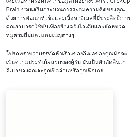
เดียเนื้อหาหรือค้นคว้าข้อมูลได้อย่างรวดเร็ว
ClickUp
Brain ช่วยเสริมกระบวนการระดมความคิดของคุณ
ด้วยการพัฒนาหัวข้อและเนื้อหาอีเมลที่มีประสิทธิภาพ
คุณสามารถใช้มันเพื่อสร้างคลังไอเดียและจัดหมวด
หมู่ตามธีมและแคมเปญต่างๆ
โปรดทราบว่าบรรทัดหัวเรื่องของอีเมลของคุณมักจะ
เป็นความประทับใจแรกของผู้รับ มันเป็นตัวตัดสินว่า
อีเมลของคุณจะถูกเปิดอ่านหรือถูกเพิกเฉย