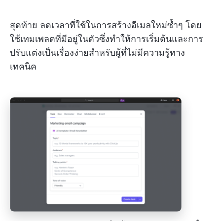
สุดท้าย ลดเวลาที่ใช้ในการสร้างอีเมลใหม่ซ้ำๆ โดย
ใช้เทมเพลตที่มีอยู่ในตัวซึ่งทำให้การเริ่มต้นและการ
ปรับแต่งเป็นเรื่องง่ายสำหรับผู้ที่ไม่มีความรู้ทาง
เทคนิค