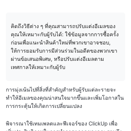
คิดถึงวิธีต่าง ๆ ที่คุณสามารถปรับแต่งอีเมลของ
คุณให้เหมาะกับผู้รับได้: ใช้ข้อมูลจากการซื้อครั้ง
ก่อนเพื่อแนะนำสินค้าใหม่ที่พวกเขาอาจชอบ,
ให้การยอมรับการมีส่วนร่วมในอดีตของพวกเขา
ผ่านข้อเสนอพิเศษ, หรือปรับแต่งอีเมลตาม
เทศกาลให้เหมาะกับผู้รับ
การมุ่งเน้นไปที่สิ่งที่สำคัญสำหรับผู้รับแต่ละรายจะ
ทำให้อีเมลของคุณน่าสนใจมากขึ้นและเพิ่มโอกาสใน
การกระตุ้นให้เกิดการเปลี่ยนแปลง
พิจารณาใช้เทมเพลตและฟีเจอร์ของ ClickUp เพื่อ