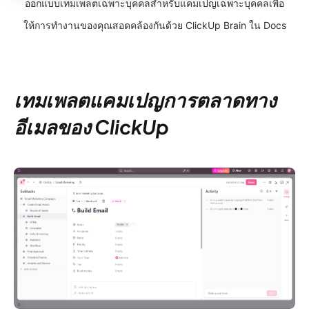
ออกแบบเทมเพลตเฉพาะบุคคลสำหรับแคมเปญเฉพาะบุคคลเพื่อ
ให้การทำงานของคุณสอดคล้องกันด้วย ClickUp Brain ใน Docs
เทมเพลตแคมเปญการตลาดทาง
อีเมลของ ClickUp