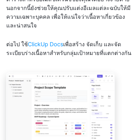
นอกจากนี้ยังช่วยให้คุณปรับแต่งอีเมลแต่ละฉบับให้มี
ความเฉพาะบุคคล เพื่อให้แน่ใจว่าเนื้อหาเกี่ยวข้อง
และน่าสนใจ
ต่อไป ใช้
ClickUp Docs
เพื่อสร้าง จัดเก็บ และจัด
ระเบียบร่างเนื้อหาสำหรับกลุ่มเป้าหมายที่แตกต่างกัน