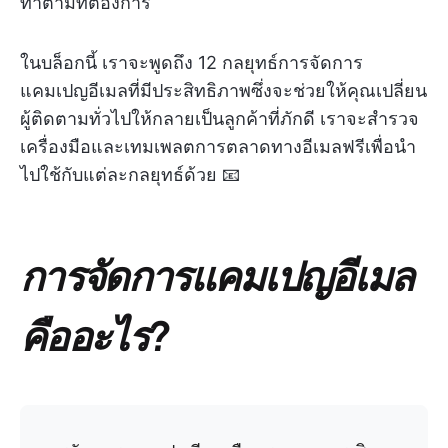
ทำตามที่ต้องการ
ในบล็อกนี้ เราจะพูดถึง 12 กลยุทธ์การจัดการ
แคมเปญอีเมลที่มีประสิทธิภาพซึ่งจะช่วยให้คุณเปลี่ยน
ผู้ติดตามทั่วไปให้กลายเป็นลูกค้าที่ภักดี เราจะสำรวจ
เครื่องมือและเทมเพลตการตลาดทางอีเมลฟรีเพื่อนำ
ไปใช้กับแต่ละกลยุทธ์ด้วย 📧
การจัดการแคมเปญอีเมล
คืออะไร?