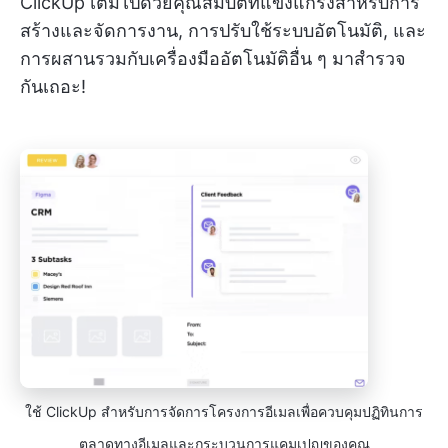
ClickUp เต็มไปด้วยคุณสมบัติที่แข็งแกร่งสำหรับการ
สร้างและจัดการงาน, การปรับใช้ระบบอัตโนมัติ, และ
การผสานรวมกับเครื่องมืออัตโนมัติอื่น ๆ มาสำรวจ
กันเถอะ!
ใช้ ClickUp สำหรับการจัดการโครงการอีเมลเพื่อควบคุมปฏิทินการ
ตลาดทางอีเมลและกระบวนการแคมเปญของคุณ