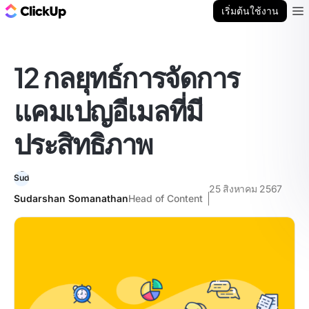
บล็อก ClickUp
เริ่มต้นใช้งาน
Ope
12 กลยุทธ์การจัดการ
แคมเปญอีเมลที่มี
ประสิทธิภาพ
25 สิงหาคม 2567
Sudarshan Somanathan
Head of Content