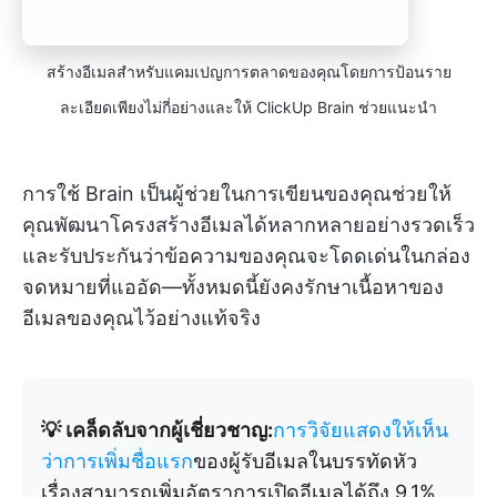
สร้างอีเมลสำหรับแคมเปญการตลาดของคุณโดยการป้อนราย
ละเอียดเพียงไม่กี่อย่างและให้ ClickUp Brain ช่วยแนะนำ
การใช้ Brain เป็นผู้ช่วยในการเขียนของคุณช่วยให้
คุณพัฒนาโครงสร้างอีเมลได้หลากหลายอย่างรวดเร็ว
และรับประกันว่าข้อความของคุณจะโดดเด่นในกล่อง
จดหมายที่แออัด—ทั้งหมดนี้ยังคงรักษาเนื้อหาของ
อีเมลของคุณไว้อย่างแท้จริง
💡 เคล็ดลับจากผู้เชี่ยวชาญ:
การวิจัยแสดงให้เห็น
ว่าการเพิ่มชื่อแรก
ของผู้รับอีเมลในบรรทัดหัว
เรื่องสามารถเพิ่มอัตราการเปิดอีเมลได้ถึง 9.1%