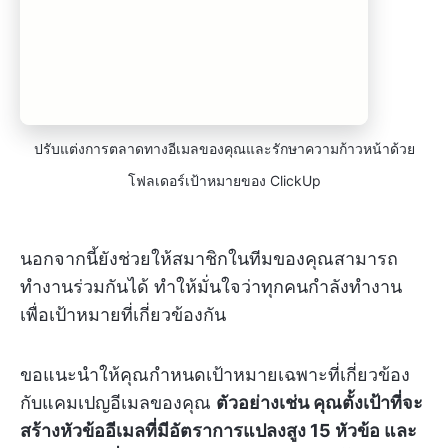
ปรับแต่งการตลาดทางอีเมลของคุณและรักษาความก้าวหน้าด้วย
โฟลเดอร์เป้าหมายของ ClickUp
นอกจากนี้ยังช่วยให้สมาชิกในทีมของคุณสามารถ
ทำงานร่วมกันได้ ทำให้มั่นใจว่าทุกคนกำลังทำงาน
เพื่อเป้าหมายที่เกี่ยวข้องกัน
ขอแนะนำให้คุณกำหนดเป้าหมายเฉพาะที่เกี่ยวข้อง
กับแคมเปญอีเมลของคุณ
ตัวอย่างเช่น คุณตั้งเป้าที่จะ
สร้างหัวข้ออีเมลที่มีอัตราการแปลงสูง 15 หัวข้อ และ