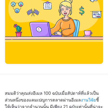
สมมติว่าคุณส่งอีเมล 100 ฉบับเมื่อสัปดาห์ที่แล้วเป็น
ส่วนหนึ่งของแคมเปญการตลาดผ่านอีเมล
งานวิจัย
ชี้
ให้เห็นว่าจากจำนวนนั้น มีเพียง 21 ฉบับเท่านั้นที่น่าจะ