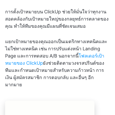
การตั้งเป้าหมายบน ClickUp ช่วยให้มั่นใจว่าทุกงาน
สอดคล้องกับเป้าหมายใหญ่ของกลยุทธ์การตลาดของ
คุณ ทำให้ทีมของคุณมีแผนที่ชัดเจนเสมอ
แยกเป้าหมายของคุณออกเป็นเมตริกทางเทคนิคและ
ไม่ใช่ทางเทคนิค เช่น การปรับแต่งหน้า Landing
Page และการทดสอบ A/B นอกจากนี้
โฟลเดอร์เป้า
หมายของ ClickUp
ยังช่วยติดตามวงจรสปรินต์ของ
ทีมและกำหนดเป้าหมายสำหรับความก้าวหน้า การ
เงิน ผู้สมัครสมาชิก การตอบกลับ และอื่นๆ อีก
มากมาย