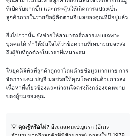
คุณสามารถบ่มเพาะลูกค้าที่ยังไม่สนใจให้กลายเป็นผู้
ที่เปิดรับมากขึ้น และกระตุ้นให้เกิดการแปลงเป็น
ลูกค้าภายในรายชื่อผู้ติดตามอีเมลของคุณที่มีอยู่แล้ว
ยิ่งไปกว่านั้น ยังช่วยให้สามารถสื่อสารแบบเฉพาะ
บุคคลได้ ทำให้มั่นใจได้ว่าข้อความที่เหมาะสมจะส่ง
ถึงผู้รับที่ถูกต้องในเวลาที่เหมาะสม
ในยุคดิจิทัลที่ลูกค้าถูกถาโถมด้วยข้อมูลมากมาย การ
จัดการแคมเปญอีเมลช่วยให้คุณโดดเด่นด้วยการส่ง
เนื้อหาที่เกี่ยวข้องและน่าสนใจตรงถึงกล่องจดหมาย
ของผู้ชมของคุณ
💡
คุณรู้หรือไม่?
อีเมลแคมเปญแรก (อีเมล
จำนวนมากถึงลูกค้าที่มีศักยภาพ) ถูกส่งในปี 1978