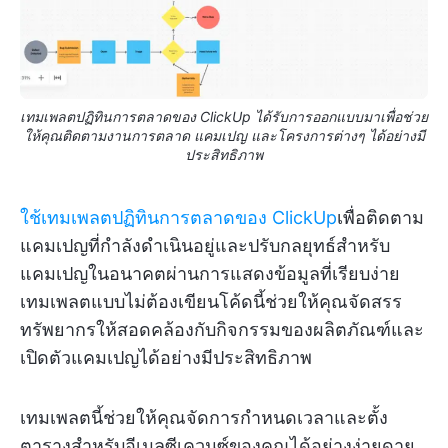
เทมเพลตปฏิทินการตลาดของ ClickUp ได้รับการออกแบบมาเพื่อช่วย
ให้คุณติดตามงานการตลาด แคมเปญ และโครงการต่างๆ ได้อย่างมี
ประสิทธิภาพ
ใช้เทมเพลตปฏิทินการตลาดของ ClickUp
เพื่อติดตาม
แคมเปญที่กำลังดำเนินอยู่และปรับกลยุทธ์สำหรับ
แคมเปญในอนาคตผ่านการแสดงข้อมูลที่เรียบง่าย
เทมเพลตแบบไม่ต้องเขียนโค้ดนี้ช่วยให้คุณจัดสรร
ทรัพยากรให้สอดคล้องกับกิจกรรมของผลิตภัณฑ์และ
เปิดตัวแคมเปญได้อย่างมีประสิทธิภาพ
เทมเพลตนี้ช่วยให้คุณจัดการกำหนดเวลาและตั้ง
ตารางสำหรับอีเมลซีเควนซ์ของคุณได้อย่างง่ายดาย