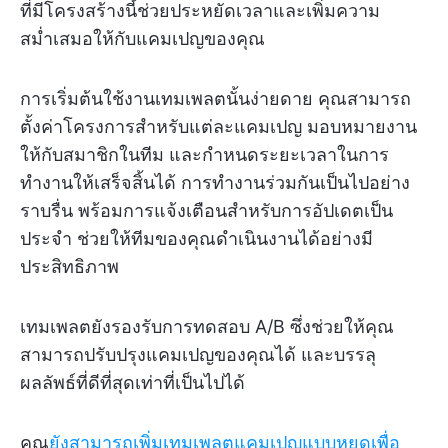
ที่มีโครงสร้างนี้ช่วยประหยัดเวลาและเพิ่มความ
สม่ำเสมอให้กับแคมเปญของคุณ
การเริ่มต้นใช้งานเทมเพลตนั้นง่ายดาย คุณสามารถ
ตั้งค่าโครงการสำหรับแต่ละแคมเปญ มอบหมายงาน
ให้กับสมาชิกในทีม และกำหนดระยะเวลาในการ
ทำงานให้เสร็จสิ้นได้ การทำงานร่วมกันเป็นไปอย่าง
ราบรื่น พร้อมการแจ้งเตือนสำหรับการอัปเดตเป็น
ประจำ ช่วยให้ทีมของคุณดำเนินงานได้อย่างมี
ประสิทธิภาพ
เทมเพลตยังรองรับการทดสอบ A/B ซึ่งช่วยให้คุณ
สามารถปรับปรุงแคมเปญของคุณได้ และบรรลุ
ผลลัพธ์ที่ดีที่สุดเท่าที่เป็นไปได้
คุณ
ยังสามารถเพิ่มเทมเพลตแคมเปญแบบหยดเพื่อ