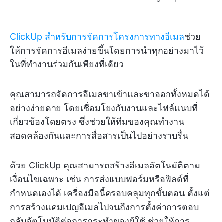
ClickUp สำหรับการจัดการโครงการทางอีเมล
ช่วย
ให้การจัดการอีเมลง่ายขึ้นโดยการนำทุกอย่างมาไว้
ในที่ทำงานร่วมกันเพียงที่เดียว
คุณสามารถจัดการอีเมลขาเข้าและขาออกทั้งหมดได้
อย่างง่ายดาย โดยเชื่อมโยงกับงานและไฟล์แนบที่
เกี่ยวข้องโดยตรง ซึ่งช่วยให้ทีมของคุณทำงาน
สอดคล้องกันและการสื่อสารเป็นไปอย่างราบรื่น
ด้วย ClickUp คุณสามารถสร้างอีเมลอัตโนมัติตาม
เงื่อนไขเฉพาะ เช่น การส่งแบบฟอร์มหรือฟิลด์ที่
กำหนดเองได้ เครื่องมือนี้ครอบคลุมทุกขั้นตอน ตั้งแต่
การสร้างแคมเปญอีเมลไปจนถึงการตั้งค่าการตอบ
กลับอัตโนมัติต่อการกระทำของผู้ใช้ ช่วยให้การ