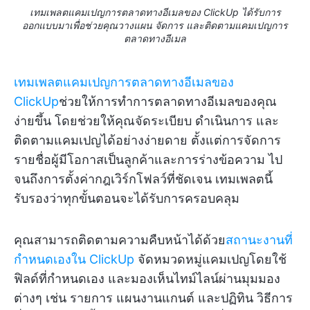
เทมเพลตแคมเปญการตลาดทางอีเมลของ ClickUp ได้รับการ
ออกแบบมาเพื่อช่วยคุณวางแผน จัดการ และติดตามแคมเปญการ
ตลาดทางอีเมล
เทมเพลตแคมเปญการตลาดทางอีเมลของ
ClickUp
ช่วยให้การทำการตลาดทางอีเมลของคุณ
ง่ายขึ้น โดยช่วยให้คุณจัดระเบียบ ดำเนินการ และ
ติดตามแคมเปญได้อย่างง่ายดาย ตั้งแต่การจัดการ
รายชื่อผู้มีโอกาสเป็นลูกค้าและการร่างข้อความ ไป
จนถึงการตั้งค่ากฎเวิร์กโฟลว์ที่ชัดเจน เทมเพลตนี้
รับรองว่าทุกขั้นตอนจะได้รับการครอบคลุม
คุณสามารถติดตามความคืบหน้าได้ด้วย
สถานะงานที่
กำหนดเองใน ClickUp
จัดหมวดหมู่แคมเปญโดยใช้
ฟิลด์ที่กำหนดเอง และมองเห็นไทม์ไลน์ผ่านมุมมอง
ต่างๆ เช่น รายการ แผนงานแกนต์ และปฏิทิน วิธีการ