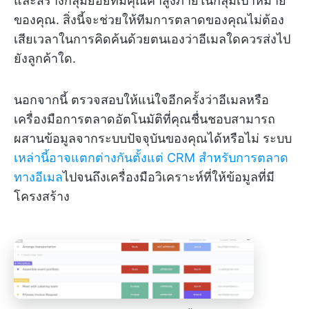
และสร้างกลุ่มย่อยที่มีคุณค่าสูงภายในกลุ่มเป้าหมาย
ของคุณ. สิ่งนี้จะช่วยให้ทีมการตลาดของคุณไม่ต้อง
เสียเวลาในการคิดค้นด้วยตนเองว่าอีเมลใดควรส่งไป
ยังลูกค้าใด.
นอกจากนี้ ตรวจสอบให้แน่ใจอีกครั้งว่าอีเมลหรือ
เครื่องมือการตลาดอัตโนมัติที่คุณชื่นชอบสามารถ
ผสานข้อมูลจากระบบปัจจุบันของคุณได้หรือไม่ ระบบ
เหล่านี้อาจแตกต่างกันตั้งแต่ CRM สำหรับการตลาด
ทางอีเมล
ไปจนถึงเครื่องมือวิเคราะห์ที่ให้ข้อมูลที่มี
โครงสร้าง