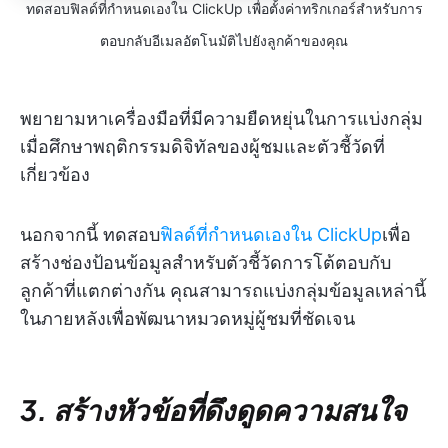
ทดสอบฟิลด์ที่กำหนดเองใน ClickUp เพื่อตั้งค่าทริกเกอร์สำหรับการ
ตอบกลับอีเมลอัตโนมัติไปยังลูกค้าของคุณ
พยายามหาเครื่องมือที่มีความยืดหยุ่นในการแบ่งกลุ่ม
เมื่อศึกษาพฤติกรรมดิจิทัลของผู้ชมและตัวชี้วัดที่
เกี่ยวข้อง
นอกจากนี้ ทดสอบ
ฟิลด์ที่กำหนดเองใน ClickUp
เพื่อ
สร้างช่องป้อนข้อมูลสำหรับตัวชี้วัดการโต้ตอบกับ
ลูกค้าที่แตกต่างกัน คุณสามารถแบ่งกลุ่มข้อมูลเหล่านี้
ในภายหลังเพื่อพัฒนาหมวดหมู่ผู้ชมที่ชัดเจน
3. สร้างหัวข้อที่ดึงดูดความสนใจ