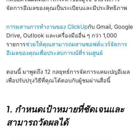
จัดการอีเมลของคุณเป็นระเบียบและมีประสิทธิภาพ
การผสานการทำงานของ ClickUp
กับ Gmail, Google
Drive, Outlook และเครื่องมืออื่น ๆ กว่า 1,000
รายการ
ช่วยให้คุณสามารถผสานซอฟต์แวร์จัดการ
อีเมลของคุณเพื่อประสบการณ์ที่รวมศูนย์
ตอนนี้ มาพูดถึง 12 กลยุทธ์การจัดการแคมเปญอีเมล
เพื่อปรับปรุงวิธีที่คุณโต้ตอบกับผู้ชมผ่านสื่อนี้
1. กำหนดเป้าหมายที่ชัดเจนและ
สามารถวัดผลได้