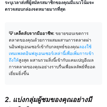
ระบุเวลาส่งที่ผู้สมัครสมาชิกของคุณมีแนวโน้มจะ
ตรวจสอบกล่องจดหมายมากที่สุด
💡 เคล็ดลับจากมืออาชีพ:
ขยายขอบเขตการ
ตลาดของคุณด้วยการผสมผสานการตลาดผ่า
นอินฟลูเอนเซอร์เข้ากับกลยุทธ์ของคุณ
ลองใช้
เทมเพลตอินฟลูเอนเซอร์เหล่านี้เพื่อเพิ่มการเข้า
ถึงให้
สูงสุด ผสานรวมสิ่งนี้เข้ากับแคมเปญอีเมล
การตลาดของคุณอย่างราบรื่นเพื่อผลลัพธ์ที่ยอด
เยี่ยมยิ่งขึ้น
2. แบ่งกลุ่มผู้ชมของคุณอย่างมี