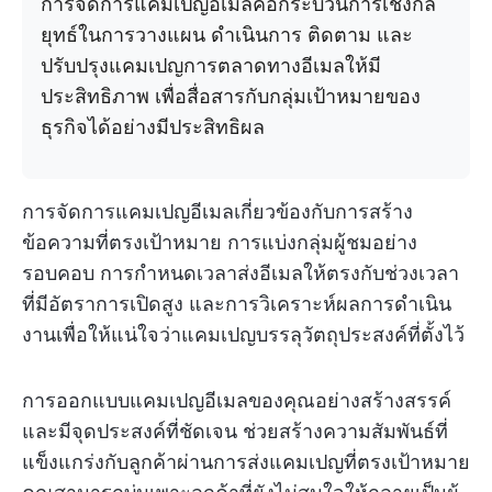
การจัดการแคมเปญอีเมลคือกระบวนการเชิงกล
ยุทธ์ในการวางแผน ดำเนินการ ติดตาม และ
ปรับปรุงแคมเปญการตลาดทางอีเมลให้มี
ประสิทธิภาพ เพื่อสื่อสารกับกลุ่มเป้าหมายของ
ธุรกิจได้อย่างมีประสิทธิผล
การจัดการแคมเปญอีเมลเกี่ยวข้องกับการสร้าง
ข้อความที่ตรงเป้าหมาย การแบ่งกลุ่มผู้ชมอย่าง
รอบคอบ การกำหนดเวลาส่งอีเมลให้ตรงกับช่วงเวลา
ที่มีอัตราการเปิดสูง และการวิเคราะห์ผลการดำเนิน
งานเพื่อให้แน่ใจว่าแคมเปญบรรลุวัตถุประสงค์ที่ตั้งไว้
การออกแบบแคมเปญอีเมลของคุณอย่างสร้างสรรค์
และมีจุดประสงค์ที่ชัดเจน ช่วยสร้างความสัมพันธ์ที่
แข็งแกร่งกับลูกค้าผ่านการส่งแคมเปญที่ตรงเป้าหมาย