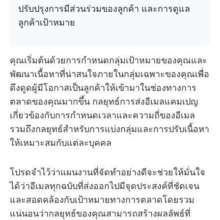
ปรับปรุงการมีส่วนร่วมของลูกค้า และการดูแล
ลูกค้าเป้าหมาย
คุณเริ่มต้นด้วยการกำหนดกลุ่มเป้าหมายของคุณและ
พัฒนาเนื้อหาที่น่าสนใจภายในกลุ่มเฉพาะของคุณเพื่อ
ดึงดูดผู้มีโอกาสเป็นลูกค้าให้เข้ามาในช่องทางการ
ตลาดของคุณมากขึ้น กลยุทธ์การส่งอีเมลแคมเปญ
เกี่ยวข้องกับการกำหนดเวลาและความถี่ของอีเมล
รวมถึงกลยุทธ์สำหรับการแบ่งกลุ่มและการปรับเนื้อหา
ให้เหมาะสมกับแต่ละบุคคล
โปรดจำไว้ว่าแผนงานที่จัดทำอย่างดีจะช่วยให้มั่นใจ
ได้ว่าอีเมลทุกฉบับที่ส่งออกไปมีจุดประสงค์ที่ชัดเจน
และสอดคล้องกับเป้าหมายทางการตลาดโดยรวม
แน่นอนว่ากลยุทธ์ของคุณสามารถสร้างผลลัพธ์ที่