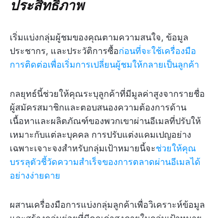
ประสิทธิภาพ
เริ่มแบ่งกลุ่มผู้ชมของคุณตามความสนใจ, ข้อมูล
ประชากร, และประวัติการซื้อ
ก่อนที่จะใช้เครื่องมือ
การติดต่อเพื่อเริ่มการเปลี่ยนผู้ชมให้กลายเป็นลูกค้า
กลยุทธ์นี้ช่วยให้คุณระบุลูกค้าที่มีมูลค่าสูงจากรายชื่อ
ผู้สมัครสมาชิกและตอบสนองความต้องการด้าน
เนื้อหาและผลิตภัณฑ์ของพวกเขาผ่านอีเมลที่ปรับให้
เหมาะกับแต่ละบุคคล การปรับแต่งแคมเปญอย่าง
เฉพาะเจาะจงสำหรับกลุ่มเป้าหมายนี้จะ
ช่วยให้คุณ
บรรลุตัวชี้วัดความสำเร็จของการตลาดผ่านอีเมลได้
อย่างง่ายดาย
ผสานเครื่องมือการแบ่งกลุ่มลูกค้าเพื่อวิเคราะห์ข้อมูล