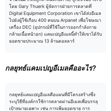
โดย Gary Thuerk ผู้จัดการฝ่ายการตลาดที่
Digital Equipment Corporation เขาได้ส่งอีเมล
ไปยังผู้ใช้เกือบ 400 คนบน Arpanet เพื่อโฆษณา
เครื่อง DEC (อุปกรณ์ที่ใช้ในการออกกำลังกาย
กล้ามเนื้อหน้าอก) แคมเปญอีเมลนี้ทำให้เขาได้รับ
ยอดขายประมาณ 13 ล้านดอลลาร์
กลยุทธ์แคมเปญอีเมลคืออะไร?
กลยุทธ์แคมเปญอีเมลคือแผนที่มีโครงสร้างซึ่ง
ระบุวิธีที่องค์กรใช้การตลาดผ่านอีเมลเพื่อบรรลุ
เป้าหมายเฉพาะ เช่น การเพิ่มยอดขาย การ