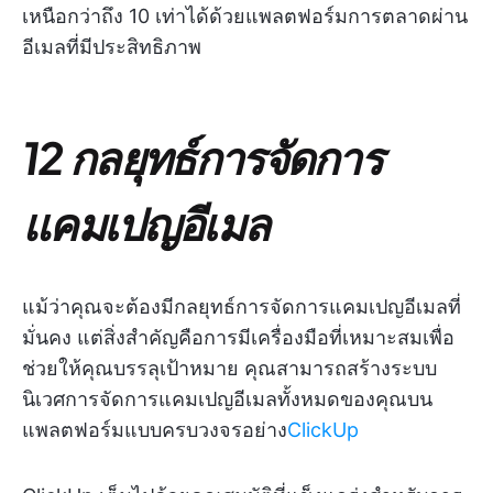
เหนือกว่าถึง 10 เท่าได้ด้วยแพลตฟอร์มการตลาดผ่าน
อีเมลที่มีประสิทธิภาพ
12 กลยุทธ์การจัดการ
แคมเปญอีเมล
แม้ว่าคุณจะต้องมีกลยุทธ์การจัดการแคมเปญอีเมลที่
มั่นคง แต่สิ่งสำคัญคือการมีเครื่องมือที่เหมาะสมเพื่อ
ช่วยให้คุณบรรลุเป้าหมาย คุณสามารถสร้างระบบ
นิเวศการจัดการแคมเปญอีเมลทั้งหมดของคุณบน
แพลตฟอร์มแบบครบวงจรอย่าง
ClickUp