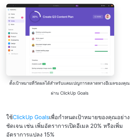
ตั้งเป้าหมายที่วัดผลได้สำหรับแคมเปญการตลาดทางอีเมลของคุณ
ผ่าน ClickUp Goals
ใช้
ClickUp Goals
เพื่อกำหนดเป้าหมายของคุณอย่าง
ชัดเจน เช่น เพิ่มอัตราการเปิดอีเมล 20% หรือเพิ่ม
อัตราการแปลง 15%