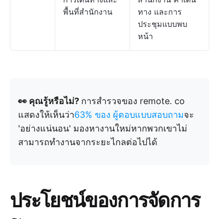
พื้นที่สำนักงาน
ทาง และการ
ประชุมแบบพบ
หน้า
👀 คุณรู้หรือไม่?
การสำรวจของ remote. co
แสดงให้เห็นว่า
63% ของ
ผู้ตอบแบบสอบถาม
จะ
'อย่างแน่นอน' มองหางานใหม่หากพวกเขาไม่
สามารถทำงานจากระยะไกลต่อไปได้
ประโยชน์ของการจัดการ