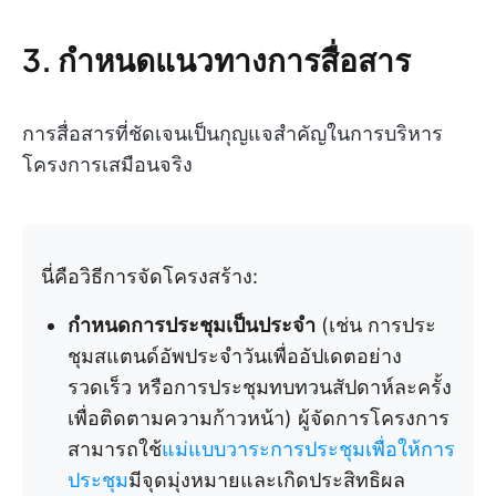
3. กำหนดแนวทางการสื่อสาร
การสื่อสารที่ชัดเจนเป็นกุญแจสำคัญในการบริหาร
โครงการเสมือนจริง
นี่คือวิธีการจัดโครงสร้าง:
กำหนดการประชุมเป็นประจำ
(เช่น การประ
ชุมสแตนด์อัพประจำวันเพื่ออัปเดตอย่าง
รวดเร็ว หรือการประชุมทบทวนสัปดาห์ละครั้ง
เพื่อติดตามความก้าวหน้า) ผู้จัดการโครงการ
สามารถใช้
แม่แบบวาระการประชุมเพื่อให้การ
ประชุม
มีจุดมุ่งหมายและเกิดประสิทธิผล