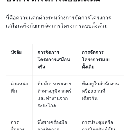
นี่คือความแตกต่างระหว่างการจัดการโครงการ
เสมือนจริงกับการจัดการโครงการแบบดั้งเดิม:
ปัจจัย
การจัดการ
การจัดการ
โครงการเสมือน
โครงการแบบ
จริง
ดั้งเดิม
ตำแหน่ง
ทีมมีการกระจาย
ทีมอยู่ในสำนักงาน
ทีม
ตัวทางภูมิศาสตร์
หรือสถานที่
และทำงานจาก
เดียวกัน
ระยะไกล
การ
พึ่งพาเครื่องมือ
การประชุมหรือ
สื่อสาร
การจัดการ
การโทรศัพท์เป็น