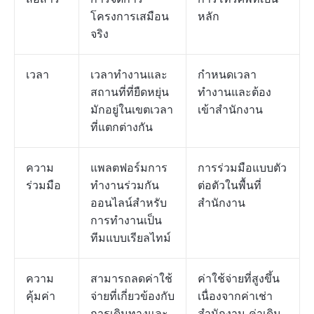
โครงการเสมือน
หลัก
จริง
เวลา
เวลาทำงานและ
กำหนดเวลา
สถานที่ที่ยืดหยุ่น
ทำงานและต้อง
มักอยู่ในเขตเวลา
เข้าสำนักงาน
ที่แตกต่างกัน
ความ
แพลตฟอร์มการ
การร่วมมือแบบตัว
ร่วมมือ
ทำงานร่วมกัน
ต่อตัวในพื้นที่
ออนไลน์สำหรับ
สำนักงาน
การทำงานเป็น
ทีมแบบเรียลไทม์
ความ
สามารถลดค่าใช้
ค่าใช้จ่ายที่สูงขึ้น
คุ้มค่า
จ่ายที่เกี่ยวข้องกับ
เนื่องจากค่าเช่า
การเดินทางและ
สำนักงาน ค่าเดิน