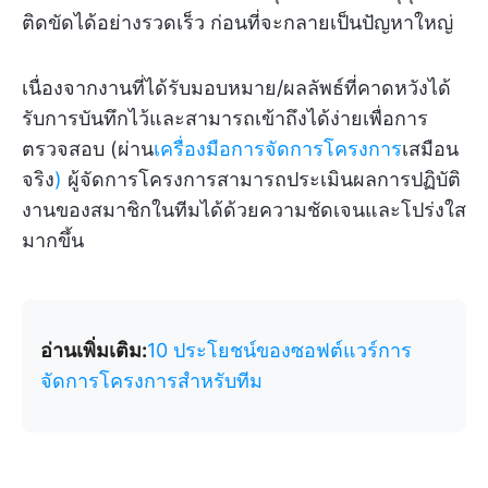
ติดขัดได้อย่างรวดเร็ว ก่อนที่จะกลายเป็นปัญหาใหญ่
เนื่องจากงานที่ได้รับมอบหมาย/ผลลัพธ์ที่คาดหวังได้
รับการบันทึกไว้และสามารถเข้าถึงได้ง่ายเพื่อการ
ตรวจสอบ (ผ่าน
เครื่องมือการจัดการโครงการ
เสมือน
จริง
)
ผู้จัดการโครงการสามารถประเมินผลการปฏิบัติ
งานของสมาชิกในทีมได้ด้วยความชัดเจนและโปร่งใส
มากขึ้น
อ่านเพิ่มเติม:
10 ประโยชน์ของซอฟต์แวร์การ
จัดการโครงการสำหรับทีม