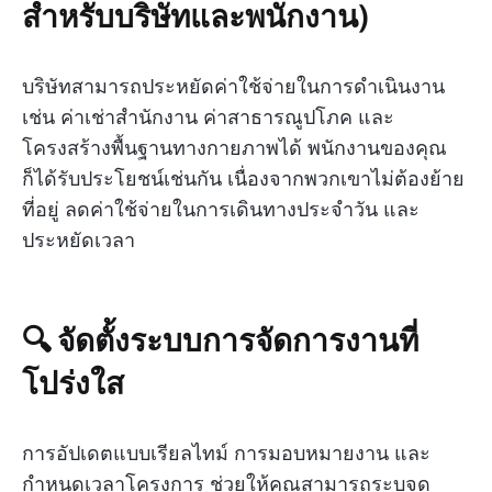
สำหรับบริษัทและพนักงาน)
บริษัทสามารถประหยัดค่าใช้จ่ายในการดำเนินงาน
เช่น ค่าเช่าสำนักงาน ค่าสาธารณูปโภค และ
โครงสร้างพื้นฐานทางกายภาพได้ พนักงานของคุณ
ก็ได้รับประโยชน์เช่นกัน เนื่องจากพวกเขาไม่ต้องย้าย
ที่อยู่ ลดค่าใช้จ่ายในการเดินทางประจำวัน และ
ประหยัดเวลา
🔍 จัดตั้งระบบการจัดการงานที่
โปร่งใส
การอัปเดตแบบเรียลไทม์ การมอบหมายงาน และ
กำหนดเวลาโครงการ ช่วยให้คุณสามารถระบุจุด