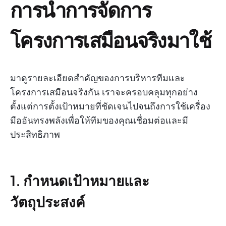
การนำการจัดการ
โครงการเสมือนจริงมาใช้
มาดูรายละเอียดสำคัญของการบริหารทีมและ
โครงการเสมือนจริงกัน เราจะครอบคลุมทุกอย่าง
ตั้งแต่การตั้งเป้าหมายที่ชัดเจนไปจนถึงการใช้เครื่อง
มืออันทรงพลังเพื่อให้ทีมของคุณเชื่อมต่อและมี
ประสิทธิภาพ
1. กำหนดเป้าหมายและ
วัตถุประสงค์