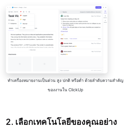
ทำเครื่องหมายงานเป็นด่วน สูง ปกติ หรือต่ำ ด้วยลำดับความสำคัญ
ของงานใน ClickUp
2. เลือกเทคโนโลยีของคุณอย่าง