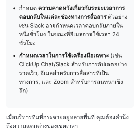
กำหนด
ความคาดหวังเกี่ยวกับระยะเวลาการ
ตอบกลับในแต่ละช่องทางการสื่อสาร
ตัวอย่าง
เช่น Slack อาจกำหนดเวลาตอบกลับภายใน
หนึ่งชั่วโมง ในขณะที่อีเมลอาจใช้เวลา 24
ชั่วโมง
กำหนดเวลาในการใช้เครื่องมือเฉพาะ
(เช่น
ClickUp Chat/Slack สำหรับการอัปเดตอย่าง
รวดเร็ว, อีเมลสำหรับการสื่อสารที่เป็น
ทางการ, และ Zoom สำหรับการสนทนาเชิง
ลึก)
เมื่อบริหารทีมที่กระจายอยู่หลายพื้นที่ คุณต้องคำนึง
ถึงความแตกต่างของเขตเวลา