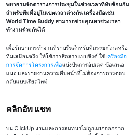
พยายามจัดตารางการประชุมในช่วงเวลาที่ทับซ้อนกัน
สำหรับทีมที่อยู่ในเขตเวลาต่างกัน เครื่องมือเช่น
World Time Buddy สามารถช่วยคุณหาช่วงเวลา
ทำงานร่วมกันได้
เพื่อรักษาการทำงานที่ราบรื่นสำหรับทีมระยะไกลหรือ
ทีมเสมือนจริง ให้ใช้การสื่อสารแบบซิงค์ ใช้
เครื่องมือ
การจัดการโครงการเพื่อ
แบ่งปันการอัปเดต ข้อเสนอ
แนะ และรายงานความคืบหน้าที่ไม่ต้องการการตอบ
กลับแบบเรียลไทม์
คลิกอัพ แชท
บน ClickUp งานและการสนทนาไม่ถูกแยกออกจาก