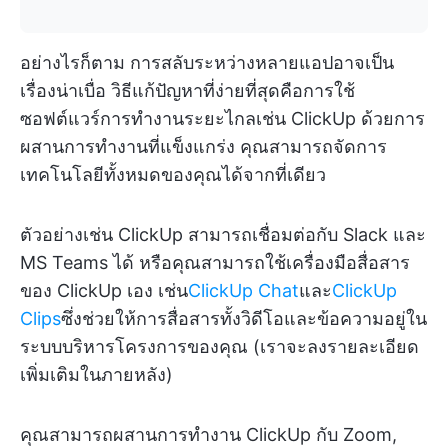
อย่างไรก็ตาม การสลับระหว่างหลายแอปอาจเป็น
เรื่องน่าเบื่อ วิธีแก้ปัญหาที่ง่ายที่สุดคือการใช้
ซอฟต์แวร์การทำงานระยะไกลเช่น ClickUp ด้วยการ
ผสานการทำงานที่แข็งแกร่ง คุณสามารถจัดการ
เทคโนโลยีทั้งหมดของคุณได้จากที่เดียว
ตัวอย่างเช่น ClickUp สามารถเชื่อมต่อกับ Slack และ
MS Teams ได้ หรือคุณสามารถใช้เครื่องมือสื่อสาร
ของ ClickUp เอง เช่น
ClickUp Chat
และ
ClickUp
Clips
ซึ่งช่วยให้การสื่อสารทั้งวิดีโอและข้อความอยู่ใน
ระบบบริหารโครงการของคุณ (เราจะลงรายละเอียด
เพิ่มเติมในภายหลัง)
คุณสามารถผสานการทำงาน ClickUp กับ Zoom,