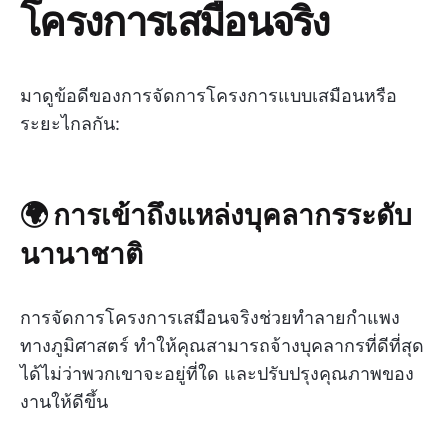
โครงการเสมือนจริง
มาดูข้อดีของการจัดการโครงการแบบเสมือนหรือ
ระยะไกลกัน:
🌍 การเข้าถึงแหล่งบุคลากรระดับ
นานาชาติ
การจัดการโครงการเสมือนจริงช่วยทำลายกำแพง
ทางภูมิศาสตร์ ทำให้คุณสามารถจ้างบุคลากรที่ดีที่สุด
ได้ไม่ว่าพวกเขาจะอยู่ที่ใด และปรับปรุงคุณภาพของ
งานให้ดีขึ้น