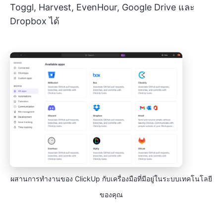
Toggl, Harvest, EvenHour, Google Drive และ
Dropbox ได้
ผสานการทำงานของ ClickUp กับเครื่องมือที่มีอยู่ในระบบเทคโนโลยี
ของคุณ