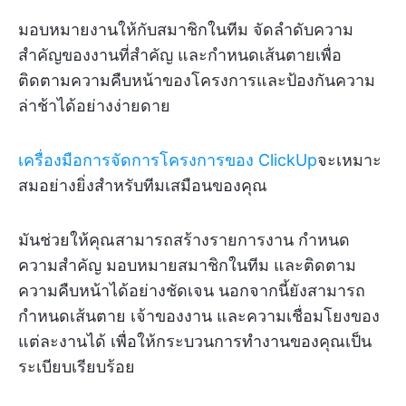
มอบหมายงานให้กับสมาชิกในทีม จัดลำดับความ
สำคัญของงานที่สำคัญ และกำหนดเส้นตายเพื่อ
ติดตามความคืบหน้าของโครงการและป้องกันความ
ล่าช้าได้อย่างง่ายดาย
เครื่องมือการจัดการโครงการของ ClickUp
จะเหมาะ
สมอย่างยิ่งสำหรับทีมเสมือนของคุณ
มันช่วยให้คุณสามารถสร้างรายการงาน กำหนด
ความสำคัญ มอบหมายสมาชิกในทีม และติดตาม
ความคืบหน้าได้อย่างชัดเจน นอกจากนี้ยังสามารถ
กำหนดเส้นตาย เจ้าของงาน และความเชื่อมโยงของ
แต่ละงานได้ เพื่อให้กระบวนการทำงานของคุณเป็น
ระเบียบเรียบร้อย