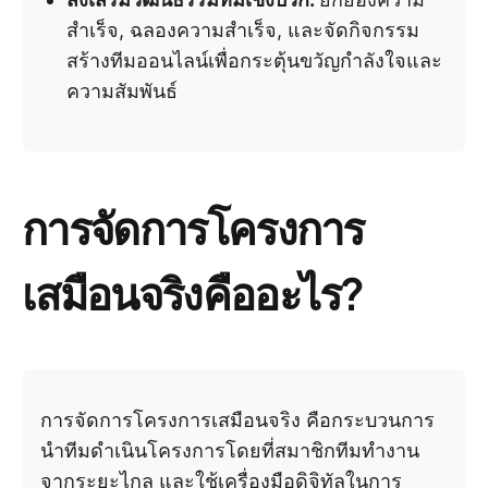
สำเร็จ, ฉลองความสำเร็จ, และจัดกิจกรรม
สร้างทีมออนไลน์เพื่อกระตุ้นขวัญกำลังใจและ
ความสัมพันธ์
การจัดการโครงการ
เสมือนจริงคืออะไร?
การจัดการโครงการเสมือนจริง คือกระบวนการ
นำทีมดำเนินโครงการโดยที่สมาชิกทีมทำงาน
จากระยะไกล และใช้เครื่องมือดิจิทัลในการ