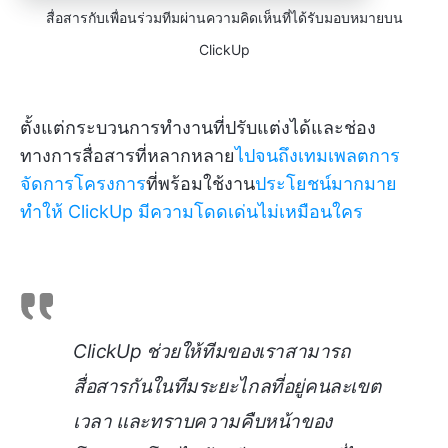
สื่อสารกับเพื่อนร่วมทีมผ่านความคิดเห็นที่ได้รับมอบหมายบน
ClickUp
ตั้งแต่กระบวนการทำงานที่ปรับแต่งได้และช่อง
ทางการสื่อสารที่หลากหลาย
ไปจนถึงเทมเพลตการ
จัดการโครงการ
ที่พร้อมใช้งาน
ประโยชน์มากมาย
ทำให้ ClickUp มีความโดดเด่นไม่เหมือนใคร
ClickUp ช่วยให้ทีมของเราสามารถ
สื่อสารกันในทีมระยะไกลที่อยู่คนละเขต
เวลา และทราบความคืบหน้าของ