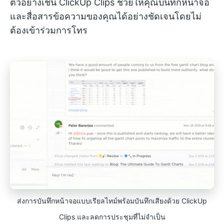
ตัวอย่างเช่น ClickUp Clips ช่วยให้คุณบันทึกหน้าจอ
และสื่อสารข้อความของคุณได้อย่างชัดเจนโดยไม่
ต้องเข้าร่วมการโทร
ส่งการบันทึกหน้าจอแบบเรียลไทม์พร้อมบันทึกเสียงด้วย ClickUp
Clips และลดการประชุมที่ไม่จำเป็น