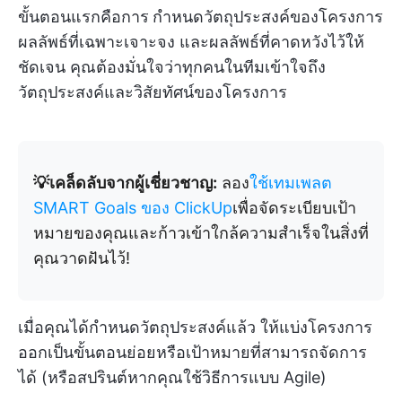
ขั้นตอนแรกคือการ
กำหนดวัตถุประสงค์ของโครงการ
ผลลัพธ์ที่เฉพาะเจาะจง และผลลัพธ์ที่คาดหวังไว้ให้
ชัดเจน คุณต้องมั่นใจว่าทุกคนในทีมเข้าใจถึง
วัตถุประสงค์และวิสัยทัศน์ของโครงการ
💡เคล็ดลับจากผู้เชี่ยวชาญ:
ลอง
ใช้เทมเพลต
SMART Goals ของ ClickUp
เพื่อจัดระเบียบเป้า
หมายของคุณและก้าวเข้าใกล้ความสำเร็จในสิ่งที่
คุณวาดฝันไว้!
เมื่อคุณได้กำหนดวัตถุประสงค์แล้ว ให้แบ่งโครงการ
ออกเป็นขั้นตอนย่อยหรือเป้าหมายที่สามารถจัดการ
ได้ (หรือสปรินต์หากคุณใช้วิธีการแบบ Agile)