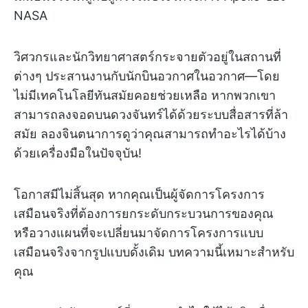
NASA
วิศวกรและนักวิทยาศาสตร์กระจายตัวอยู่ในสถานที่
ต่างๆ ประสานงานกับนักบินอวกาศในอวกาศ—โดย
ไม่มีเทคโนโลยีทันสมัยคอยช่วยเหลือ หากพวกเขา
สามารถลงจอดบนดวงจันทร์ได้ด้วยระบบสื่อสารที่ล้า
สมัย ลองจินตนาการดูว่าคุณสามารถทำอะไรได้บ้าง
ด้วยเครื่องมือในปัจจุบัน!
โอกาสมีไม่สิ้นสุด หากคุณเป็นผู้จัดการโครงการ
เสมือนจริงที่ต้องการยกระดับกระบวนการของคุณ
หรือวางแผนที่จะเปลี่ยนมาจัดการโครงการแบบ
เสมือนจริงจากรูปแบบดั้งเดิม บทความนี้เหมาะสำหรับ
คุณ