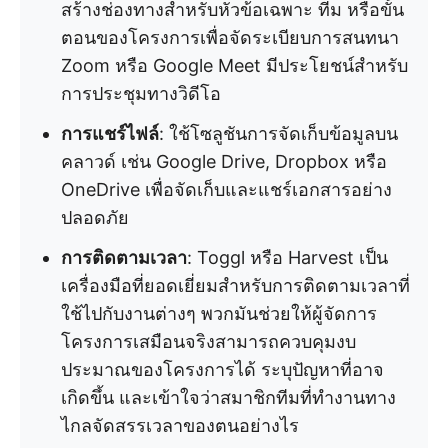
สร้างช่องทางสำหรับหัวข้อเฉพาะ ทีม หรือขั้น
ตอนของโครงการเพื่อจัดระเบียบการสนทนา
Zoom หรือ Google Meet มีประโยชน์สำหรับ
การประชุมทางวิดีโอ
การแชร์ไฟล์
: ใช้โซลูชันการจัดเก็บข้อมูลบน
คลาวด์ เช่น Google Drive, Dropbox หรือ
OneDrive เพื่อจัดเก็บและแชร์เอกสารอย่าง
ปลอดภัย
การติดตามเวลา
: Toggl หรือ Harvest เป็น
เครื่องมือที่ยอดเยี่ยมสำหรับการติดตามเวลาที่
ใช้ไปกับงานต่างๆ พวกมันช่วยให้ผู้จัดการ
โครงการเสมือนจริงสามารถควบคุมงบ
ประมาณของโครงการได้ ระบุปัญหาที่อาจ
เกิดขึ้น และเข้าใจว่าสมาชิกทีมที่ทำงานทาง
ไกลจัดสรรเวลาของตนอย่างไร