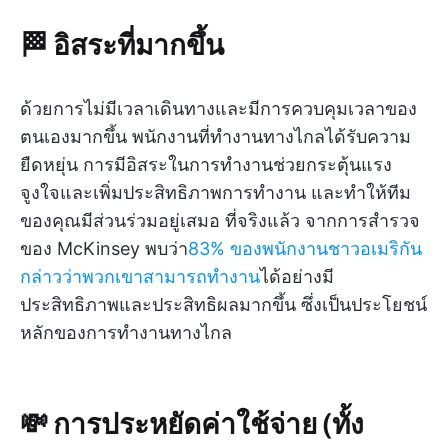
🏁 อิสระที่มากขึ้น
ด้วยการไม่มีเวลาเดินทางและมีการควบคุมเวลาของ
ตนเองมากขึ้น พนักงานที่ทำงานทางไกลได้รับความ
ยืดหยุ่น การมีอิสระในการทำงานช่วยกระตุ้นแรง
จูงใจและเพิ่มประสิทธิภาพการทำงาน และทำให้ทีม
ของคุณมีส่วนร่วมอยู่เสมอ ที่จริงแล้ว จากการสำรวจ
ของ McKinsey พบว่า
83% ของพนักงานชาวอเมริกัน
กล่าวว่าพวกเขาสามารถทำงาน
ได้อย่างมี
ประสิทธิภาพและประสิทธิผลมากขึ้น ซึ่งเป็นประโยชน์
หลักของการทำงานทางไกล
💸 การประหยัดค่าใช้จ่าย (ทั้ง