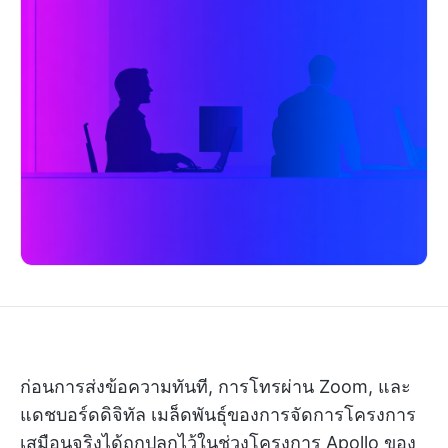
ก่อนการส่งข้อความทันที, การโทรผ่าน Zoom, และ
แดชบอร์ดดิจิทัล เมล็ดพันธุ์ของการจัดการโครงการ
เสมือนจริงได้ถูกปลูกไว้ในช่วงโครงการ Apollo ของ