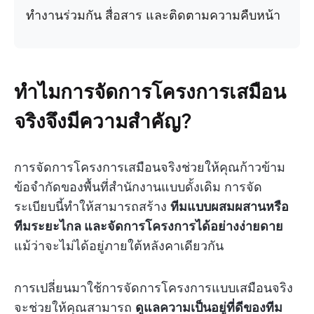
ทำงานร่วมกัน สื่อสาร และติดตามความคืบหน้า
ทำไมการจัดการโครงการเสมือน
จริงจึงมีความสำคัญ?
การจัดการโครงการเสมือนจริงช่วยให้คุณก้าวข้าม
ข้อจำกัดของพื้นที่สำนักงานแบบดั้งเดิม การจัด
ระเบียบนี้ทำให้สามารถสร้าง
ทีมแบบผสมผสานหรือ
ทีมระยะไกล และจัดการโครงการได้อย่างง่ายดาย
แม้ว่าจะไม่ได้อยู่ภายใต้หลังคาเดียวกัน
การเปลี่ยนมาใช้การจัดการโครงการแบบเสมือนจริง
จะช่วยให้คุณสามารถ
ดูแลความเป็นอยู่ที่ดีของทีม