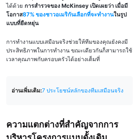
ได้ด้วย
การสำรวจของ McKinsey เปิดเผยว่า เมื่อมี
โอกาส
87% ของชาวอเมริกันเลือกที่จะทำงาน
ในรูป
แบบที่ยืดหยุ่น
การทำงานแบบเสมือนจริงช่วยให้ทีมของคุณยังคงมี
ประสิทธิภาพในการทำงาน ขณะเดียวกันก็สามารถใช้
เวลาคุณภาพกับครอบครัวได้อย่างเต็มที่
อ่านเพิ่มเติม:
7 ประโยชน์หลักของทีมเสมือนจริง
ความแตกต่างที่สำคัญจากการ
บริหารโครงการแบบดั้งเดิม