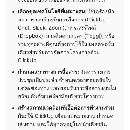
เลือกชุดเทคโนโลยีที่เหมาะสม:
ใช้เครื่องมือ
หลากหลายสำหรับการสื่อสาร (ClickUp
Chat, Slack, Zoom), การแชร์ไฟล์
(Dropbox), การติดตามเวลา (Toggl), หรือ
รวมทุกอย่างที่คุณต้องการไว้ในแพลตฟอร์ม
เดียวสำหรับการจัดการโครงการด้วย
ClickUp
กำหนดแนวทางการสื่อสาร:
จัดตารางการ
ประชุมเป็นประจำ กำหนดเวลาตอบกลับใน
แต่ละช่องทาง และยอมรับการสื่อสารแบบไม่
พร้อมกันด้วยเครื่องมือบริหารโครงการ
สร้างสภาพแวดล้อมที่เอื้อต่อการทำงานร่วม
กัน:
ใช้ ClickUp เพื่อมอบหมายงาน กำหนด
เส้นตาย และให้ทุกคนอยู่ในหน้าเดียวกัน