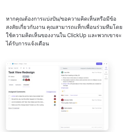
หากคุณต้องการแบ่งปัน/ขอความคิดเห็นหรือมีข้อ
สงสัยเกี่ยวกับงาน คุณสามารถแท็กเพื่อนร่วมทีมโดย
ใช้ความคิดเห็นของงานใน ClickUp และพวกเขาจะ
ได้รับการแจ้งเตือน