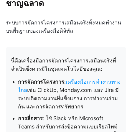
ชาญฉลาด
ระบบการจัดการโครงการเสมือนจริงทั้งหมดทำงาน
บนพื้นฐานของเครื่องมือดิจิทัล
นี่คือเครื่องมือการจัดการโครงการเสมือนจริงที่
จำเป็นซึ่งควรมีในชุดเทคโนโลยีของคุณ:
การจัดการโครงการ
:
เครื่องมือการทำงานทาง
ไกล
เช่น ClickUp, Monday.com และ Jira มี
ระบบติดตามงานที่แข็งแกร่ง การทำงานร่วม
กัน และการจัดการทรัพยากร
การสื่อสาร
: ใช้ Slack หรือ Microsoft
Teams สำหรับการส่งข้อความแบบเรียลไทม์