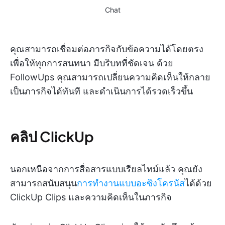
Chat
คุณสามารถเชื่อมต่อภารกิจกับข้อความได้โดยตรง
เพื่อให้ทุกการสนทนา มีบริบทที่ชัดเจน ด้วย
FollowUps คุณสามารถเปลี่ยนความคิดเห็นให้กลาย
เป็นภารกิจได้ทันที และดำเนินการได้รวดเร็วขึ้น
คลิป ClickUp
นอกเหนือจากการสื่อสารแบบเรียลไทม์แล้ว คุณยัง
สามารถสนับสนุน
การทำงานแบบอะซิงโครนัส
ได้ด้วย
ClickUp Clips และความคิดเห็นในภารกิจ