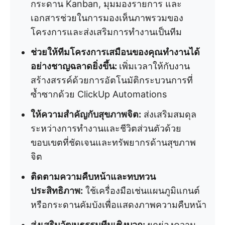
กระดาน Kanban, มุมมองรายการ และ
เอกสารช่วยในการมองเห็นภาพรวมของ
โครงการและส่งเสริมการทำงานเป็นทีม
ช่วยให้ทีมโครงการเสมือนของคุณทำงานได้
อย่างชาญฉลาดยิ่งขึ้น:
เพิ่มเวลาให้กับงาน
สร้างสรรค์ด้วยการอัตโนมัติกระบวนการที่
ซ้ำซากด้วย ClickUp Automations
ให้ความสำคัญกับสุขภาพจิต:
ส่งเสริมสมดุล
ระหว่างการทำงานและชีวิตส่วนตัวด้วย
ขอบเขตที่ชัดเจนและทรัพยากรด้านสุขภาพ
จิต
ติดตามความคืบหน้าและทบทวน
ประสิทธิภาพ:
ใช้เครื่องมือเช่นแผนภูมิแกนต์
หรือกระดานคัมบังเพื่อแสดงภาพความคืบหน้า
ส่งเสริมวัฒนธรรมทีมเชิงบวก:
ยกย่องความ