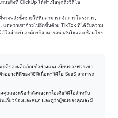
นอสิ่งที่ ClickUp ได้ทำเมื่อพูดถึงวิดีโอ
ที่ทรงพลังซึ่งช่วยให้ทีมสามารถจัดการโครงการ,
แต่พวกเขาก้าวไปอีกขั้นด้วย TikTok ที่ได้รับความ
ลิตวิดีโอสำหรับองค์กรก็สามารถน่าสนใจและเชื่อมโยง
สมบัติของผลิตภัณฑ์อย่างแนบเนียนของพวกเขา
ตัวอย่างที่ดีของวิธีที่เนื้อหาวิดีโอ SaaS สามารถ
องคุณเองหรือกำลังมองหาไอเดียวิดีโอสำหรับ
ันเกี่ยวข้องและสนุก และดูว่าผู้ชมของคุณจะมี