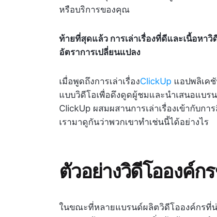
หรือบริการของคุณ
ท้ายที่สุดแล้ว การเล่าเรื่องที่ดีและเนื้อห
อัตราการเปลี่ยนแปลง
เมื่อพูดถึงการเล่าเรื่อง
ClickUp
แอปพลิเคชั
แบบวิดีโอเพื่อดึงดูดผู้ชมและนำเสนอแบร
ClickUp ผสมผสานการเล่าเรื่องเข้ากับการสื
เรามาดูกันว่าพวกเขาทำเช่นนี้ได้อย่างไร
ตัวอย่างวิดีโอองค์กร
ในขณะที่หลายแบรนด์ผลิตวิดีโอองค์กรที่น