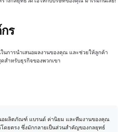
สร้างกลยุทธ์วิดีโอให้กับบริษัทของคุณ มาเริ่มกันเลย!
์กร
สนานในการนำเสนอผลงานของคุณ และช่วยให้ลูกค้า
ี่สุดสำหรับธุรกิจของพวกเขา
สนอผลิตภัณฑ์ แบรนด์ ค่านิยม และทีมงานของคุณ
ได้โดยตรง ซึ่งมักกลายเป็นส่วนสำคัญของกลยุทธ์