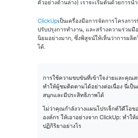
ตัวอย่างด้านล่าง) เราจะเริ่มต้นด้วยการนำเส
ClickUp
เป็นเครื่องมือการจัดการโครงการ
ปรับปรุงการทำงาน, และสร้างความร่วมมือ. 
นิยมอย่างมาก, ซึ่งพิสูจน์ให้เห็นว่าการผ
ได้.
การใช้ความขบขันที่เข้าใจง่ายและคุณ
ทำให้ผู้ชมติดตามได้อย่างต่อเนื่อง นี่เป็น
สนุกและมีประสิทธิภาพได้
ไม่ว่าคุณกำลังวางแผนโปรเจ็กต์วิดีโอข
องค์กร ให้เอาอย่างจาก ClickUp: ทำให้ม
ปฏิกิริยาอย่างไร