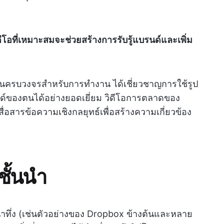
าวิดีโอที่เหมาะสมจะช่วยสร้างการรับรู้แบรนด์และเพิ่ม
นครบวงจรสำหรับการทำงาน ได้เชี่ยวชาญการใช้รูป
นด์ของตนได้อย่างยอดเยี่ยม วิดีโอการตลาดของ
่อสารข้อความเชิงกลยุทธ์เพื่อสร้างความเกี่ยวข้อง
ชั้นนำ
่าทึ่ง (เช่นตัวอย่างของ Dropbox ข้างต้นและหลาย