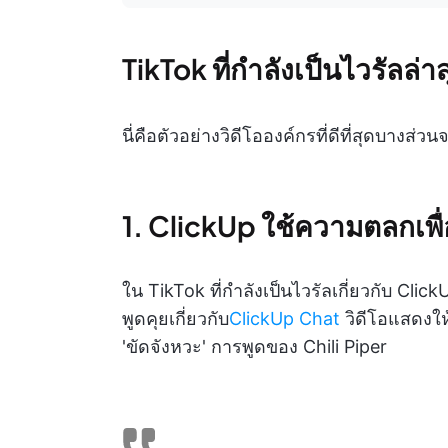
TikTok ที่กำลังเป็นไวรัลล่
นี่คือตัวอย่างวิดีโอองค์กรที่ดีที่สุดบางส่วน
1. ClickUp ใช้ความตลกเพ
ใน TikTok ที่กำลังเป็นไวรัลเกี่ยวกับ Clic
พูดคุยเกี่ยวกับ
ClickUp Chat
วิดีโอแสดงให
'ขัดจังหวะ' การพูดของ Chili Piper