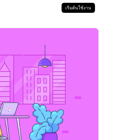
เริ่มต้นใช้งาน