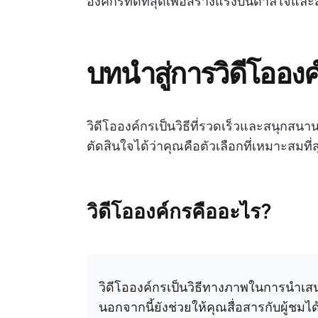
องค์กรที่ดีที่สุดเพื่อสร้างแรงบันดาลใจและ
บทนำสู่การวิดีโอองค
วิดีโอองค์กรเป็นวิธีที่รวดเร็วและสนุก
ตัดสินใจได้ว่าคุณคือตัวเลือกที่เหมาะสมท
วิดีโอองค์กรคืออะไร?
วิดีโอองค์กรเป็นวิธีทางภาพในการนำเ
นอกจากนี้ยังช่วยให้คุณสื่อสารกับผู้ชม