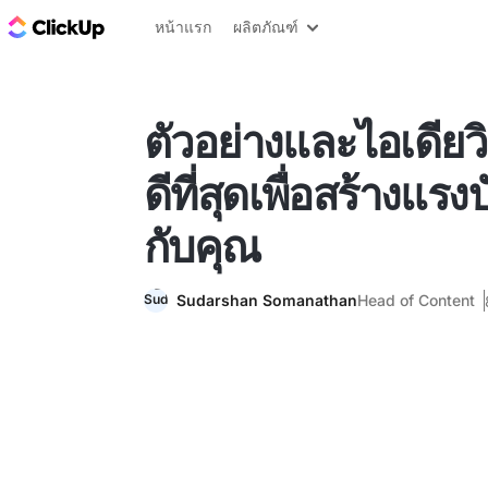
บล็อก ClickUp
หน้าแรก
ผลิตภัณฑ์
ตัวอย่างและไอเดียวิ
ดีที่สุดเพื่อสร้างแร
กับคุณ
Sudarshan Somanathan
Head of Content