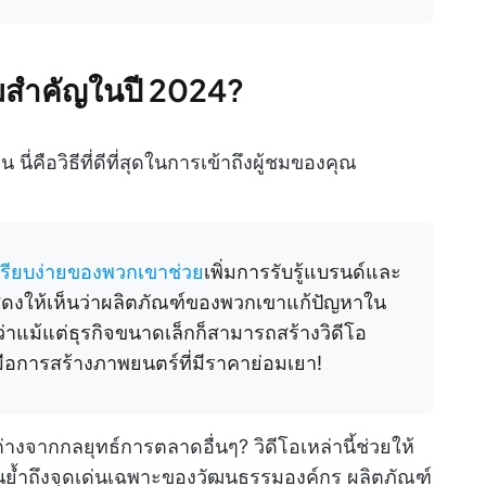
ามสำคัญในปี 2024?
 นี่คือวิธีที่ดีที่สุดในการเข้าถึงผู้ชมของคุณ
่เรียบง่ายของพวกเขาช่วย
เพิ่มการรับรู้แบรนด์และ
ดงให้เห็นว่าผลิตภัณฑ์ของพวกเขาแก้ปัญหาใน
่าแม้แต่ธุรกิจขนาดเล็กก็สามารถสร้างวิดีโอ
องมือการสร้างภาพยนตร์ที่มีราคาย่อมเยา!
กต่างจากกลยุทธ์การตลาดอื่นๆ? วิดีโอเหล่านี้ช่วยให้
นย้ำถึงจุดเด่นเฉพาะของวัฒนธรรมองค์กร ผลิตภัณฑ์