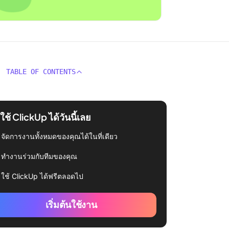
TABLE OF CONTENTS
่มใช้ ClickUp ได้วันนี้เลย
จัดการงานทั้งหมดของคุณได้ในที่เดียว
ทำงานร่วมกับทีมของคุณ
ใช้ ClickUp ได้ฟรีตลอดไป
เริ่มต้นใช้งาน