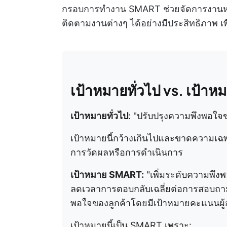
กรอบการทำงาน SMART ช่วยจัดการงานหนั
ติดตามงานต่างๆ ได้อย่างมีประสิทธิภาพ เพ
เป้าหมายทั่วไป vs. เป้าห
เป้าหมายทั่วไป
: "ปรับปรุงความพึงพอใจข
เป้าหมายนี้กว้างเกินไปและขาดความเฉพ
การวัดผลหรือการดำเนินการ
เป้าหมาย SMART:
"เพิ่มระดับความพึง
ลดเวลาการตอบกลับเฉลี่ยต่อการสอบถา
พอใจของลูกค้าโดยมีเป้าหมายคะแนนผู้ส่
เป้าหมายนี้เป็น SMART เพราะ: