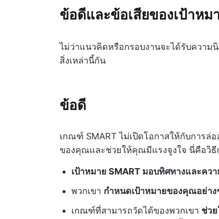
ข้อดีและข้อเสียของเป้า
ไม่ว่าแนวคิดหรือกรอบงานจะได้รับความนิย
สิ่งเหล่านี้กัน
ข้อดี
เกณฑ์ SMART ไม่เปิดโอกาสให้กับการล่อล
ของคุณและช่วยให้คุณมีแรงจูงใจ นี่คือวิธี
เป้าหมาย SMART มอบทิศทางและควา
พวกเขา
กำหนดเป้าหมายของคุณอย่าง
เกณฑ์ที่สามารถวัดได้ของพวกเขา
ช่ว