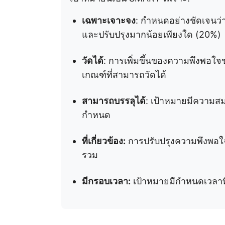
เฉพาะเจาะจง
: กำหนดอย่างชัดเจนว่า
และปรับปรุงมากน้อยเพียงใด (20%)
วัดได้
: การเพิ่มขึ้นของความพึงพอ
เกณฑ์ที่สามารถวัดได้
สามารถบรรลุได้
: เป้าหมายมีความส
กำหนด
ที่เกี่ยวข้อง:
การปรับปรุงความพึงพอใ
รวม
มีกรอบเวลา:
เป้าหมายมีกำหนดเวลาท