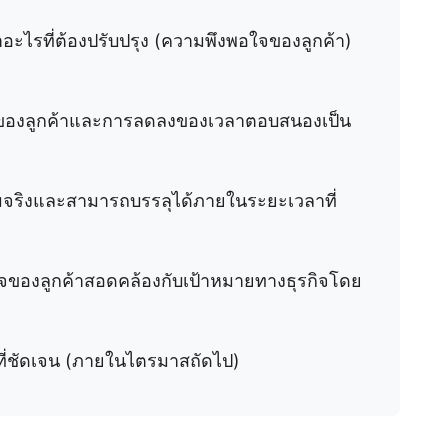
อะไรที่ต้องปรับปรุง (ความพึงพอใจของลูกค้า)
ใจของลูกค้าและการลดลงของเวลาตอบสนองเป็น
มจริงและสามารถบรรลุได้ภายในระยะเวลาที่
จของลูกค้าสอดคล้องกับเป้าหมายทางธุรกิจโดย
ี่ชัดเจน (ภายในไตรมาสถัดไป)