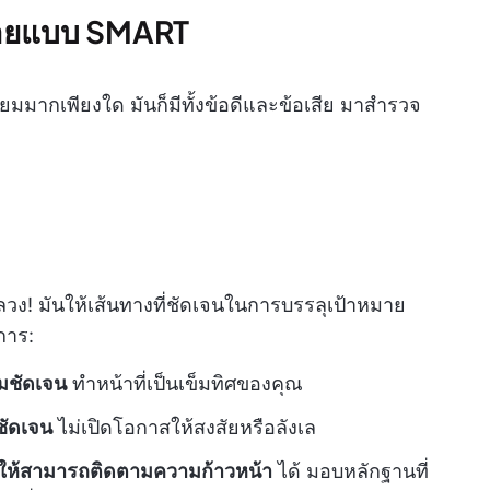
หมายแบบ SMART
มมากเพียงใด มันก็มีทั้งข้อดีและข้อเสีย มาสำรวจ
วง! มันให้เส้นทางที่ชัดเจนในการบรรลุเป้าหมาย
การ:
มชัดเจน
ทำหน้าที่เป็นเข็มทิศของคุณ
ชัดเจน
ไม่เปิดโอกาสให้สงสัยหรือลังเล
ยให้สามารถติดตามความก้าวหน้า
ได้ มอบหลักฐานที่