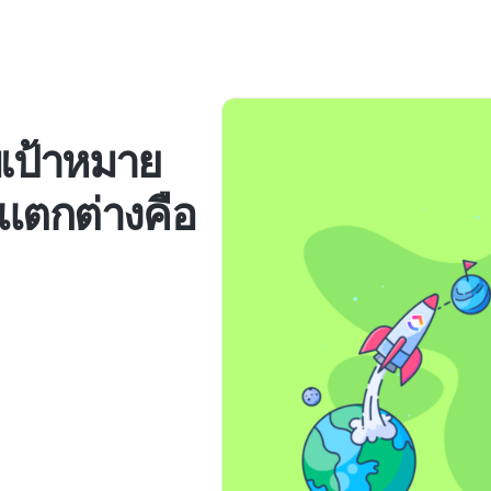
บเป้าหมาย
แตกต่างคือ