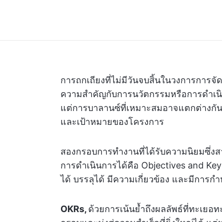
การถกเถียงที่ไม่มีวันจบสิ้นในวงการการจั
ความสำคัญกับการนวัตกรรมหรือการดำเนินก
แต่การบาลานซ์ที่เหมาะสมอาจแตกต่างกันอ
และเป้าหมายของโครงการ
สองกรอบการทำงานที่ได้รับความนิยมซึ่ง
การดำเนินการได้คือ Objectives and Key
ได้ บรรลุได้ มีความเกี่ยวข้อง และมีกา
OKRs,
ด้วยการเน้นย้ำถึงผลลัพธ์ที่ทะเยอ