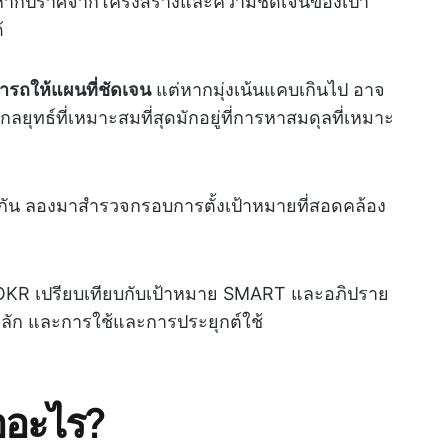
้ แต่หากปราศจากโครงสร้างและความชัดเจนของเป้า
้
รถให้แผนที่ชัดเจน
แต่หากมุ่งเน้นแคบเกินไป อาจ
ยุทธ์ที่เหมาะสมที่สุดมักอยู่ที่การหาสมดุลที่เหมาะ
กัน ลองมาสำรวจกรอบการตั้งเป้าหมายที่สอดคล้อง
 OKR เปรียบเทียบกับเป้าหมาย SMART และอภิปราย
หลัก และการใช้และการประยุกต์ใช้
ออะไร?