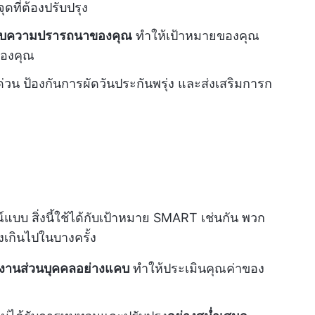
ดที่ต้องปรับปรุง
ับความปรารถนาของคุณ
ทำให้เป้าหมายของคุณ
ของคุณ
่วน ป้องกันการผัดวันประกันพรุ่ง และส่งเสริมการก
ณ์แบบ สิ่งนี้ใช้ได้กับเป้าหมาย SMART เช่นกัน พวก
งเกินไปในบางครั้ง
ลงานส่วนบุคคลอย่างแคบ
ทำให้ประเมินคุณค่าของ