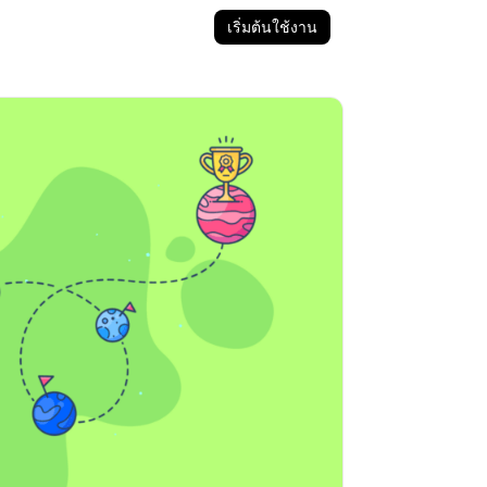
เริ่มต้นใช้งาน