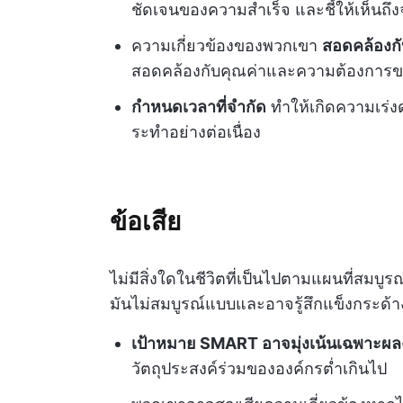
ชัดเจนของความสำเร็จ และชี้ให้เห็นถึงจุ
ความเกี่ยวข้องของพวกเขา
สอดคล้องก
สอดคล้องกับคุณค่าและความต้องการ
กำหนดเวลาที่จำกัด
ทำให้เกิดความเร่งด
ระทำอย่างต่อเนื่อง
ข้อเสีย
ไม่มีสิ่งใดในชีวิตที่เป็นไปตามแผนที่สมบูร
มันไม่สมบูรณ์แบบและอาจรู้สึกแข็งกระด้า
เป้าหมาย SMART อาจมุ่งเน้นเฉพาะผ
วัตถุประสงค์ร่วมขององค์กรต่ำเกินไป