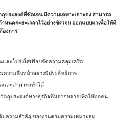
วัตถุประสงค์ที่ชัดเจน มีความเฉพาะเจาะจง สามารถ
ละกำหนดระยะเวลาไว้อย่างชัดเจน ออกแบบมาเพื่อให้มี
่ต้องการ
จนและโปร่งใสเพื่อขจัดความคลุมเครือ
มความคืบหน้าอย่างมีประสิทธิภาพ
มผลและสามารถทำได้
วัตถุประสงค์ทางธุรกิจที่หลากหลายเพื่อให้ทุกคน
ำดับความสำคัญของงานตามความเหมาะสม