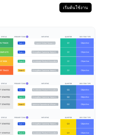
เริ่มต้นใช้งาน