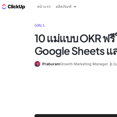
บล็อก ClickUp
หน้าแรก
ผลิตภัณฑ์
GOALS
10 แม่แบบ OKR ฟรี
Google Sheets แล
Praburam
Growth Marketing Manager
8 ม