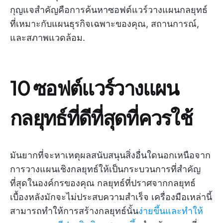
กุญแจสำคัญคือการค้นหาซอฟต์แวร์วางแผนกลยุทธ์
ที่เหมาะกับแผนธุรกิจเฉพาะของคุณ, สถานการณ์,
และสภาพแวดล้อม.
10 ซอฟต์แวร์วางแผน
กลยุทธ์ที่ดีที่สุดที่ควรใช้
มันยากที่จะหาเหตุผลสนับสนุนสิ่งอื่นใดนอกเหนือจาก
การวางแผนเชิงกลยุทธ์ให้เป็นกระบวนการที่สำคัญ
ที่สุดในองค์กรของคุณ กลยุทธ์ที่ปราศจากกลยุทธ์
เบื้องหลังมักจะไม่ประสบความสำเร็จ เครื่องมือเหล่านี้
สามารถทำให้การสร้างกลยุทธ์นั้น
ง่ายขึ้นและทำให้