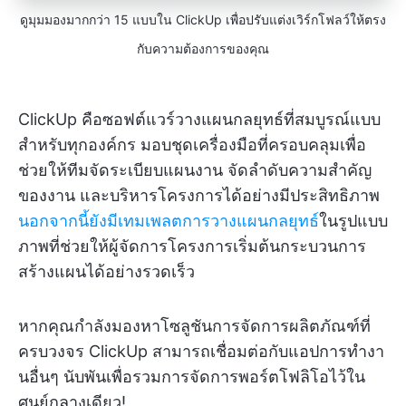
ดูมุมมองมากกว่า 15 แบบใน ClickUp เพื่อปรับแต่งเวิร์กโฟลว์ให้ตรง
กับความต้องการของคุณ
ClickUp คือซอฟต์แวร์วางแผนกลยุทธ์ที่สมบูรณ์แบบ
สำหรับทุกองค์กร มอบชุดเครื่องมือที่ครอบคลุมเพื่อ
ช่วยให้ทีมจัดระเบียบแผนงาน จัดลำดับความสำคัญ
ของงาน และบริหารโครงการได้อย่างมีประสิทธิภาพ
นอกจากนี้ยังมีเทมเพลตการวางแผนกลยุทธ์
ในรูปแบบ
ภาพที่ช่วยให้ผู้จัดการโครงการเริ่มต้นกระบวนการ
สร้างแผนได้อย่างรวดเร็ว
หากคุณกำลังมองหาโซลูชันการจัดการผลิตภัณฑ์ที่
ครบวงจร ClickUp สามารถเชื่อมต่อกับแอปการทำงา
นอื่นๆ นับพันเพื่อรวมการจัดการพอร์ตโฟลิโอไว้ใน
ศูนย์กลางเดียว!