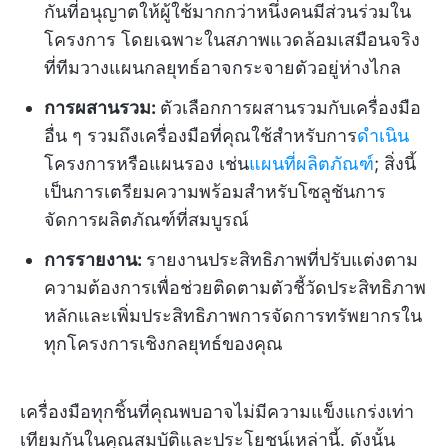
กันที่อนุญาตให้ผู้ใช้มากกว่าหนึ่งคนมีส่วนร่วมใน
โครงการ โดยเฉพาะในสภาพแวดล้อมเสมือนจริง
ที่ทีมวางแผนกลยุทธ์อาจกระจายตัวอยู่ห่างไกล
การผสานรวม:
ตัวเลือกการผสานรวมกับเครื่องมือ
อื่น ๆ รวมถึงเครื่องมือที่คุณใช้สำหรับการ
ดำเนิน
โครงการหรือแผนรอง เช่น
แผนที่ผลิตภัณฑ์
; สิ่งนี้
เป็นการเตรียมความพร้อมสำหรับโซลูชันการ
จัดการผลิตภัณฑ์ที่สมบูรณ์
การรายงาน:
รายงานประสิทธิภาพที่ปรับแต่งตาม
ความต้องการเพื่อช่วยติดตามตัวชี้วัดประสิทธิภาพ
หลักและเพิ่มประสิทธิภาพการจัดการทรัพยากรใน
ทุกโครงการเชิงกลยุทธ์ของคุณ
เครื่องมือทุกชิ้นที่คุณพบอาจไม่มีความแข็งแกร่งเท่า
เทียมกันในคุณสมบัติและประโยชน์เหล่านี้. ดังนั้น