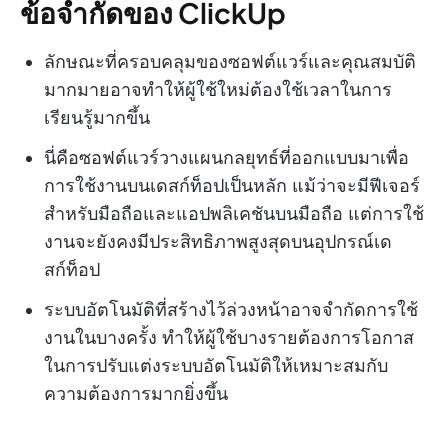
ข้อจำกัดของ ClickUp
ลักษณะที่ครอบคลุมของซอฟต์แวร์และคุณสมบัติ
มากมายอาจทำให้ผู้ใช้ใหม่ต้องใช้เวลาในการ
เรียนรู้มากขึ้น
นี่คือซอฟต์แวร์วางแผนกลยุทธ์ที่ออกแบบมาเพื่อ
การใช้งานบนเดสก์ท็อปเป็นหลัก แม้ว่าจะมีฟีเจอร์
สำหรับมือถือและแอปพลิเคชันบนมือถือ แต่การใช้
งานจะยังคงมีประสิทธิภาพสูงสุดบนอุปกรณ์เด
สก์ท็อป
ระบบอัตโนมัติที่สร้างไว้ล่วงหน้าอาจจำกัดการใช้
งานในบางครั้ง ทำให้ผู้ใช้บางรายต้องการโอกาส
ในการปรับแต่งระบบอัตโนมัติให้เหมาะสมกับ
ความต้องการมากยิ่งขึ้น