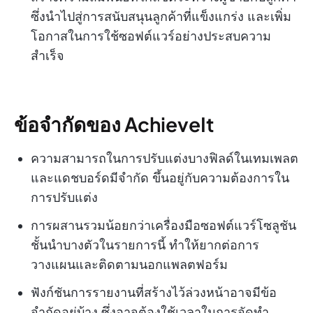
ซึ่งนำไปสู่การสนับสนุนลูกค้าที่แข็งแกร่ง และเพิ่ม
โอกาสในการใช้ซอฟต์แวร์อย่างประสบความ
สำเร็จ
ข้อจำกัดของ AchieveIt
ความสามารถในการปรับแต่งบางฟิลด์ในเทมเพลต
และแดชบอร์ดมีจำกัด ขึ้นอยู่กับความต้องการใน
การปรับแต่ง
การผสานรวมน้อยกว่าเครื่องมือซอฟต์แวร์โซลูชัน
ชั้นนำบางตัวในรายการนี้ ทำให้ยากต่อการ
วางแผนและติดตามนอกแพลตฟอร์ม
ฟังก์ชันการรายงานที่สร้างไว้ล่วงหน้าอาจมีข้อ
จำกัดอยู่บ้าง ซึ่งอาจต้องใช้เวลาในการจัดทำ