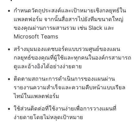
กำหนดวัตถุประสงค์และเป้าหมายเชิงกลยุทธ์ใน
แพลตฟอร์ม จากนั้นสื่อสารไปยังทีมขนาดใหญ่
ของคุณผ่านการผสานรวม เช่น Slack และ
Microsoft Teams
สร้างมุมมองแดชบอร์ดแบบรวมศูนย์ของแผน
กลยุทธ์ของคุณที่ผู้ใช้และทุกคนในองค์กรสามารถ
ดูและอ้างอิงได้อย่างง่ายดาย
ติดตามสถานะการดำเนินการของแผนผ่าน
รายงานความสำเร็จและความคืบหน้าแบบเรียล
ไทม์ในแพลตฟอร์ม
ใช้ส่วนติดต่อที่ใช้งานง่ายเพื่อการวางแผนที่
ง่ายดายโดยไม่หลุดเป้าหมาย