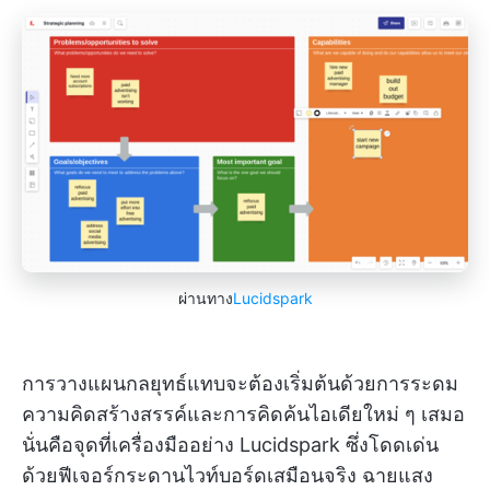
ผ่านทาง
Lucidspark
การวางแผนกลยุทธ์แทบจะต้องเริ่มต้นด้วยการระดม
ความคิดสร้างสรรค์และการคิดค้นไอเดียใหม่ ๆ เสมอ
นั่นคือจุดที่เครื่องมืออย่าง Lucidspark ซึ่งโดดเด่น
ด้วยฟีเจอร์กระดานไวท์บอร์ดเสมือนจริง ฉายแสง