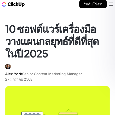
บล็อก ClickUp
เริ่มต้นใช้งาน
Ope
10 ซอฟต์แวร์เครื่องมือ
วางแผนกลยุทธ์ที่ดีที่สุด
ในปี 2025
Alex York
Senior Content Marketing Manager
27 มกราคม 2568