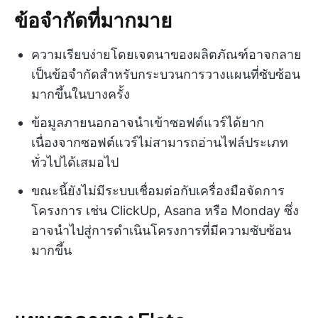
ข้อจำกัดที่มากมาย
ความเรียบง่ายโดยเจตนาของผลิตภัณฑ์อาจกลาย
เป็นข้อจำกัดสำหรับกระบวนการวางแผนที่ซับซ้อน
มากขึ้นในบางครั้ง
ข้อมูลภายนอกอาจนำเข้าซอฟต์แวร์ได้ยาก
เนื่องจากซอฟต์แวร์ไม่สามารถอ่านไฟล์ประเภท
ทั่วไปได้เสมอไป
ขณะนี้ยังไม่มีระบบเชื่อมต่อกับเครื่องมือจัดการ
โครงการ เช่น ClickUp, Asana หรือ Monday ซึ่ง
อาจนำไปสู่การดำเนินโครงการที่มีความซับซ้อน
มากขึ้น