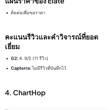
แผนราคาของ Elate
ติดต่อเพื่อขอราคา
คะแนนรีวิวและคำวิจารณ์ที่ยอด
เยี่ยม
G2:
4. 9/5 (11 รีวิว)
Capterra:
ไม่มีรีวิวที่บันทึกไว้
4. ChartHop