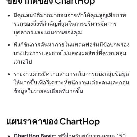
ข้อจำกัดของ ChartHop
มีคุณสมบัติมากมายจนอาจทำให้คุณสูญเสียภาพ
รวมของสิ่งที่สำคัญที่สุดในการบริหารจัดการ
บุคลากรและแผนงานของคุณ
ฟังก์ชันการค้นหาภายในแพลตฟอร์มมีข้อบกพร่อง
บางประการและอาจไม่แสดงผลลัพธ์ที่ครอบคลุม
เสมอไป
รายงานควรมีความสามารถในการแบ่งกลุ่มข้อมูล
ให้มากขึ้นเพื่อวิเคราะห์พนักงานแต่ละคนและกลุ่ม
ข้อมูลในรายละเอียดที่มากขึ้น
แผนราคาของ ChartHop
ChartHop Basic:
ฟรีสำหรับพนักงานสูงสุด 150