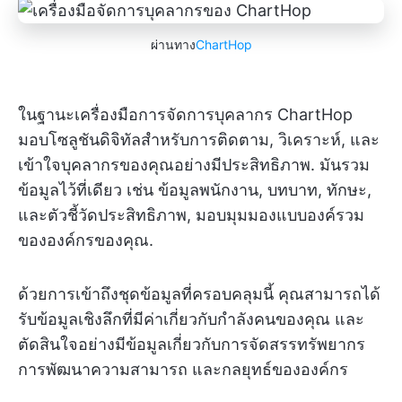
ผ่านทาง
ChartHop
ในฐานะเครื่องมือการจัดการบุคลากร ChartHop
มอบโซลูชันดิจิทัลสำหรับการติดตาม, วิเคราะห์, และ
เข้าใจบุคลากรของคุณอย่างมีประสิทธิภาพ. มันรวม
ข้อมูลไว้ที่เดียว เช่น ข้อมูลพนักงาน, บทบาท, ทักษะ,
และตัวชี้วัดประสิทธิภาพ, มอบมุมมองแบบองค์รวม
ขององค์กรของคุณ.
ด้วยการเข้าถึงชุดข้อมูลที่ครอบคลุมนี้ คุณสามารถได้
รับข้อมูลเชิงลึกที่มีค่าเกี่ยวกับกำลังคนของคุณ และ
ตัดสินใจอย่างมีข้อมูลเกี่ยวกับการจัดสรรทรัพยากร
การพัฒนาความสามารถ และกลยุทธ์ขององค์กร