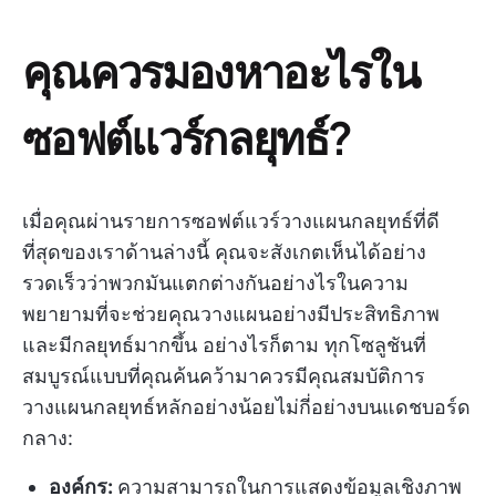
คุณควรมองหาอะไรใน
ซอฟต์แวร์กลยุทธ์?
เมื่อคุณผ่านรายการซอฟต์แวร์วางแผนกลยุทธ์ที่ดี
ที่สุดของเราด้านล่างนี้ คุณจะสังเกตเห็นได้อย่าง
รวดเร็วว่าพวกมันแตกต่างกันอย่างไรในความ
พยายามที่จะช่วยคุณวางแผนอย่างมีประสิทธิภาพ
และมีกลยุทธ์มากขึ้น อย่างไรก็ตาม ทุกโซลูชันที่
สมบูรณ์แบบที่คุณค้นคว้ามาควรมีคุณสมบัติการ
วางแผนกลยุทธ์หลักอย่างน้อยไม่กี่อย่างบนแดชบอร์ด
กลาง:
องค์กร:
ความสามารถในการแสดงข้อมูลเชิงภาพ