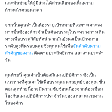
และมันช่วยให้ผู้มีส่วนได้ส่วนเสียมองเห็นความ
ก้าวหน้าตลอดเวลา
จากนั้นคุณจำเป็นต้องระบุเป้าหมายที่เฉพาะเจาะจง
มากขึ้นซึ่งองค์กรจำเป็นต้องบรรลุในระหว่างการเดิน
ทางเพื่อบรรลุวิสัยทัศน์ พวกมันยังคงเป็นเป้าหมาย
ระดับสูงที่ครอบคลุมซึ่งทุกคนใช้เพื่อ
จัดลำดับความ
สำคัญของงาน
ติดตามประสิทธิภาพ และงานประจำ
วัน
สุดท้ายนี้ คุณจำเป็นต้องมีแผนปฏิบัติการ ซึ่งเป็น
แนวทางที่คุณจะใช้เพื่อบรรลุแผนกลยุทธ์ของคุณ ขั้น
ตอนสุดท้ายนี้อาจมีความซับซ้อนเนื่องจากต้องเชื่อม
โยงกับแผนปฏิบัติการประจำวันของแต่ละหน่วยงาน
ในองค์กร