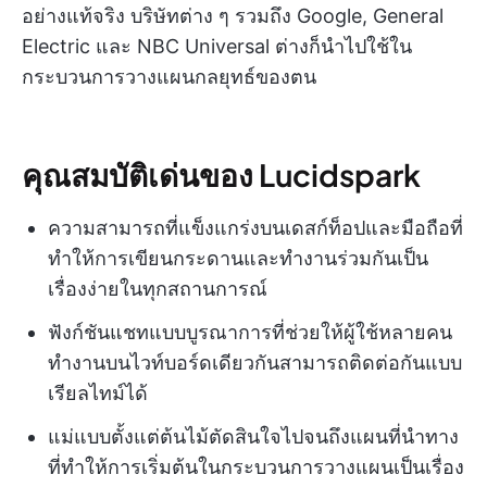
อย่างแท้จริง บริษัทต่าง ๆ รวมถึง Google, General
Electric และ NBC Universal ต่างก็นำไปใช้ใน
กระบวนการวางแผนกลยุทธ์ของตน
คุณสมบัติเด่นของ Lucidspark
ความสามารถที่แข็งแกร่งบนเดสก์ท็อปและมือถือที่
ทำให้การเขียนกระดานและทำงานร่วมกันเป็น
เรื่องง่ายในทุกสถานการณ์
ฟังก์ชันแชทแบบบูรณาการที่ช่วยให้ผู้ใช้หลายคน
ทำงานบนไวท์บอร์ดเดียวกันสามารถติดต่อกันแบบ
เรียลไทม์ได้
แม่แบบตั้งแต่ต้นไม้ตัดสินใจไปจนถึงแผนที่นำทาง
ที่ทำให้การเริ่มต้นในกระบวนการวางแผนเป็นเรื่อง