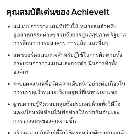
คุณสมบัติเด่นของ AchieveIt
แม่แบบการวางแผนที่ปรับให้เหมาะสมสำหรับ
อุตสาหกรรมต่างๆ รวมถึงการดูแลสุขภาพ รัฐบาล
การศึกษา การธนาคาร การผลิต และอื่นๆ
แดชบอร์ดแบบภาพสำหรับผู้ใช้ในการติดตามทั้ง
กระบวนการวางแผนและการดำเนินการทั่วทั้ง
องค์กร
ระบบคะแนนเพื่อวัดความคืบหน้าอย่างต่อเนื่องใน
การบรรลุเป้าหมายเชิงกลยุทธ์ที่เฉพาะเจาะจง
ฐานความรู้ที่ครอบคลุมซึ่งประกอบด้วยทั้งวิดีโอ
และเนื้อหาที่เขียนไว้เพื่อช่วยให้การเริ่มต้นและ
การวางแผนของคุณง่ายขึ้น
สร้างความสัมพันธ์ที่ใกล้ชิดระหว่างผู้ขายกับลูกค้า