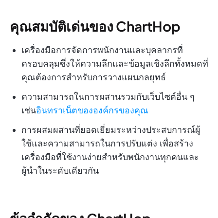
คุณสมบัติเด่นของ ChartHop
เครื่องมือการจัดการพนักงานและบุคลากรที่
ครอบคลุมซึ่งให้ความลึกและข้อมูลเชิงลึกทั้งหมดที่
คุณต้องการสำหรับการวางแผนกลยุทธ์
ความสามารถในการผสานรวมกับเว็บไซต์อื่น ๆ
เช่น
อินทราเน็ตขององค์กรของคุณ
การผสมผสานที่ยอดเยี่ยมระหว่างประสบการณ์ผู้
ใช้และความสามารถในการปรับแต่ง เพื่อสร้าง
เครื่องมือที่ใช้งานง่ายสำหรับพนักงานทุกคนและ
ผู้นำในระดับเดียวกัน