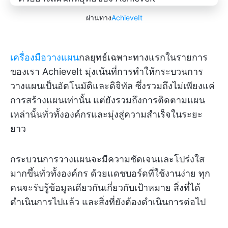
ผ่านทาง
AchieveIt
เครื่องมือวางแผน
กลยุทธ์เฉพาะทางแรกในรายการ
ของเรา AchieveIt มุ่งเน้นที่การทำให้กระบวนการ
วางแผนเป็นอัตโนมัติและดิจิทัล ซึ่งรวมถึงไม่เพียงแค่
การสร้างแผนเท่านั้น แต่ยังรวมถึงการติดตามแผน
เหล่านั้นทั่วทั้งองค์กรและมุ่งสู่ความสำเร็จในระยะ
ยาว
กระบวนการวางแผนจะมีความชัดเจนและโปร่งใส
มากขึ้นทั่วทั้งองค์กร ด้วยแดชบอร์ดที่ใช้งานง่าย ทุก
คนจะรับรู้ข้อมูลเดียวกันเกี่ยวกับเป้าหมาย สิ่งที่ได้
ดำเนินการไปแล้ว และสิ่งที่ยังต้องดำเนินการต่อไป