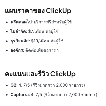
แผนราคาของ ClickUp
ฟรีตลอดไป:
บริการฟรีสำหรับผู้ใช้
ไม่จำกัด:
$7/เดือน ต่อผู้ใช้
ธุรกิจพลัส:
$19/เดือน ต่อผู้ใช้
องค์กร:
ติดต่อเพื่อขอราคา
คะแนนและรีวิว ClickUp
G2:
4. 7/5 (รีวิวมากกว่า 2,000 รายการ)
Capterra:
4. 7/5 (รีวิวมากกว่า 2,000 รายการ)