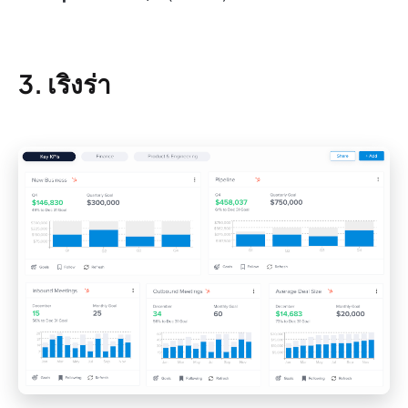
3. เริงร่า