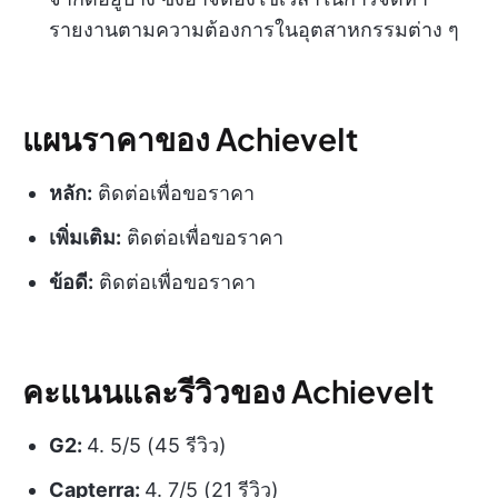
รายงานตามความต้องการในอุตสาหกรรมต่าง ๆ
แผนราคาของ AchieveIt
หลัก:
ติดต่อเพื่อขอราคา
เพิ่มเติม:
ติดต่อเพื่อขอราคา
ข้อดี:
ติดต่อเพื่อขอราคา
คะแนนและรีวิวของ AchieveIt
G2:
4. 5/5 (45 รีวิว)
Capterra:
4. 7/5 (21 รีวิว)