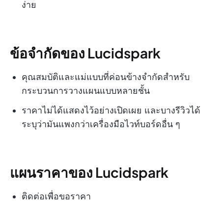
ง่าย
ข้อจำกัดของ Lucidspark
คุณสมบัติและแม่แบบที่ค่อนข้างจำกัดสำหรับ
กระบวนการวางแผนแบบหลายชั้น
ราคาไม่ได้แสดงไว้อย่างเปิดเผย และบางรีวิวได้
ระบุว่ามันแพงกว่าเครื่องมือไวท์บอร์ดอื่น ๆ
แผนราคาของ Lucidspark
ติดต่อเพื่อขอราคา