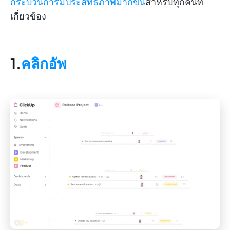
กระบวนการมีประสิทธิภาพมากขึ้น
สำหรับทุกคนที่
เกี่ยวข้อง
1.
คลิกอัพ