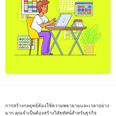
การสร้างกลยุทธ์ต้องใช้ความพยายามและเวลาอย่าง
มาก คุณจำเป็นต้องสร้างวิสัยทัศน์สำหรับธุรกิจ