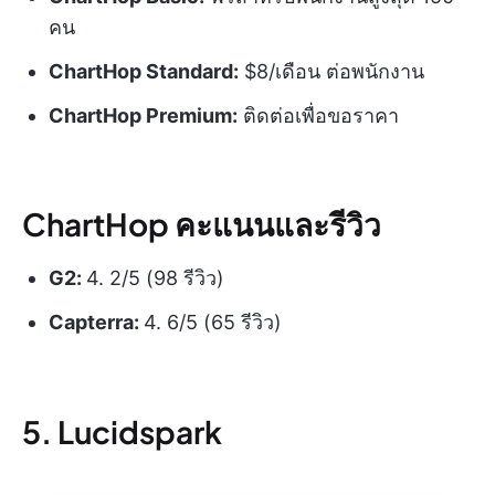
คน
ChartHop Standard:
$8/เดือน ต่อพนักงาน
ChartHop Premium:
ติดต่อเพื่อขอราคา
ChartHop คะแนนและรีวิว
G2:
4. 2/5 (98 รีวิว)
Capterra:
4. 6/5 (65 รีวิว)
5. Lucidspark