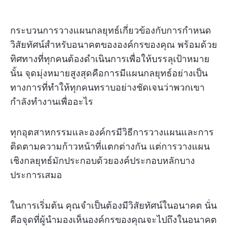
กระบวนการวางแผนกลยุทธ์เกี่ยวข้องกับการกำหนด
วิสัยทัศน์สำหรับอนาคตขององค์กรของคุณ พร้อมด้วย
ทิศทางที่ทุกคนต้องดำเนินการเพื่อให้บรรลุเป้าหมาย
นั้น จุดมุ่งหมายสูงสุดคือการมีแผนกลยุทธ์อย่างเป็น
ทางการที่ทำให้ทุกคนทราบอย่างชัดเจนว่าพวกเขา
กำลังทำงานเพื่ออะไร
ทุกอุตสาหกรรมและองค์กรมีวิธีการวางแผนและการ
ติดตามความก้าวหน้าที่แตกต่างกัน แต่การวางแผน
เชิงกลยุทธ์มักประกอบด้วยองค์ประกอบหลักบาง
ประการเสมอ
ในการเริ่มต้น คุณจำเป็นต้องมีวิสัยทัศน์ในอนาคต นั่น
คือจุดที่ผู้นำมองเห็นองค์กรของคุณจะไปถึงในอนาคต