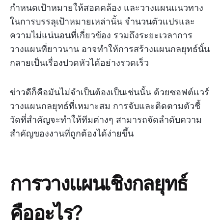
กำหนดเป้าหมายให้สอดคล้อง และวางแผนแนวทาง
ในการบรรลุเป้าหมายเหล่านั้น จำนวนตัวแปรและ
ความไม่แน่นอนที่เกี่ยวข้อง รวมถึงระยะเวลาการ
วางแผนที่ยาวนาน อาจทำให้การสร้างแผนกลยุทธ์นั้น
กลายเป็นเรื่องปวดหัวได้อย่างรวดเร็ว
ข่าวดีก็คือมันไม่จำเป็นต้องเป็นเช่นนั้น ด้วยซอฟต์แวร์
วางแผนกลยุทธ์ที่เหมาะสม การจับและติดตามตัวชี้
วัดที่สำคัญจะทำให้ทีมต่างๆ สามารถจัดลำดับความ
สำคัญของงานที่ถูกต้องได้ง่ายขึ้น
การวางแผนเชิงกลยุทธ์
คืออะไร?