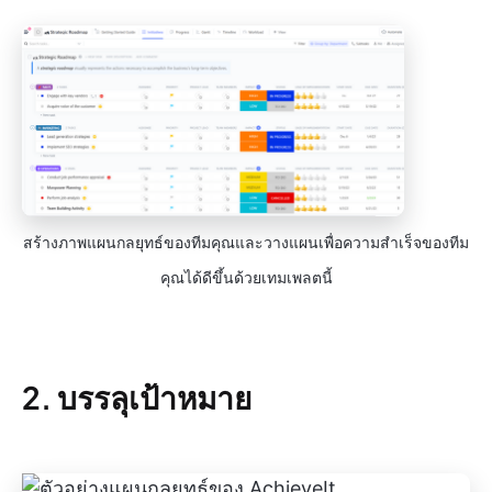
สร้างภาพแผนกลยุทธ์ของทีมคุณและวางแผนเพื่อความสำเร็จของทีม
คุณได้ดีขึ้นด้วยเทมเพลตนี้
2. บรรลุเป้าหมาย