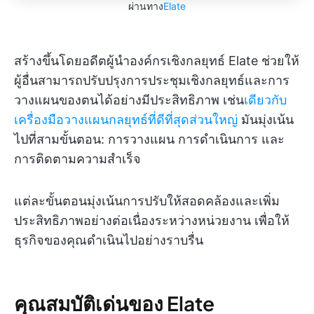
ผ่านทาง
Elate
สร้างขึ้นโดยอดีตผู้นำองค์กรเชิงกลยุทธ์ Elate ช่วยให้
ผู้อื่นสามารถปรับปรุงการประชุมเชิงกลยุทธ์และการ
วางแผนของตนได้อย่างมีประสิทธิภาพ เช่น
เดียวกับ
เครื่องมือวางแผนกลยุทธ์ที่ดีที่สุดส่วนใหญ่
มันมุ่งเน้น
ไปที่สามขั้นตอน: การวางแผน การดำเนินการ และ
การติดตามความสำเร็จ
แต่ละขั้นตอนมุ่งเน้นการปรับให้สอดคล้องและเพิ่ม
ประสิทธิภาพอย่างต่อเนื่องระหว่างหน่วยงาน เพื่อให้
ธุรกิจของคุณดำเนินไปอย่างราบรื่น
คุณสมบัติเด่นของ Elate