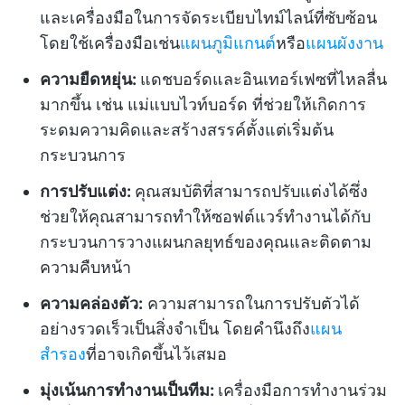
และเครื่องมือในการจัดระเบียบไทม์ไลน์ที่ซับซ้อน
โดยใช้เครื่องมือเช่น
แผนภูมิแกนต์
หรือ
แผนผังงาน
ความยืดหยุ่น:
แดชบอร์ดและอินเทอร์เฟซที่ไหลลื่น
มากขึ้น เช่น แม่แบบไวท์บอร์ด ที่ช่วยให้เกิดการ
ระดมความคิดและสร้างสรรค์ตั้งแต่เริ่มต้น
กระบวนการ
การปรับแต่ง:
คุณสมบัติที่สามารถปรับแต่งได้ซึ่ง
ช่วยให้คุณสามารถทำให้ซอฟต์แวร์ทำงานได้กับ
กระบวนการวางแผนกลยุทธ์ของคุณและติดตาม
ความคืบหน้า
ความคล่องตัว:
ความสามารถในการปรับตัวได้
อย่างรวดเร็วเป็นสิ่งจำเป็น โดยคำนึงถึง
แผน
สำรอง
ที่อาจเกิดขึ้นไว้เสมอ
มุ่งเน้นการทำงานเป็นทีม:
เครื่องมือการทำงานร่วม