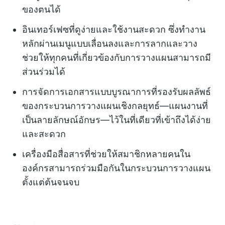
ของตนได้
อินเทอร์เฟซที่ดูง่ายและใช้งานสะดวก ซึ่งทำงาน
หลักผ่านเมนูแบบเลื่อนลงและการลากและวาง
ช่วยให้ทุกคนที่เกี่ยวข้องกับการวางแผนสามารถมี
ส่วนร่วมได้
การจัดการเอกสารแบบบูรณาการที่รองรับผลลัพธ์
ของกระบวนการวางแผนเชิงกลยุทธ์—แผนงานที่
เป็นลายลักษณ์อักษร—ไว้ในที่เดียวที่เข้าถึงได้ง่าย
และสะดวก
เครื่องมือสื่อสารที่ช่วยให้สมาชิกหลายคนใน
องค์กรสามารถร่วมมือกันในกระบวนการวางแผน
ตั้งแต่ต้นจนจบ