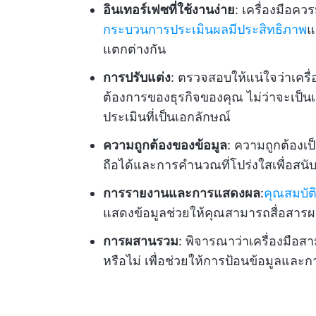
อินเทอร์เฟซที่ใช้งานง่าย
: เครื่องมือควร
กระบวนการประเมินผลมีประสิทธิภาพ
แ
แตกต่างกัน
การปรับแต่ง
: ตรวจสอบให้แน่ใจว่าเครื
ต้องการของธุรกิจของคุณ ไม่ว่าจะเ
ประเมินที่เป็นเอกลักษณ์
ความถูกต้องของข้อมูล
: ความถูกต้องเป็น
ถือได้และการคำนวณที่โปร่งใสเพื่อสนับ
การรายงานและการแสดงผล
:
คุณสมบัต
แสดงข้อมูลช่วยให้คุณสามารถสื่อสารผลลั
การผสานรวม
: พิจารณาว่าเครื่องมือส
หรือไม่ เพื่อช่วยให้การป้อนข้อมูลและก