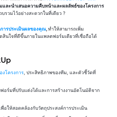
มและนำเสนอความคืบหน้าและผลลัพธ์ของโครงการ
รวบรวมไว้อย่างสะดวกในที่เดียว ?
การประเมินผลของคุณ
,
ทำให้สามารถเพิ่ม
นใจที่ดีขึ้นภายในแพลตฟอร์มเดียวที่เชื่อถือได้
ckUp
ของโครงการ
, ประสิทธิภาพของทีม, และตัวชี้วัดที่
ฟอร์มที่ปรับแต่งได้และการสร้างงานอัตโนมัติจาก
ื่อให้สอดคล้องกับวัตถุประสงค์การประเมิน