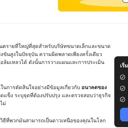
อันตรายที่ใหญ่ที่สุดสำหรับบริษัทขนาดเล็กและขนาด
ขันสูงในปัจจุบัน ความผิดพลาดเพียงครั้งเดียว
อล้มเหลวได้ ดังนั้นการวางแผนและการประเมิน
เริ
นการตัดสินใจอย่างมีข้อมูลเกี่ยวกับ
อนาคตของ
จุดแข็ง ระบุจุดที่ต้องปรับปรุง และตรวจสอบว่าธุรกิจ
ไม่
นพบวิธีที่พวกมันสามารถเป็นดาวเหนือของคุณในโลก