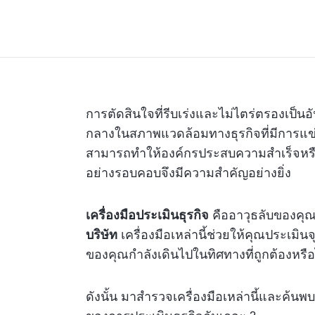
การตัดสินใจที่รีบเร่งและไม่ไตร่ตรองเป็น
กลางในสภาพแวดล้อมทางธุรกิจที่มีการแข่ง
สามารถทำให้องค์กรประสบความสำเร็จหรื
อย่างรอบคอบจึงมีความสำคัญอย่างยิ่ง
เครื่องมือประเมินธุรกิจ
คืออาวุธลับของคุณใ
บริษัท
เครื่องมือเหล่านี้ช่วยให้คุณประเมิน
ของคุณกำลังเดินไปในทิศทางที่ถูกต้องหรือ
ดังนั้น มาสำรวจเครื่องมือเหล่านี้และค้