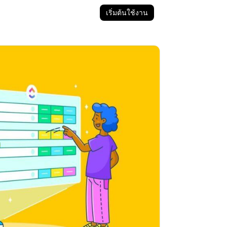
เริ่มต้นใช้งาน