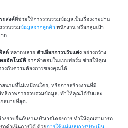
ระสงค์
ที่ช่วยให้การรวบรวมข้อมูลเป็นเรื่องง่ายผ่าน
รถรวบรวม
ข้อมูลจากลูกค้า
พนักงาน หรือกลุ่มเป้า
ยาก
ิลด์
หลากหลาย
ตัวเลือกการปรับแต่ง
อย่างกว้าง
ดยอัตโนมัติ
จากคำตอบในแบบฟอร์ม ช่วยให้คุณ
ตรงกับความต้องการของคุณได้
กสนามที่ไม่เหมือนใคร, หรือการสร้างงานที่มี
สิทธิภาพการรวบรวมข้อมูล, ทำให้คุณได้รับและ
กสบายที่สุด.
วมอย่างราบรื่นกับงานบริหารโครงการ ทำให้คุณสามารถ
ถดำเนินการได้ ด้วย
การใช้แม่แบบการประเมิน