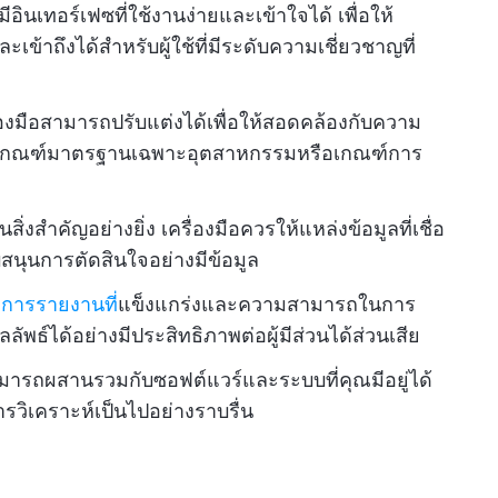
มีอินเทอร์เฟซที่ใช้งานง่ายและเข้าใจได้ เพื่อให้
ละเข้าถึงได้สำหรับผู้ใช้ที่มีระดับความเชี่ยวชาญที่
่องมือสามารถปรับแต่งได้เพื่อให้สอดคล้องกับความ
ป็นเกณฑ์มาตรฐานเฉพาะอุตสาหกรรมหรือเกณฑ์การ
สิ่งสำคัญอย่างยิ่ง เครื่องมือควรให้แหล่งข้อมูลที่เชื่อ
สนุนการตัดสินใจอย่างมีข้อมูล
ิการรายงานที่
แข็งแกร่งและความสามารถในการ
พธ์ได้อย่างมีประสิทธิภาพต่อผู้มีส่วนได้ส่วนเสีย
ามารถผสานรวมกับซอฟต์แวร์และระบบที่คุณมีอยู่ได้
ารวิเคราะห์เป็นไปอย่างราบรื่น