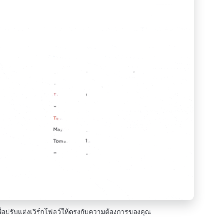
ื่อปรับแต่งเวิร์กโฟลว์ให้ตรงกับความต้องการของคุณ