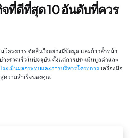
จที่ดีที่สุด 10 อันดับที่ควร
มินโครงการ ตัดสินใจอย่างมีข้อมูล และก้าวล้ำหน้า
างรวดเร็วในปัจจุบัน ตั้งแต่การประเมินมูลค่าและ
ประเมินผลกระทบและการบริหารโครงการ
เครื่องมือ
ทางสู่ความสำเร็จของคุณ