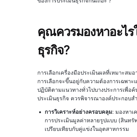
ของการประเมินธุรกิจกันเถอะ ?
คุณควรมองหาอะไรใน
ธุรกิจ?
การเลือกเครื่องมือประเมินผลที่เหมาะสมอา
การเลือกจะขึ้นอยู่กับความต้องการเฉพ
ปฏิบัติตามแนวทางทั่วไปบางประการเพื่อค้นห
ประเมินธุรกิจ ควรพิจารณาองค์ประกอบสำค
การวิเคราะห์อย่างครอบคลุม
: มองหาเคร
การประเมินมูลค่าหลายรูปแบบ (สินทรัพ
เปรียบเทียบกับคู่แข่งในอุตสาหกรรม