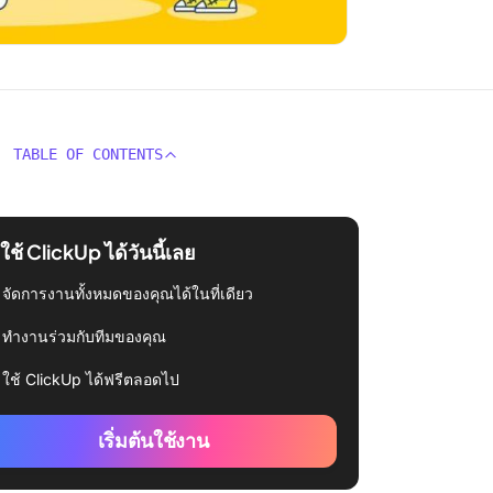
TABLE OF CONTENTS
่มใช้ ClickUp ได้วันนี้เลย
จัดการงานทั้งหมดของคุณได้ในที่เดียว
ทำงานร่วมกับทีมของคุณ
ใช้ ClickUp ได้ฟรีตลอดไป
เริ่มต้นใช้งาน