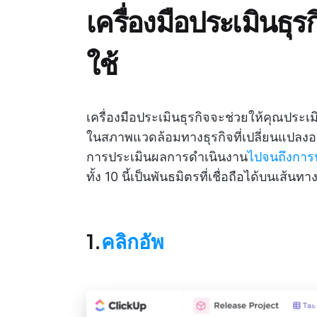
เครื่องมือประเมินธุรกิ
ใช้
เครื่องมือประเมินธุรกิจจะช่วยให้คุณประเ
ในสภาพแวดล้อมทางธุรกิจที่เปลี่ยนแปลงอย่
การประเมินผลการดำเนินงาน
ไปจนถึงการ
ทั้ง 10 นี้เป็นพันธมิตรที่เชื่อถือได้บนเส้น
1.
คลิกอัพ