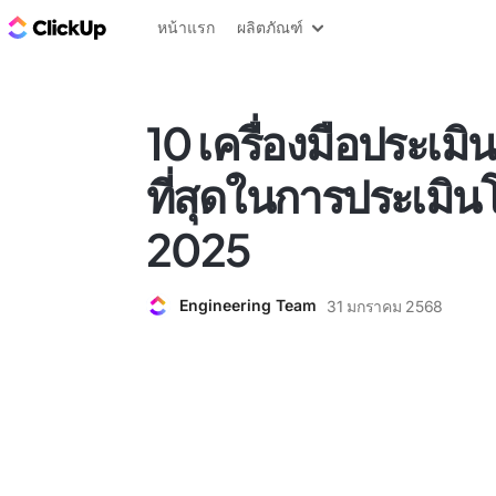
บล็อก ClickUp
หน้าแรก
ผลิตภัณฑ์
10 เครื่องมือประเมินธ
ที่สุดในการประเมิ
2025
Engineering Team
31 มกราคม 2568