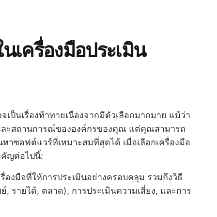
เครื่องมือประเมิน
จเป็นเรื่องท้าทายเนื่องจากมีตัวเลือกมากมาย แม้ว่า
าะและสถานการณ์ขององค์กรของคุณ แต่คุณสามารถ
าซอฟต์แวร์ที่เหมาะสมที่สุดได้ เมื่อเลือกเครื่องมือ
ัญต่อไปนี้:
ื่องมือที่ให้การประเมินอย่างครอบคลุม รวมถึงวิธี
ย์, รายได้, ตลาด), การประเมินความเสี่ยง, และการ