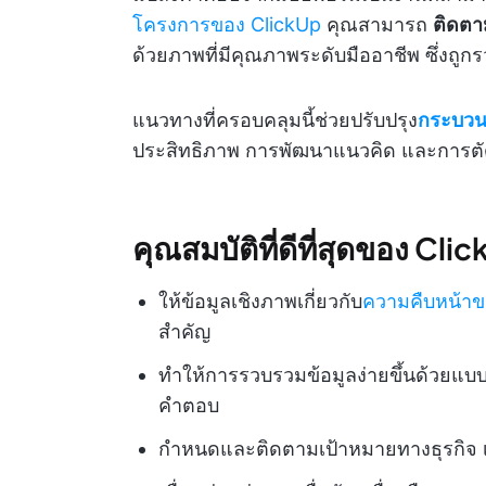
โครงการของ ClickUp
คุณสามารถ
ติดตา
ด้วยภาพที่มีคุณภาพระดับมืออาชีพ ซึ่งถูก
แนวทางที่ครอบคลุมนี้ช่วยปรับปรุง
กระบวน
ประสิทธิภาพ การพัฒนาแนวคิด และการตัดสิ
คุณสมบัติที่ดีที่สุดของ Cli
ให้ข้อมูลเชิงภาพเกี่ยวกับ
ความคืบหน้า
สำคัญ
ทำให้การรวบรวมข้อมูลง่ายขึ้นด้วยแบบ
คำตอบ
กำหนดและติดตามเป้าหมายทางธุรกิจ เพ