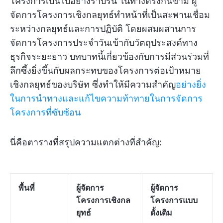
โครงการเป็นไปอย่างราบรื่น ในทางตรงกันข้าม ผู้
จัดการโครงการเชิงกลยุทธ์ทำหน้าที่เป็นสะพานเชื่อม
ระหว่างกลยุทธ์และการปฏิบัติ โดยผสมผสานการ
จัดการโครงการประจำวันเข้ากับวัตถุประสงค์ทาง
ธุรกิจระยะยาว บทบาทนี้เกี่ยวข้องกับการมีส่วนร่วมที่
ลึกซึ้งยิ่งขึ้นกับผลกระทบของโครงการต่อเป้าหมาย
เชิงกลยุทธ์ของบริษัท ซึ่งทำให้มีความสำคัญ
อย่างยิ่ง
ในการนำทางและแก้ไขความท้าทายในการจัดการ
โครงการที่ซับซ้อน
นี่คือตารางที่สรุปความแตกต่างที่สำคัญ:
พื้นที่
ผู้จัดการ
ผู้จัดการ
โครงการเชิงกล
โครงการแบบ
ยุทธ์
ดั้งเดิม