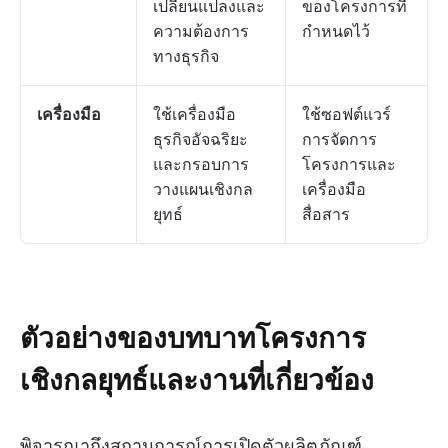
เปลี่ยนแปลงและ
ของโครงการที่
ความต้องการ
กำหนดไว้
ทางธุรกิจ
เครื่องมือ
ใช้เครื่องมือ
ใช้ซอฟต์แวร์
ธุรกิจอัจฉริยะ
การจัดการ
และกรอบการ
โครงการและ
วางแผนเชิงกล
เครื่องมือ
ยุทธ์
สื่อสาร
ตัวอย่างของบทบาทโครงการ
เชิงกลยุทธ์และงานที่เกี่ยวข้อง
พิจารณาถึงสถานการณ์การเปิดตัวผลิตภัณฑ์