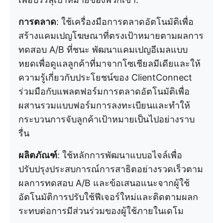
การตลาด
: ใช้เครื่องมือการตลาดอัตโนมัติเพื่อ
สร้างแคมเปญโฆษณาที่ตรงเป้าหมายตามผลการ
ทดสอบ A/B ที่ชนะ พัฒนาแคมเปญอีเมลแบบ
หยดเพื่อดูแลลูกค้าที่มาจากโซเชียลมีเดียและให้
ความรู้เกี่ยวกับประโยชน์ของ ClientConnect
ร่วมมือกับแพลตฟอร์มการตลาดอัตโนมัติเพื่อ
ผสานรวมแบบฟอร์มการลงทะเบียนและทำให้
กระบวนการจับลูกค้าเป้าหมายเป็นไปอย่างราบ
รื่น
ผลิตภัณฑ์
: ใช้หลักการพัฒนาแบบอไจล์เพื่อ
ปรับปรุงประสบการณ์การสาธิตอย่างรวดเร็วตาม
ผลการทดสอบ A/B และข้อเสนอแนะจากผู้ใช้
อัตโนมัติการปรับใช้ฟีเจอร์ใหม่และติดตามผลก
ระทบต่อการมีส่วนร่วมของผู้ใช้ภายในเดโม