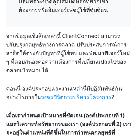
เป็นเพราะขาดคุณสมบัติหลักที่พวกเขา
ต้องการหรืออินเทอร์เฟซผู้ใช้ที่ซับซ้อน
จากข้อมูลเชิงลึกเหล่านี้ ClientConnect สามารถ
ปรับปรุงกลยุทธ์ทางการตลาด ปรับประสบการณ์การ
สาธิตให้ตรงกับปัญหาที่ผู้ใช้พบ และพัฒนาฟีเจอร์ใหม่
ๆ ที่ตอบสนองต่อความต้องการที่เปลี่ยนแปลงไปของ
ตลาดเป้าหมายได้
ตอนนี้ องค์ประกอบและงานเหล่านี้มีปฏิสัมพันธ์กัน
อย่างไรภายใน
วงจรชีวิตการบริหารโครงการ
?
เมื่อเรากำหนดเป้าหมายที่ชัดเจน (องค์ประกอบที่ 1)
และวิเคราะห์ทรัพยากรของเรา (องค์ประกอบที่ 2) เรา
จะอยู่ในตำแหน่งที่ดีขึ้นในการกำหนดกลยุทธ์ที่