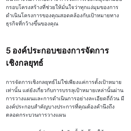
กรอบโครงสร้างที่ช่วยให้มั่นใจว่าทุกแง่มุมของการ
ดำเนินโครงการของคุณสอดคล้องกับเป้าหมายทาง
ธุรกิจที่กว้างขึ้นของคุณ
5 องค์ประกอบของการจัดการ
เชิงกลยุทธ์
การจัดการเชิงกลยุทธ์ไม่ใช่เพียงแค่การตั้งเป้าหมาย
เท่านั้น แต่ยังเกี่ยวกับการบรรลุเป้าหมายเหล่านั้นผ่าน
การวางแผนและการดำเนินการอย่างละเอียดถี่ถ้วน มี
องค์ประกอบสำคัญบางประการที่คุณต้องคำนึงถึง
ตลอดกระบวนการวางแผน