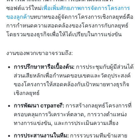
ซอฟต์แวร์ใหม่
เพื่อเพิ่มศักยภาพการจัดการโครงการ
ของลูกค้า
บทบาทของผู้จัดการโครงการเชิงกลยุทธ์คือ
การกำหนดความสอดคล้องของโครงการกับกลยุทธ์
โดยรวมของธุรกิจเพื่อให้ได้เปรียบในการแข่งขัน
งานของพวกเขาอาจรวมถึง:
การปรึกษาหารือเบื้องต้น:
การประชุมกับผู้มีส่วนได้
ส่วนเสียหลักเพื่อกำหนดขอบเขตและวัตถุประสงค์
ของโครงการให้สอดคล้องกับเป้าหมายทางธุรกิจ
เชิงกลยุทธ์
การพัฒนา стратегี:
การสร้างกลยุทธ์โครงการที่
ครอบคลุมการวิเคราะห์ตลาด, การวางตำแหน่ง
ทางการแข่งขัน, และการประเมินความเสี่ยง
การประสานงานในทีม:
การรวบรวมทีมข้ามสาย