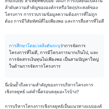
Institute) สาเหตุที่พบบ่อย ได้แก่ การเปลี่ยนแปลงใน
ลำดับความสำคัญขององค์กรหรือวัตถุประสงค์ของ
โครงการ การรวบรวมข้อมูลความต้องการที่ไม่ถูก
ต้อง การมีวิสัยทัศน์ที่ไม่เพียงพอ และการสื่อสารที่ไม่ดี
การศึกษาโดยเวลลิงตันระบุ
ว่าการจัดการ
โครงการที่ไม่ดี, การมีโครงการมากเกินไป, และ
การจัดสรรเงินทุนไม่เพียงพอ เป็นสามปัญหาใหญ่
ในด้านการจัดการโครงการ
นี่เน้นย้ำถึงความสำคัญของการบริหารโครงการ
เชิงกลยุทธ์ แต่คำนี้ครอบคลุมอะไรบ้าง?
การบริหารโครงการเชิงกลยุทธ์เป็นแนวทางแบบองค์