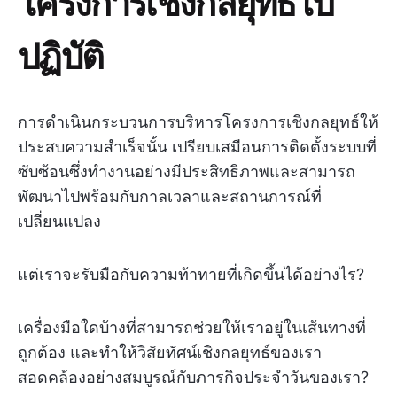
โครงการเชิงกลยุทธ์ไป
ปฏิบัติ
การดำเนินกระบวนการบริหารโครงการเชิงกลยุทธ์ให้
ประสบความสำเร็จนั้น เปรียบเสมือนการติดตั้งระบบที่
ซับซ้อนซึ่งทำงานอย่างมีประสิทธิภาพและสามารถ
พัฒนาไปพร้อมกับกาลเวลาและสถานการณ์ที่
เปลี่ยนแปลง
แต่เราจะรับมือกับความท้าทายที่เกิดขึ้นได้อย่างไร?
เครื่องมือใดบ้างที่สามารถช่วยให้เราอยู่ในเส้นทางที่
ถูกต้อง และทำให้วิสัยทัศน์เชิงกลยุทธ์ของเรา
สอดคล้องอย่างสมบูรณ์กับภารกิจประจำวันของเรา?