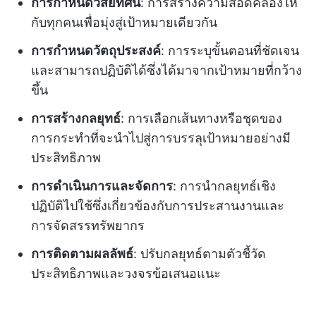
การกำหนดวิสัยทัศน์
: การสร้างความสอดคล้องให้
กับทุกคนเพื่อมุ่งสู่เป้าหมายเดียวกัน
การกำหนดวัตถุประสงค์
: การระบุขั้นตอนที่ชัดเจน
และสามารถปฏิบัติได้ซึ่งได้มาจากเป้าหมายที่กว้าง
ขึ้น
การสร้างกลยุทธ์
: การเลือกเส้นทางหรือชุดของ
การกระทำที่จะนำไปสู่การบรรลุเป้าหมายอย่างมี
ประสิทธิภาพ
การดำเนินการและจัดการ
: การนำกลยุทธ์เชิง
ปฏิบัติไปใช้ซึ่งเกี่ยวข้องกับการประสานงานและ
การจัดสรรทรัพยากร
การติดตามผลลัพธ์
: ปรับกลยุทธ์ตามตัวชี้วัด
ประสิทธิภาพและวงจรข้อเสนอแนะ