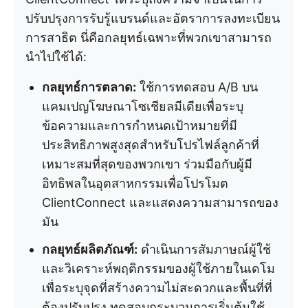
ปรับปรุงการรับรู้แบรนด์และอัตราการลงทะเบียน
การสาธิต นี่คือกลยุทธ์เฉพาะที่พวกเขาสามารถ
นำไปใช้ได้:
กลยุทธ์การตลาด:
ใช้การทดสอบ A/B บน
แคมเปญโฆษณาโซเชียลมีเดียเพื่อระบุ
ข้อความและการกำหนดเป้าหมายที่มี
ประสิทธิภาพสูงสุดสำหรับโปรไฟล์ลูกค้าที่
เหมาะสมที่สุดของพวกเขา ร่วมมือกับผู้มี
อิทธิพลในอุตสาหกรรมเพื่อโปรโมต
ClientConnect และแสดงความสามารถของ
มัน
กลยุทธ์ผลิตภัณฑ์:
ดำเนินการสัมภาษณ์ผู้ใช้
และวิเคราะห์พฤติกรรมของผู้ใช้ภายในเดโม
เพื่อระบุจุดที่สร้างความไม่สะดวกและพื้นที่ที่
ต้องปรับปรุง ทดสอบกระบวนการเริ่มต้นใช้