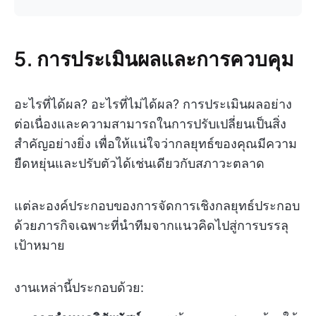
5. การประเมินผลและการควบคุม
อะไรที่ได้ผล? อะไรที่ไม่ได้ผล? การประเมินผลอย่าง
ต่อเนื่องและความสามารถในการปรับเปลี่ยนเป็นสิ่ง
สำคัญอย่างยิ่ง เพื่อให้แน่ใจว่ากลยุทธ์ของคุณมีความ
ยืดหยุ่นและปรับตัวได้เช่นเดียวกับสภาวะตลาด
แต่ละองค์ประกอบของการจัดการเชิงกลยุทธ์ประกอบ
ด้วยภารกิจเฉพาะที่นำทีมจากแนวคิดไปสู่การบรรลุ
เป้าหมาย
งานเหล่านี้ประกอบด้วย: