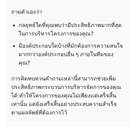
ถามตัวเองว่า
กลยุทธ์ใดที่คุณพบว่ามีประสิทธิภาพมากที่สุด
ในการบริหารโครงการของคุณ?
มีองค์ประกอบใดบ้างที่มักต้องการความสนใจ
มากกว่าองค์ประกอบอื่น ๆ ภายในทีมของ
คุณ?
การคิดทบทวนคำถามเหล่านี้สามารถช่วยเพิ่ม
ประสิทธิภาพกระบวนการบริหารจัดการของคุณ
ได้ ทำให้โครงการของคุณไม่เพียงแต่เสร็จสิ้น
เท่านั้น แต่ยังเสร็จสิ้นอย่างประสบความสำเร็จ
ตามผลลัพธ์ที่ต้องการไว้