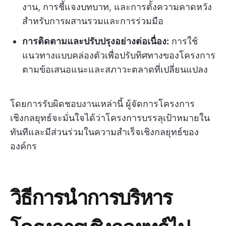
งาน, การชี้แจงบทบาท, และการตั้งความคาดหวัง
สำหรับการผสานรวมและการร่วมมือ
การติดตามและปรับปรุงอย่างต่อเนื่อง:
การใช้
แนวทางแบบคล่องตัวเพื่อปรับทิศทางของโครงการ
ตามข้อเสนอแนะและสภาวะตลาดที่เปลี่ยนแปลง
โดยการรับผิดชอบงานเหล่านี้ ผู้จัดการโครงการ
เชิงกลยุทธ์จะมั่นใจได้ว่าโครงการบรรลุเป้าหมายใน
ทันทีและมีส่วนร่วมในความสำเร็จเชิงกลยุทธ์ของ
องค์กร
วิธีการนำการบริหาร