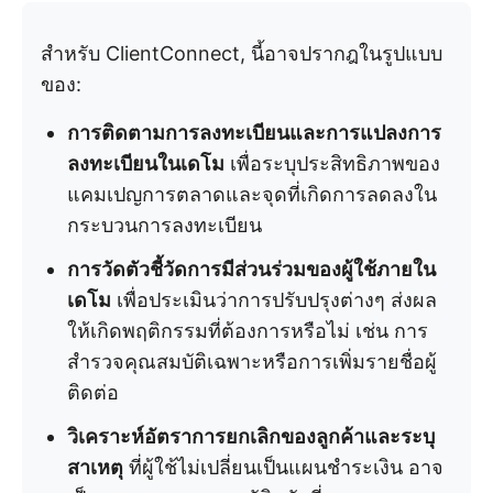
สำหรับ ClientConnect, นี้อาจปรากฎในรูปแบบ
ของ:
การติดตามการลงทะเบียนและการแปลงการ
ลงทะเบียนในเดโม
เพื่อระบุประสิทธิภาพของ
แคมเปญการตลาดและจุดที่เกิดการลดลงใน
กระบวนการลงทะเบียน
การวัดตัวชี้วัดการมีส่วนร่วมของผู้ใช้ภายใน
เดโม
เพื่อประเมินว่าการปรับปรุงต่างๆ ส่งผล
ให้เกิดพฤติกรรมที่ต้องการหรือไม่ เช่น การ
สำรวจคุณสมบัติเฉพาะหรือการเพิ่มรายชื่อผู้
ติดต่อ
วิเคราะห์อัตราการยกเลิกของลูกค้าและระบุ
สาเหตุ
ที่ผู้ใช้ไม่เปลี่ยนเป็นแผนชำระเงิน อาจ