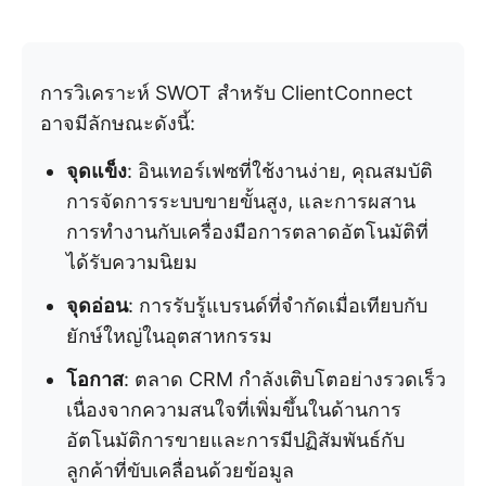
การวิเคราะห์ SWOT สำหรับ ClientConnect
อาจมีลักษณะดังนี้:
จุดแข็ง
: อินเทอร์เฟซที่ใช้งานง่าย, คุณสมบัติ
การจัดการระบบขายขั้นสูง, และการผสาน
การทำงานกับเครื่องมือการตลาดอัตโนมัติที่
ได้รับความนิยม
จุดอ่อน
: การรับรู้แบรนด์ที่จำกัดเมื่อเทียบกับ
ยักษ์ใหญ่ในอุตสาหกรรม
โอกาส
: ตลาด CRM กำลังเติบโตอย่างรวดเร็ว
เนื่องจากความสนใจที่เพิ่มขึ้นในด้านการ
อัตโนมัติการขายและการมีปฏิสัมพันธ์กับ
ลูกค้าที่ขับเคลื่อนด้วยข้อมูล