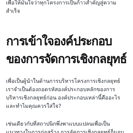
เพื่อให้มั่นใจว่าทุกโครงการเป็นก้าวสำคัญสู่ความ
สำเร็จ
การเข้าใจองค์ประกอบ
ของการจัดการเชิงกลยุทธ์
เพื่อเป็นผู้นำในด้านการบริหารโครงการเชิงกลยุทธ์
เราจำเป็นต้องถอดรหัสองค์ประกอบหลักของการ
บริหารเชิงกลยุทธ์ก่อน องค์ประกอบเหล่านี้คืออะไร
และทำไมคุณควรใส่ใจ?
เช่นเดียวกับที่สถาปนิกพึ่งพาแบบแปลนเพื่อเป็น
แนวทางในการก่อสร้าง การจัดการเชิงกลยุทธ์ก็มอบ