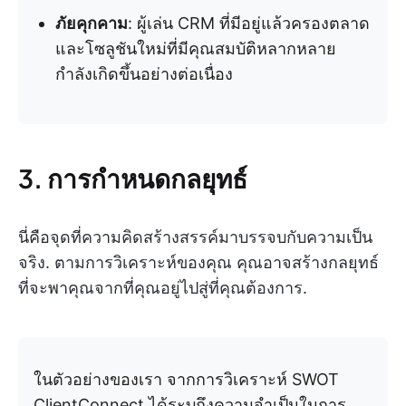
ภัยคุกคาม
: ผู้เล่น CRM ที่มีอยู่แล้วครองตลาด
และโซลูชันใหม่ที่มีคุณสมบัติหลากหลาย
กำลังเกิดขึ้นอย่างต่อเนื่อง
3. การกำหนดกลยุทธ์
นี่คือจุดที่ความคิดสร้างสรรค์มาบรรจบกับความเป็น
จริง. ตามการวิเคราะห์ของคุณ คุณอาจสร้างกลยุทธ์
ที่จะพาคุณจากที่คุณอยู่ไปสู่ที่คุณต้องการ.
ในตัวอย่างของเรา จากการวิเคราะห์ SWOT
ClientConnect ได้ระบุถึงความจำเป็นในการ