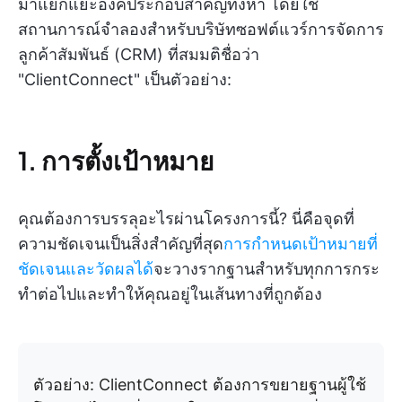
มาแยกแยะองค์ประกอบสำคัญทั้งห้า โดยใช้
สถานการณ์จำลองสำหรับบริษัทซอฟต์แวร์การจัดการ
ลูกค้าสัมพันธ์ (CRM) ที่สมมติชื่อว่า
"ClientConnect" เป็นตัวอย่าง:
1. การตั้งเป้าหมาย
คุณต้องการบรรลุอะไรผ่านโครงการนี้? นี่คือจุดที่
ความชัดเจนเป็นสิ่งสำคัญที่สุด
การกำหนดเป้าหมายที่
ชัดเจนและวัดผลได้
จะวางรากฐานสำหรับทุกการกระ
ทำต่อไปและทำให้คุณอยู่ในเส้นทางที่ถูกต้อง
ตัวอย่าง: ClientConnect ต้องการขยายฐานผู้ใช้