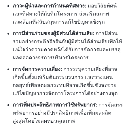
ภาวะผู้นำและการกำหนดทิศทาง:
มอบวิสัยทัศน์
และทิศทางให้กับทีมโครงการ ส่งเสริมสภาพ
แวดล้อมที่สนับสนุนการแก้ไขปัญหาเชิงรุก
การมีส่วนร่วมของผู้มีส่วนได้ส่วนเสีย:
การมีส่วน
ร่วมอย่างกระตือรือร้นกับผู้มีส่วนได้ส่วนเสียเพื่อให้
แน่ใจว่าความคาดหวังได้รับการจัดการและบรรลุ
ผลตลอดวงจรการบริหารโครงการ
การจัดการความเสี่ยง:
การระบุความเสี่ยงที่อาจ
เกิดขึ้นตั้งแต่เริ่มต้นกระบวนการ และวางแผน
กลยุทธ์เพื่อลดผลกระทบที่อาจเกิดขึ้น ซึ่งจะช่วย
แก้ไขปัญหาการจัดการโครงการได้อย่างตรงจุด
การเพิ่มประสิทธิภาพการใช้ทรัพยากร:
การจัดสรร
ทรัพยากรอย่างมีประสิทธิภาพเพื่อเพิ่มผลผลิต
สูงสุดโดยไม่ลดทอนคุณภาพ