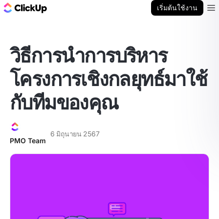
บล็อก ClickUp
เริ่มต้นใช้งาน
Ope
วิธีการนำการบริหาร
โครงการเชิงกลยุทธ์มาใช้
กับทีมของคุณ
6 มิถุนายน 2567
PMO Team