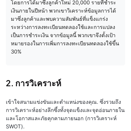
โดยการได้มาซึ่งลูกค้าใหม่ 20,000 รายที่ชำระ
เงินภายในปีหน้า พวกเขาวิเคราะห์ข้อมูลการได้
มาซึ่งลูกค้าและพบความสัมพันธ์ที่แข็งแกร่ง
ระหว่างการลงทะเบียนทดลองใช้และการแปลง
เป็นการชำระเงิน จากข้อมูลนี้ พวกเขาจึงตั้งเป้า
หมายรองในการเพิ่มการลงทะเบียนทดลองใช้ขึ้น
30%
2. การวิเคราะห์
เข้าใจสนามแข่งขันและตำแหน่งของคุณ. ซึ่งรวมถึง
การวิเคราะห์อย่างลึกซึ้งทั้งจุดแข็งและจุดอ่อนภายใน
และโอกาสและภัยคุกคามภายนอก (การวิเคราะห์
SWOT).