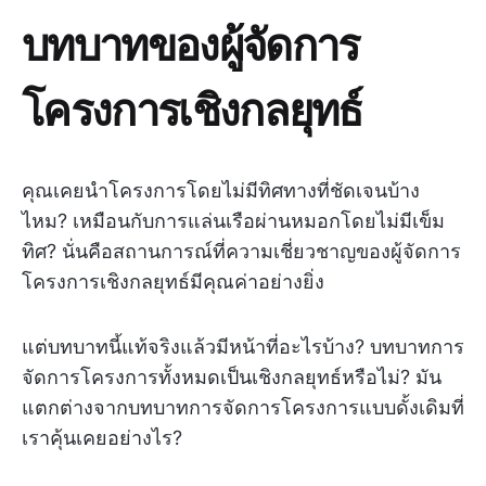
บทบาทของผู้จัดการ
โครงการเชิงกลยุทธ์
คุณเคยนำโครงการโดยไม่มีทิศทางที่ชัดเจนบ้าง
ไหม? เหมือนกับการแล่นเรือผ่านหมอกโดยไม่มีเข็ม
ทิศ? นั่นคือสถานการณ์ที่ความเชี่ยวชาญของผู้จัดการ
โครงการเชิงกลยุทธ์มีคุณค่าอย่างยิ่ง
แต่บทบาทนี้แท้จริงแล้วมีหน้าที่อะไรบ้าง? บทบาทการ
จัดการโครงการทั้งหมดเป็นเชิงกลยุทธ์หรือไม่? มัน
แตกต่างจากบทบาทการจัดการโครงการแบบดั้งเดิมที่
เราคุ้นเคยอย่างไร?