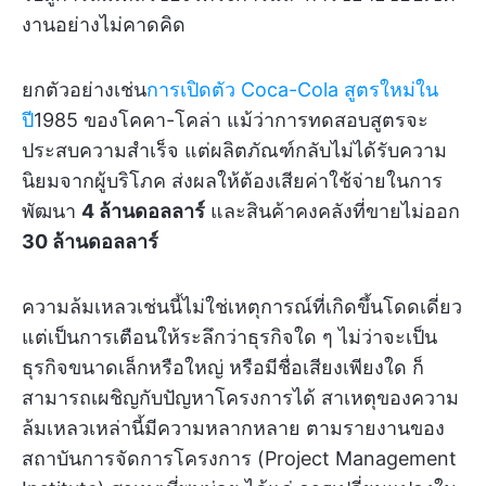
งานอย่างไม่คาดคิด
ยกตัวอย่างเช่น
การเปิดตัว Coca-Cola สูตรใหม่ใน
ปี
1985 ของโคคา-โคล่า แม้ว่าการทดสอบสูตรจะ
ประสบความสำเร็จ แต่ผลิตภัณฑ์กลับไม่ได้รับความ
นิยมจากผู้บริโภค ส่งผลให้ต้องเสียค่าใช้จ่ายในการ
พัฒนา
4 ล้านดอลลาร์
และสินค้าคงคลังที่ขายไม่ออก
30 ล้านดอลลาร์
ความล้มเหลวเช่นนี้ไม่ใช่เหตุการณ์ที่เกิดขึ้นโดดเดี่ยว
แต่เป็นการเตือนให้ระลึกว่าธุรกิจใด ๆ ไม่ว่าจะเป็น
ธุรกิจขนาดเล็กหรือใหญ่ หรือมีชื่อเสียงเพียงใด ก็
สามารถเผชิญกับปัญหาโครงการได้ สาเหตุของความ
ล้มเหลวเหล่านี้มีความหลากหลาย ตามรายงานของ
สถาบันการจัดการโครงการ (Project Management