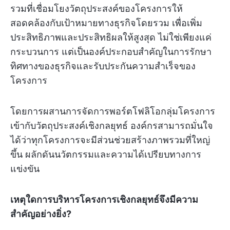
รวมที่เชื่อมโยงวัตถุประสงค์ของโครงการให้
สอดคล้องกับเป้าหมายทางธุรกิจโดยรวม เพื่อเพิ่ม
ประสิทธิภาพและประสิทธิผลให้สูงสุด ไม่ใช่เพียงแค่
กระบวนการ แต่เป็นองค์ประกอบสำคัญในการรักษา
ทิศทางของธุรกิจและรับประกันความสำเร็จของ
โครงการ
โดยการผสานการจัดการพอร์ตโฟลิโอกลุ่มโครงการ
เข้ากับวัตถุประสงค์เชิงกลยุทธ์ องค์กรสามารถมั่นใจ
ได้ว่าทุกโครงการจะมีส่วนช่วยสร้างภาพรวมที่ใหญ่
ขึ้น ผลักดันนวัตกรรมและความได้เปรียบทางการ
แข่งขัน
เหตุใดการบริหารโครงการเชิงกลยุทธ์จึงมีความ
สำคัญอย่างยิ่ง?