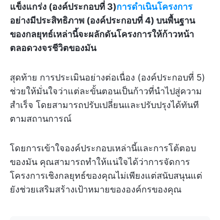
แข็งแกร่ง (องค์ประกอบที่ 3)
การดำเนินโครงการ
อย่างมีประสิทธิภาพ (องค์ประกอบที่ 4) บนพื้นฐาน
ของกลยุทธ์เหล่านี้จะผลักดันโครงการให้ก้าวหน้า
ตลอดวงจรชีวิตของมัน
สุดท้าย การประเมินอย่างต่อเนื่อง (องค์ประกอบที่ 5)
ช่วยให้มั่นใจว่าแต่ละขั้นตอนเป็นก้าวที่นำไปสู่ความ
สำเร็จ โดยสามารถปรับเปลี่ยนและปรับปรุงได้ทันที
ตามสถานการณ์
โดยการเข้าใจองค์ประกอบเหล่านี้และการโต้ตอบ
ของมัน คุณสามารถทำให้แน่ใจได้ว่าการจัดการ
โครงการเชิงกลยุทธ์ของคุณไม่เพียงแต่สนับสนุนแต่
ยังช่วยเสริมสร้างเป้าหมายขององค์กรของคุณ