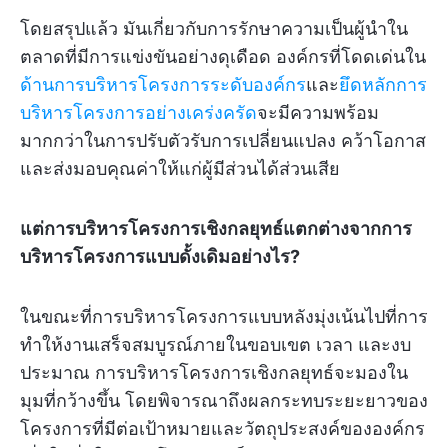
โดยสรุปแล้ว มันเกี่ยวกับการรักษาความเป็นผู้นำใน
ตลาดที่มีการแข่งขันอย่างดุเดือด องค์กรที่โดดเด่นใน
ด้านการบริหารโครงการระดับองค์กร
และ
ยึดหลักการ
บริหารโครงการอย่างเคร่งครัด
จะมีความพร้อม
มากกว่าในการปรับตัวรับการเปลี่ยนแปลง คว้าโอกาส
และส่งมอบคุณค่าให้แก่ผู้มีส่วนได้ส่วนเสีย
แต่การบริหารโครงการเชิงกลยุทธ์แตกต่างจากการ
บริหารโครงการแบบดั้งเดิมอย่างไร?
ในขณะที่การบริหารโครงการแบบหลังมุ่งเน้นไปที่การ
ทำให้งานเสร็จสมบูรณ์ภายในขอบเขต เวลา และงบ
ประมาณ การบริหารโครงการเชิงกลยุทธ์จะมองใน
มุมที่กว้างขึ้น โดยพิจารณาถึงผลกระทบระยะยาวของ
โครงการที่มีต่อเป้าหมายและวัตถุประสงค์ขององค์กร