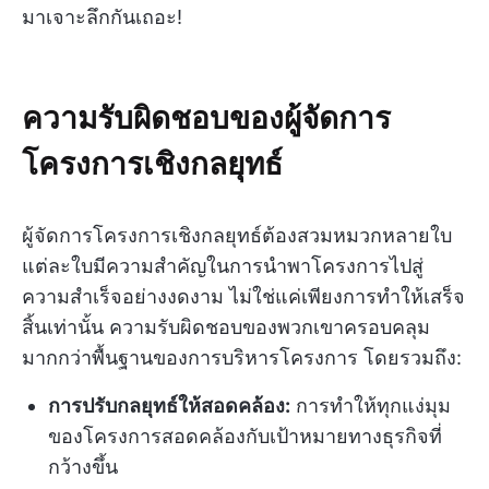
มาเจาะลึกกันเถอะ!
ความรับผิดชอบของผู้จัดการ
โครงการเชิงกลยุทธ์
ผู้จัดการโครงการเชิงกลยุทธ์ต้องสวมหมวกหลายใบ
แต่ละใบมีความสำคัญในการนำพาโครงการไปสู่
ความสำเร็จอย่างงดงาม ไม่ใช่แค่เพียงการทำให้เสร็จ
สิ้นเท่านั้น ความรับผิดชอบของพวกเขาครอบคลุม
มากกว่าพื้นฐานของการบริหารโครงการ โดยรวมถึง:
การปรับกลยุทธ์ให้สอดคล้อง:
การทำให้ทุกแง่มุม
ของโครงการสอดคล้องกับเป้าหมายทางธุรกิจที่
กว้างขึ้น