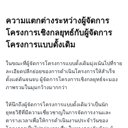
ความแตกต่างระหว่างผู้จัดการ
โครงการเชิงกลยุทธ์กับผู้จัดการ
โครงการแบบดั้งเดิม
ในขณะที่ผู้จัดการโครงการแบบดั้งเดิมมุ่งเน้นไปที่ราย
ละเอียดปลีกย่อยของการดำเนินโครงการให้สำเร็จ
ตั้งแต่ต้นจนจบ ผู้จัดการโครงการเชิงกลยุทธ์จะมอง
ภาพรวมในมุมกว้างมากกว่า
ให้นึกถึงผู้จัดการโครงการแบบดั้งเดิมว่าเป็นนัก
ยุทธวิธีที่มีความเชี่ยวชาญในการจัดการงานและ
ตารางเวลาเพื่อให้การดำเนินงานประจำวันของ