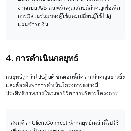
งานแบบ A/B และเน้นคุณสมบัติสำคัญเพื่อเพิ่ม
การมีส่วนร่วมของผู้ใช้และเปลี่ยนผู้ใช้ไปสู่
แผนชำระเงิน
4. การดำเนินกลยุทธ์
กลยุทธ์ถูกนำไปปฏิบัติ ขั้นตอนนี้มีความสำคัญอย่างยิ่ง
และต้องพึ่งพาการดำเนินโครงการอย่างมี
ประสิทธิภาพภายในวงจรชีวิตการบริหารโครงการ
สมมติว่า ClientConnect นำกลยุทธ์เหล่านี้ไปใช้
เพื่อบรรลุเป้าหมายของพวกเขา: