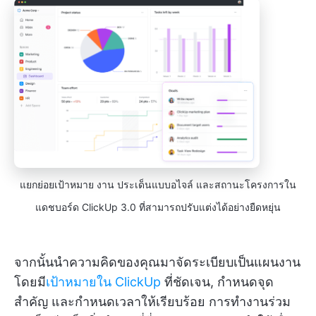
แยกย่อยเป้าหมาย งาน ประเด็นแบบอไจล์ และสถานะโครงการใน
แดชบอร์ด ClickUp 3.0 ที่สามารถปรับแต่งได้อย่างยืดหยุ่น
จากนั้นนำความคิดของคุณมาจัดระเบียบเป็นแผนงาน
โดยมี
เป้าหมายใน ClickUp
ที่ชัดเจน, กำหนดจุด
สำคัญ และกำหนดเวลาให้เรียบร้อย การทำงานร่วม