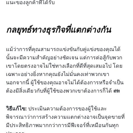
แนะของลูกค้าที่ได้รับ
กลยุทธ์ทางธุรกิจที่แตกต่างกัน
แม้ว่าการที่คุณสามารถแข่งขันกับคู่แข่งของคุณได้
นั้นจะมีความสำคัญอย่างชัดเจน แต่การต่อสู้กับพวก
เขาโดยตรงอาจไม่ใช่ทางเลือกที่ดีที่สุดเสมอไป โดย
เฉพาะอย่างยิ่งหากคุณยังไม่มั่นคงเท่าพวกเขา
นอกจากนี้ ผู้ใช้ของคุณอาจไม่ได้ต้องการหรือจำเป็น
ต้องมีสิ่งเดียวกับที่ผู้ใช้ของพวกเขาต้องการก็ได้ 👪
วิธีแก้ไข:
ประเมินความต้องการของผู้ใช้และ
พิจารณาว่าการสร้างความแตกต่างอาจเป็นจุดขายที่
มีประสิทธิภาพมากกว่าการมีฟีเจอร์ที่เหมือนกันทุก