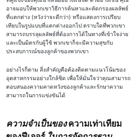
อาจมอบให้พวกเขาวิธีการค้นหาและคัดกรองผลลัพธ์
ที่แตกต่าง (หวังว่าจะดีกว่า) หรือแสดงการเปรียบ
เทียบในรูปแบบที่แตกต่างออกไป ตราบใดที่พวกเขา
สามารถบรรลุผลลัพธ์ที่ต้องการได้ในทางที่เข้าใจง่าย
และเป็นมิตรกับผู้ใช้ พวกเขาก็จะมีความสุขกับ
ประสบการณ์ของลูกค้าของพวกเขา
อย่างไรก็ตาม สิ่งสำคัญคือต้องติดตามแนวโน้มของ
อุตสาหกรรมอย่างใกล้ชิด เพื่อให้มั่นใจว่าคุณสามารถ
ตอบสนองความคาดหวังของลูกค้าและรักษาความ
สามารถในการแข่งขันได้
ความจำเป็นของ
ความเท่าเทียม
ของฟีเจอร์
ในการจัดการฐาน