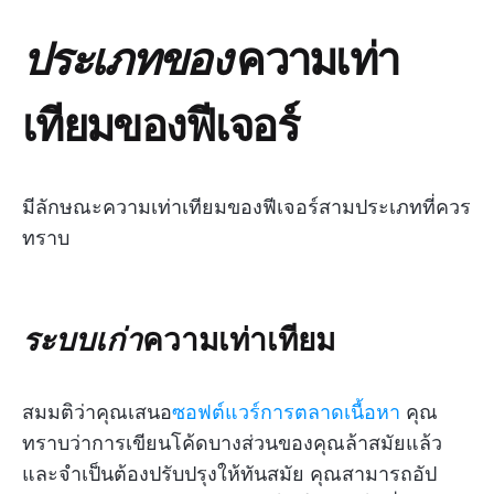
ประเภทของ
ความเท่า
เทียมของฟีเจอร์
มีลักษณะความเท่าเทียมของฟีเจอร์สามประเภทที่ควร
ทราบ
ระบบเก่า
ความเท่าเทียม
สมมติว่าคุณเสนอ
ซอฟต์แวร์การตลาดเนื้อหา
คุณ
ทราบว่าการเขียนโค้ดบางส่วนของคุณล้าสมัยแล้ว
และจำเป็นต้องปรับปรุงให้ทันสมัย คุณสามารถอัป