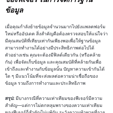
ข้อมูล
เมื่อคุณกำลังย้ายข้อมูลจำนวนมากไปยังแพลตฟอร์ม
ใหม่หรืออัปเดต สิ่งสำคัญคือต้องตรวจสอบให้แน่ใจว่า
มีคุณสมบัติที่เทียบเท่ากันเพียงพอเพื่อให้ฐานข้อมูล
สามารถทำงานได้อย่างมีประสิทธิภาพต่อไปได้
ตัวอย่างเช่น คุณจะต้องมีฟิลด์เดียวกัน (หรือคล้าย
กัน) เพื่อจัดเก็บข้อมูล และคุณสมบัติที่คล้ายกันเพื่อ
เข้าถึงและทำงานกับข้อมูลนั้น ปัญหาความเข้ากันได้
ใด ๆ มีแนวโน้มที่จะส่งผลต่อความน่าเชื่อถือของ
ข้อมูล รวมถึงการทำงานและประสิทธิภาพ
สรุป:
มีบางกรณีที่ความเท่าเทียมของฟีเจอร์มีความ
สำคัญ—แต่การไม่ตกหลุมพรางของความเท่าเทียม
ของฟีเจอร์ก็สำคัญไม่แพ้กัน ระวังความท้าทายที่อาจ