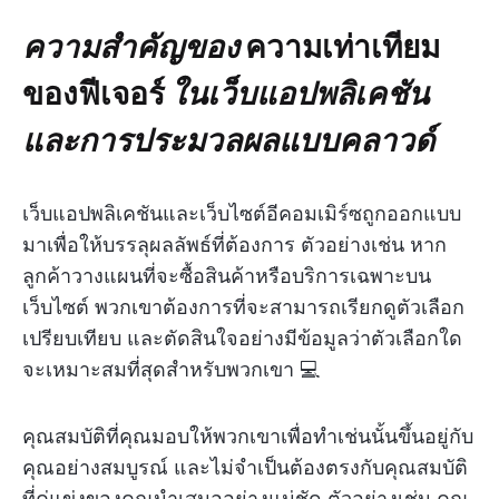
ความสำคัญของ
ความเท่าเทียม
ของฟีเจอร์
ในเว็บแอปพลิเคชัน
และการประมวลผลแบบคลาวด์
เว็บแอปพลิเคชันและเว็บไซต์อีคอมเมิร์ซถูกออกแบบ
มาเพื่อให้บรรลุผลลัพธ์ที่ต้องการ ตัวอย่างเช่น หาก
ลูกค้าวางแผนที่จะซื้อสินค้าหรือบริการเฉพาะบน
เว็บไซต์ พวกเขาต้องการที่จะสามารถเรียกดูตัวเลือก
เปรียบเทียบ และตัดสินใจอย่างมีข้อมูลว่าตัวเลือกใด
จะเหมาะสมที่สุดสำหรับพวกเขา 💻
คุณสมบัติที่คุณมอบให้พวกเขาเพื่อทำเช่นนั้นขึ้นอยู่กับ
คุณอย่างสมบูรณ์ และไม่จำเป็นต้องตรงกับคุณสมบัติ
ที่คู่แข่งของคุณนำเสนออย่างแน่ชัด ตัวอย่างเช่น คุณ