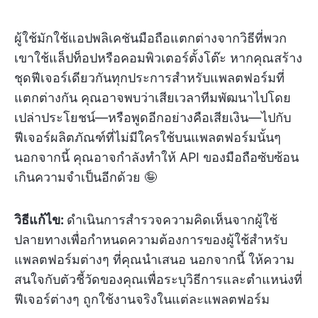
ผู้ใช้มักใช้แอปพลิเคชันมือถือแตกต่างจากวิธีที่พวก
เขาใช้แล็ปท็อปหรือคอมพิวเตอร์ตั้งโต๊ะ หากคุณสร้าง
ชุดฟีเจอร์เดียวกันทุกประการสำหรับแพลตฟอร์มที่
แตกต่างกัน คุณอาจพบว่าเสียเวลาทีมพัฒนาไปโดย
เปล่าประโยชน์—หรือพูดอีกอย่างคือเสียเงิน—ไปกับ
ฟีเจอร์ผลิตภัณฑ์ที่ไม่มีใครใช้บนแพลตฟอร์มนั้นๆ
นอกจากนี้ คุณอาจกำลังทำให้ API ของมือถือซับซ้อน
เกินความจำเป็นอีกด้วย 🤪
วิธีแก้ไข:
ดำเนินการสำรวจความคิดเห็นจากผู้ใช้
ปลายทางเพื่อกำหนดความต้องการของผู้ใช้สำหรับ
แพลตฟอร์มต่างๆ ที่คุณนำเสนอ นอกจากนี้ ให้ความ
สนใจกับตัวชี้วัดของคุณเพื่อระบุวิธีการและตำแหน่งที่
ฟีเจอร์ต่างๆ ถูกใช้งานจริงในแต่ละแพลตฟอร์ม