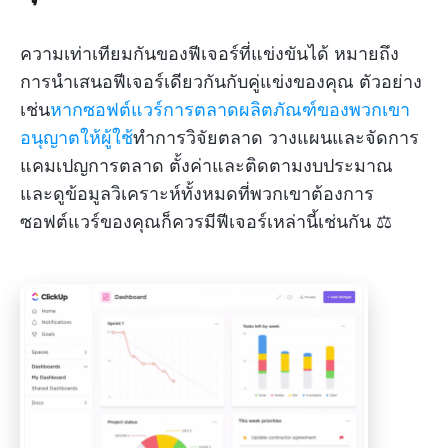
ความเท่าเทียมกันของฟีเจอร์ที่แข่งขันได้ หมายถึง
การนำเสนอฟีเจอร์เดียวกันกับคู่แข่งของคุณ ตัวอย่าง
เช่น
หากซอฟต์แวร์การตลาดผลิตภัณฑ์ของพวกเขา
อนุญาตให้ผู้ใช้
ทำการวิจัยตลาด วางแผนและจัดการ
แคมเปญการตลาด ตั้งค่าและติดตามงบประมาณ
และดูข้อมูลวิเคราะห์ทั้งหมดที่พวกเขาต้องการ
ซอฟต์แวร์ของคุณก็ควรมีฟีเจอร์เหล่านี้เช่นกัน ⚖️