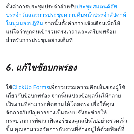
ตั้งค่าการประชุมประจำสำหรับ
ประชุมสแตนด์อัพ
ประจำวันและการประชุมความคืบหน้าประจำสัปดาห์
ในมุมมองปฏิทิน
จากนั้นตั้งค่าการแจ้งเตือนเพื่อให้
แน่ใจว่าทุกคนเข้าร่วมตรงเวลาและเตรียมพร้อม
สำหรับการประชุมอย่างเต็มที่
6. แก้ไขข้อบกพร่อง
ใช้
ClickUp Forms
เพื่อรวบรวมความคิดเห็นของผู้ใช้
เกี่ยวกับข้อบกพร่อง จากนั้นแปลงข้อมูลนั้นให้กลาย
เป็นงานที่สามารถติดตามได้โดยตรง เพื่อให้คุณ
จัดการกับปัญหาอย่างเป็นระบบ ซึ่งจะช่วยให้
กระบวนการพัฒนาฟีเจอร์ของคุณเป็นไปอย่างรวดเร็ว
ขึ้น คุณสามารถจัดการกับงานที่ค้างอยู่ได้ด้วยฟิลด์ที่