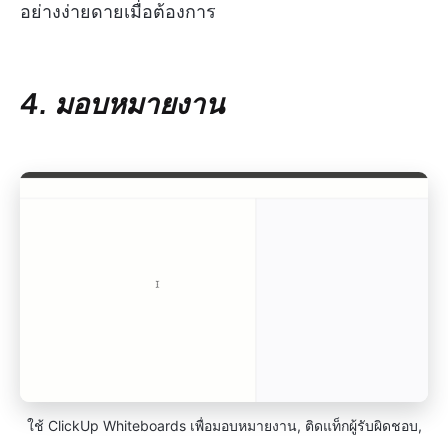
อย่างง่ายดายเมื่อต้องการ
4. มอบหมายงาน
ใช้ ClickUp Whiteboards เพื่อมอบหมายงาน, ติดแท็กผู้รับผิดชอบ,