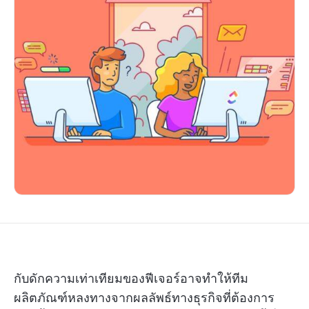
กับดักความเท่าเทียมของฟีเจอร์อาจทำให้ทีม
ผลิตภัณฑ์หลงทางจากผลลัพธ์ทางธุรกิจที่ต้องการ