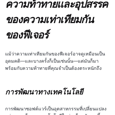
ความท้าทายและอุปสรรค
ของความเท่าเทียมกัน
ของฟีเจอร์
แม้ว่าความเท่าเทียมกันของฟีเจอร์อาจดูเหมือนเป็น
อุดมคติ—และบางครั้งก็เป็นเช่นนั้น—แต่มันก็มา
พร้อมกับความท้าทายที่คุณจำเป็นต้องตระหนักถึง
การพัฒนาทางเทคโนโลยี
การพัฒนาซอฟต์แวร์เป็นอุตสาหกรรมที่เปลี่ยนแปลง