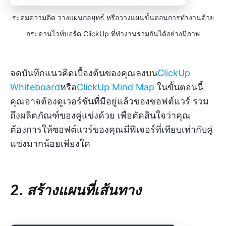
ระดมความคิด วางแผนกลยุทธ์ หรือวางแผนขั้นตอนการทำงานด้วย
กระดานไวท์บอร์ด ClickUp ที่ทำงานร่วมกันได้อย่างมีภาพ
จดบันทึกแนวคิดเบื้องต้นของคุณลงบน
ClickUp
Whiteboard
หรือ
ClickUp Mind Map
ในขั้นตอนนี้
คุณอาจต้องดูเวอร์ชันที่มีอยู่แล้วของซอฟต์แวร์ รวม
ถึงผลิตภัณฑ์ของคู่แข่งด้วย เพื่อตัดสินใจว่าคุณ
ต้องการให้ซอฟต์แวร์ของคุณมีฟีเจอร์ที่เทียบเท่ากับคู่
แข่งมากน้อยเพียงใด
2. สร้างแผนที่เส้นทาง