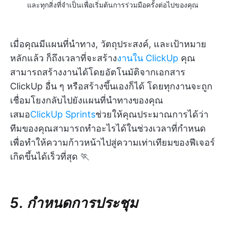
และทุกสิ่งที่จำเป็นเพื่อเริ่มต้นการร่วมมือครั้งต่อไปของคุณ
เมื่อคุณมีแผนที่นำทาง, วัตถุประสงค์, และเป้าหมาย
หลักแล้ว ก็ถึงเวลาที่จะสร้าง
งานใน ClickUp
คุณ
สามารถสร้างงานได้โดยอัตโนมัติจากเอกสาร
ClickUp อื่น ๆ หรือสร้างขึ้นเองก็ได้ โดยทุกงานจะถูก
เชื่อมโยงกลับไปยังแผนที่นำทางของคุณ
เสมอ
ClickUp Sprints
ช่วยให้คุณประมาณการได้ว่า
ทีมของคุณสามารถทำอะไรได้ในช่วงเวลาที่กำหนด
เพื่อทำให้ความก้าวหน้าไปสู่ความเท่าเทียมของฟีเจอร์
เกิดขึ้นได้เร็วที่สุด 🏃
5. กำหนดการประชุม