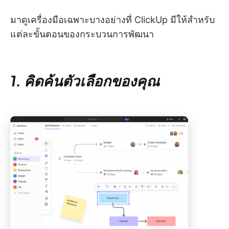
มาดูเครื่องมือเฉพาะบางอย่างที่ ClickUp มีให้สำหรับ
แต่ละขั้นตอนของกระบวนการพัฒนา
1. คิดค้นตัวเลือกของคุณ