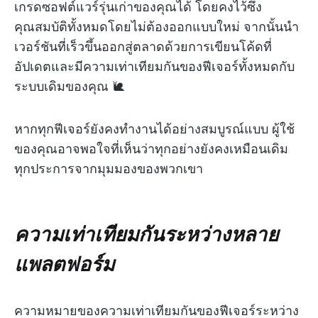
เกรดซอฟต์แวร์รุ่นเก่าของคุณได้ โดยคงไว้ซึ่ง
คุณสมบัติทั้งหมดโดยไม่ต้องออกแบบใหม่ จากนั้นนำ
เวอร์ชันที่เร็วขึ้นออกสู่ตลาดด้วยการเขียนโค้ดที่
อัปเดตและมีความเท่าเทียมกันของฟีเจอร์ทั้งหมดกับ
ระบบเดิมของคุณ 🐌
หากทุกฟีเจอร์ยังคงทำงานได้อย่างสมบูรณ์แบบ ผู้ใช้
ของคุณอาจพอใจที่เห็นว่าทุกอย่างยังคงเหมือนเดิม
ทุกประการจากมุมมองของพวกเขา
ความเท่าเทียมกันระหว่างหลาย
แพลตฟอร์ม
ความหมายของความเท่าเทียมกันของฟีเจอร์ระหว่าง