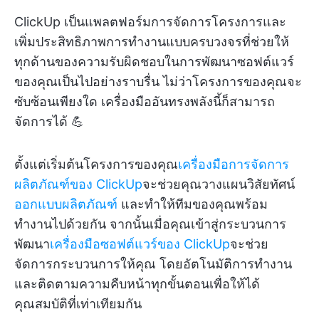
ClickUp เป็นแพลตฟอร์มการจัดการโครงการและ
เพิ่มประสิทธิภาพการทำงานแบบครบวงจรที่ช่วยให้
ทุกด้านของความรับผิดชอบในการพัฒนาซอฟต์แวร์
ของคุณเป็นไปอย่างราบรื่น ไม่ว่าโครงการของคุณจะ
ซับซ้อนเพียงใด เครื่องมืออันทรงพลังนี้ก็สามารถ
จัดการได้ 💪
ตั้งแต่เริ่มต้นโครงการของคุณ
เครื่องมือการจัดการ
ผลิตภัณฑ์ของ ClickUp
จะช่วยคุณวางแผนวิสัยทัศน์
ออกแบบผลิตภัณฑ์
และทำให้ทีมของคุณพร้อม
ทำงานไปด้วยกัน จากนั้นเมื่อคุณเข้าสู่กระบวนการ
พัฒนา
เครื่องมือซอฟต์แวร์ของ ClickUp
จะช่วย
จัดการกระบวนการให้คุณ โดยอัตโนมัติการทำงาน
และติดตามความคืบหน้าทุกขั้นตอนเพื่อให้ได้
คุณสมบัติที่เท่าเทียมกัน