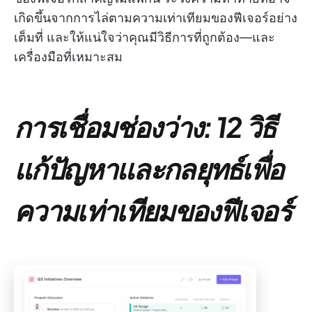
เกิดขึ้นจากการไล่ตามความเท่าเทียมของฟีเจอร์อย่าง
เต็มที่ และให้แน่ใจว่าคุณมีวิธีการที่ถูกต้อง—และ
เครื่องมือที่เหมาะสม
การเชื่อมช่องว่าง: 12 วิธี
แก้ปัญหาและกลยุทธ์เพื่อ
ความเท่าเทียมของฟีเจอร์