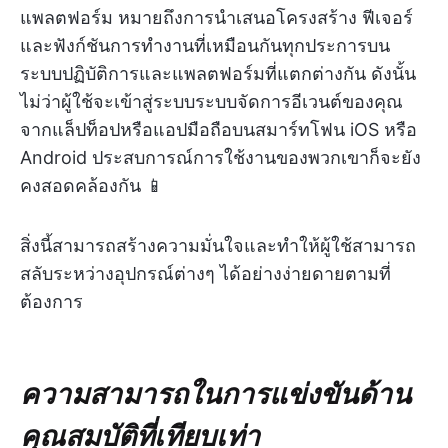
แพลตฟอร์ม หมายถึงการนำเสนอโครงสร้าง ฟีเจอร์
และฟังก์ชันการทำงานที่เหมือนกันทุกประการบน
ระบบปฏิบัติการและแพลตฟอร์มที่แตกต่างกัน ดังนั้น
ไม่ว่าผู้ใช้จะเข้าสู่ระบบระบบจัดการอีเวนต์ของคุณ
จากแล็ปท็อปหรือแอปมือถือบนสมาร์ทโฟน iOS หรือ
Android ประสบการณ์การใช้งานของพวกเขาก็จะยัง
คงสอดคล้องกัน 📱
สิ่งนี้สามารถสร้างความมั่นใจและทำให้ผู้ใช้สามารถ
สลับระหว่างอุปกรณ์ต่างๆ ได้อย่างง่ายดายตามที่
ต้องการ
ความสามารถในการแข่งขันด้าน
คุณสมบัติที่เทียบเท่า