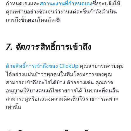
กำหนดเองและ
สถานะงานที่กำหนดเอง
ซึ่งจะแจ้งให้
คุณทราบอย่างชัดเจนว่างานแต่ละชิ้นกำลังดำเนิน
การถึงขั้นตอนใดแล้ว 🐞
7. จัดการ
สิทธิ์การเข้าถึง
ด้วยสิทธิ์การเข้าถึงของ ClickUp
คุณสามารถควบคุม
ได้อย่างแม่นยำว่าทุกคนในทีมโครงการของคุณ
สามารถเข้าถึงอะไรได้บ้าง ตัวอย่างเช่น คุณอาจ
อนุญาตให้บางคนแก้ไขรายการได้ ในขณะที่คนอื่น
สามารถดูหรือแสดงความคิดเห็นในรายการเฉพาะ
เท่านั้น