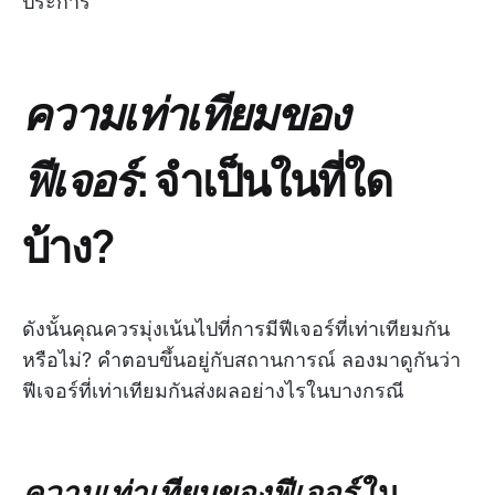
ประการ
ความเท่าเทียมของ
ฟีเจอร์
: จำเป็นในที่ใด
บ้าง?
ดังนั้นคุณควรมุ่งเน้นไปที่การมีฟีเจอร์ที่เท่าเทียมกัน
หรือไม่? คำตอบขึ้นอยู่กับสถานการณ์ ลองมาดูกันว่า
ฟีเจอร์ที่เท่าเทียมกันส่งผลอย่างไรในบางกรณี
ความเท่าเทียมของฟีเจอร์
ใน