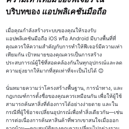
บริบทของ
แอปพลิเคชันมือถือ
เมื่อคุณกำลังสร้างระบบของคุณให้รองรับ
แอปพลิเคชันมือถือ iOS หรือ Android มีบางพื้นที่ที่
คุณควรให้ความสำคัญกับการทำให้ฟีเจอร์มีความเท่า
เทียมกัน เป้าหมายของคุณควรเป็นการสร้าง
ประสบการณ์ผู้ใช้ที่สอดคล้องกันในทุกอุปกรณ์และลด
ความยุ่งยากให้มากที่สุดเท่าที่จะเป็นไปได้ 😊
นั่นหมายความว่าโครงสร้างพื้นฐาน, การนำทาง, และ
กฎเกณฑ์การตั้งชื่อของคุณควรเหมือนกัน เพื่อให้ผู้ใช้
สามารถค้นหาสิ่งที่ต้องการได้อย่างง่ายดาย และใน
กรณีที่ผู้ใช้อาจเปลี่ยนอุปกรณ์เพื่อทำสิ่งเดียวกัน—เช่น
การต่อเนื่องการค้นหาสินค้าที่พวกเขาสนใจเมื่อออก
จากบ้าน—คุณสมบัติของคุณควรเปลี่ยนไปอย่างราบ