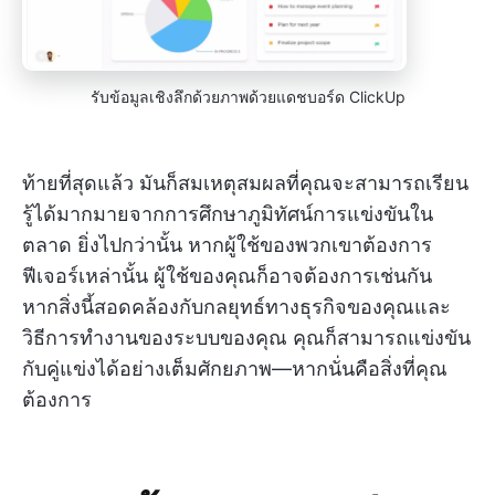
รับข้อมูลเชิงลึกด้วยภาพด้วยแดชบอร์ด ClickUp
ท้ายที่สุดแล้ว มันก็สมเหตุสมผลที่คุณจะสามารถเรียน
รู้ได้มากมายจากการศึกษาภูมิทัศน์การแข่งขันใน
ตลาด ยิ่งไปกว่านั้น หากผู้ใช้ของพวกเขาต้องการ
ฟีเจอร์เหล่านั้น ผู้ใช้ของคุณก็อาจต้องการเช่นกัน
หากสิ่งนี้สอดคล้องกับกลยุทธ์ทางธุรกิจของคุณและ
วิธีการทำงานของระบบของคุณ คุณก็สามารถแข่งขัน
กับคู่แข่งได้อย่างเต็มศักยภาพ—หากนั่นคือสิ่งที่คุณ
ต้องการ