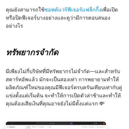
คุณยังสามารถใช้
ซอฟต์แวร์ฟีเจอร์แฟล็กกิ้ง
เพื่อเปิด
หรือปิดฟีเจอร์บางอย่างและดูว่ามีการตอบสนอง
อย่างไร
ทรัพยากรจำกัด
มีเพียงไม่กี่บริษัทที่มีทรัพยากรไม่จำกัด—และสำหรับ
สตาร์ทอัพแล้ว มักจะเป็นสองเท่า การพยายามทำให้
ผลิตภัณฑ์ใหม่ของคุณมีฟีเจอร์ครบครันเทียบเท่ากับคู่
แข่งตั้งแต่เริ่มต้น จะทำให้การเปิดตัวล่าช้าและทำให้
คุณต้องเสียเงินที่คุณอาจยังไม่มีตั้งแต่แรก 💸