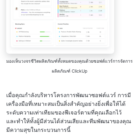
มองเห็นวงจรชีวิตผลิตภัณฑ์ทั้งหมดของคุณด้วยซอฟต์แวร์การจัดการ
ผลิตภัณฑ์ ClickUp
เมื่อคุณกำลังบริหารโครงการพัฒนาซอฟต์แวร์ การมี
เครื่องมือที่เหมาะสมเป็นสิ่งสำคัญอย่างยิ่งเพื่อให้ได้
ระดับความเท่าเทียมของฟีเจอร์ตามที่คุณเลือกไว้
และทำให้ทั้งผู้มีส่วนได้ส่วนเสียและทีมพัฒนาของคุณ
มีความสุขในกระบวนการนี้