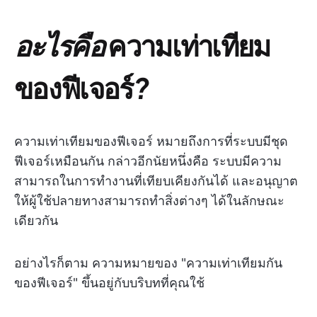
อะไรคือ
ความเท่าเทียม
ของฟีเจอร์
?
ความเท่าเทียมของฟีเจอร์ หมายถึงการที่ระบบมีชุด
ฟีเจอร์เหมือนกัน กล่าวอีกนัยหนึ่งคือ ระบบมีความ
สามารถในการทำงานที่เทียบเคียงกันได้ และอนุญาต
ให้ผู้ใช้ปลายทางสามารถทำสิ่งต่างๆ ได้ในลักษณะ
เดียวกัน
อย่างไรก็ตาม ความหมายของ "ความเท่าเทียมกัน
ของฟีเจอร์" ขึ้นอยู่กับบริบทที่คุณใช้