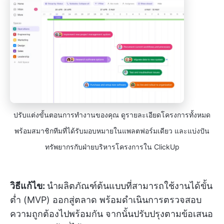
ปรับแต่งขั้นตอนการทำงานของคุณ ดูรายละเอียดโครงการทั้งหมด
พร้อมสมาชิกทีมที่ได้รับมอบหมายในแพลตฟอร์มเดียว และแบ่งปัน
ทรัพยากรกับฝ่ายบริหารโครงการใน ClickUp
วิธีแก้ไข:
นำผลิตภัณฑ์ต้นแบบที่สามารถใช้งานได้ขั้น
ต่ำ (MVP) ออกสู่ตลาด พร้อมดำเนินการตรวจสอบ
ความถูกต้องไปพร้อมกัน จากนั้นปรับปรุงตามข้อเสนอ