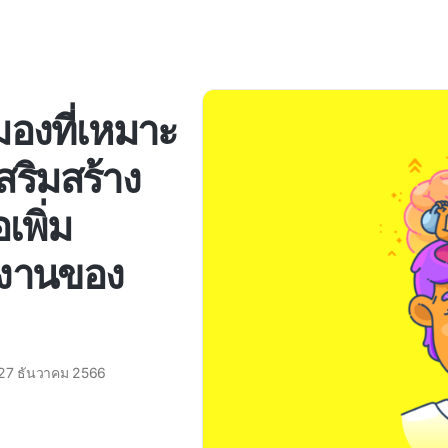
องที่เหมาะ
สริมสร้าง
เพิ่ม
ำงานของ
27 ธันวาคม 2566