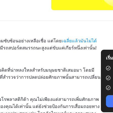
ามซับซ้อนอย่างเหลือเชื่อ แต่โดย
เฉลี่ยแล้วมันไม่ได้
ีรถสปอร์ตสมรรถนะสูงแต่ขับแค่เกียร์หนึ่งเท่านั้น!
เริ
แนวคิดที่น่าหลงใหลสำหรับมนุษยชาติเสมอมา โดยมี
ที่สำรวจว่าการปลดปล่อยศักยภาพนั้นสามารถเปลี่ยน
โรพลาสติกิต้า คุณไม่เพียงแต่สามารถเพิ่มศักยภาพ
คุณได้เท่านั้น แต่ยังช่วยป้องกันการเสื่อมถอยทาง