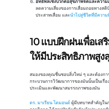
อิทธิพลเชิงบวกต่อสุขภาพจิตและความเป็น
ลดความเสี่ยงของการเสื่อมถอยทางสติป
ประสาทเสื่อม และ
นำไปสู่ชีวิตที่มีควา
10 แบบฝึกฝนเพื่อเสร
ให้มีประสิทธิภาพสูงส
สมองของคุณชื่นชอบสิ่งใหม่ ๆ และต้องการ
กระบวนการวิวัฒนาการของมันนั้นเป็นเรื่องง
ประเมินและพัฒนาสมรรถภาพของมัน
ดร. มาเรียน ไดมอนด์
ผู้มีบทบาทสำคัญในก