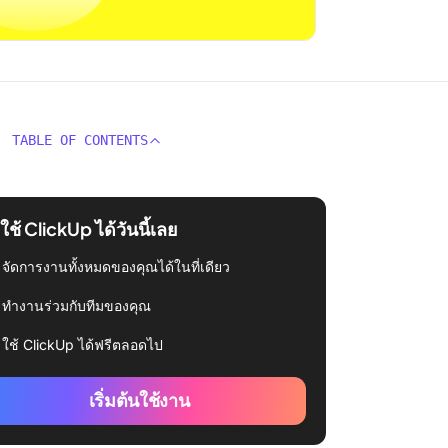
TABLE OF CONTENTS
่มใช้ ClickUp ได้วันนี้เลย
จัดการงานทั้งหมดของคุณได้ในที่เดียว
ทำงานร่วมกับทีมของคุณ
ใช้ ClickUp ได้ฟรีตลอดไป
เริ่มต้นใช้งาน