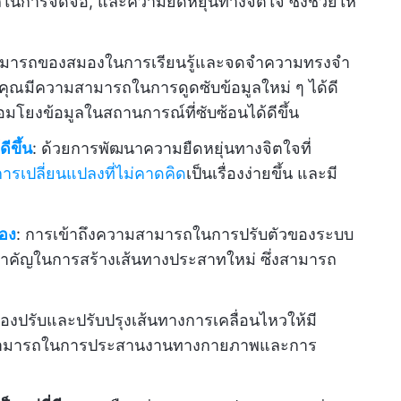
นการจดจ่อ, และความยืดหยุ่นทางจิตใจ ซึ่งช่วยให้
ามารถของสมองในการเรียนรู้และจดจำความทรงจำ
ห้คุณมีความสามารถในการดูดซับข้อมูลใหม่ ๆ ได้ดี
ื่อมโยงข้อมูลในสถานการณ์ที่ซับซ้อนได้ดีขึ้น
ีขึ้น
: ด้วยการพัฒนาความยืดหยุ่นทางจิตใจที่
การเปลี่ยนแปลงที่ไม่คาดคิด
เป็นเรื่องง่ายขึ้น และมี
อง
: การเข้าถึงความสามารถในการปรับตัวของระบบ
สำคัญในการสร้างเส้นทางประสาทใหม่ ซึ่งสามารถ
มองปรับและปรับปรุงเส้นทางการเคลื่อนไหวให้มี
ามสามารถในการประสานงานทางกายภาพและการ