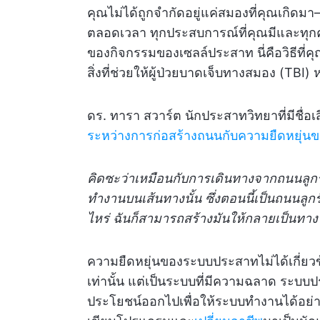
คุณไม่ได้ถูกจำกัดอยู่แค่สมองที่คุณเกิดมา—
ตลอดเวลา ทุกประสบการณ์ที่คุณมีและทุก
ของกิจกรรมของเซลล์ประสาท นี่คือวิธีที่ค
สิ่งที่ช่วยให้ผู้ป่วยบาดเจ็บทางสมอง (TBI)
ดร. ทารา สวาร์ต นักประสาทวิทยาที่มีชื่
ระหว่างการก่อสร้างถนนกับความยืดหยุ่
คิดซะว่าเหมือนกับการเดินทางจากถนนลูกรั
ทำงานบนเส้นทางนั้น ซึ่งตอนนี้เป็นถนนลูกรั
ไหร่ ฉันก็สามารถสร้างมันให้กลายเป็นทาง
ความยืดหยุ่นของระบบประสาทไม่ได้เกี่ยวข
เท่านั้น แต่เป็นระบบที่มีความฉลาด ระบบป
ประโยชน์ออกไปเพื่อให้ระบบทำงานได้อย่าง