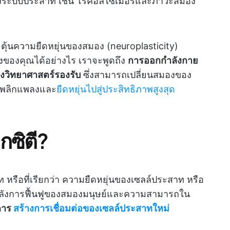
งระบบประสาท เช่น โรคอัลไซเมอร์และภาวะสมอง
ตุ้นความยืดหยุ่นของสมอง (neuroplasticity)
ของคุณได้อย่างไร เราจะพูดถึง
การออกกำลังกาย
งวิทยาศาสตร์รองรับ
ซึ่งสามารถเปลี่ยนสมองของ
ว พลิกแพลงและ
ยืดหยุ่นไปสู่ประสิทธิภาพสูงสุด
กซิตี?
หรือที่เรียกว่า ความยืดหยุ่นของเซลล์ประสาท หรือ
ลังการฟื้นฟูของสมองมนุษย์และความสามารถใน
การ
สร้างการเชื่อมต่อของเซลล์ประสาทใหม่