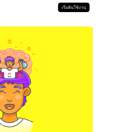
เริ่มต้นใช้งาน