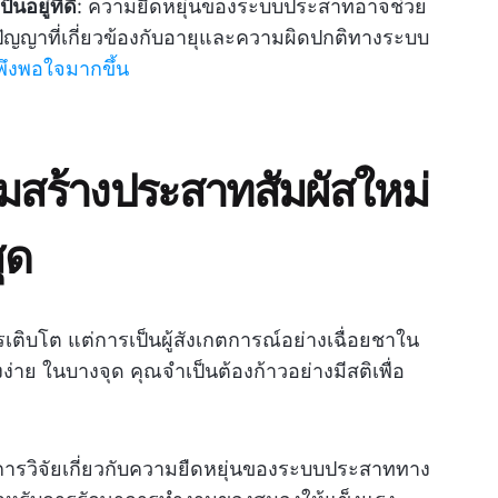
อยู่ที่ดี
: ความยืดหยุ่นของระบบประสาทอาจช่วย
ัญญาที่เกี่ยวข้องกับอายุและความผิดปกติทางระบบ
มพึงพอใจมากขึ้น
ิมสร้างประสาทสัมผัสใหม่
ุด
เติบโต แต่การเป็นผู้สังเกตการณ์อย่างเฉื่อยชาใน
่าย ในบางจุด คุณจำเป็นต้องก้าวอย่างมีสติเพื่อ
ารวิจัยเกี่ยวกับความยืดหยุ่นของระบบประสาททาง