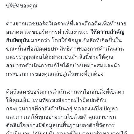
บริษัทของคุณ
ต่างจากแดชบอร์ดวิเคราะห์ที่เจาะลึกอดีตเพื่อทำนาย
อนาคต แดชบอร์ดการดำเนินงานจะ
ให้ความสำคัญ
กับปัจจุบัน
มากกว่า โดยใช้ข้อมูลเชิงลึกที่เกิดขึ้นใน
ขณะนั้นเพื่อเปิดเผยประสิทธิภาพของการดำเนินงาน
และระบุจุดอ่อนได้อย่างแม่นยำ สิ่งนี้ช่วยให้คุณ
สามารถดำเนินการแก้ไขได้อย่างเหมาะสมและนำ
กระบวนการของคุณกลับสู่เส้นทางที่ถูกต้อง
คิดถึงแดชบอร์ดการดำเนินงานเหมือนกับสิ่งที่เปิดตา
ให้คุณเห็น แทนที่จะสงสัยว่าอะไรผิดปกติกับ
กระบวนการที่กำลังดำเนินอยู่ ทดลองแก้ไขปัญหา
และภาวนาให้ทุกอย่างผ่านไปด้วยดี คุณสามารถ
ตัดสินใจอย่างมีข้อมูลบนพื้นฐานของตัวชี้วัดการ
ดำเนินงาน (KPIs) ที่แสดงอยู่ในแดชบอร์ดของคุณได้