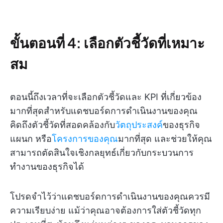
ขั้นตอนที่ 4: เลือกตัวชี้วัดที่เหมาะ
สม
ตอนนี้ถึงเวลาที่จะเลือกตัวชี้วัดและ KPI ที่เกี่ยวข้อง
มากที่สุดสำหรับแดชบอร์ดการดำเนินงานของคุณ
คิดถึงตัวชี้วัดที่สอดคล้องกับ
วัตถุประสงค์
ของธุรกิจ
แผนก หรือ
โครงการของคุณ
มากที่สุด และช่วยให้คุณ
สามารถตัดสินใจเชิงกลยุทธ์เกี่ยวกับกระบวนการ
ทำงานของธุรกิจได้
โปรดจำไว้ว่าแดชบอร์ดการดำเนินงานของคุณควรมี
ความเรียบง่าย แม้ว่าคุณอาจต้องการใส่ตัวชี้วัดทุก