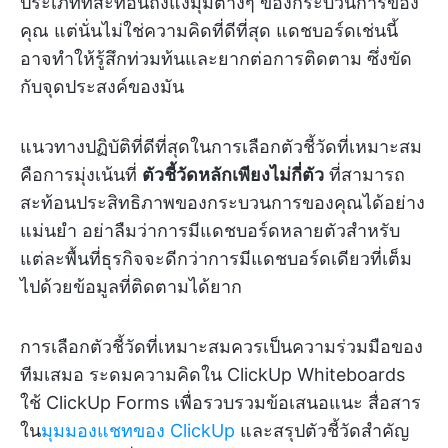
ประเภทที่สะท้อนถึงแง่มุมต่างๆ ของกระบวนการของ
คุณ แต่นั่นไม่ใช่ความคิดที่ดีที่สุด แดชบอร์ดเช่นนี้
อาจทำให้รู้สึกท่วมท้นและยากต่อการติดตาม ซึ่งขัด
กับจุดประสงค์ของมัน
แนวทางปฏิบัติที่ดีที่สุดในการเลือกตัวชี้วัดที่เหมาะสม
คือการมุ่งเน้นที่
ตัวชี้วัดหลักเพียงไม่กี่ตัว
ที่สามารถ
สะท้อนประสิทธิภาพของกระบวนการของคุณได้อย่าง
แม่นยำ อย่าลืมว่าการมีแดชบอร์ดหลายตัวสำหรับ
แต่ละพื้นที่ธุรกิจจะดีกว่าการมีแดชบอร์ดเดียวที่เต็ม
ไปด้วยข้อมูลที่ติดตามได้ยาก
การเลือกตัวชี้วัดที่เหมาะสมควรเป็นความร่วมมือของ
ทีมเสมอ ระดมความคิดใน ClickUp Whiteboards
ใช้ ClickUp Forms เพื่อรวบรวมข้อเสนอแนะ สื่อสาร
ใน
มุมมองแชทของ ClickUp
และสรุปตัวชี้วัดสำคัญ