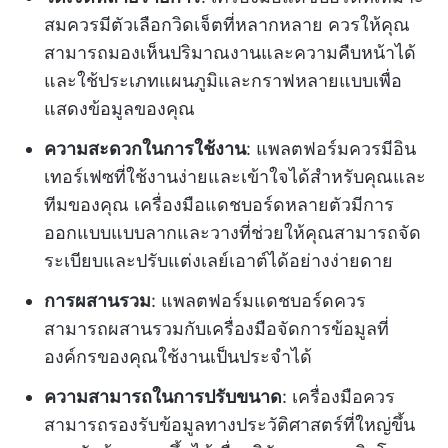
สมควรมีตัวเลือกวิดเจ็ตที่หลากหลาย ควรให้คุณ
สามารถมองเห็นปริมาณงานและความคืบหน้าได้
และใช้ประเภทแผนภูมิและกราฟหลายแบบเพื่อ
แสดงข้อมูลของคุณ
ความสะดวกในการใช้งาน
: แพลตฟอร์มควรมีอิน
เทอร์เฟซที่ใช้งานง่ายและเข้าใจได้สำหรับคุณและ
ทีมของคุณ เครื่องมือแดชบอร์ดหลายตัวมีการ
ออกแบบแบบลากและวางที่ช่วยให้คุณสามารถจัด
ระเบียบและปรับแต่งเลย์เอาต์ได้อย่างง่ายดาย
การผสานรวม
: แพลตฟอร์มแดชบอร์ดควร
สามารถผสานรวมกับเครื่องมือจัดการข้อมูลที่
องค์กรของคุณใช้งานเป็นประจำได้
ความสามารถในการปรับขนาด
: เครื่องมือควร
สามารถรองรับข้อมูลทางประวัติศาสตร์ที่ใหญ่ขึ้น