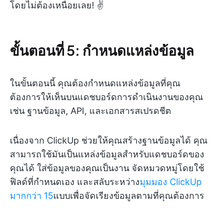
โดยไม่ต้องเหนื่อยเลย! ✌️
ขั้นตอนที่ 5: กำหนดแหล่งข้อมูล
ในขั้นตอนนี้ คุณต้องกำหนดแหล่งข้อมูลที่คุณ
ต้องการให้เห็นบนแดชบอร์ดการดำเนินงานของคุณ
เช่น ฐานข้อมูล, API, และเอกสารสเปรดชีต
เนื่องจาก ClickUp ช่วยให้คุณสร้างฐานข้อมูลได้ คุณ
สามารถใช้มันเป็นแหล่งข้อมูลสำหรับแดชบอร์ดของ
คุณได้ ใส่ข้อมูลของคุณเป็นงาน จัดหมวดหมู่โดยใช้
ฟิลด์ที่กำหนดเอง และสลับระหว่าง
มุมมอง ClickUp
มากกว่า 15
แบบเพื่อจัดเรียงข้อมูลตามที่คุณต้องการ