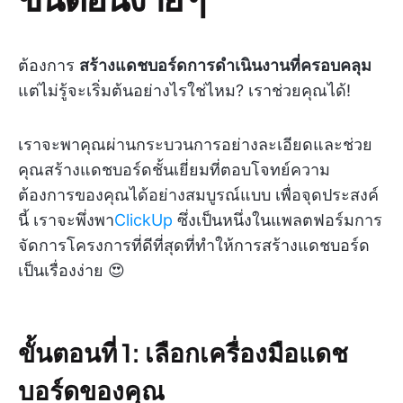
ต้องการ
สร้างแดชบอร์ดการดำเนินงานที่ครอบคลุม
แต่ไม่รู้จะเริ่มต้นอย่างไรใช่ไหม? เราช่วยคุณได้!
เราจะพาคุณผ่านกระบวนการอย่างละเอียดและช่วย
คุณสร้างแดชบอร์ดชั้นเยี่ยมที่ตอบโจทย์ความ
ต้องการของคุณได้อย่างสมบูรณ์แบบ เพื่อจุดประสงค์
นี้ เราจะพึ่งพา
ClickUp
ซึ่งเป็นหนึ่งในแพลตฟอร์มการ
จัดการโครงการที่ดีที่สุดที่ทำให้การสร้างแดชบอร์ด
เป็นเรื่องง่าย 😍
ขั้นตอนที่ 1: เลือกเครื่องมือแดช
บอร์ดของคุณ