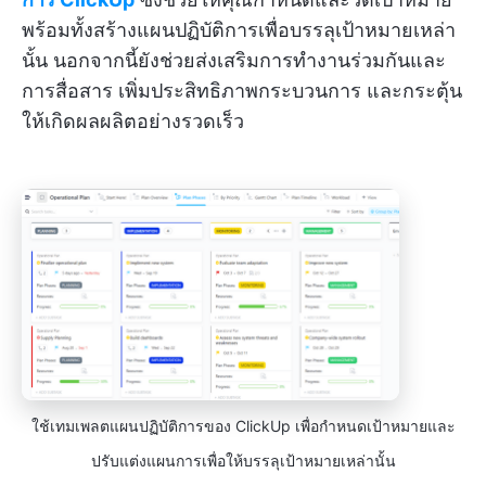
พร้อมทั้งสร้างแผนปฏิบัติการเพื่อบรรลุเป้าหมายเหล่า
นั้น นอกจากนี้ยังช่วยส่งเสริมการทำงานร่วมกันและ
การสื่อสาร เพิ่มประสิทธิภาพกระบวนการ และกระตุ้น
ให้เกิดผลผลิตอย่างรวดเร็ว
ใช้เทมเพลตแผนปฏิบัติการของ ClickUp เพื่อกำหนดเป้าหมายและ
ปรับแต่งแผนการเพื่อให้บรรลุเป้าหมายเหล่านั้น