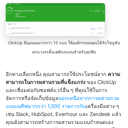
ClickUp มีมุมมองมากกว่า 15 แบบ ให้องค์กรของคุณได้รับโซลูชัน
ครบวงจรตั้งแต่ต้นจนจบสำหรับทุกทีม
อีกทางเลือกหนึ่ง คุณสามารถใช้ประโยชน์จาก
ความ
สามารถในการผสานรวมที่แข็งแกร่ง
ของ ClickUp
และเชื่อมต่อกับซอฟต์แวร์อื่น ๆ ที่คุณใช้ในการ
จัดการหรือจัดเก็บข้อมูล
นอกเหนือจากการผสานรวม
แบบเนทีฟมากกว่า 1,000 รายการกับ
เครื่องมือต่าง ๆ
เช่น Slack, HubSpot, Everhour และ Zendesk แล้ว
คุณยังสามารถสร้างการผสานรวมแบบกำหนดเอง