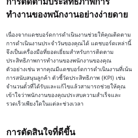
การติดตามประสิทธิภาพการ
ทำงานของพนักงานอย่างง่ายดาย
เนื่องจากแดชบอร์ดการดำเนินงานช่วยให้คุณติดตาม
การดำเนินงานประจำวันของคุณได้ แดชบอร์ดเหล่านี้
จึงเป็นเครื่องมือที่ยอดเยี่ยมสำหรับการติดตาม
ประสิทธิภาพการทำงานของพนักงานของคุณ
ตัวอย่างเช่น หากคุณมีแดชบอร์ดการดำเนินงานที่เน้น
การสนับสนุนลูกค้า ตัวชี้วัดประสิทธิภาพ (KPI) เช่น
จำนวนตั๋วที่ได้รับและแก้ไขแล้วสามารถช่วยให้คุณ
เข้าใจว่าพนักงานของคุณประสบความสำเร็จและ
รวดเร็วเพียงใดในแต่ละช่วงเวลา
การตัดสินใจที่ดีขึ้น