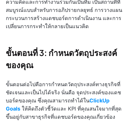
ความคิดและการทำงานร่วมกันเป็นทีม เป็นสถานที่ที่
สมบูรณ์แบบสำหรับการอภิปรายกลยุทธ์ การวางแผน
กระบวนการสร้างแดชบอร์ดการดำเนินงาน และการ
เปลี่ยนการกระทำให้กลายเป็นแนวคิด
ขั้นตอนที่ 3: กำหนดวัตถุประสงค์
ของคุณ
ขั้นตอนต่อไปคือการกำหนดวัตถุประสงค์ทางธุรกิจที่
ชัดเจนและเป็นไปได้จริง นั่นคือ จุดประสงค์ของแดช
บอร์ดของคุณ ซึ่งคุณสามารถทำได้ใน
ClickUp
Goals
ให้คิดถึงตัวชี้วัดและ KPI ที่คุณสนใจมากที่สุด
ขึ้นอยู่กับสาขาธุรกิจที่แดชบอร์ดของคุณเกี่ยวข้อง