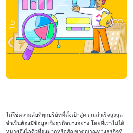
ไม่ใช่ความลับที่ทุกบริษัทที่ตั้งเป้าสู่ความสำเร็จสูงสุด
จำเป็นต้องมีข้อมูลเชิงธุรกิจบางอย่าง โดยที่เราไม่ได้
หมายถึงไอคิวที่สูงมากหรือสัญชาตญาณทางธุรกิจที่