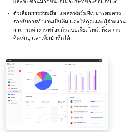
และซับซ้อนมากขึ้นได้เมื่อบริษัทของคุณเติบโต
ตัวเลือกการร่วมมือ
: แพลตฟอร์มที่เหมาะสมควร
รองรับการทำงานเป็นทีม และให้คุณและผู้ร่วมงาน
สามารถทำงานพร้อมกันแบบเรียลไทม์, ทิ้งความ
คิดเห็น, และเพิ่มบันทึกได้