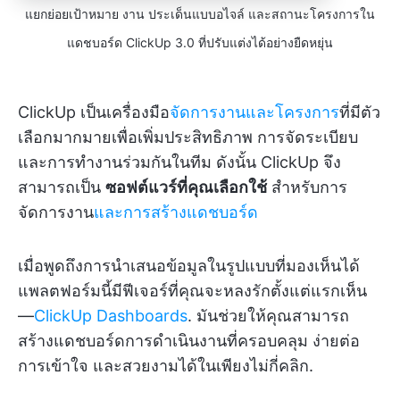
แยกย่อยเป้าหมาย งาน ประเด็นแบบอไจล์ และสถานะโครงการใน
แดชบอร์ด ClickUp 3.0 ที่ปรับแต่งได้อย่างยืดหยุ่น
ClickUp เป็นเครื่องมือ
จัดการงานและโครงการ
ที่มีตัว
เลือกมากมายเพื่อเพิ่มประสิทธิภาพ การจัดระเบียบ
และการทำงานร่วมกันในทีม ดังนั้น ClickUp จึง
สามารถเป็น
ซอฟต์แวร์ที่คุณเลือกใช้
สำหรับการ
จัดการงาน
และการสร้างแดชบอร์ด
เมื่อพูดถึงการนำเสนอข้อมูลในรูปแบบที่มองเห็นได้
แพลตฟอร์มนี้มีฟีเจอร์ที่คุณจะหลงรักตั้งแต่แรกเห็น
—
ClickUp Dashboards
. มันช่วยให้คุณสามารถ
สร้างแดชบอร์ดการดำเนินงานที่ครอบคลุม ง่ายต่อ
การเข้าใจ และสวยงามได้ในเพียงไม่กี่คลิก.