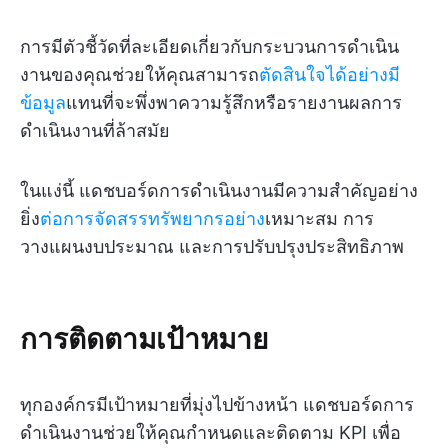
การมีตัวชี้วัดที่ละเอียดเกี่ยวกับกระบวนการดำเนิน
งานของคุณช่วยให้คุณสามารถ
ตัดสินใจได้อย่างมี
ข้อมูล
แทนที่จะพึ่งพาความรู้สึกหรือรายงานผลการ
ดำเนินงานที่ล้าสมัย
ในแง่นี้ แดชบอร์ดการดำเนินงานมีความสำคัญอย่าง
ยิ่ง
ต่อการจัดสรรทรัพยากรอย่าง
เหมาะสม การ
วางแผนงบประมาณ และการปรับปรุงประสิทธิภาพ
การติดตามเป้าหมาย
ทุกองค์กรมีเป้าหมายที่มุ่งไปข้างหน้า แดชบอร์ดการ
ดำเนินงานช่วยให้คุณกำหนดและติดตาม KPI เพื่อ