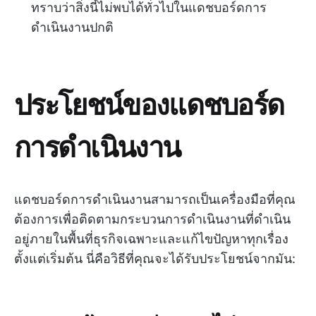
ทราบว่าสิ่งนี้ไม่พบได้ทั่วไปในแดชบอร์ดการ
ดำเนินงานปกติ
ประโยชน์ของแดชบอร์ด
การดำเนินงาน
แดชบอร์ดการดำเนินงานสามารถเป็นเครื่องมือที่คุณ
ต้องการเพื่อติดตามกระบวนการดำเนินงานที่ดำเนิน
อยู่ภายในพื้นที่ธุรกิจเฉพาะและแก้ไขปัญหาทุกเรื่อง
ตั้งแต่เริ่มต้น นี่คือวิธีที่คุณจะได้รับประโยชน์จากมัน: