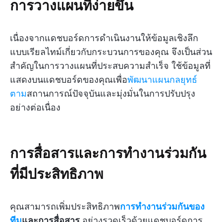
การวางแผนที่ง่ายขึ้น
เนื่องจากแดชบอร์ดการดำเนินงานให้ข้อมูลเชิงลึก
แบบเรียลไทม์เกี่ยวกับกระบวนการของคุณ จึงเป็นส่วน
สำคัญในการวางแผนที่ประสบความสำเร็จ ใช้ข้อมูลที่
แสดงบนแดชบอร์ดของคุณเพื่อ
พัฒนาแผนกลยุทธ์
ตาม
สถานการณ์ปัจจุบันและมุ่งมั่นในการปรับปรุง
อย่างต่อเนื่อง
การสื่อสารและการทำงานร่วมกัน
ที่มีประสิทธิภาพ
คุณสามารถเพิ่มประสิทธิภาพ
การทำงานร่วมกันของ
ทีม
และการสื่อสาร
อย่างรวดเร็วด้วยแดชบอร์ดการ