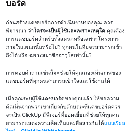
บอร์ด
ก่อนสร้างแดชบอร์ดการดำเนินงานของคุณ ควร
พิจารณา
ว่าใครจะเป็นผู้ใช้และเพราะเหตุใด
คุณต้อง
การแดชบอร์ดสำหรับทั้งแผนกหรือเฉพาะโครงการ
ภายในแผนกนั้นหรือไม่? ทุกคนในทีมจะสามารถเข้า
ถึงได้หรือเฉพาะสมาชิกอาวุโสเท่านั้น?
การตอบคำถามเช่นนี้จะช่วยให้คุณมองเห็นภาพของ
แดชบอร์ดที่ทุกคนสามารถเข้าใจและใช้งานได้
เมื่อคุณระบุผู้ใช้แดชบอร์ดของคุณแล้ว ให้ขอความ
คิดเห็นจากพวกเขาเกี่ยวกับลักษณะที่แดชบอร์ดควร
จะเป็น ClickUp มีฟีเจอร์ที่ยอดเยี่ยมที่ช่วยให้ทุกคน
สามารถแสดงความคิดเห็นและสื่อสารกันได้
แบบเรียล