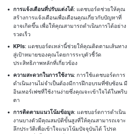
การแจ้งเตือนที่ปรับแต่งได้
: แดชบอร์ดช่วยให้คุณ
สร้างการแจ้งเตือนเพื่อเตือนคุณเกี่ยวกับปัญหาที่
อาจเกิดขึ้น เพื่อให้คุณสามารถดำเนินการได้อย่าง
รวดเร็ว
KPIs
: แดชบอร์ดเหล่านี้ช่วยให้คุณติดตามเส้นทาง
สู่เป้าหมายของคุณโดยการระบุตัวชี้วัด
ประสิทธิภาพหลักที่เกี่ยวข้อง
ความสะดวกในการใช้งาน
: การใช้แดชบอร์ดการ
ดำเนินงานไม่จำเป็นต้องมีการฝึกอบรมที่ซับซ้อน มี
อินเทอร์เฟซที่ใช้งานง่ายซึ่งคุณจะเข้าใจได้ในพริบ
ตา
การติดตามแนวโน้มข้อมูล
: แดชบอร์ดการดำเนิน
งานบางตัวมีคุณสมบัติขั้นสูงที่ให้คุณสามารถเจาะ
ลึกประวัติเพื่อเข้าใจแนวโน้มปัจจุบันได้ โปรด