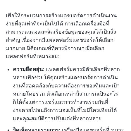
เพื่อให้กระบวนการสร้างแดชบอร์ดการดำเนินงาน
ง่ายที่สุดเท่าที่จะเป็นไปได้ การเลือกเครื่องมือที่
สามารถแสดงและจัดเรียงข้อมูลของคุณได้เป็นสิ่ง
สำคัญ เนื่องจากมีแพลตฟอร์มแดชบอร์ดให้เลือก
มากมาย นี่คือเกณฑ์ที่ควรพิจารณาเมื่อเลือก
แพลตฟอร์มที่เหมาะสม:
ความยืดหยุ่น
: แพลตฟอร์มควรมีตัวเลือกที่หลาก
หลายเพื่อช่วยให้คุณสร้างแดชบอร์ดการดำเนิน
งานที่สอดคล้องกับความต้องการของทีมและเป้า
หมายโดยรวม ตัวเลือกเหล่านี้สามารถเป็นอะไร
ก็ได้ตั้งแต่การแชร์และการทำงานร่วมกันที่
ง่ายดายไปจนถึงการมองเห็นที่ไม่มีใครเทียบได้
และคุณสมบัติการปรับแต่งที่หลากหลาย
วิดเจ็ตหลายรายการ
: เครื่องมือแดชบอร์ดที่เหมาะ