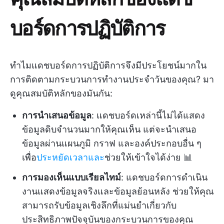
บอร์ดการปฏิบัติการ
ทำไมแดชบอร์ดการปฏิบัติการจึงมีประโยชน์มากใน
การติดตามกระบวนการทำงานประจำวันของคุณ? มา
ดูคุณสมบัติหลักของมันกัน:
การนำเสนอข้อมูล
: แดชบอร์ดเหล่านี้ไม่ได้แสดง
ข้อมูลดิบจำนวนมากให้คุณเห็น แต่จะนำเสนอ
ข้อมูลผ่านแผนภูมิ กราฟ และองค์ประกอบอื่น ๆ
เพื่อ
ประหยัดเวลาและ
ช่วยให้เข้าใจได้ง่าย 📊
การมองเห็นแบบเรียลไทม์
: แดชบอร์ดการดำเนิน
งานแสดงข้อมูลจริงและข้อมูลย้อนหลัง ช่วยให้คุณ
สามารถรับข้อมูลเชิงลึกที่แม่นยำเกี่ยวกับ
ประสิทธิภาพปัจจุบันของกระบวนการของคุณ