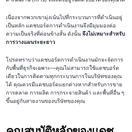
เนื่องจากพวกเขามุ่งเน้นไปที่กระบวนการที่ดำเนินอยู่
เป็นหลัก แดชบอร์ดการดำเนินงานจึงมีมุมมองต่อ
ความเป็นจริงที่ค่อนข้างสั้น ดังนั้น
จึงไม่เหมาะสำหรับ
การวางแผนระยะยาว
โปรดทราบว่าแดชบอร์ดการดำเนินงานมักจะจัดการ
กับพื้นที่ธุรกิจเฉพาะ—คุณไม่สามารถใช้แดชบอร์ด
เดียวในการติดตามทุกกระบวนการในบริษัทของคุณ
ได้ คุณควรมีแดชบอร์ดแยกต่างหากสำหรับการขาย
การตลาด การผลิต การกระจายสินค้า และพื้นที่อื่น ๆ
ขึ้นอยู่กับสายงานของบริษัทของคุณ
คุณสมบัติหลักของแดช