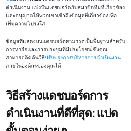
ดำเนินงาน แบ่งปันแดชบอร์ดกับสมาชิกทีมที่เกี่ยวข้อง
และอนุญาตให้พวกเขาเข้าถึงข้อมูลที่เกี่ยวข้องเพื่อ
เพิ่มความโปร่งใส
ข้อมูลที่แสดงบนแดชบอร์ดสามารถเป็นพื้นฐานสำหรับ
การหารือและการประชุมที่มีประโยชน์ ซึ่งคุณ
สามารถคิดค้นวิธี
ปรับปรุงการบริหารการดำเนินงาน
ภายในองค์กรของคุณได้
วิธีสร้างแดชบอร์ดการ
ดำเนินงานที่ดีที่สุด: แปด
ขั้นตอนง่าย ๆ