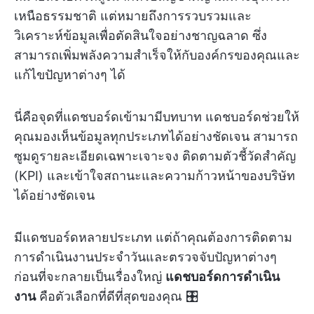
เหนือธรรมชาติ แต่หมายถึงการรวบรวมและ
วิเคราะห์ข้อมูลเพื่อตัดสินใจอย่างชาญฉลาด ซึ่ง
สามารถเพิ่มพลังความสำเร็จให้กับองค์กรของคุณและ
แก้ไขปัญหาต่างๆ ได้
นี่คือจุดที่แดชบอร์ดเข้ามามีบทบาท แดชบอร์ดช่วยให้
คุณมองเห็นข้อมูลทุกประเภทได้อย่างชัดเจน สามารถ
ซูมดูรายละเอียดเฉพาะเจาะจง ติดตามตัวชี้วัดสำคัญ
(KPI) และเข้าใจสถานะและความก้าวหน้าของบริษัท
ได้อย่างชัดเจน
มีแดชบอร์ดหลายประเภท แต่ถ้าคุณต้องการติดตาม
การดำเนินงานประจำวันและตรวจจับปัญหาต่างๆ
ก่อนที่จะกลายเป็นเรื่องใหญ่
แดชบอร์ดการดำเนิน
งาน
คือตัวเลือกที่ดีที่สุดของคุณ 🎛️