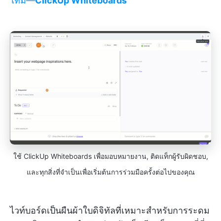
ไทม์—
ClickUp Whiteboards
ใช้ ClickUp Whiteboards เพื่อมอบหมายงาน, ติดแท็กผู้รับผิดชอบ,
และทุกสิ่งที่จำเป็นเพื่อเริ่มต้นการร่วมมือครั้งต่อไปของคุณ
ไวท์บอร์ดเป็นผืนผ้าใบดิจิทัลที่เหมาะสำหรับการระดม