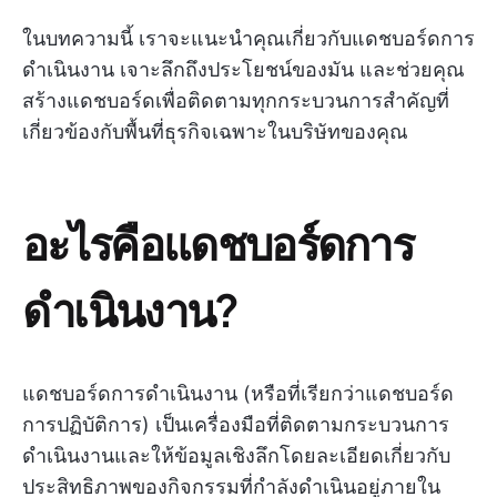
ในบทความนี้ เราจะแนะนำคุณเกี่ยวกับแดชบอร์ดการ
ดำเนินงาน เจาะลึกถึงประโยชน์ของมัน และช่วยคุณ
สร้างแดชบอร์ดเพื่อติดตามทุกกระบวนการสำคัญที่
เกี่ยวข้องกับพื้นที่ธุรกิจเฉพาะในบริษัทของคุณ
อะไรคือแดชบอร์ดการ
ดำเนินงาน?
แดชบอร์ดการดำเนินงาน (หรือที่เรียกว่าแดชบอร์ด
การปฏิบัติการ) เป็นเครื่องมือที่ติดตามกระบวนการ
ดำเนินงานและให้ข้อมูลเชิงลึกโดยละเอียดเกี่ยวกับ
ประสิทธิภาพของกิจกรรมที่กำลังดำเนินอยู่ภายใน