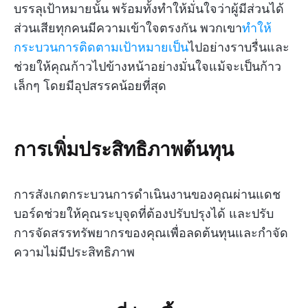
บรรลุเป้าหมายนั้น พร้อมทั้งทำให้มั่นใจว่าผู้มีส่วนได้
ส่วนเสียทุกคนมีความเข้าใจตรงกัน พวกเขา
ทำให้
กระบวนการติดตามเป้าหมายเป็น
ไปอย่างราบรื่นและ
ช่วยให้คุณก้าวไปข้างหน้าอย่างมั่นใจแม้จะเป็นก้าว
เล็กๆ โดยมีอุปสรรคน้อยที่สุด
การเพิ่มประสิทธิภาพต้นทุน
การสังเกตกระบวนการดำเนินงานของคุณผ่านแดช
บอร์ดช่วยให้คุณระบุจุดที่ต้องปรับปรุงได้ และปรับ
การจัดสรรทรัพยากรของคุณเพื่อลดต้นทุนและกำจัด
ความไม่มีประสิทธิภาพ