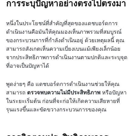
การระบุปัญหาอย่างตรงไปตรงมา
หนึ่งในประโยชน์ที่สำคัญที่สุดของแดชบอร์ดการ
ดำเนินงานคือมันให้คุณมองเห็นภาพรวมที่สมบูรณ์
ของกระบวนการที่กำลังดำเนินอยู่ ด้วยเหตุผลนี้ คุณ
สามารถสังเกตเห็นความเบี่ยงเบนแม้เพียงเล็กน้อย
จากประสิทธิภาพการดำเนินงานตามปกติและระบุจุด
ที่อาจเป็นปัญหาได้
พูดง่ายๆ คือ แดชบอร์ดการดำเนินงานช่วยให้คุณ
สามารถ
ตรวจพบความไม่มีประสิทธิภาพ
หรือปัญหา
ในระยะเริ่มต้น ก่อนที่จะก่อให้เกิดความเสียหายที่
รุนแรงขึ้นและขัดขวางกระบวนการของคุณ