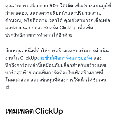
คุณสามารถเลือกจาก
50+ วิดเจ็ต
เพื่อสร้างแผนภูมิที่
กำหนดเอง, แสดงความคืบหน้าและปริมาณงาน,
คำนวณ, หรือติดตามเวลาได้ คุณยังสามารถเชื่อมต่อ
แอปภายนอกกับแดชบอร์ด ClickUp เพื่อเพิ่ม
ประสิทธิภาพการทำงานได้อีกด้วย
อีกเหตุผลหนึ่งที่ทำให้การสร้างแดชบอร์ดการดำเนิน
งานใน ClickUp
ง่ายขึ้นก็คือการ์ดแดชบอร์ด
ลอง
นึกถึงการ์ดเหล่านี้เหมือนกับบล็อกสำหรับสร้างแดช
บอร์ดสุดท้าย คุณเพิ่มการ์ดทีละใบเพื่อสร้างภาพที่
โดดเด่นและแสดงข้อมูลที่ต้องการให้เห็นได้ชัดเจน
🎨
เทมเพลต ClickUp