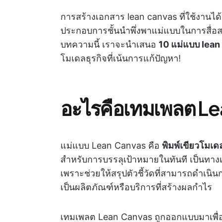
การสร้างเอกสาร lean canvas ที่ใช้งานได้จร
ประกอบการชั้นนำพึ่งพาแม่แบบในการสื่อส
บทความนี้ เราจะนำเสนอ
10 แม่แบบ lean 
โมเดลธุรกิจที่เน้นการแก้ปัญหา!
อะไรคือเทมเพลต L
แม่แบบ Lean Canvas คือ
พิมพ์เขียวโมเดล
สำหรับการบรรลุเป้าหมายในทันที เป็นทางเลื
เพราะช่วยให้สรุปตัวชี้วัดที่สามารถดำเนิ
เป็นผลิตภัณฑ์หรือบริการที่สร้างผลกำไร
เทมเพลต Lean Canvas ถูกออกแบบมาเพื่อ