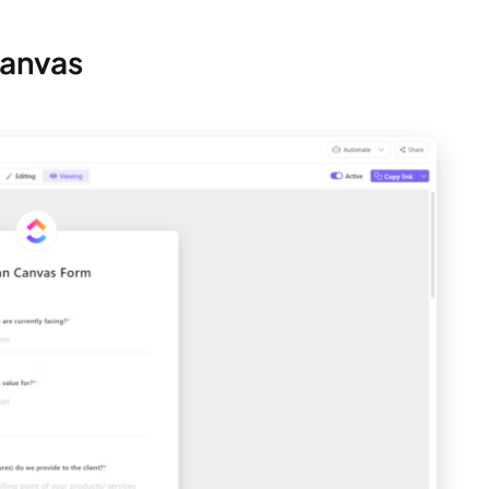
Canvas