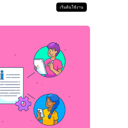
เริ่มต้นใช้งาน