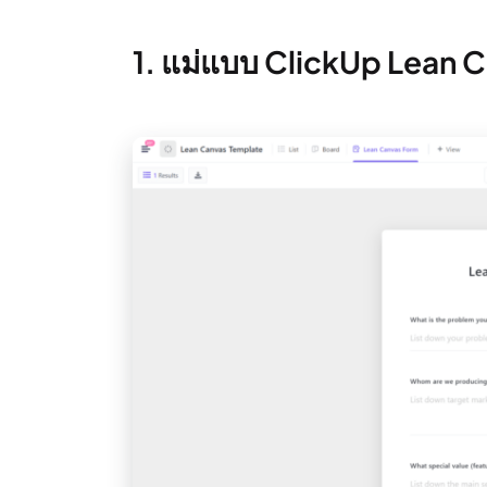
1. แม่แบบ ClickUp Lean 