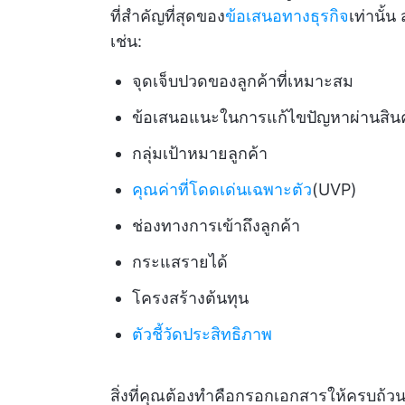
ที่สำคัญที่สุดของ
ข้อเสนอทางธุรกิจ
เท่านั้
เช่น:
จุดเจ็บปวดของลูกค้าที่เหมาะสม
ข้อเสนอแนะในการแก้ไขปัญหาผ่านสินค
กลุ่มเป้าหมายลูกค้า
คุณค่าที่โดดเด่นเฉพาะตัว
(UVP)
ช่องทางการเข้าถึงลูกค้า
กระแสรายได้
โครงสร้างต้นทุน
ตัวชี้วัดประสิทธิภาพ
สิ่งที่คุณต้องทำคือกรอกเอกสารให้ครบถ้