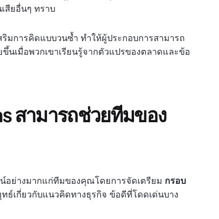
นเสียอื่นๆ ทราบ
งเสริมการคิดแบบวนซ้ำ ทำให้ผู้ประกอบการสามารถ
ยขึ้นเมื่อพวกเขาเรียนรู้จากตัวแปรของตลาดและข้อ
s สามารถช่วยทีมของ
น์อย่างมากแก่ทีมของคุณโดยการจัดเตรียม
กรอบ
ธ์เกี่ยวกับแนวคิดทางธุรกิจ ข้อดีที่โดดเด่นบาง