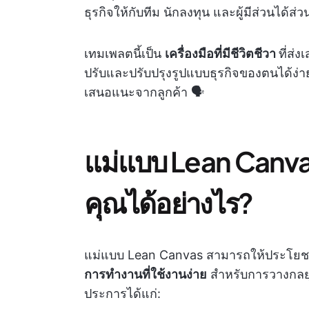
ธุรกิจให้กับทีม นักลงทุน และผู้มีส่วนได้ส่ว
เทมเพลตนี้เป็น
เครื่องมือที่มีชีวิตชีวา
ที่ส่
ปรับและปรับปรุงรูปแบบธุรกิจของตนได้ง่า
เสนอแนะจากลูกค้า 🗣️
แม่แบบ Lean Canva
คุณได้อย่างไร?
แม่แบบ Lean Canvas สามารถให้ประโยช
การทำงานที่ใช้งานง่าย
สำหรับการวางกลยุท
ประการได้แก่: