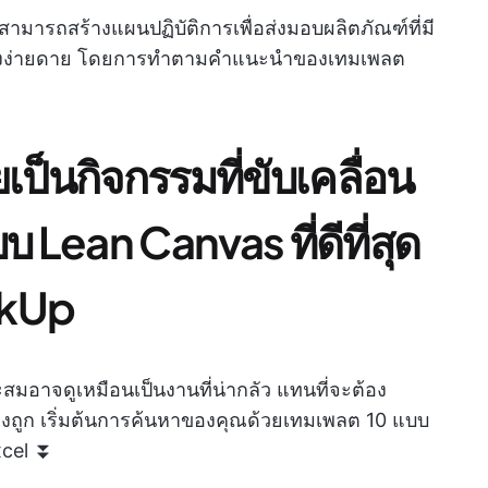
สามารถสร้างแผนปฏิบัติการเพื่อส่งมอบผลิตภัณฑ์ที่มี
อย่างง่ายดาย โดยการทำตามคำแนะนำของเทมเพลต
เป็นกิจกรรมที่ขับเคลื่อน
บ Lean Canvas ที่ดีที่สุด
ckUp
มอาจดูเหมือนเป็นงานที่น่ากลัว แทนที่จะต้อง
องถูก เริ่มต้นการค้นหาของคุณด้วยเทมเพลต 10 แบบ
xcel ⏬