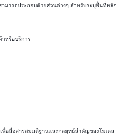
น สามารถประกอบด้วยส่วนต่างๆ สำหรับระบุพื้นที่หลัก
้าหรือบริการ
วนเพื่อสื่อสารสมมติฐานและกลยุทธ์สำคัญของโมเดล