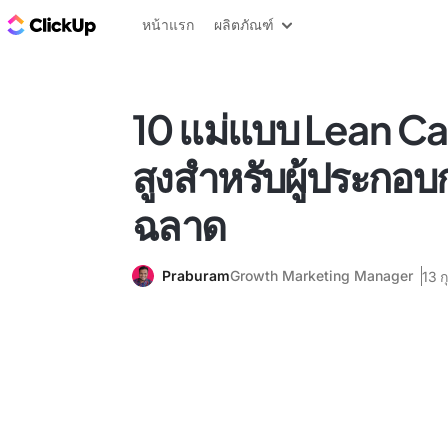
บล็อก ClickUp
หน้าแรก
ผลิตภัณฑ์
10 แม่แบบ Lean Ca
สูงสำหรับผู้ประกอบ
ฉลาด
Praburam
Growth Marketing Manager
13 ก