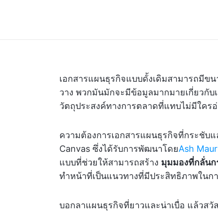
เอกสารแผนธุรกิจแบบดั้งเดิมสามารถมีขน
วาง พวกมันมักจะมีข้อมูลมากมายเกี่ยวกับเ
วัตถุประสงค์ทางการตลาดที่แทบไม่มีใครอ
ความต้องการเอกสารแผนธุรกิจที่กระชับและ
Canvas ซึ่งได้รับการพัฒนาโดย
Ash Maur
แบบที่ช่วยให้สามารถสร้าง
มุมมองที่กลั่
ทำหน้าที่เป็นแนวทางที่มีประสิทธิภาพใน
บอกลาแผนธุรกิจที่ยาวและน่าเบื่อ แล้วสวัส