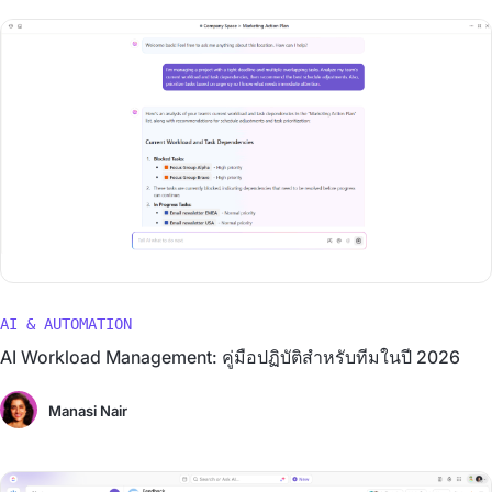
AI & AUTOMATION
AI Workload Management: คู่มือปฏิบัติสำหรับทีมในปี 2026
Manasi Nair