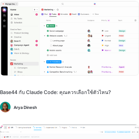
Base44 กับ Claude Code: คุณควรเลือกใช้ตัวไหน?
Arya Dinesh