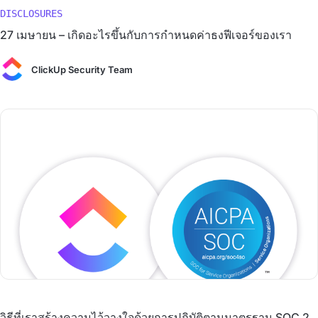
DISCLOSURES
27 เมษายน – เกิดอะไรขึ้นกับการกำหนดค่าธงฟีเจอร์ของเรา
ClickUp Security Team
วิธีที่เราสร้างความไว้วางใจด้วยการปฏิบัติตามมาตรฐาน SOC 2