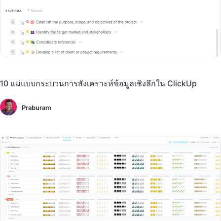
10 แม่แบบกระบวนการสังเคราะห์ข้อมูลเชิงลึกใน ClickUp
Praburam