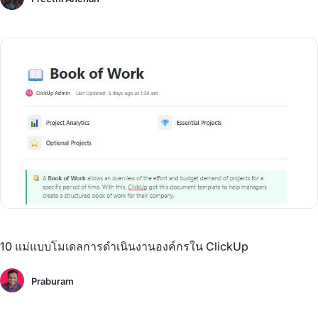
10 แม่แบบโมเดลการดำเนินงานองค์กรใน ClickUp
Praburam