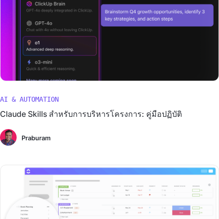
AI & AUTOMATION
Claude Skills สำหรับการบริหารโครงการ: คู่มือปฏิบัติ
Praburam