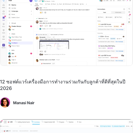
12 ซอฟต์แวร์เครื่องมือการทำงานร่วมกันกับลูกค้าที่ดีที่สุดในปี
2026
Manasi Nair