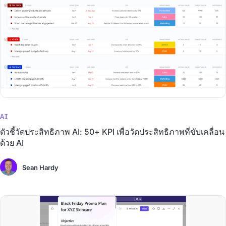
AI
ตัวชี้วัดประสิทธิภาพ AI: 50+ KPI เพื่อวัดประสิทธิภาพที่ขับเคลื่อน
ด้วย AI
Sean Hardy