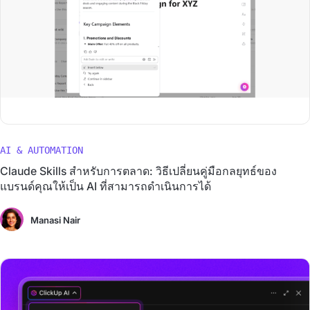
AI & AUTOMATION
Claude Skills สำหรับการตลาด: วิธีเปลี่ยนคู่มือกลยุทธ์ของ
แบรนด์คุณให้เป็น AI ที่สามารถดำเนินการได้
Manasi Nair