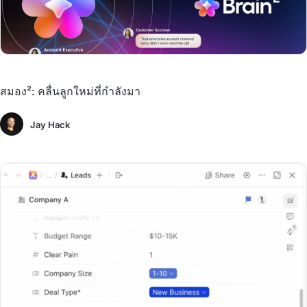
สมอง²: คลื่นลูกใหม่ที่กำลังมา
Jay Hack