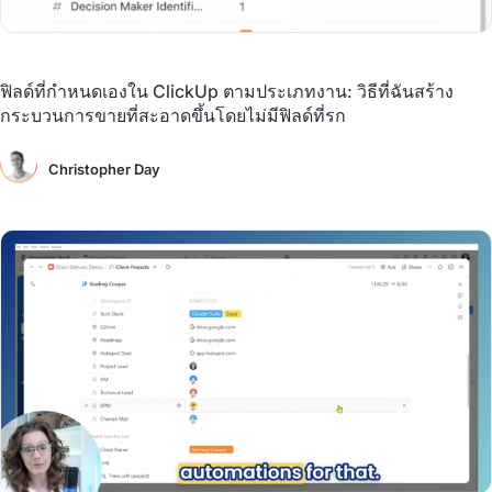
ฟิลด์ที่กำหนดเองใน ClickUp ตามประเภทงาน: วิธีที่ฉันสร้าง
กระบวนการขายที่สะอาดขึ้นโดยไม่มีฟิลด์ที่รก
Christopher Day