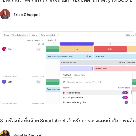
Erica Chappell
8 เครื่องมือที่คล้าย Smartsheet สำหรับการวางแผนกำลังการผลิต
Preethi Anchan