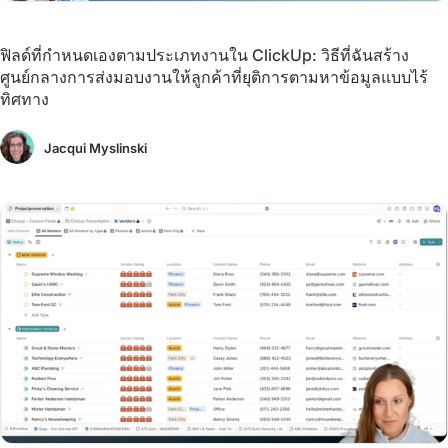
ฟิลด์ที่กำหนดเองตามประเภทงานใน ClickUp: วิธีที่ฉันสร้าง
ศูนย์กลางการส่งมอบงานให้ลูกค้าที่ยุติการตามหาข้อมูลแบบไร้
ทิศทาง
Jacqui Myslinski