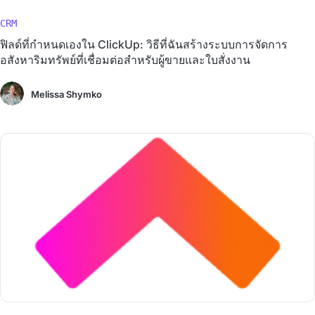
CRM
ฟิลด์ที่กำหนดเองใน ClickUp: วิธีที่ฉันสร้างระบบการจัดการ
อสังหาริมทรัพย์ที่เชื่อมต่อสำหรับผู้ขายและใบสั่งงาน
Melissa Shymko