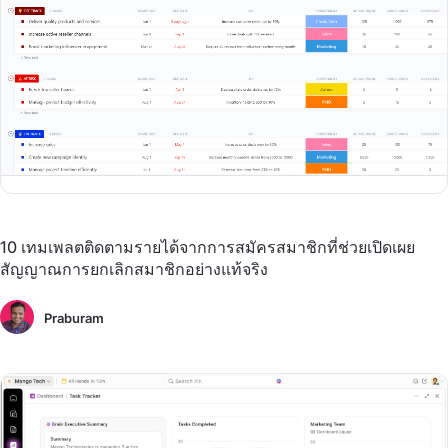
10 เทมเพลตติดตามรายได้จากการสมัครสมาชิกที่ช่วยเปิดเผย
สัญญาณการยกเลิกสมาชิกอย่างแท้จริง
Praburam