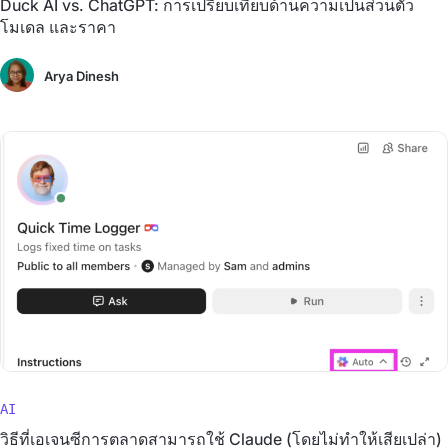
Duck AI vs. ChatGPT: การเปรียบเทียบด้านความเป็นส่วนตัว
โมเดล และราคา
Arya Dinesh
AI
วิธีที่เอเจนซีการตลาดสามารถใช้ Claude (โดยไม่ทำให้เสียเปล่า)