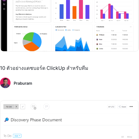
10 ตัวอย่างแดชบอร์ด ClickUp สำหรับทีม
Praburam