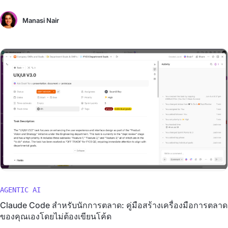
Manasi Nair
AGENTIC AI
Claude Code สำหรับนักการตลาด: คู่มือสร้างเครื่องมือการตลาด
ของคุณเองโดยไม่ต้องเขียนโค้ด