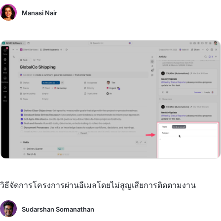
Manasi Nair
วิธีจัดการโครงการผ่านอีเมลโดยไม่สูญเสียการติดตามงาน
Sudarshan Somanathan