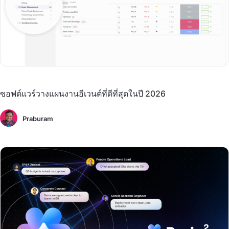
ซอฟต์แวร์วางแผนงานอีเวนต์ที่ดีที่สุดในปี 2026
Praburam