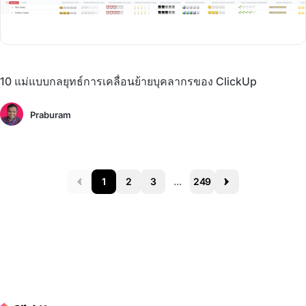
10 แม่แบบกลยุทธ์การเคลื่อนย้ายบุคลากรของ ClickUp
Praburam
1
2
3
...
249
Prev
Next