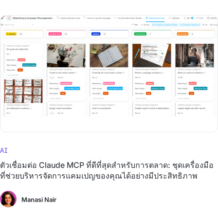
AI
ตัวเชื่อมต่อ Claude MCP ที่ดีที่สุดสำหรับการตลาด: ชุดเครื่องมือ
ที่ช่วยบริหารจัดการแคมเปญของคุณได้อย่างมีประสิทธิภาพ
Manasi Nair