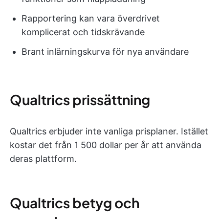
Rapportering kan vara överdrivet
komplicerat och tidskrävande
Brant inlärningskurva för nya användare
Qualtrics prissättning
Qualtrics erbjuder inte vanliga prisplaner. Istället
kostar det från 1 500 dollar per år att använda
deras plattform.
Qualtrics betyg och