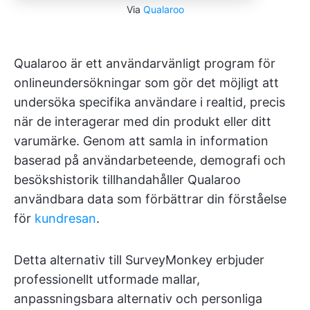
Via
Qualaroo
Qualaroo är ett användarvänligt program för
onlineundersökningar som gör det möjligt att
undersöka specifika användare i realtid, precis
när de interagerar med din produkt eller ditt
varumärke. Genom att samla in information
baserad på användarbeteende, demografi och
besökshistorik tillhandahåller Qualaroo
användbara data som förbättrar din förståelse
för
kundresan
.
Detta alternativ till SurveyMonkey erbjuder
professionellt utformade mallar,
anpassningsbara alternativ och personliga