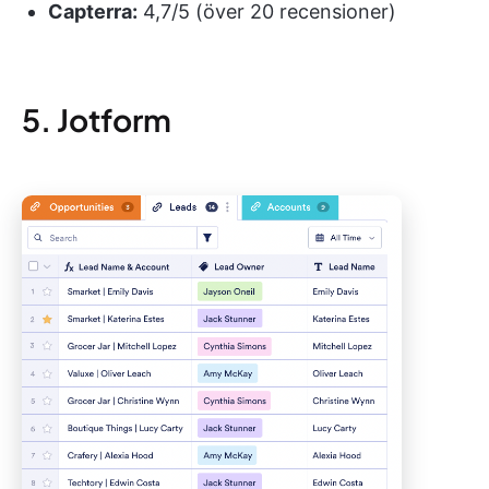
Capterra:
4,7/5 (över 20 recensioner)
5. Jotform