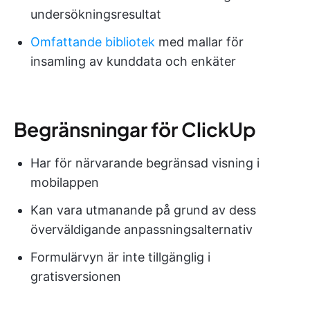
undersökningsresultat
Omfattande bibliotek
med mallar för
insamling av kunddata och enkäter
Begränsningar för ClickUp
Har för närvarande begränsad visning i
mobilappen
Kan vara utmanande på grund av dess
överväldigande anpassningsalternativ
Formulärvyn är inte tillgänglig i
gratisversionen