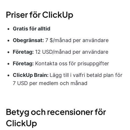
Priser för ClickUp
Gratis för alltid
Obegränsat:
7 $/månad per användare
Företag:
12 USD/månad per användare
Företag:
Kontakta oss för prisuppgifter
ClickUp Brain:
Lägg till i valfri betald plan för
7 USD per medlem och månad
Betyg och recensioner för
ClickUp