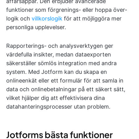
affärsappar. Den erbjuder avancerade
funktioner som förgrenings- eller hoppa över-
logik och
villkorslogik
för att möjliggöra mer
personliga upplevelser.
Rapporterings- och analysverktygen ger
värdefulla insikter, medan dataexporten
säkerställer sömlös integration med andra
system. Med Jotform kan du skapa en
onlineenkät eller ett formulär för att samla in
data och onlinebetalningar på ett säkert sätt,
vilket hjälper dig att effektivisera dina
datahanteringsprocesser utan problem.
Jotforms bästa funktioner