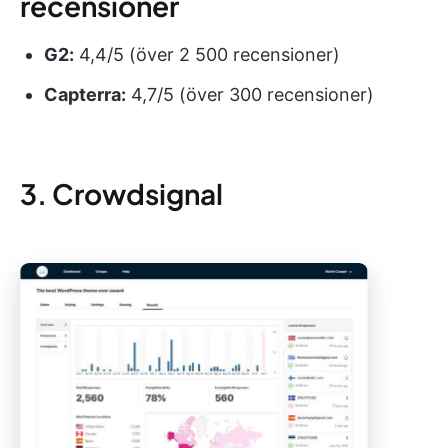
recensioner
G2:
4,4/5 (över 2 500 recensioner)
Capterra:
4,7/5 (över 300 recensioner)
3. Crowdsignal