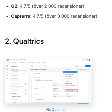
G2:
4,7/5 (över 2 000 recensioner)
Capterra:
4,7/5 (över 3 000 recensioner)
2. Qualtrics
Via
Qualtrics