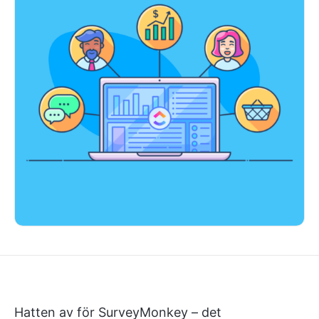
Hatten av för SurveyMonkey – det