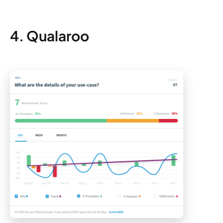
4. Qualaroo