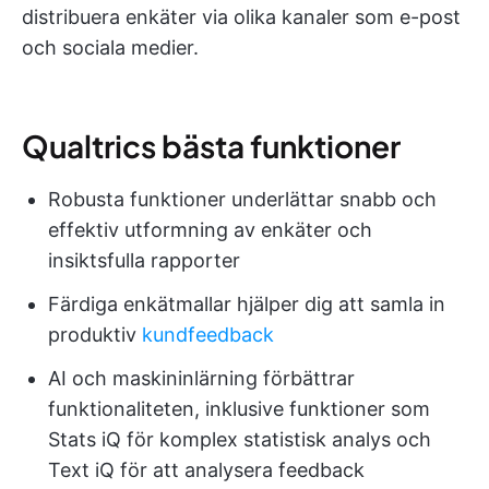
distribuera enkäter via olika kanaler som e-post
och sociala medier.
Qualtrics bästa funktioner
Robusta funktioner underlättar snabb och
effektiv utformning av enkäter och
insiktsfulla rapporter
Färdiga enkätmallar hjälper dig att samla in
produktiv
kundfeedback
AI och maskininlärning förbättrar
funktionaliteten, inklusive funktioner som
Stats iQ för komplex statistisk analys och
Text iQ för att analysera feedback