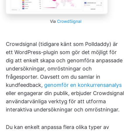
Via
CrowdSignal
Crowdsignal (tidigare känt som Polldaddy) är
ett WordPress-plugin som gör det möjligt för
dig att enkelt skapa och genomföra anpassade
undersökningar, omröstningar och
frågesporter. Oavsett om du samlar in
kundfeedback,
genomför en konkurrensanalys
eller engagerar din publik, erbjuder Crowdsignal
användarvänliga verktyg för att utforma
interaktiva undersökningar och omröstningar.
Du kan enkelt anpassa flera olika typer av