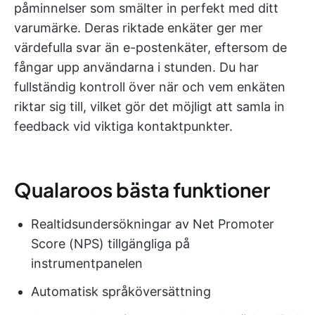
påminnelser som smälter in perfekt med ditt
varumärke. Deras riktade enkäter ger mer
värdefulla svar än e-postenkäter, eftersom de
fångar upp användarna i stunden. Du har
fullständig kontroll över när och vem enkäten
riktar sig till, vilket gör det möjligt att samla in
feedback vid viktiga kontaktpunkter.
Qualaroos bästa funktioner
Realtidsundersökningar av Net Promoter
Score (NPS) tillgängliga på
instrumentpanelen
Automatisk språköversättning