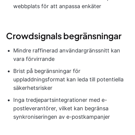
webbplats för att anpassa enkäter
Crowdsignals begränsningar
Mindre raffinerad användargränssnitt kan
vara förvirrande
Brist på begränsningar för
uppladdningsformat kan leda till potentiella
säkerhetsrisker
Inga tredjepartsintegrationer med e-
postleverantörer, vilket kan begränsa
synkroniseringen av e-postkampanjer