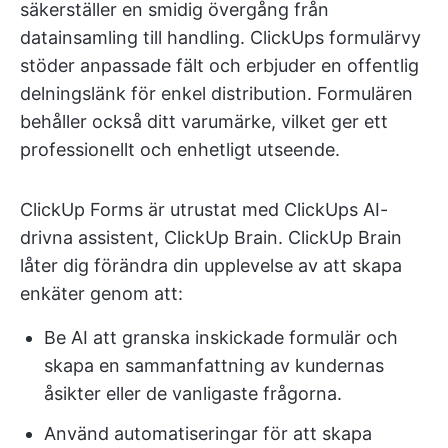
säkerställer en smidig övergång från
datainsamling till handling. ClickUps formulärvy
stöder anpassade fält och erbjuder en offentlig
delningslänk för enkel distribution. Formulären
behåller också ditt varumärke, vilket ger ett
professionellt och enhetligt utseende.
ClickUp Forms är utrustat med ClickUps AI-
drivna assistent, ClickUp Brain. ClickUp Brain
låter dig förändra din upplevelse av att skapa
enkäter genom att:
Be AI att granska inskickade formulär och
skapa en sammanfattning av kundernas
åsikter eller de vanligaste frågorna.
Använd automatiseringar för att skapa