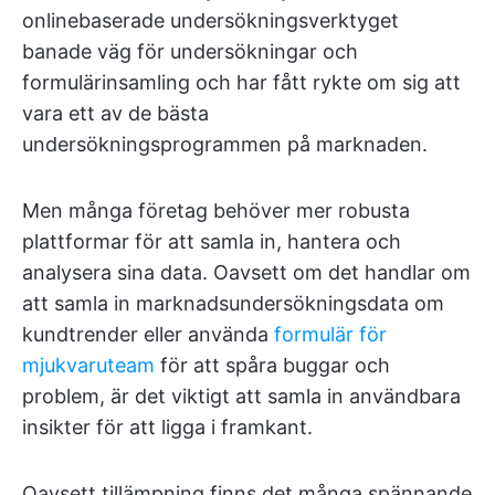
onlinebaserade undersökningsverktyget
banade väg för undersökningar och
formulärinsamling och har fått rykte om sig att
vara ett av de bästa
undersökningsprogrammen på marknaden.
Men många företag behöver mer robusta
plattformar för att samla in, hantera och
analysera sina data. Oavsett om det handlar om
att samla in marknadsundersökningsdata om
kundtrender eller använda
formulär för
mjukvaruteam
för att spåra buggar och
problem, är det viktigt att samla in användbara
insikter för att ligga i framkant.
Oavsett tillämpning finns det många spännande