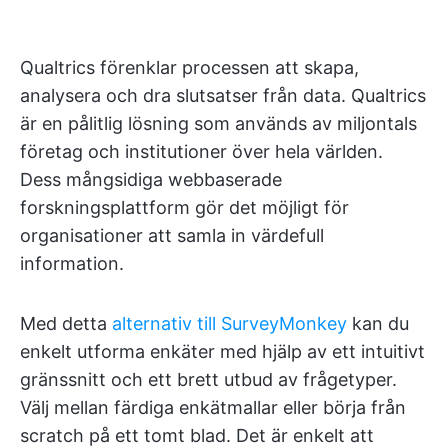
Qualtrics förenklar processen att skapa,
analysera och dra slutsatser från data. Qualtrics
är en pålitlig lösning som används av miljontals
företag och institutioner över hela världen.
Dess mångsidiga webbaserade
forskningsplattform gör det möjligt för
organisationer att samla in värdefull
information.
Med detta
alternativ till SurveyMonkey
kan du
enkelt utforma enkäter med hjälp av ett intuitivt
gränssnitt och ett brett utbud av frågetyper.
Välj mellan färdiga enkätmallar eller börja från
scratch på ett tomt blad. Det är enkelt att