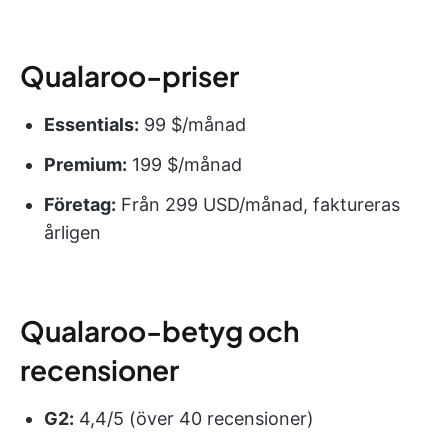
Qualaroo-priser
Essentials:
99 $/månad
Premium:
199 $/månad
Företag:
Från 299 USD/månad, faktureras
årligen
Qualaroo-betyg och
recensioner
G2:
4,4/5 (över 40 recensioner)