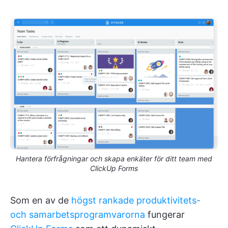
Hantera förfrågningar och skapa enkäter för ditt team med
ClickUp Forms
Som en av de
högst rankade produktivitets-
och samarbetsprogramvarorna
fungerar