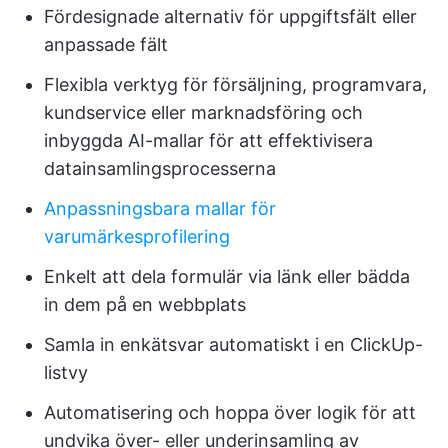
Fördesignade alternativ för uppgiftsfält eller
anpassade fält
Flexibla verktyg för försäljning, programvara,
kundservice eller marknadsföring och
inbyggda AI-mallar för att effektivisera
datainsamlingsprocesserna
Anpassningsbara mallar för
varumärkesprofilering
Enkelt att dela formulär via länk eller bädda
in dem på en webbplats
Samla in enkätsvar automatiskt i en ClickUp-
listvy
Automatisering och hoppa över logik för att
undvika över- eller underinsamling av