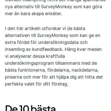
nya alternativ till SurveyMonkey som kan göra
mer än bara skapa enkäter.
I den här artikeln utforskar vi de bästa
alternativen till SurveyMonkey som kan ge en
extra fördel för undersökningsdata och
insamling av kundfeedback. Häng kvar medan
vi analyserar dessa kraftfulla
undersökningsprogram tillsammans med de
bästa funktionerna, fördelarna, nackdelarna,
priserna och mer för att hjälpa dig att hitta det
perfekta valet för ditt företag.
De 10 bästa