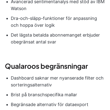
Avancerad sentimentanalys med stöd av IBM
Watson
Dra-och-släpp-funktioner för anpassning
och hoppa över logik
Det lägsta betalda abonnemanget erbjuder
obegränsat antal svar
Qualaroos begränsningar
Dashboard saknar mer nyanserade filter och
sorteringsalternativ
Brist på branschspecifika mallar
Begränsade alternativ för dataexport