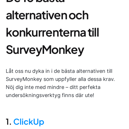
alternativen och
konkurrenterna till
SurveyMonkey
Låt oss nu dyka in i de bästa alternativen till
SurveyMonkey som uppfyller alla dessa krav.
Nöj dig inte med mindre – ditt perfekta
undersökningsverktyg finns där ute!
1.
ClickUp