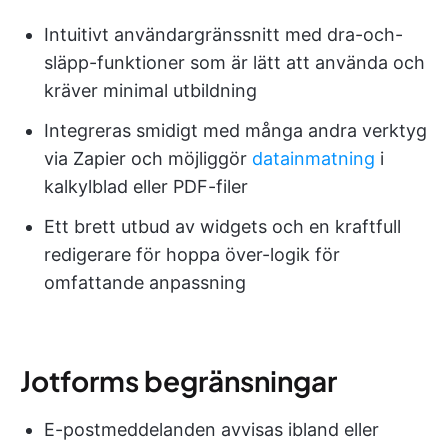
Intuitivt användargränssnitt med dra-och-
släpp-funktioner som är lätt att använda och
kräver minimal utbildning
Integreras smidigt med många andra verktyg
via Zapier och möjliggör
datainmatning
i
kalkylblad eller PDF-filer
Ett brett utbud av widgets och en kraftfull
redigerare för hoppa över-logik för
omfattande anpassning
Jotforms begränsningar
E-postmeddelanden avvisas ibland eller