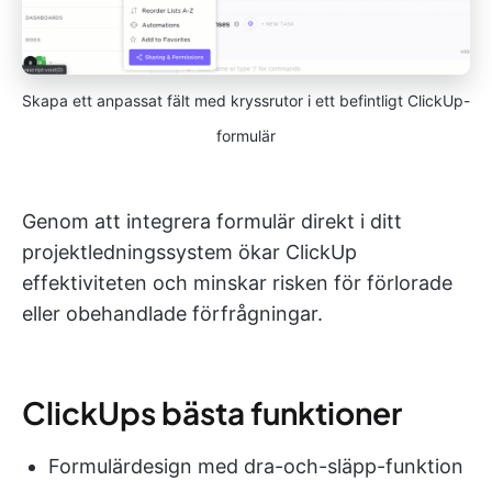
Skapa ett anpassat fält med kryssrutor i ett befintligt ClickUp-
formulär
Genom att integrera formulär direkt i ditt
projektledningssystem ökar ClickUp
effektiviteten och minskar risken för förlorade
eller obehandlade förfrågningar.
ClickUps bästa funktioner
Formulärdesign med dra-och-släpp-funktion