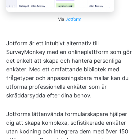
Via
Jotform
Jotform är ett intuitivt alternativ till
SurveyMonkey med en onlineplattform som gör
det enkelt att skapa och hantera personliga
enkäter. Med ett omfattande bibliotek med
frågetyper och anpassningsbara mallar kan du
utforma professionella enkäter som är
skräddarsydda efter dina behov.
Jotforms lättanvända formulärskapare hjälper
dig att skapa komplexa, sofistikerade enkäter
utan kodning och integrera dem med över 150