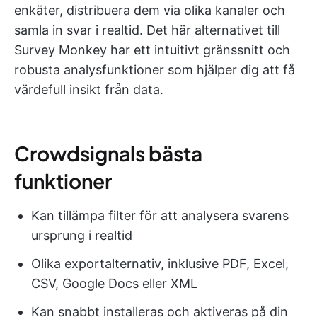
enkäter, distribuera dem via olika kanaler och
samla in svar i realtid. Det här alternativet till
Survey Monkey har ett intuitivt gränssnitt och
robusta analysfunktioner som hjälper dig att få
värdefull insikt från data.
Crowdsignals bästa
funktioner
Kan tillämpa filter för att analysera svarens
ursprung i realtid
Olika exportalternativ, inklusive PDF, Excel,
CSV, Google Docs eller XML
Kan snabbt installeras och aktiveras på din