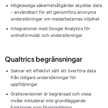
Högklassiga säkerhetsåtgärder skyddar data
– användbart för att genomföra anonyma
undersökningar om medarbetarnas nöjdhet
Integrationer med Google Analytics för
onlineformulär och undersökningar
Qualtrics begränsningar
Saknar ett effektivt sätt att överföra data
från tidigare undersökningar för
uppföljningar
Gratisversionen är begränsad och vissa
nivåer inkluderar inte grundläggande
funktioner som filuppladdning