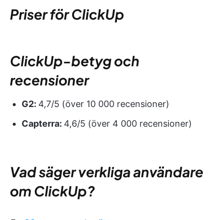
Priser för ClickUp
ClickUp-betyg och
recensioner
G2:
4,7/5 (över 10 000 recensioner)
Capterra:
4,6/5 (över 4 000 recensioner)
Vad säger verkliga användare
om ClickUp?