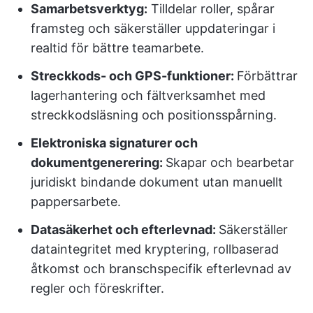
Samarbetsverktyg:
Tilldelar roller, spårar
framsteg och säkerställer uppdateringar i
realtid för bättre teamarbete.
Streckkods- och GPS-funktioner:
Förbättrar
lagerhantering och fältverksamhet med
streckkodsläsning och positionsspårning.
Elektroniska signaturer och
dokumentgenerering:
Skapar och bearbetar
juridiskt bindande dokument utan manuellt
pappersarbete.
Datasäkerhet och efterlevnad:
Säkerställer
dataintegritet med kryptering, rollbaserad
åtkomst och branschspecifik efterlevnad av
regler och föreskrifter.