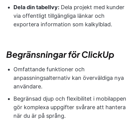
Dela din tabellvy:
Dela projekt med kunder
via offentligt tillgängliga länkar och
exportera information som kalkylblad.
Begränsningar för ClickUp
Omfattande funktioner och
anpassningsalternativ kan överväldiga nya
användare.
Begränsad djup och flexibilitet i mobilappen
gör komplexa uppgifter svårare att hantera
när du är på språng.