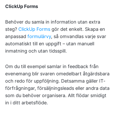
ClickUp Forms
Behöver du samla in information utan extra
steg?
ClickUp Forms
gör det enkelt. Skapa en
anpassad
formulärvy
, så omvandlas varje svar
automatiskt till en uppgift – utan manuell
inmatning och utan tidsspill.
Om du till exempel samlar in feedback från
evenemang blir svaren omedelbart åtgärdsbara
och redo för uppföljning. Detsamma gäller IT-
förfrågningar, försäljningsleads eller andra data
som du behöver organisera. Allt flödar smidigt
in i ditt arbetsflöde.