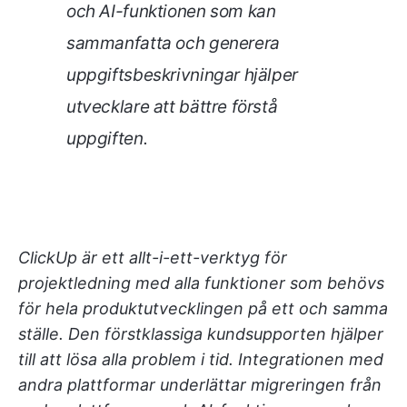
och AI-funktionen som kan
sammanfatta och generera
uppgiftsbeskrivningar hjälper
utvecklare att bättre förstå
uppgiften.
ClickUp är ett allt-i-ett-verktyg för
projektledning med alla funktioner som behövs
för hela produktutvecklingen på ett och samma
ställe. Den förstklassiga kundsupporten hjälper
till att lösa alla problem i tid. Integrationen med
andra plattformar underlättar migreringen från