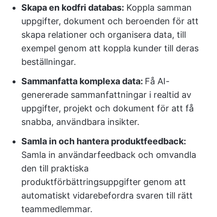
Skapa en kodfri databas:
Koppla samman
uppgifter, dokument och beroenden för att
skapa relationer och organisera data, till
exempel genom att koppla kunder till deras
beställningar.
Sammanfatta komplexa data:
Få AI-
genererade sammanfattningar i realtid av
uppgifter, projekt och dokument för att få
snabba, användbara insikter.
Samla in och hantera produktfeedback:
Samla in användarfeedback och omvandla
den till praktiska
produktförbättringsuppgifter genom att
automatiskt vidarebefordra svaren till rätt
teammedlemmar.