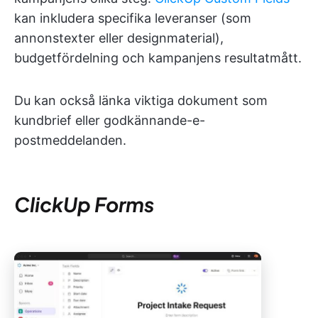
kan inkludera specifika leveranser (som
annonstexter eller designmaterial),
budgetfördelning och kampanjens resultatmått.
Du kan också länka viktiga dokument som
kundbrief eller godkännande-e-
postmeddelanden.
ClickUp Forms