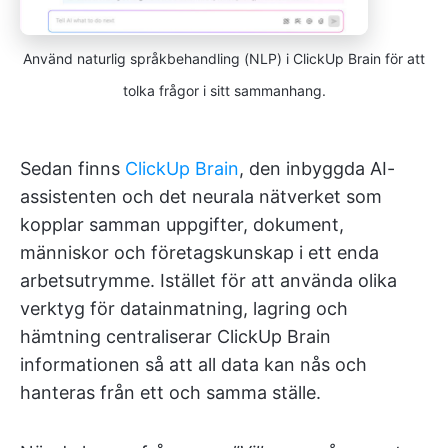
Använd naturlig språkbehandling (NLP) i ClickUp Brain för att
tolka frågor i sitt sammanhang.
Sedan finns
ClickUp Brain
, den inbyggda AI-
assistenten och det neurala nätverket som
kopplar samman uppgifter, dokument,
människor och företagskunskap i ett enda
arbetsutrymme. Istället för att använda olika
verktyg för datainmatning, lagring och
hämtning centraliserar ClickUp Brain
informationen så att all data kan nås och
hanteras från ett och samma ställe.