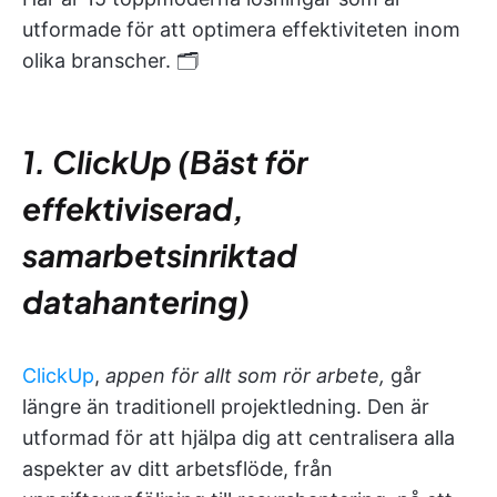
utformade för att optimera effektiviteten inom
olika branscher. 🗂️
1. ClickUp (Bäst för
effektiviserad,
samarbetsinriktad
datahantering)
ClickUp
,
appen för allt som rör arbete,
går
längre än traditionell projektledning. Den är
utformad för att hjälpa dig att centralisera alla
aspekter av ditt arbetsflöde, från