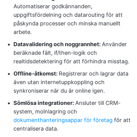
Automatiserar godkännanden,
uppgiftsfördelning och datarouting för att
påskynda processer och minska manuellt
arbete.
Datavalidering och noggrannhet:
Använder
beräknade fält, if/then-logik och
realtidsdetektering för att förhindra misstag.
Offline-åtkomst:
Registrerar och lagrar data
även utan internetuppkoppling och
synkroniserar när du är online igen.
Sömlösa integrationer:
Ansluter till CRM-
system, molnlagring och
dokumenthanteringsappar för företag
för att
centralisera data.