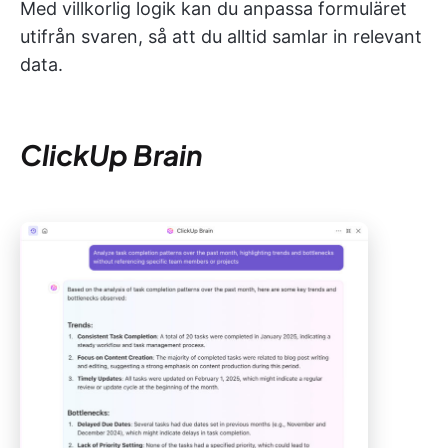
Med villkorlig logik kan du anpassa formuläret
utifrån svaren, så att du alltid samlar in relevant
data.
ClickUp Brain