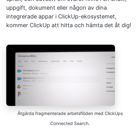
uppgift, dokument eller någon av dina
integrerade appar i ClickUp-ekosystemet,
kommer ClickUp att hitta och hämta det åt dig!
Åtgärda fragmenterade arbetsflöden med ClickUps
Connected Search.