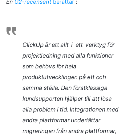
En
G2-recensent
berättar
:
ClickUp är ett allt-i-ett-verktyg för
projektledning med alla funktioner
som behövs för hela
produktutvecklingen på ett och
samma ställe. Den förstklassiga
kundsupporten hjälper till att lösa
alla problem i tid. Integrationen med
andra plattformar underlättar
migreringen från andra plattformar,