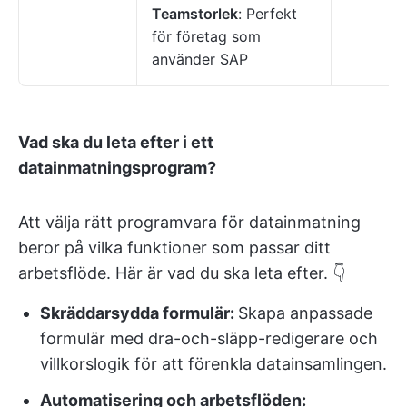
Teamstorlek
: Perfekt
för företag som
använder SAP
Vad ska du leta efter i ett
datainmatningsprogram?
Att välja rätt programvara för datainmatning
beror på vilka funktioner som passar ditt
arbetsflöde. Här är vad du ska leta efter. 👇
Skräddarsydda formulär:
Skapa anpassade
formulär med dra-och-släpp-redigerare och
villkorslogik för att förenkla datainsamlingen.
Automatisering och arbetsflöden: