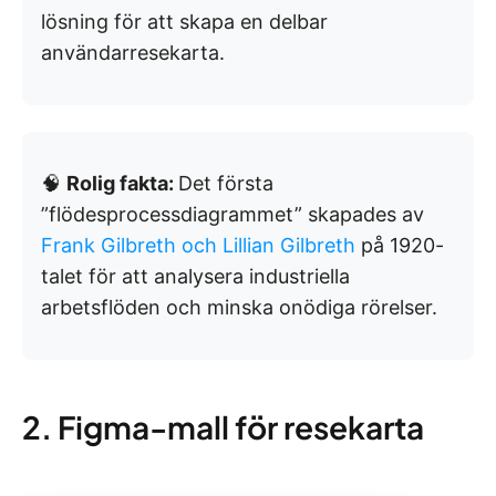
lösning för att skapa en delbar
användarresekarta.
🧠
Rolig fakta:
Det första
”flödesprocessdiagrammet” skapades av
Frank Gilbreth och Lillian Gilbreth
på 1920-
talet för att analysera industriella
arbetsflöden och minska onödiga rörelser.
2. Figma-mall för resekarta