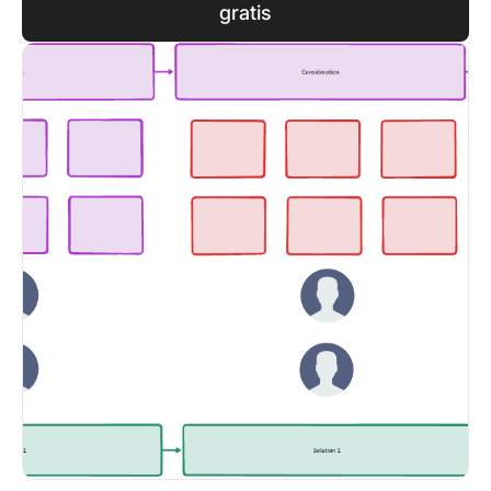
gratis