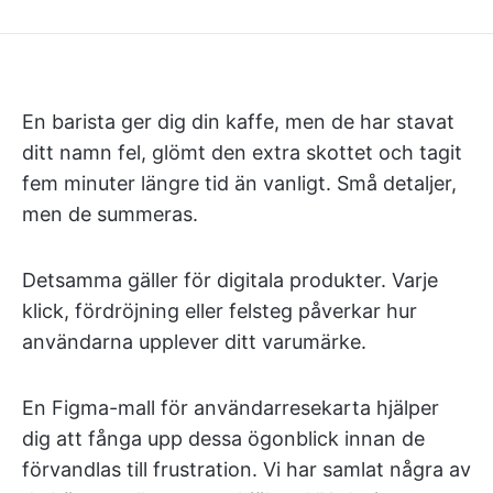
En barista ger dig din kaffe, men de har stavat
ditt namn fel, glömt den extra skottet och tagit
fem minuter längre tid än vanligt. Små detaljer,
men de summeras.
Detsamma gäller för digitala produkter. Varje
klick, fördröjning eller felsteg påverkar hur
användarna upplever ditt varumärke.
En Figma-mall för användarresekarta hjälper
dig att fånga upp dessa ögonblick innan de
förvandlas till frustration. Vi har samlat några av