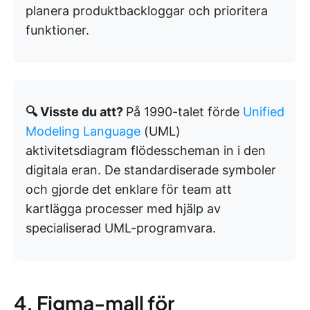
planera produktbackloggar och prioritera
funktioner.
🔍 Visste du att?
På 1990-talet förde
Unified
Modeling Language
(UML)
aktivitetsdiagram flödesscheman in i den
digitala eran. De standardiserade symboler
och gjorde det enklare för team att
kartlägga processer med hjälp av
specialiserad UML-programvara.
4. Figma-mall för