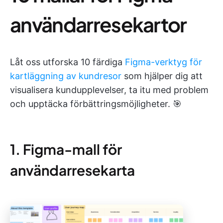
användarresekartor
Låt oss utforska 10 färdiga
Figma-verktyg för
kartläggning av kundresor
som hjälper dig att
visualisera kundupplevelser, ta itu med problem
och upptäcka förbättringsmöjligheter. 🎯
1. Figma-mall för
användarresekarta