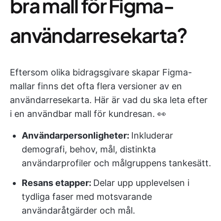
bra mall för Figma-
användarresekarta?
Eftersom olika bidragsgivare skapar Figma-
mallar finns det ofta flera versioner av en
användarresekarta. Här är vad du ska leta efter
i en användbar mall för kundresan. 👀
Användarpersonligheter:
Inkluderar
demografi, behov, mål, distinkta
användarprofiler och målgruppens tankesätt.
Resans etapper:
Delar upp upplevelsen i
tydliga faser med motsvarande
användaråtgärder och mål.