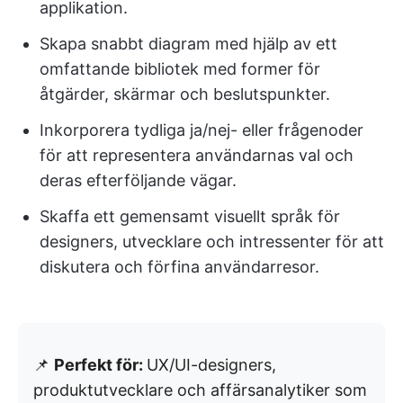
applikation.
Skapa snabbt diagram med hjälp av ett
omfattande bibliotek med former för
åtgärder, skärmar och beslutspunkter.
Inkorporera tydliga ja/nej- eller frågenoder
för att representera användarnas val och
deras efterföljande vägar.
Skaffa ett gemensamt visuellt språk för
designers, utvecklare och intressenter för att
diskutera och förfina användarresor.
📌
Perfekt för:
UX/UI-designers,
produktutvecklare och affärsanalytiker som