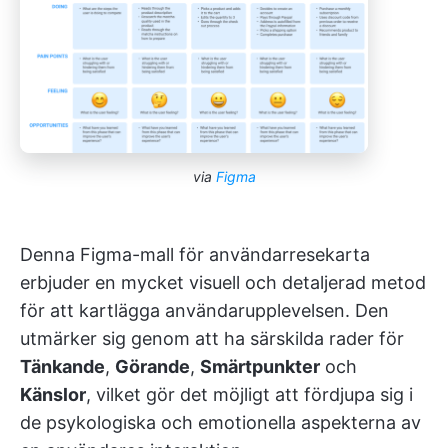
via
Figma
Denna Figma-mall för användarresekarta
erbjuder en mycket visuell och detaljerad metod
för att kartlägga användarupplevelsen. Den
utmärker sig genom att ha särskilda rader för
Tänkande
,
Görande
,
Smärtpunkter
och
Känslor
, vilket gör det möjligt att fördjupa sig i
de psykologiska och emotionella aspekterna av