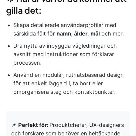
gilla det:
Skapa detaljerade användarprofiler med
särskilda fält för
namn
,
ålder
,
mål
och mer.
Dra nytta av inbyggda vägledningar och
avsnitt med instruktioner som förklarar
processen.
Använd en modulär, rutnätsbaserad design
för att enkelt lägga till, ta bort eller
omorganisera steg och kontaktpunkter.
📌
Perfekt för:
Produktchefer, UX-designers
och forskare som behöver en heltäckande