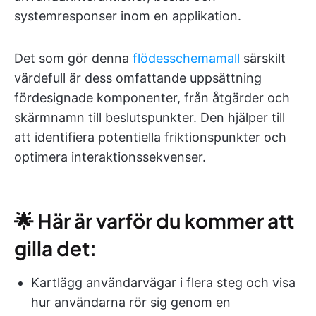
systemresponser inom en applikation.
Det som gör denna
flödesschemamall
särskilt
värdefull är dess omfattande uppsättning
fördesignade komponenter, från åtgärder och
skärmnamn till beslutspunkter. Den hjälper till
att identifiera potentiella friktionspunkter och
optimera interaktionssekvenser.
🌟 Här är varför du kommer att
gilla det:
Kartlägg användarvägar i flera steg och visa
hur användarna rör sig genom en