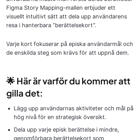
Figma Story Mapping-mallen erbjuder ett
visuellt intuitivt sätt att dela upp användarens
resa i hanterbara ”berättelsekort”.
Varje kort fokuserar på episka användarmål och
de enskilda steg som krävs för att uppnå dem.
🌟 Här är varför du kommer att
gilla det:
Lägg upp användarnas aktiviteter och mål på
hög nivå för en strategisk översikt.
Dela upp varje episk berättelse i mindre,
genomförbara berättelsekort som