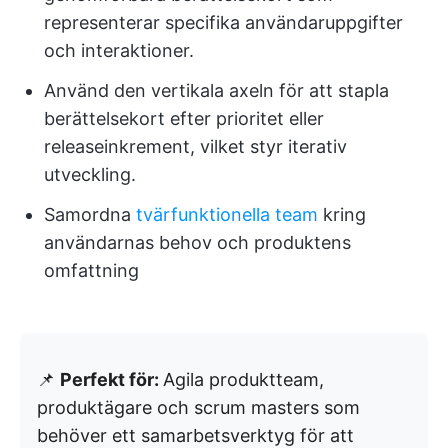
representerar specifika användaruppgifter
och interaktioner.
Använd den vertikala axeln för att stapla
berättelsekort efter prioritet eller
releaseinkrement, vilket styr iterativ
utveckling.
Samordna
tvärfunktionella team
kring
användarnas behov och produktens
omfattning
📌
Perfekt för:
Agila produktteam,
produktägare och scrum masters som
behöver ett samarbetsverktyg för att