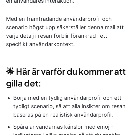
en användares interaktion.
Med en framträdande användarprofil och
scenario högst upp säkerställer denna mall att
varje detalj i resan förblir förankrad i ett
specifikt användarkontext.
🌟 Här är varför du kommer att
gilla det:
Börja med en tydlig användarprofil och ett
tydligt scenario, så att alla insikter om resan
baseras på en realistisk användarprofil.
Spåra användarnas känslor med emoji-