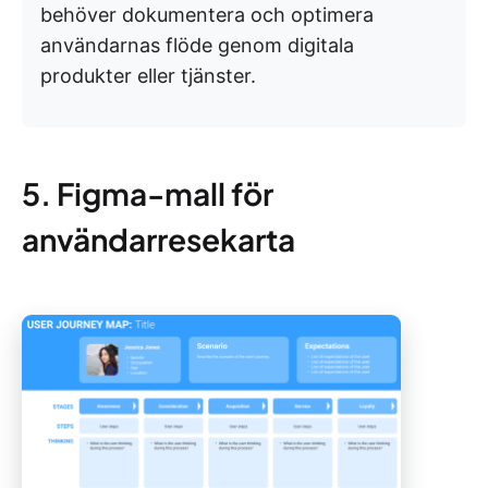
behöver dokumentera och optimera
användarnas flöde genom digitala
produkter eller tjänster.
5. Figma-mall för
användarresekarta