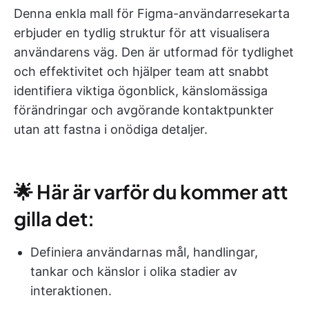
Denna enkla mall för Figma-användarresekarta
erbjuder en tydlig struktur för att visualisera
användarens väg. Den är utformad för tydlighet
och effektivitet och hjälper team att snabbt
identifiera viktiga ögonblick, känslomässiga
förändringar och avgörande kontaktpunkter
utan att fastna i onödiga detaljer.
🌟 Här är varför du kommer att
gilla det:
Definiera användarnas mål, handlingar,
tankar och känslor i olika stadier av
interaktionen.