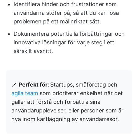
Identifiera hinder och frustrationer som
användarna stöter på, så att du kan lösa
problemen på ett målinriktat sätt.
Dokumentera potentiella förbättringar och
innovativa lösningar för varje steg i ett
särskilt avsnitt.
📌
Perfekt för:
Startups, småföretag och
agila team
som prioriterar enkelhet när det
gäller att förstå och förbättra sina
användarupplevelser, eller personer som är
nya inom kartläggning av användarresor.