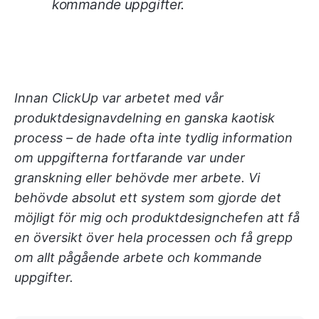
kommande uppgifter.
Innan ClickUp var arbetet med vår
produktdesignavdelning en ganska kaotisk
process – de hade ofta inte tydlig information
om uppgifterna fortfarande var under
granskning eller behövde mer arbete. Vi
behövde absolut ett system som gjorde det
möjligt för mig och produktdesignchefen att få
en översikt över hela processen och få grepp
om allt pågående arbete och kommande
uppgifter.