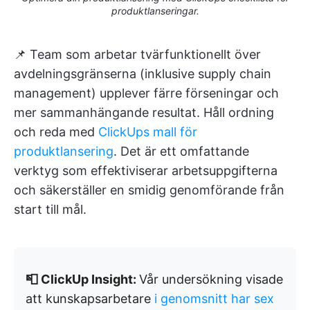
produktlanseringar.
📌 Team som arbetar tvärfunktionellt över
avdelningsgränserna (inklusive supply chain
management) upplever färre förseningar och
mer sammanhängande resultat. Håll ordning
och reda med
ClickUps mall för
produktlansering
. Det är ett omfattande
verktyg som effektiviserar arbetsuppgifterna
och säkerställer en smidig genomförande från
start till mål.
📮 ClickUp Insight:
Vår undersökning visade
att kunskapsarbetare
i genomsnitt har sex