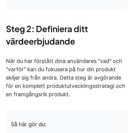
Steg 2: Definiera ditt
värdeerbjudande
När du har förstått dina användares "vad" och
"varför" kan du fokusera på hur din produkt
skiljer sig från andra. Detta steg är avgörande
för en komplett produktutvecklingsstrategi och
en framgångsrik produkt.
Så här gör du: