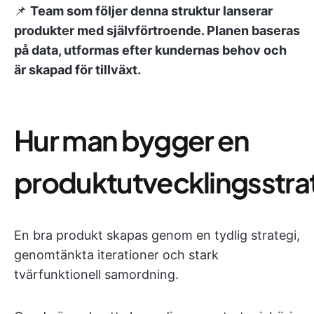
📌
Team som följer denna struktur lanserar
produkter med självförtroende. Planen baseras
på data, utformas efter kundernas behov och
är skapad för tillväxt.
Hur man bygger en
produktutvecklingsstra
En bra produkt skapas genom en tydlig strategi,
genomtänkta iterationer och stark
tvärfunktionell samordning.