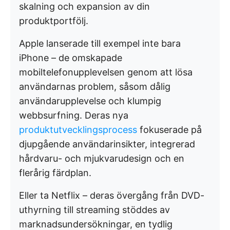
skalning och expansion av din
produktportfölj.
Apple lanserade till exempel inte bara
iPhone – de omskapade
mobiltelefonupplevelsen genom att lösa
användarnas problem, såsom dålig
användarupplevelse och klumpig
webbsurfning. Deras nya
produktutvecklingsprocess
fokuserade på
djupgående användarinsikter, integrerad
hårdvaru- och mjukvarudesign och en
flerårig färdplan.
Eller ta Netflix – deras övergång från DVD-
uthyrning till streaming stöddes av
marknadsundersökningar, en tydlig