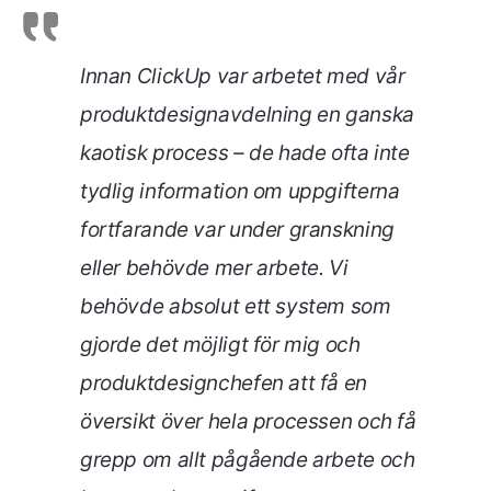
Innan ClickUp var arbetet med vår
produktdesignavdelning en ganska
kaotisk process – de hade ofta inte
tydlig information om uppgifterna
fortfarande var under granskning
eller behövde mer arbete. Vi
behövde absolut ett system som
gjorde det möjligt för mig och
produktdesignchefen att få en
översikt över hela processen och få
grepp om allt pågående arbete och