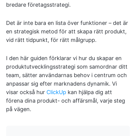
bredare företagsstrategi.
Det är inte bara en lista över funktioner – det är
en strategisk metod för att skapa rätt produkt,
vid rätt tidpunkt, för rätt målgrupp.
I den här guiden förklarar vi hur du skapar en
produktutvecklingsstrategi som samordnar ditt
team, sätter användarnas behov i centrum och
anpassar sig efter marknadens dynamik. Vi
visar också hur
ClickUp
kan hjälpa dig att
förena dina produkt- och affärsmål, varje steg
på vägen.