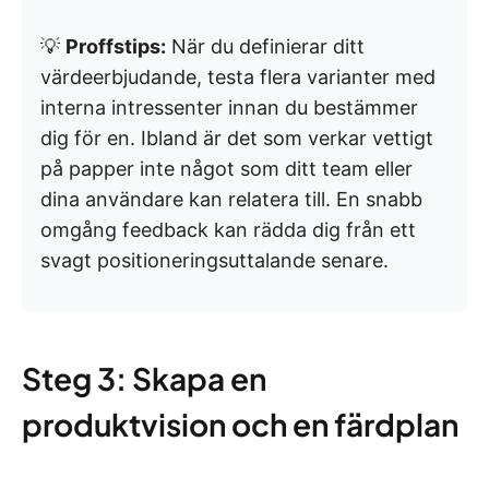
💡
Proffstips:
När du definierar ditt
värdeerbjudande, testa flera varianter med
interna intressenter innan du bestämmer
dig för en. Ibland är det som verkar vettigt
på papper inte något som ditt team eller
dina användare kan relatera till. En snabb
omgång feedback kan rädda dig från ett
svagt positioneringsuttalande senare.
Steg 3: Skapa en
produktvision och en färdplan