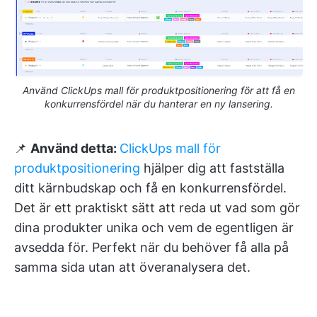
Använd ClickUps mall för produktpositionering för att få en
konkurrensfördel när du hanterar en ny lansering.
📌
Använd detta:
ClickUps mall för
produktpositionering
hjälper dig att fastställa
ditt kärnbudskap och få en konkurrensfördel.
Det är ett praktiskt sätt att reda ut vad som gör
dina produkter unika och vem de egentligen är
avsedda för. Perfekt när du behöver få alla på
samma sida utan att överanalysera det.