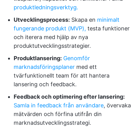
produktledningsverktyg.
Utvecklingsprocess:
Skapa en
minimalt
fungerande produkt (MVP),
testa funktioner
och iterera med hjälp av nya
produktutvecklingsstrategier.
Produktlansering:
Genomför
marknadsföringsplaner
med ett
tvärfunktionellt team för att hantera
lansering och feedback.
Feedback och optimering efter lansering:
Samla in feedback från användare
, övervaka
mätvärden och förfina utifrån din
marknadsutvecklingsstrategi.