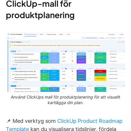
ClickUp-mall för
produktplanering
Använd ClickUps mall för produktplanering för att visuellt
kartlägga din plan.
📌 Med verktyg som
ClickUp Product Roadmap
Template
kan du visualisera tidslinjer, fördela