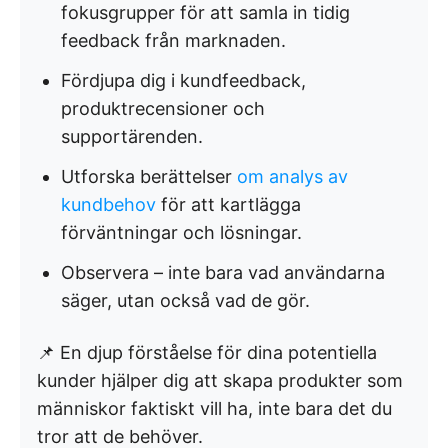
fokusgrupper för att samla in tidig
feedback från marknaden.
Fördjupa dig i kundfeedback,
produktrecensioner och
supportärenden.
Utforska berättelser
om analys av
kundbehov
för att kartlägga
förväntningar och lösningar.
Observera – inte bara vad användarna
säger, utan också vad de gör.
📌 En djup förståelse för dina potentiella
kunder hjälper dig att skapa produkter som
människor faktiskt vill ha, inte bara det du
tror att de behöver.