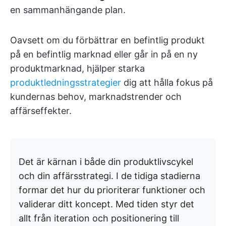
en sammanhängande plan.
Oavsett om du förbättrar en befintlig produkt
på en befintlig marknad eller går in på en ny
produktmarknad, hjälper starka
produktledningsstrategier
dig att hålla fokus på
kundernas behov, marknadstrender och
affärseffekter.
Det är kärnan i både din produktlivscykel
och din affärsstrategi. I de tidiga stadierna
formar det hur du prioriterar funktioner och
validerar ditt koncept. Med tiden styr det
allt från iteration och positionering till