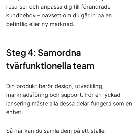
resurser och anpassa dig till förändrade
kundbehov – oavsett om du går in på en
befintlig eller ny marknad.
Steg 4: Samordna
tvärfunktionella team
Din produkt berör design, utveckling,
marknadsföring och support. För en lyckad
lansering måste alla dessa delar fungera som en
enhet.
Så här kan du samla dem på ett ställe: