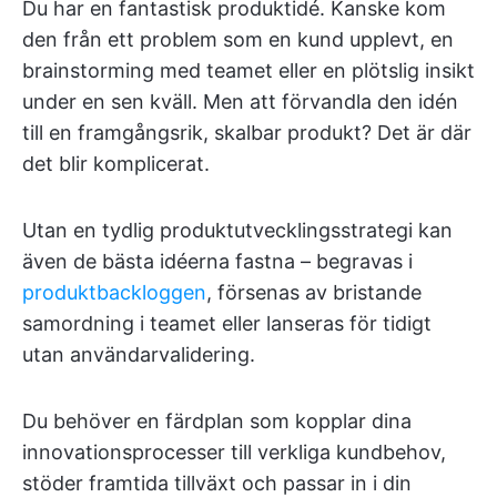
Du har en fantastisk produktidé. Kanske kom
den från ett problem som en kund upplevt, en
brainstorming med teamet eller en plötslig insikt
under en sen kväll. Men att förvandla den idén
till en framgångsrik, skalbar produkt? Det är där
det blir komplicerat.
Utan en tydlig produktutvecklingsstrategi kan
även de bästa idéerna fastna – begravas i
produktbackloggen
, försenas av bristande
samordning i teamet eller lanseras för tidigt
utan användarvalidering.
Du behöver en färdplan som kopplar dina
innovationsprocesser till verkliga kundbehov,
stöder framtida tillväxt och passar in i din