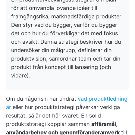
för att omvandla lovande idéer till
framgångsrika, marknadsfärdiga produkter.
Den styr vad du bygger, varför du bygger
det och hur du förverkligar det med fokus
och avsikt. Denna strategi beskriver hur du
undersöker din målgrupp, definierar din
produktvision, samordnar team och tar din
produkt från koncept till lansering (och
vidare).
Om du någonsin har undrat
vad produktledning
är
eller hur produktstrategi påverkar verkliga
resultat, så är det här svaret. En solid
produktstrategi kopplar samman
affärsmål,
användarbehov och genomföranderamverk
till