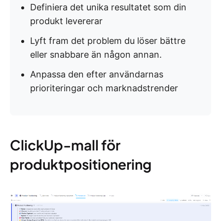
Definiera det unika resultatet som din
produkt levererar
Lyft fram det problem du löser bättre
eller snabbare än någon annan.
Anpassa den efter användarnas
prioriteringar och marknadstrender
ClickUp-mall för
produktpositionering