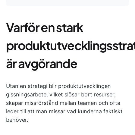
Varför en stark
produktutvecklingsstra
är avgörande
Utan en strategi blir produktutvecklingen
gissningsarbete, vilket slösar bort resurser,
skapar missförstånd mellan teamen och ofta
leder till att man missar vad kunderna faktiskt
behöver.