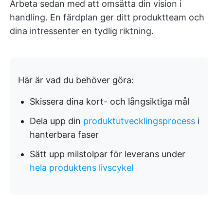
Arbeta sedan med att omsätta din vision i
handling. En färdplan ger ditt produktteam och
dina intressenter en tydlig riktning.
Här är vad du behöver göra:
Skissera dina kort- och långsiktiga mål
Dela upp din
produktutvecklingsprocess
i
hanterbara faser
Sätt upp milstolpar för leverans under
hela produktens livscykel