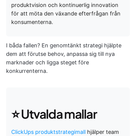
produktvision och kontinuerlig innovation
för att möta den växande efterfrågan från
konsumenterna.
I båda fallen? En genomtänkt strategi hjälpte
dem att förutse behov, anpassa sig till nya
marknader och ligga steget före
konkurrenterna.
⭐ Utvalda mallar
ClickUps produktstrategimall
hjälper team