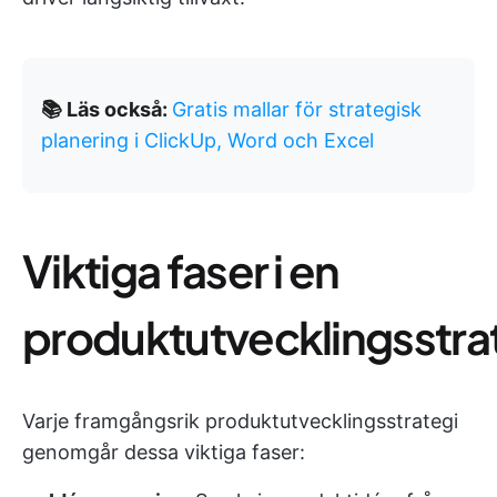
📚 Läs också:
Gratis mallar för strategisk
planering i ClickUp, Word och Excel
Viktiga faser i en
produktutvecklingsstra
Varje framgångsrik produktutvecklingsstrategi
genomgår dessa viktiga faser: