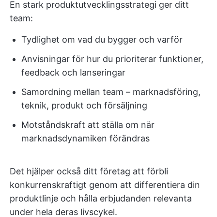
En stark produktutvecklingsstrategi ger ditt
team:
Tydlighet om vad du bygger och varför
Anvisningar för hur du prioriterar funktioner,
feedback och lanseringar
Samordning mellan team – marknadsföring,
teknik, produkt och försäljning
Motståndskraft att ställa om när
marknadsdynamiken förändras
Det hjälper också ditt företag att förbli
konkurrenskraftigt genom att differentiera din
produktlinje och hålla erbjudanden relevanta
under hela deras livscykel.