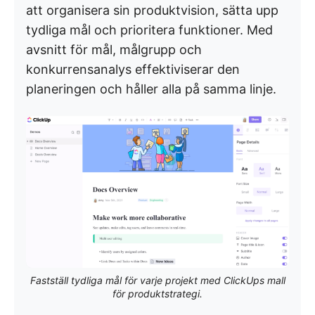
att organisera sin produktvision, sätta upp
tydliga mål och prioritera funktioner. Med
avsnitt för mål, målgrupp och
konkurrensanalys effektiviserar den
planeringen och håller alla på samma linje.
Fastställ tydliga mål för varje projekt med ClickUps mall
för produktstrategi.