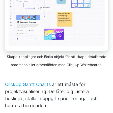
Skapa kopplingar och länka objekt för att skapa detaljerade
roadmaps eller arbetsflöden med ClickUp Whiteboards.
ClickUp Gantt Charts
är ett måste för
projektvisualisering. De låter dig justera
tidslinjer, ställa in uppgiftsprioriteringar och
hantera beroenden.