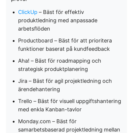
ClickUp
– Bäst för effektiv
produktledning med anpassade
arbetsflöden
Productboard – Bäst för att prioritera
funktioner baserat på kundfeedback
Aha! – Bäst för roadmapping och
strategisk produktplanering
Jira – Bäst för agil projektledning och
ärendehantering
Trello – Bäst för visuell uppgiftshantering
med enkla Kanban-tavlor
Monday.com – Bäst för
samarbetsbaserad projektledning mellan