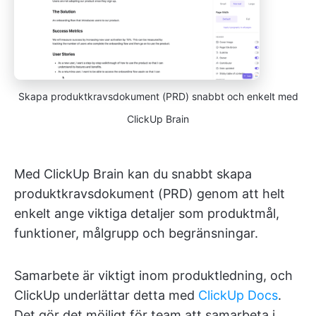
Skapa produktkravsdokument (PRD) snabbt och enkelt med
ClickUp Brain
Med ClickUp Brain kan du snabbt skapa
produktkravsdokument (PRD) genom att helt
enkelt ange viktiga detaljer som produktmål,
funktioner, målgrupp och begränsningar.
Samarbete är viktigt inom produktledning, och
ClickUp underlättar detta med
ClickUp Docs
.
Det gör det möjligt för team att samarbeta i