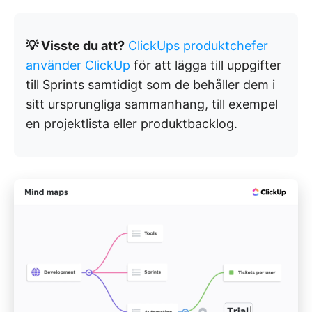
💡 Visste du att?
ClickUps produktchefer
använder ClickUp
för att lägga till uppgifter
till Sprints samtidigt som de behåller dem i
sitt ursprungliga sammanhang, till exempel
en projektlista eller produktbacklog.