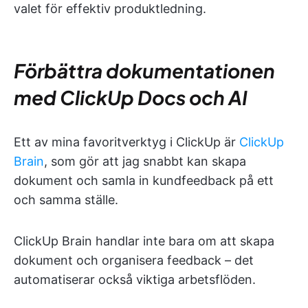
valet för effektiv produktledning.
Förbättra dokumentationen
med ClickUp Docs och AI
Ett av mina favoritverktyg i ClickUp är
ClickUp
Brain
, som gör att jag snabbt kan skapa
dokument och samla in kundfeedback på ett
och samma ställe.
ClickUp Brain handlar inte bara om att skapa
dokument och organisera feedback – det
automatiserar också viktiga arbetsflöden.