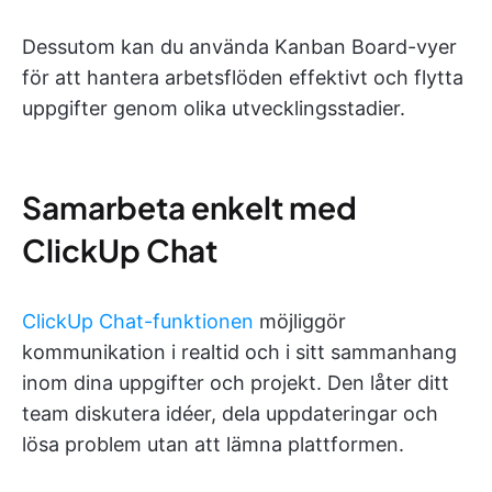
Dessutom kan du använda Kanban Board-vyer
för att hantera arbetsflöden effektivt och flytta
uppgifter genom olika utvecklingsstadier.
Samarbeta enkelt med
ClickUp Chat
ClickUp Chat-funktionen
möjliggör
kommunikation i realtid och i sitt sammanhang
inom dina uppgifter och projekt. Den låter ditt
team diskutera idéer, dela uppdateringar och
lösa problem utan att lämna plattformen.