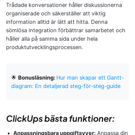
Trådade konversationer håller diskussionerna
organiserade och säkerställer att viktig
information alltid är lätt att hitta. Denna
sömlösa integration förbättrar samarbetet och
håller alla på samma sida under hela
produktutvecklingsprocessen.
🌟
Bonusläsning:
Hur man skapar ett Gantt-
diagram: En detaljerad steg-för-steg-guide
ClickUps bästa funktioner:
Anpassningsbara uppgiftsvyer:
Anpassa din