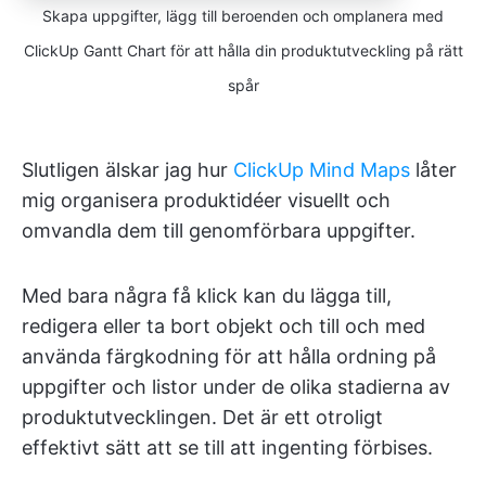
Skapa uppgifter, lägg till beroenden och omplanera med
ClickUp Gantt Chart för att hålla din produktutveckling på rätt
spår
Slutligen älskar jag hur
ClickUp Mind Maps
låter
mig organisera produktidéer visuellt och
omvandla dem till genomförbara uppgifter.
Med bara några få klick kan du lägga till,
redigera eller ta bort objekt och till och med
använda färgkodning för att hålla ordning på
uppgifter och listor under de olika stadierna av
produktutvecklingen. Det är ett otroligt
effektivt sätt att se till att ingenting förbises.