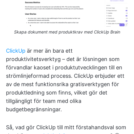
Skapa dokument med produktkrav med ClickUp Brain
ClickUp
är mer än bara ett
produktivitetsverktyg – det är lösningen som
förvandlar kaoset i produktutvecklingen till en
strömlinjeformad process. ClickUp erbjuder ett
av de mest funktionsrika gratisverktygen för
produktledning som finns, vilket gör det
tillgängligt för team med olika
budgetbegränsningar.
Så, vad gör ClickUp till mitt förstahandsval som