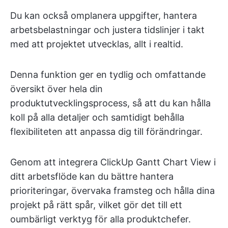
Du kan också omplanera uppgifter, hantera
arbetsbelastningar och justera tidslinjer i takt
med att projektet utvecklas, allt i realtid.
Denna funktion ger en tydlig och omfattande
översikt över hela din
produktutvecklingsprocess, så att du kan hålla
koll på alla detaljer och samtidigt behålla
flexibiliteten att anpassa dig till förändringar.
Genom att integrera ClickUp Gantt Chart View i
ditt arbetsflöde kan du bättre hantera
prioriteringar, övervaka framsteg och hålla dina
projekt på rätt spår, vilket gör det till ett
oumbärligt verktyg för alla produktchefer.