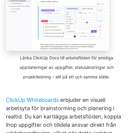
Länka ClickUp Docs till arbetsflöden för smidiga
uppdateringar av uppgifter, statusändringar och
projektledning – allt på ett och samma ställe.
ClickUp Whiteboards
erbjuder en visuell
arbetsyta för brainstorming och planering i
realtid. Du kan kartlägga arbetsflöden, koppla
ihop uppgifter och tilldela ansvar direkt från