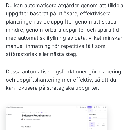
Du kan automatisera åtgärder genom att tilldela
uppgifter baserat på utlösare, effektivisera
planeringen av deluppgifter genom att skapa
mindre, genomförbara uppgifter och spara tid
med automatisk ifyllning av data, vilket minskar
manuell inmatning för repetitiva fält som
affärsstorlek eller nästa steg.
Dessa automatiseringsfunktioner gör planering
och uppgiftshantering mer effektiv, så att du
kan fokusera på strategiska uppgifter.