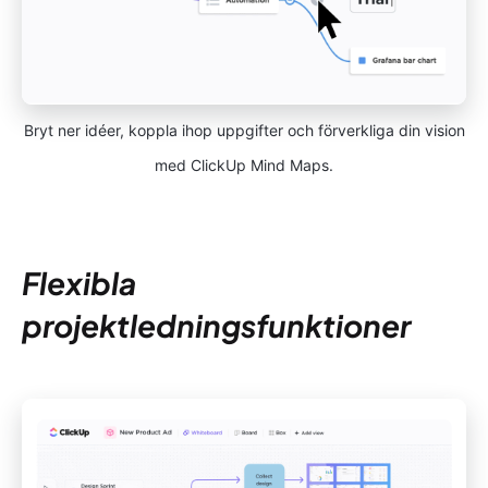
Bryt ner idéer, koppla ihop uppgifter och förverkliga din vision
med ClickUp Mind Maps.
Flexibla
projektledningsfunktioner