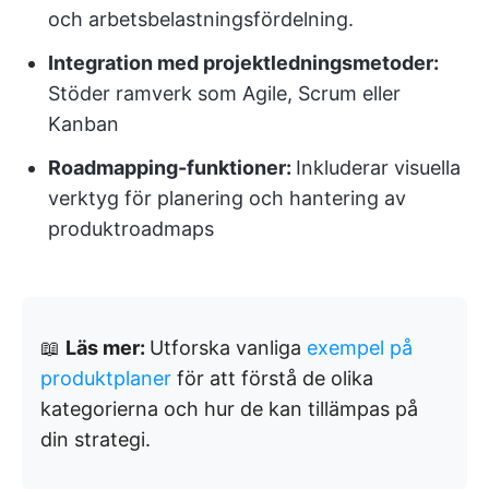
och arbetsbelastningsfördelning.
Integration med projektledningsmetoder:
Stöder ramverk som Agile, Scrum eller
Kanban
Roadmapping-funktioner:
Inkluderar visuella
verktyg för planering och hantering av
produktroadmaps
📖
Läs mer:
Utforska vanliga
exempel på
produktplaner
för att förstå de olika
kategorierna och hur de kan tillämpas på
din strategi.