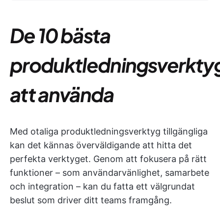
De 10 bästa
produktledningsverkty
att använda
Med otaliga produktledningsverktyg tillgängliga
kan det kännas överväldigande att hitta det
perfekta verktyget. Genom att fokusera på rätt
funktioner – som användarvänlighet, samarbete
och integration – kan du fatta ett välgrundat
beslut som driver ditt teams framgång.