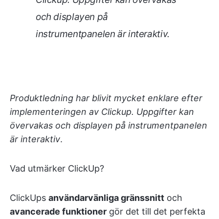
och displayen på
instrumentpanelen är interaktiv
.
Produktledning har blivit mycket enklare efter
implementeringen av Clickup. Uppgifter kan
övervakas och displayen på instrumentpanelen
är interaktiv
.
Vad utmärker ClickUp?
ClickUps
användarvänliga gränssnitt
och
avancerade funktioner
gör det till det perfekta