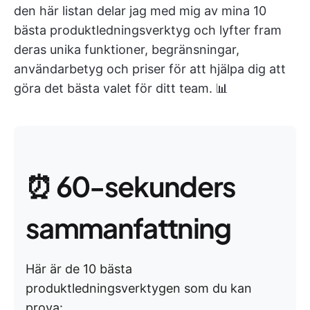
den här listan delar jag med mig av mina 10
bästa produktledningsverktyg och lyfter fram
deras unika funktioner, begränsningar,
användarbetyg och priser för att hjälpa dig att
göra det bästa valet för ditt team. 📊
⏰ 60-sekunders
sammanfattning
Här är de 10 bästa
produktledningsverktygen som du kan
prova: