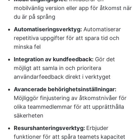
mobilvänlig version eller app för åtkomst när
du är på språng
Automatiseringsverktyg:
Automatiserar
repetitiva uppgifter för att spara tid och
minska fel
Integration av kundfeedback:
Gör det
möjligt att samla in och prioritera
användarfeedback direkt i verktyget
Avancerade behörighetsinställningar:
Möjliggör finjustering av åtkomstnivåer för
olika teammedlemmar för att upprätthålla
säkerheten
Resurshanteringsverktyg:
Erbjuder
funktioner för att spåra teamets kapacitet