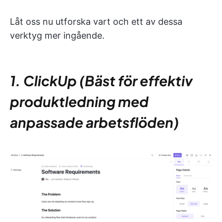
Låt oss nu utforska vart och ett av dessa
verktyg mer ingående.
1. ClickUp (Bäst för effektiv
produktledning med
anpassade arbetsflöden)