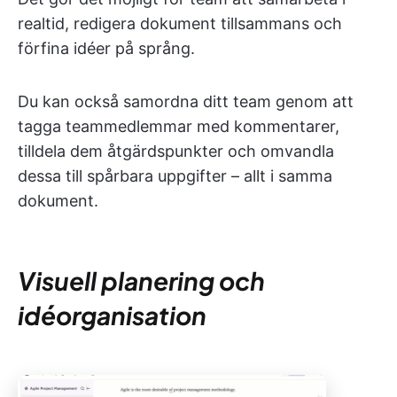
realtid, redigera dokument tillsammans och
förfina idéer på språng.
Du kan också samordna ditt team genom att
tagga teammedlemmar med kommentarer,
tilldela dem åtgärdspunkter och omvandla
dessa till spårbara uppgifter – allt i samma
dokument.
Visuell planering och
idéorganisation