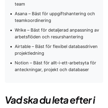
team
Asana – Bäst för uppgiftshantering och
teamkoordinering
Wrike – Bäst för detaljerad anpassning av
arbetsflöden och resurshantering
Airtable – Bäst för flexibel databasdriven
projektledning
Notion – Bäst för allt-i-ett-arbetsyta för
anteckningar, projekt och databaser
Vad ska du leta efter i