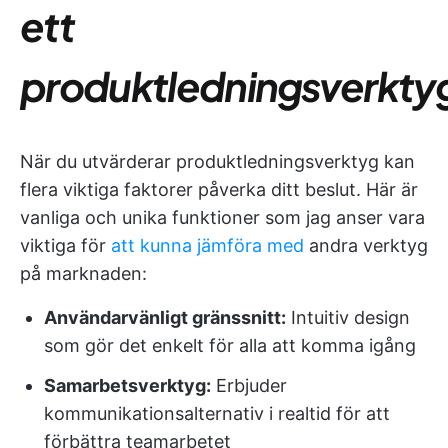
ett
produktledningsverkty
När du utvärderar produktledningsverktyg kan
flera viktiga faktorer påverka ditt beslut. Här är
vanliga och unika funktioner som jag anser vara
viktiga för
att kunna jämföra med
andra verktyg
på marknaden:
Användarvänligt gränssnitt:
Intuitiv design
som gör det enkelt för alla att komma igång
Samarbetsverktyg:
Erbjuder
kommunikationsalternativ i realtid för att
förbättra teamarbetet