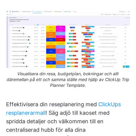
Visualisera din resa, budgetplan, bokningar och allt
däremellan på ett och samma ställe med hjälp av ClickUp Trip
Planner Template.
Effektivisera din reseplanering med
ClickUps
resplanerarmall
! Säg adjö till kaoset med
spridda detaljer och välkommen till en
centraliserad hubb för alla dina