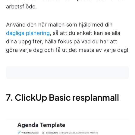
arbetsflöde.
Använd den här mallen som hjälp med din
dagliga planering
, så att du enkelt kan se alla
dina uppgifter, hålla fokus på vad du har att
göra varje dag och få ut det mesta av varje dag!
7. ClickUp Basic resplanmall