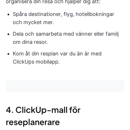
organisera din resa och hjälper dig att:
Spåra destinationer, flyg, hotellbokningar
och mycket mer.
Dela och samarbeta med vänner eller familj
om dina resor.
Kom åt din resplan var du än är med
ClickUps mobilapp.
4. ClickUp-mall för
reseplanerare