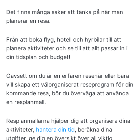
Det finns många saker att tänka på när man
planerar en resa.
Från att boka flyg, hotell och hyrbilar till att
planera aktiviteter och se till att allt passar in i
din tidsplan och budget!
Oavsett om du är en erfaren resenär eller bara
vill skapa ett välorganiserat reseprogram för din
kommande resa, bör du överväga att använda
en resplanmall.
Resplanmallarna hjälper dig att organisera dina
aktiviteter,
hantera din tid
, beräkna dina
utgifter, ge dig en översikt över all viktig