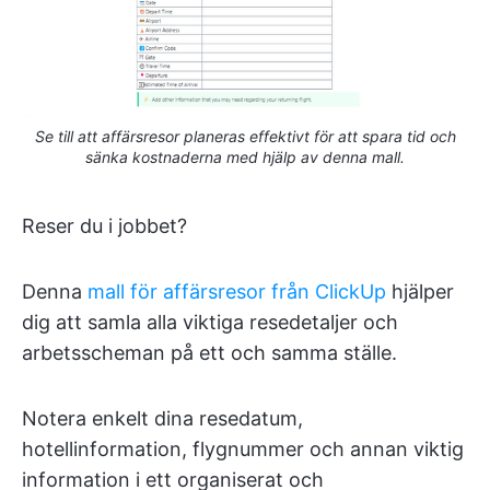
Se till att affärsresor planeras effektivt för att spara tid och
sänka kostnaderna med hjälp av denna mall.
Reser du i jobbet?
Denna
mall för affärsresor från ClickUp
hjälper
dig att samla alla viktiga resedetaljer och
arbetsscheman på ett och samma ställe.
Notera enkelt dina resedatum,
hotellinformation, flygnummer och annan viktig
information i ett organiserat och