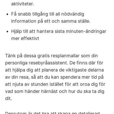
aktiviteter.
Få snabb tillgång till all nödvändig
information på ett och samma ställe.
Hjälp till att hantera sista minuten-ändringar
mer effektivt
Tänk på dessa gratis resplanmallar som din
personliga resebyråassistent. De finns där för
att hjälpa dig att planera de viktigaste delarna
av din resa, så att du kan spendera mer tid på
att njuta av stunden istället för att oroa dig för
vad som händer härnäst och hur du ska ta dig
dit.
Dessutom är det bra att skapa en detaljerad