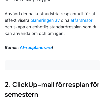
Använd denna kostnadsfria resplanmall för att
effektivisera
planeringen av
dina
affärsresor
och skapa en enhetlig standardresplan som du
kan använda om och om igen.
Bonus:
AI-resplanerare
!
2. ClickUp-mall för resplan för
semestern