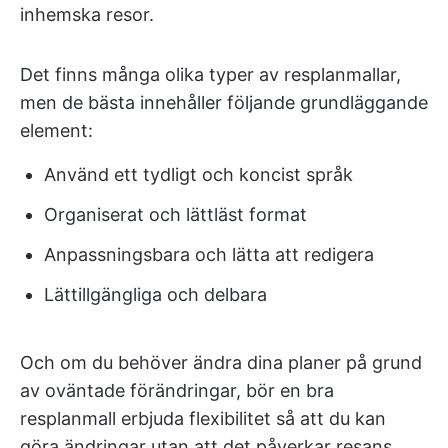
inhemska resor.
Det finns många olika typer av resplanmallar,
men de bästa innehåller följande grundläggande
element:
Använd ett tydligt och koncist språk
Organiserat och lättläst format
Anpassningsbara och lätta att redigera
Lättillgängliga och delbara
Och om du behöver ändra dina planer på grund
av oväntade förändringar, bör en bra
resplanmall erbjuda flexibilitet så att du kan
göra ändringar utan att det påverkar resans