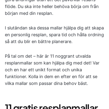
flöde. Du ska inte heller behöva börja om från
början med din resplan.
I slutändan ska dessa mallar hjälpa dig att skapa
en personlig resplan, spara tid och hålla ordning
så att du blir en bättre planerare.
På tal om det – här är 11 noggrant utvalda
resplanmallar som kan hjälpa dig med det! Var
och en har ett unikt format och unika
funktioner. Kolla in dem en efter en för att se
vilka mallar som passar dina behov bäst.
11 gratis resplanmallar