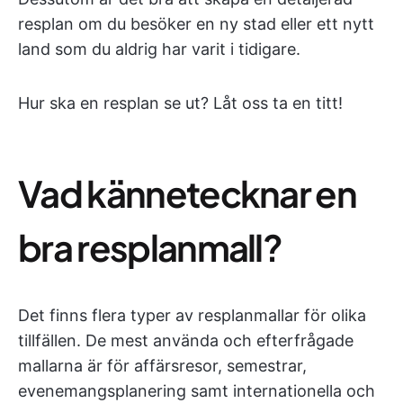
resplan om du besöker en ny stad eller ett nytt
land som du aldrig har varit i tidigare.
Hur ska en resplan se ut? Låt oss ta en titt!
Vad kännetecknar en
bra resplanmall?
Det finns flera typer av resplanmallar för olika
tillfällen. De mest använda och efterfrågade
mallarna är för affärsresor, semestrar,
evenemangsplanering samt internationella och