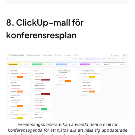
8. ClickUp-mall för
konferensresplan
Evenemangsplanerare kan använda denna mall för
konferensagenda för att hjälpa alla att hålla sig uppdaterade