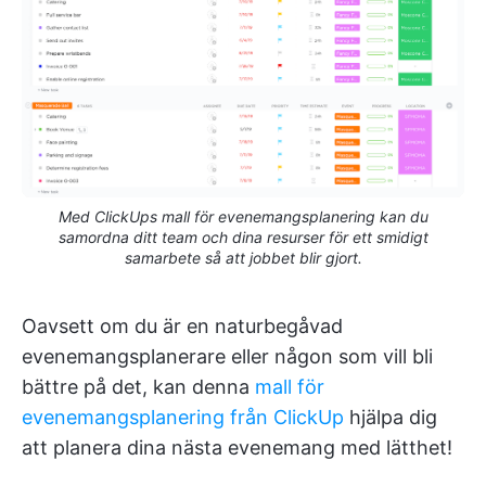
Med ClickUps mall för evenemangsplanering kan du
samordna ditt team och dina resurser för ett smidigt
samarbete så att jobbet blir gjort.
Oavsett om du är en naturbegåvad
evenemangsplanerare eller någon som vill bli
bättre på det, kan denna
mall för
evenemangsplanering från ClickUp
hjälpa dig
att planera dina nästa evenemang med lätthet!