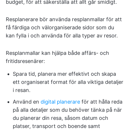
budget, för att säkerställa att allt går smidigt.
Resplanerare bör använda resplanmallar för att
få färdiga och välorganiserade sidor som du
kan fylla i och använda för alla typer av resor.
Resplanmallar kan hjälpa både affärs- och
fritidsresenärer:
Spara tid, planera mer effektivt och skapa
ett organiserat format för alla viktiga detaljer
i resan.
Använd en
digital planerare
för att hålla reda
på alla detaljer som du behöver tänka på när
du planerar din resa, såsom datum och
platser, transport och boende samt