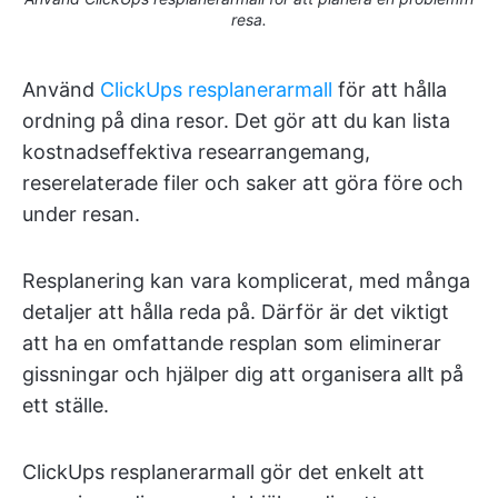
resa.
Använd
ClickUps resplanerarmall
för att hålla
ordning på dina resor. Det gör att du kan lista
kostnadseffektiva researrangemang,
reserelaterade filer och saker att göra före och
under resan.
Resplanering kan vara komplicerat, med många
detaljer att hålla reda på. Därför är det viktigt
att ha en omfattande resplan som eliminerar
gissningar och hjälper dig att organisera allt på
ett ställe.
ClickUps resplanerarmall gör det enkelt att