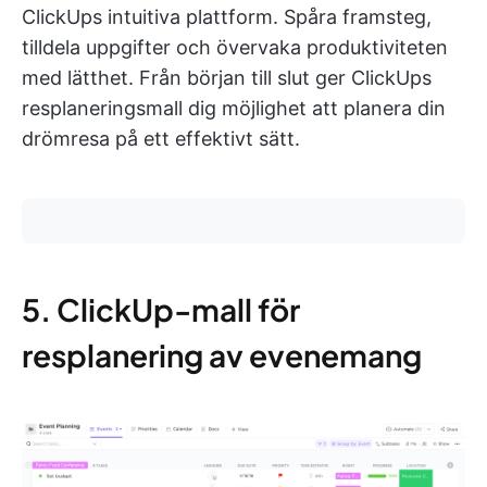
ClickUps intuitiva plattform. Spåra framsteg,
tilldela uppgifter och övervaka produktiviteten
med lätthet. Från början till slut ger ClickUps
resplaneringsmall dig möjlighet att planera din
drömresa på ett effektivt sätt.
5. ClickUp-mall för
resplanering av evenemang