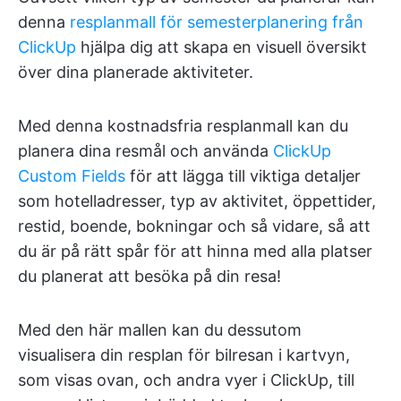
denna
resplanmall för semesterplanering från
ClickUp
hjälpa dig att skapa en visuell översikt
över dina planerade aktiviteter.
Med denna kostnadsfria resplanmall kan du
planera dina resmål och använda
ClickUp
Custom Fields
för att lägga till viktiga detaljer
som hotelladresser, typ av aktivitet, öppettider,
restid, boende, bokningar och så vidare, så att
du är på rätt spår för att hinna med alla platser
du planerat att besöka på din resa!
Med den här mallen kan du dessutom
visualisera din resplan för bilresan i kartvyn,
som visas ovan, och andra vyer i ClickUp, till