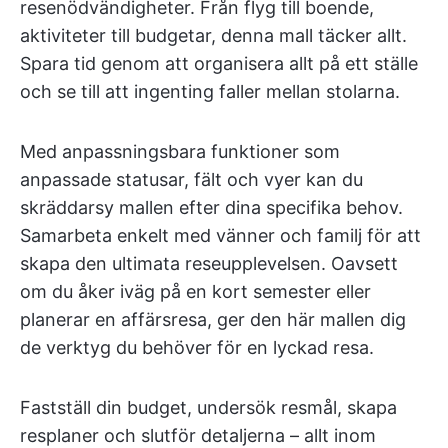
resenödvändigheter. Från flyg till boende,
aktiviteter till budgetar, denna mall täcker allt.
Spara tid genom att organisera allt på ett ställe
och se till att ingenting faller mellan stolarna.
Med anpassningsbara funktioner som
anpassade statusar, fält och vyer kan du
skräddarsy mallen efter dina specifika behov.
Samarbeta enkelt med vänner och familj för att
skapa den ultimata reseupplevelsen. Oavsett
om du åker iväg på en kort semester eller
planerar en affärsresa, ger den här mallen dig
de verktyg du behöver för en lyckad resa.
Fastställ din budget, undersök resmål, skapa
resplaner och slutför detaljerna – allt inom