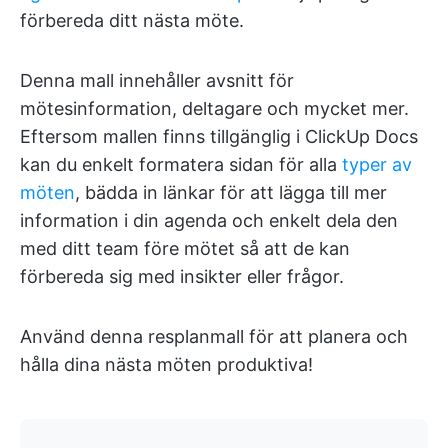
förbereda ditt nästa möte.
Denna mall innehåller avsnitt för
mötesinformation, deltagare och mycket mer.
Eftersom mallen finns tillgänglig i ClickUp Docs
kan du enkelt formatera sidan för alla
typer av
möten
, bädda in länkar för att lägga till mer
information i din agenda och enkelt dela den
med ditt team före mötet så att de kan
förbereda sig med insikter eller frågor.
Använd denna resplanmall för att planera och
hålla dina nästa möten produktiva!