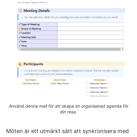
Använd denna mall för att skapa en organiserad agenda för
din resa.
Möten är ett utmärkt sätt att synkronisera med