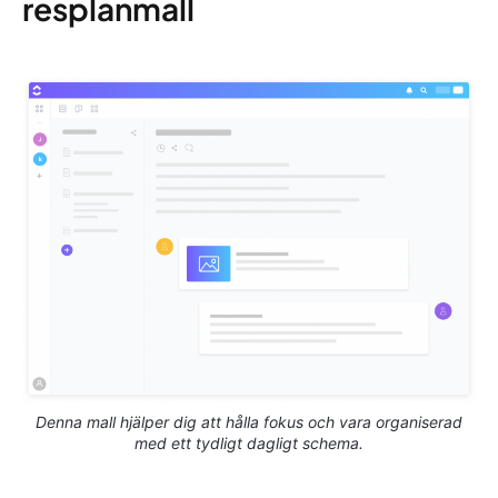
resplanmall
Denna mall hjälper dig att hålla fokus och vara organiserad
med ett tydligt dagligt schema.