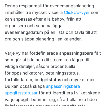
Denna resplanmall för evenemangsplanering
innehåller tre mycket visuella
ClickUp-vyer
som
kan anpassas efter alla behov, från att
organisera och schemalägga
evenemangsdatum på en lista och tavla till att
dra och släppa planering i en kalender.
Varje vy har fördefinierade anpassningsbara fält
som gör att du och ditt team kan lägga till
viktiga detaljer, såsom procentuella
förloppsindikatorer, betalningsstatus,
förfallodatum, budgetstatus och mycket mer.
Du kan också skapa
anpassningsbara
uppgiftsstatusar
för att identifiera i vilket skede
varje uppgift befinner sig, så att alla hela tiden