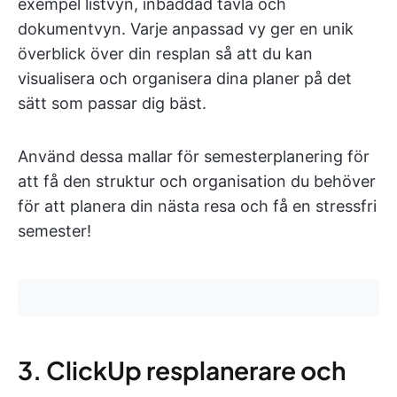
exempel listvyn, inbäddad tavla och
dokumentvyn. Varje anpassad vy ger en unik
överblick över din resplan så att du kan
visualisera och organisera dina planer på det
sätt som passar dig bäst.
Använd dessa mallar för semesterplanering för
att få den struktur och organisation du behöver
för att planera din nästa resa och få en stressfri
semester!
3. ClickUp resplanerare och