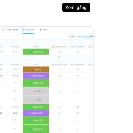
Kom igång