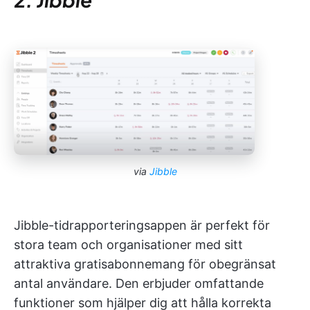
via
Jibble
Jibble-tidrapporteringsappen är perfekt för
stora team och organisationer med sitt
attraktiva gratisabonnemang för obegränsat
antal användare. Den erbjuder omfattande
funktioner som hjälper dig att hålla korrekta