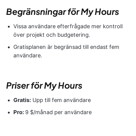
Begränsningar för My Hours
Vissa användare efterfrågade mer kontroll
över projekt och budgetering.
Gratisplanen är begränsad till endast fem
användare.
Priser för My Hours
Gratis:
Upp till fem användare
Pro:
9 $/månad per användare