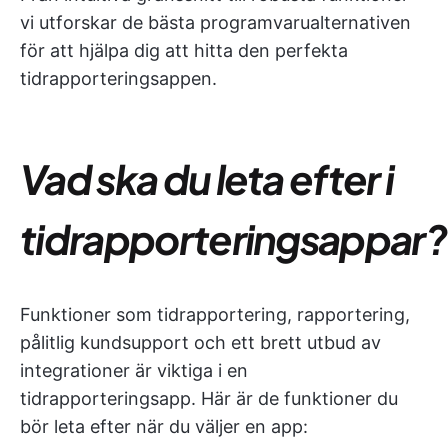
vi utforskar de bästa programvarualternativen
för att hjälpa dig att hitta den perfekta
tidrapporteringsappen.
Vad ska du leta efter i
tidrapporteringsappar?
Funktioner som tidrapportering, rapportering,
pålitlig kundsupport och ett brett utbud av
integrationer är viktiga i en
tidrapporteringsapp. Här är de funktioner du
bör leta efter när du väljer en app: