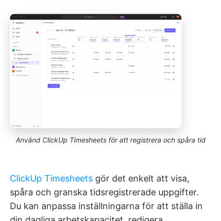
Använd ClickUp Timesheets för att registrera och spåra tid
ClickUp Timesheets
gör det enkelt att visa,
spåra och granska tidsregistrerade uppgifter.
Du kan anpassa inställningarna för att ställa in
din dagliga arbetskapacitet, redigera