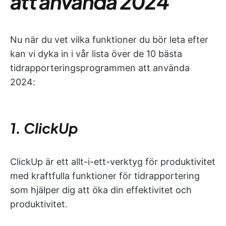
att använda 2024
Nu när du vet vilka funktioner du bör leta efter
kan vi dyka in i vår lista över de 10 bästa
tidrapporteringsprogrammen att använda
2024:
1. ClickUp
ClickUp är ett allt-i-ett-verktyg för produktivitet
med kraftfulla funktioner för tidrapportering
som hjälper dig att öka din effektivitet och
produktivitet.