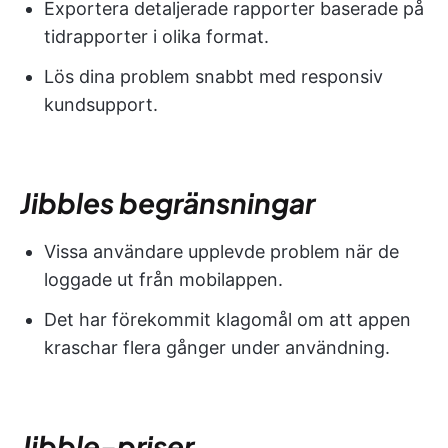
Exportera detaljerade rapporter baserade på
tidrapporter i olika format.
Lös dina problem snabbt med responsiv
kundsupport.
Jibbles begränsningar
Vissa användare upplevde problem när de
loggade ut från mobilappen.
Det har förekommit klagomål om att appen
kraschar flera gånger under användning.
Jibble-priser