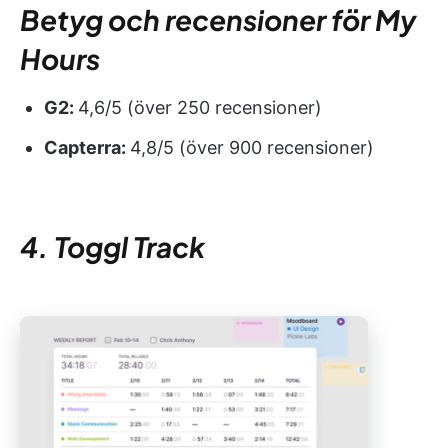
Betyg och recensioner för My
Hours
G2:
4,6/5 (över 250 recensioner)
Capterra:
4,8/5 (över 900 recensioner)
4. Toggl Track