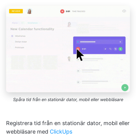
Spåra tid från en stationär dator, mobil eller webbläsare
Registrera tid från en stationär dator, mobil eller
webbläsare med
ClickUps