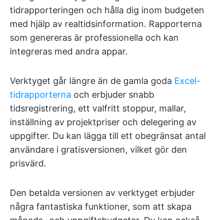
tidrapporteringen och hålla dig inom budgeten
med hjälp av realtidsinformation. Rapporterna
som genereras är professionella och kan
integreras med andra appar.
Verktyget går längre än de gamla goda
Excel-
tidrapporterna
och erbjuder snabb
tidsregistrering, ett valfritt stoppur, mallar,
inställning av projektpriser och delegering av
uppgifter. Du kan lägga till ett obegränsat antal
användare i gratisversionen, vilket gör den
prisvärd.
Den betalda versionen av verktyget erbjuder
några fantastiska funktioner, som att skapa