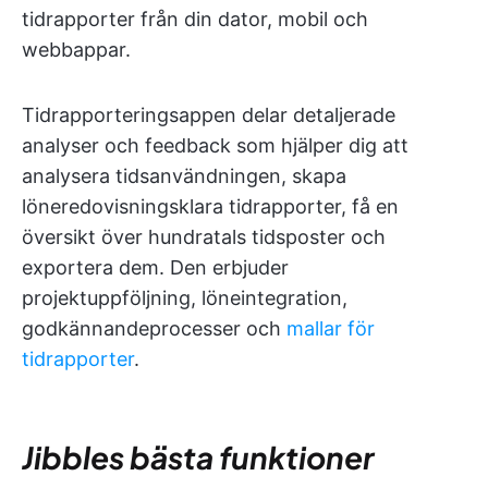
tidrapporter från din dator, mobil och
webbappar.
Tidrapporteringsappen delar detaljerade
analyser och feedback som hjälper dig att
analysera tidsanvändningen, skapa
löneredovisningsklara tidrapporter, få en
översikt över hundratals tidsposter och
exportera dem. Den erbjuder
projektuppföljning, löneintegration,
godkännandeprocesser och
mallar för
tidrapporter
.
Jibbles bästa funktioner