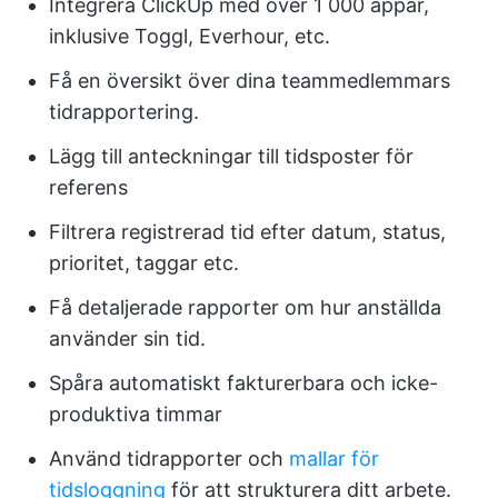
Integrera ClickUp med över 1 000 appar,
inklusive Toggl, Everhour, etc.
Få en översikt över dina teammedlemmars
tidrapportering.
Lägg till anteckningar till tidsposter för
referens
Filtrera registrerad tid efter datum, status,
prioritet, taggar etc.
Få detaljerade rapporter om hur anställda
använder sin tid.
Spåra automatiskt fakturerbara och icke-
produktiva timmar
Använd tidrapporter och
mallar för
tidsloggning
för att strukturera ditt arbete.