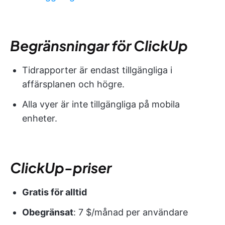
Begränsningar för ClickUp
Tidrapporter är endast tillgängliga i
affärsplanen och högre.
Alla vyer är inte tillgängliga på mobila
enheter.
ClickUp-priser
Gratis för alltid
Obegränsat
: 7 $/månad per användare