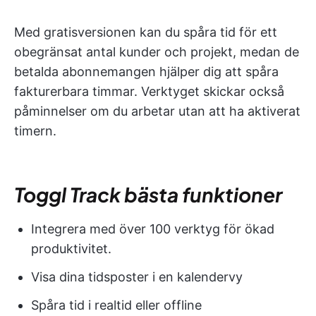
Med gratisversionen kan du spåra tid för ett
obegränsat antal kunder och projekt, medan de
betalda abonnemangen hjälper dig att spåra
fakturerbara timmar. Verktyget skickar också
påminnelser om du arbetar utan att ha aktiverat
timern.
Toggl Track bästa funktioner
Integrera med över 100 verktyg för ökad
produktivitet.
Visa dina tidsposter i en kalendervy
Spåra tid i realtid eller offline