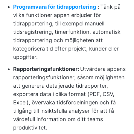
Programvara för tidrapportering
:
Tänk på
vilka funktioner appen erbjuder för
tidrapportering, till exempel manuell
tidsregistrering, timerfunktion, automatisk
tidrapportering och möjligheten att
kategorisera tid efter projekt, kunder eller
uppgifter.
Rapporteringsfunktioner:
Utvärdera appens
rapporteringsfunktioner, såsom möjligheten
att generera detaljerade tidrapporter,
exportera data i olika format (PDF, CSV,
Excel), övervaka tidsfördelningen och få
tillgång till insiktsfulla analyser för att få
värdefull information om ditt teams
produktivitet.