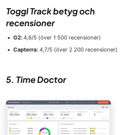
Toggl Track betyg och
recensioner
G2:
4,6/5 (över 1 500 recensioner)
Capterra:
4,7/5 (över 2 200 recensioner)
5. Time Doctor