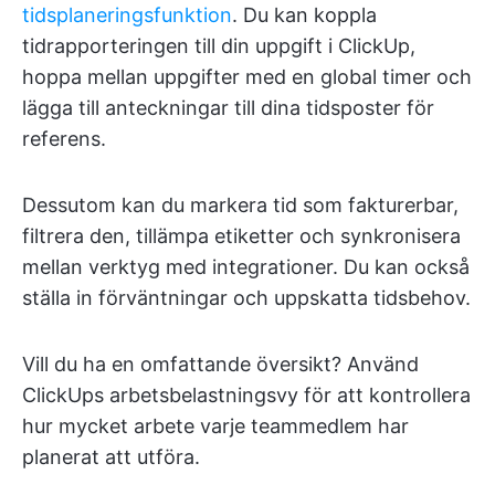
tidsplaneringsfunktion
. Du kan koppla
tidrapporteringen till din uppgift i ClickUp,
hoppa mellan uppgifter med en global timer och
lägga till anteckningar till dina tidsposter för
referens.
Dessutom kan du markera tid som fakturerbar,
filtrera den, tillämpa etiketter och synkronisera
mellan verktyg med integrationer. Du kan också
ställa in förväntningar och uppskatta tidsbehov.
Vill du ha en omfattande översikt? Använd
ClickUps arbetsbelastningsvy för att kontrollera
hur mycket arbete varje teammedlem har
planerat att utföra.