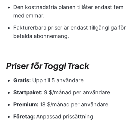
Den kostnadsfria planen tillåter endast fem
medlemmar.
Fakturerbara priser är endast tillgängliga för
betalda abonnemang.
Priser för Toggl Track
Gratis:
Upp till 5 användare
Startpaket:
9 $/månad per användare
Premium:
18 $/månad per användare
Företag:
Anpassad prissättning