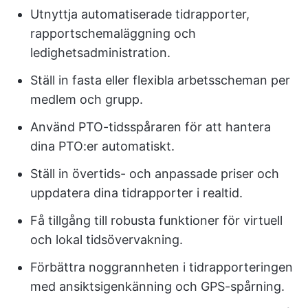
Utnyttja automatiserade tidrapporter,
rapportschemaläggning och
ledighetsadministration.
Ställ in fasta eller flexibla arbetsscheman per
medlem och grupp.
Använd PTO-tidsspåraren för att hantera
dina PTO:er automatiskt.
Ställ in övertids- och anpassade priser och
uppdatera dina tidrapporter i realtid.
Få tillgång till robusta funktioner för virtuell
och lokal tidsövervakning.
Förbättra noggrannheten i tidrapporteringen
med ansiktsigenkänning och GPS-spårning.