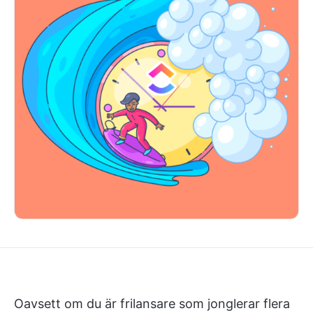
Oavsett om du är frilansare som jonglerar flera