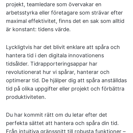
projekt, teamledare som övervakar en
arbetsstyrka eller företagare som strävar efter
maximal effektivitet, finns det en sak som alltid
är konstant: tidens värde.
Lyckligtvis har det blivit enklare att spåra och
hantera tid i den digitala innovationens
tidsålder. Tidrapporteringsappar har
revolutionerat hur vi spårar, hanterar och
optimerar tid. De hjälper dig att spåra anställdas
tid på olika uppgifter eller projekt och förbättra
produktiviteten.
Du har kommit rätt om du letar efter det
perfekta sättet att hantera och spåra din tid.
Från intuitiva gränssnitt till robusta funktioner –