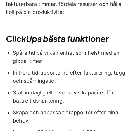
fakturerbara timmar, fördela resurser och hålla
koll på din produktivitet.
ClickUps bästa funktioner
Spåra tid på vilken enhet som helst med en
global timer
Filtrera tidrapporterna efter fakturering, tagg
och spårningstid.
Ställ in daglig eller veckovis kapacitet för
bättre tidshantering.
Skapa och anpassa tidrapporter efter dina
behov.