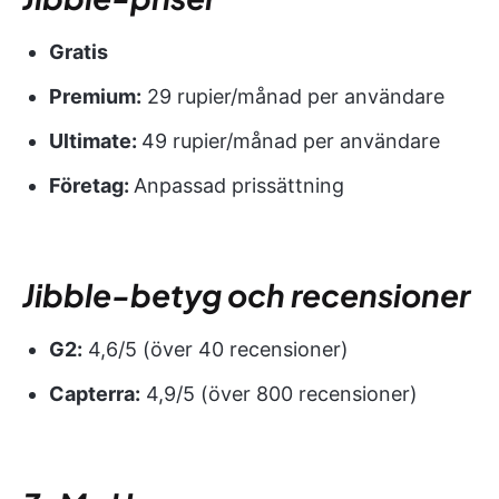
Gratis
Premium:
29 rupier/månad per användare
Ultimate:
49 rupier/månad per användare
Företag:
Anpassad prissättning
Jibble-betyg och recensioner
G2:
4,6/5 (över 40 recensioner)
Capterra:
4,9/5 (över 800 recensioner)