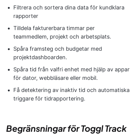
Filtrera och sortera dina data för kundklara
rapporter
Tilldela fakturerbara timmar per
teammedlem, projekt och arbetsplats.
Spåra framsteg och budgetar med
projektdashboarden.
Spåra tid från valfri enhet med hjälp av appar
för dator, webbläsare eller mobil.
Få detektering av inaktiv tid och automatiska
triggare för tidrapportering.
Begränsningar för Toggl Track