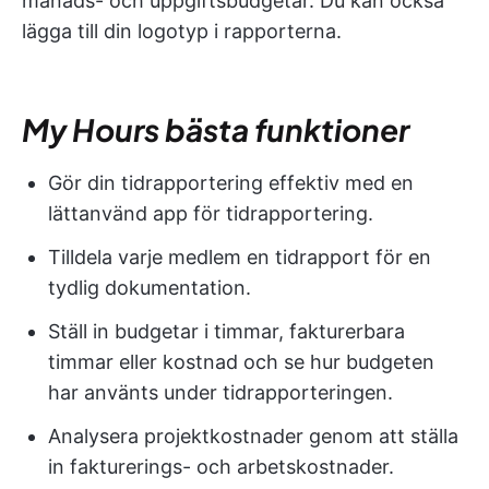
månads- och uppgiftsbudgetar. Du kan också
lägga till din logotyp i rapporterna.
My Hours bästa funktioner
Gör din tidrapportering effektiv med en
lättanvänd app för tidrapportering.
Tilldela varje medlem en tidrapport för en
tydlig dokumentation.
Ställ in budgetar i timmar, fakturerbara
timmar eller kostnad och se hur budgeten
har använts under tidrapporteringen.
Analysera projektkostnader genom att ställa
in fakturerings- och arbetskostnader.