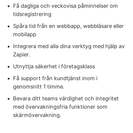
Få dagliga och veckovisa påminnelser om
tidsregistrering
Spåra tid från en webbapp, webbläsare eller
mobilapp
Integrera med alla dina verktyg med hjälp av
Zapier.
Utnyttja säkerhet i företagsklass
Få support från kundtjänst inom i
genomsnitt 1 timme.
Bevara ditt teams värdighet och integritet
med övervakningsfria funktioner som
skärmövervakning.