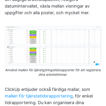
datumintervallet, växla mellan visningar av
uppgifter och alla poster, och mycket mer.
Använd mallen för tjänstgöringstidsrapporter för att registrera
dina arbetstimmar.
ClickUp erbjuder också färdiga mallar, som
mallen för tjänstetidsrapportering
, för enkel
tidrapportering. Du kan organisera dina