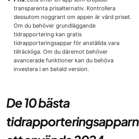
transparenta prisalternativ. Kontrollera
dessutom noggrant om appen är värd priset.
Om du behöver grundläggande
tidrapportering kan gratis
tidrapporteringsappar för anställda vara
tillräckliga. Om du däremot behöver
avancerade funktioner kan du behöva
investera i en betald version.
De 10 bästa
tidrapporteringsappar