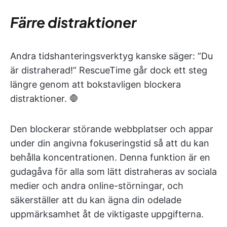
Färre distraktioner
Andra tidshanteringsverktyg kanske säger: ”Du
är distraherad!” RescueTime går dock ett steg
längre genom att bokstavligen blockera
distraktioner. 🛑
Den blockerar störande webbplatser och appar
under din angivna fokuseringstid så att du kan
behålla koncentrationen. Denna funktion är en
gudagåva för alla som lätt distraheras av sociala
medier och andra online-störningar, och
säkerställer att du kan ägna din odelade
uppmärksamhet åt de viktigaste uppgifterna.