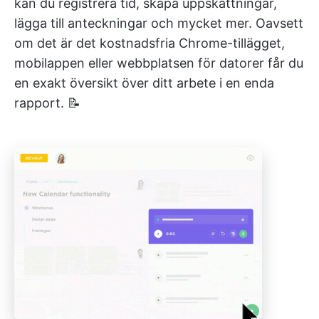
kan du registrera tid, skapa uppskattningar,
lägga till anteckningar och mycket mer. Oavsett
om det är det kostnadsfria Chrome-tillägget,
mobilappen eller webbplatsen för datorer får du
en exakt översikt över ditt arbete i en enda
rapport. 📝