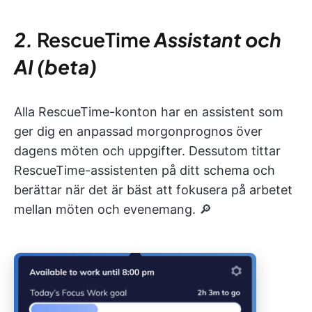
2.
RescueTime
Assistant och
AI (beta)
Alla RescueTime-konton har en assistent som
ger dig en anpassad morgonprognos över
dagens möten och uppgifter. Dessutom tittar
RescueTime-assistenten på ditt schema och
berättar när det är bäst att fokusera på arbetet
mellan möten och evenemang. 🔎