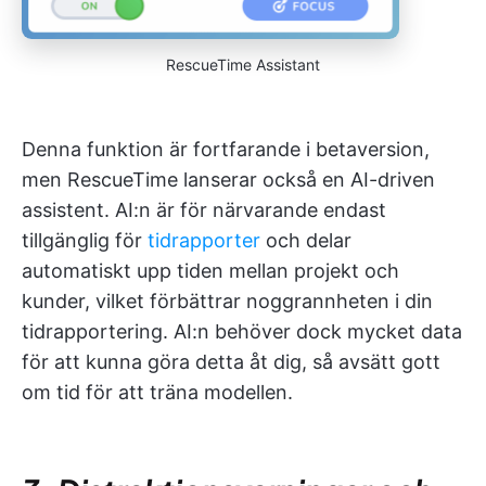
RescueTime Assistant
Denna funktion är fortfarande i betaversion,
men RescueTime lanserar också en AI-driven
assistent. AI:n är för närvarande endast
tillgänglig för
tidrapporter
och delar
automatiskt upp tiden mellan projekt och
kunder, vilket förbättrar noggrannheten i din
tidrapportering. AI:n behöver dock mycket data
för att kunna göra detta åt dig, så avsätt gott
om tid för att träna modellen.