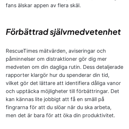
fans älskar appen av flera skäl.
Förbättrad självmedvetenhet
RescueTimes mätvärden, aviseringar och
påminnelser om distraktioner gör dig mer
medveten om din dagliga rutin. Dess detaljerade
rapporter klargör hur du spenderar din tid,
vilket gör det lättare att identifiera dåliga vanor
och upptäcka möjligheter till förbättringar. Det
kan kännas lite jobbigt att få en smäll på
fingrarna för att du slöar när du ska arbeta,
men det är bara för att öka din produktivitet.