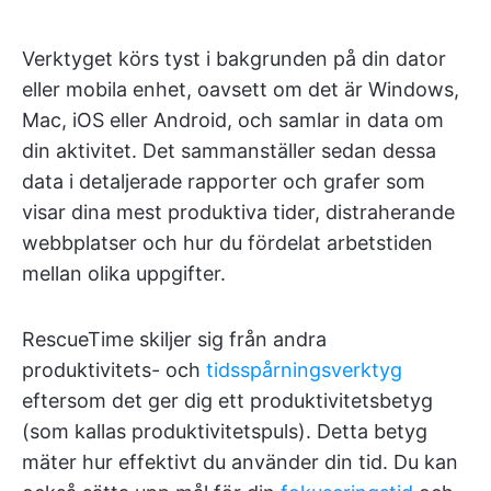
Verktyget körs tyst i bakgrunden på din dator
eller mobila enhet, oavsett om det är Windows,
Mac, iOS eller Android, och samlar in data om
din aktivitet. Det sammanställer sedan dessa
data i detaljerade rapporter och grafer som
visar dina mest produktiva tider, distraherande
webbplatser och hur du fördelat arbetstiden
mellan olika uppgifter.
RescueTime skiljer sig från andra
produktivitets- och
tidsspårningsverktyg
eftersom det ger dig ett produktivitetsbetyg
(som kallas produktivitetspuls). Detta betyg
mäter hur effektivt du använder din tid. Du kan