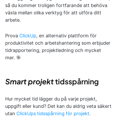
så du kommer troligen fortfarande att behöva
växla mellan olika verktyg för att utföra ditt
arbete.
Prova
ClickUp
, en alternativ plattform för
produktivitet och arbetshantering som erbjuder
tidrapportering, projektledning och mycket
mer. 🎯
Smart projekt
tidsspårning
Hur mycket tid lägger du på varje projekt,
uppgift eller kund? Det kan du aldrig veta säkert
utan
ClickUps tidsspårning för projekt
.