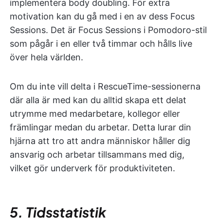
implementera body doubling. För extra
motivation kan du gå med i en av dess Focus
Sessions. Det är Focus Sessions i Pomodoro-stil
som pågår i en eller två timmar och hålls live
över hela världen.
Om du inte vill delta i RescueTime-sessionerna
där alla är med kan du alltid skapa ett delat
utrymme med medarbetare, kollegor eller
främlingar medan du arbetar. Detta lurar din
hjärna att tro att andra människor håller dig
ansvarig och arbetar tillsammans med dig,
vilket gör underverk för produktiviteten.
5. Tidsstatistik