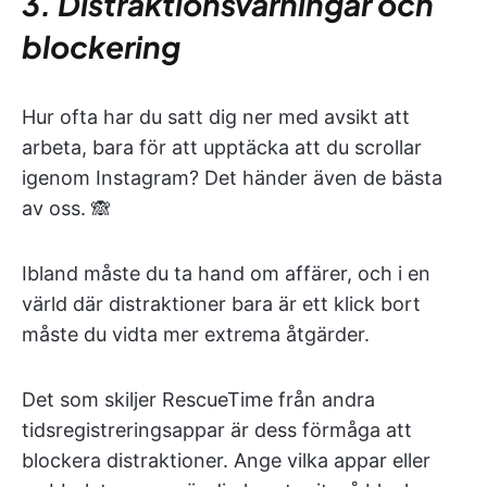
3. Distraktionsvarningar och
blockering
Hur ofta har du satt dig ner med avsikt att
arbeta, bara för att upptäcka att du scrollar
igenom Instagram? Det händer även de bästa
av oss. 🙈
Ibland måste du ta hand om affärer, och i en
värld där distraktioner bara är ett klick bort
måste du vidta mer extrema åtgärder.
Det som skiljer RescueTime från andra
tidsregistreringsappar är dess förmåga att
blockera distraktioner. Ange vilka appar eller