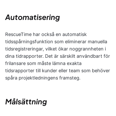
Automatisering
RescueTime har också en automatisk
tidsspårningsfunktion som eliminerar manuella
tidsregistreringar, vilket ökar noggrannheten i
dina tidrapporter. Det är särskilt användbart för
frilansare som måste lämna exakta
tidsrapporter till kunder eller team som behöver
spåra projektledningens framsteg.
Målsättning