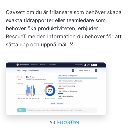
Oavsett om du är frilansare som behöver skapa
exakta tidrapporter eller teamledare som
behöver öka produktiviteten, erbjuder
RescueTime den information du behöver för att
sätta upp och uppnå mål. 🏅
Via
RescueTime