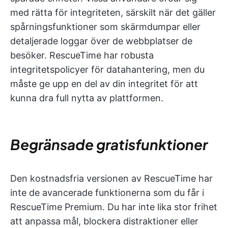
med rätta för integriteten, särskilt när det gäller
spårningsfunktioner som skärmdumpar eller
detaljerade loggar över de webbplatser de
besöker. RescueTime har robusta
integritetspolicyer för datahantering, men du
måste ge upp en del av din integritet för att
kunna dra full nytta av plattformen.
Begränsade gratisfunktioner
Den kostnadsfria versionen av RescueTime har
inte de avancerade funktionerna som du får i
RescueTime Premium. Du har inte lika stor frihet
att anpassa mål, blockera distraktioner eller