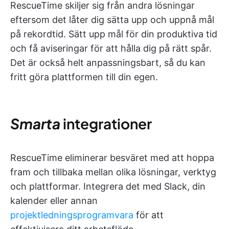
RescueTime skiljer sig från andra lösningar
eftersom det låter dig sätta upp och uppnå mål
på rekordtid. Sätt upp mål för din produktiva tid
och få aviseringar för att hålla dig på rätt spår.
Det är också helt anpassningsbart, så du kan
fritt göra plattformen till din egen.
Smarta
integrationer
RescueTime eliminerar besväret med att hoppa
fram och tillbaka mellan olika lösningar, verktyg
och plattformar. Integrera det med Slack, din
kalender eller annan
projektledningsprogramvara
för att