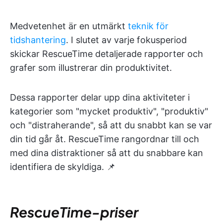
Medvetenhet är en utmärkt
teknik för
tidshantering
. I slutet av varje fokusperiod
skickar RescueTime detaljerade rapporter och
grafer som illustrerar din produktivitet.
Dessa rapporter delar upp dina aktiviteter i
kategorier som "mycket produktiv", "produktiv"
och "distraherande", så att du snabbt kan se var
din tid går åt. RescueTime rangordnar till och
med dina distraktioner så att du snabbare kan
identifiera de skyldiga. 📌
RescueTime-priser