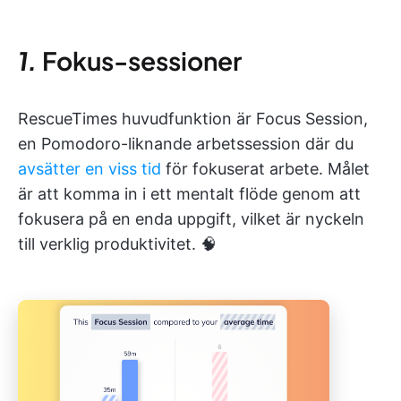
1.
Fokus-sessioner
RescueTimes huvudfunktion är Focus Session,
en Pomodoro-liknande arbetssession där du
avsätter en viss tid
för fokuserat arbete. Målet
är att komma in i ett mentalt flöde genom att
fokusera på en enda uppgift, vilket är nyckeln
till verklig produktivitet. 🧠