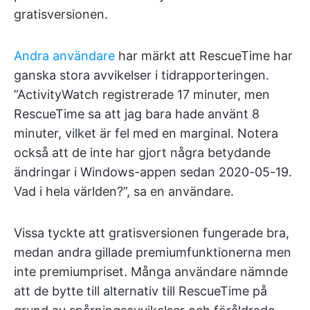
gratisversionen.
Andra användare
har märkt att RescueTime har
ganska stora avvikelser i tidrapporteringen.
”ActivityWatch registrerade 17 minuter, men
RescueTime sa att jag bara hade använt 8
minuter, vilket är fel med en marginal. Notera
också att de inte har gjort några betydande
ändringar i Windows-appen sedan 2020-05-19.
Vad i hela världen?”, sa en användare.
Vissa tyckte att gratisversionen fungerade bra,
medan andra gillade premiumfunktionerna men
inte premiumpriset. Många användare nämnde
att de bytte till alternativ till RescueTime på