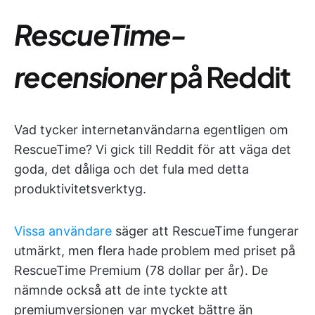
RescueTime-
recensioner
på Reddit
Vad tycker internetanvändarna egentligen om
RescueTime? Vi gick till Reddit för att väga det
goda, det dåliga och det fula med detta
produktivitetsverktyg.
Vissa användare
säger att RescueTime fungerar
utmärkt, men flera hade problem med priset på
RescueTime Premium (78 dollar per år). De
nämnde också att de inte tyckte att
premiumversionen var mycket bättre än