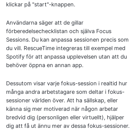
klickar på "start"-knappen.
Användarna säger att de gillar
förberedelsechecklistan och själva Focus
Sessions. Du kan anpassa sessionen precis som
du vill. RescueTime integreras till exempel med
Spotify för att anpassa upplevelsen utan att du
behöver öppna en annan app.
Dessutom visar varje fokus-session i realtid hur
många andra arbetstagare som deltar i fokus-
sessioner världen över. Att ha sällskap, eller
känna sig mer motiverad när någon arbetar
bredvid dig (personligen eller virtuellt), hjälper
dig att få ut ännu mer av dessa fokus-sessioner.