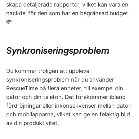
skapa detaljerade rapporter, vilket kan vara en
nackdel för den som har en begränsad budget.
💸
Synkroniseringsproblem
Du kommer troligen att uppleva
synkroniseringsproblem när du använder
RescueTime på flera enheter, till exempel din
dator och din telefon. Det förekommer ibland
fördröjningar eller inkonsekvenser mellan dator-
och mobilapparna, vilket kan ge en felaktig bild
av din produktivitet.