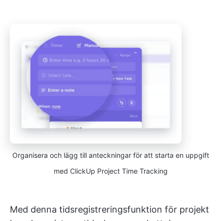
Organisera och lägg till anteckningar för att starta en uppgift
med ClickUp Project Time Tracking
Med denna tidsregistreringsfunktion för projekt