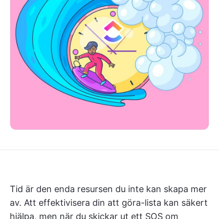
Tid är den enda resursen du inte kan skapa mer
av. Att effektivisera din att göra-lista kan säkert
hjälpa, men när du skickar ut ett SOS om