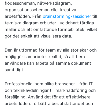
flödesscheman, nätverksdiagram,
organisationsscheman eller kreativa
arbetsflöden. Från
brainstorming-sessioner
till
tekniska diagram erbjuder Lucidchart färdiga
mallar och ett omfattande formbibliotek, vilket
gör det enkelt att visualisera data.
Den är utformad för team av alla storlekar och
möjliggör samarbete i realtid, så att flera
användare kan arbeta på samma dokument
samtidigt.
Professionella inom olika branscher – från IT-
och teknikavdelningar till marknadsföring och
försäljning. Använd det för att effektivisera
arbetsflöden, förbättra beslutsfattandet och