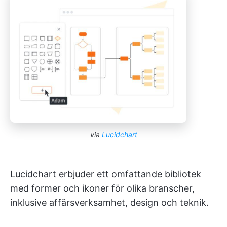
via
Lucidchart
Lucidchart erbjuder ett omfattande bibliotek
med former och ikoner för olika branscher,
inklusive affärsverksamhet, design och teknik.