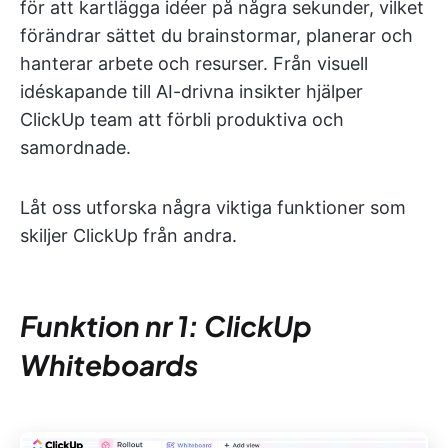
för att kartlägga idéer på några sekunder, vilket
förändrar sättet du brainstormar, planerar och
hanterar arbete och resurser. Från visuell
idéskapande till AI-drivna insikter hjälper
ClickUp team att förbli produktiva och
samordnade.
Låt oss utforska några viktiga funktioner som
skiljer ClickUp från andra.
Funktion nr 1: ClickUp
Whiteboards