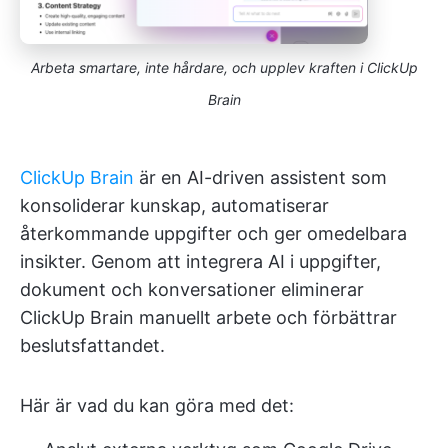
Arbeta smartare, inte hårdare, och upplev kraften i ClickUp
Brain
ClickUp Brain
är en AI-driven assistent som
konsoliderar kunskap, automatiserar
återkommande uppgifter och ger omedelbara
insikter. Genom att integrera AI i uppgifter,
dokument och konversationer eliminerar
ClickUp Brain manuellt arbete och förbättrar
beslutsfattandet.
Här är vad du kan göra med det: