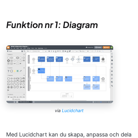
Funktion nr 1: Diagram
via
Lucidchart
Med Lucidchart kan du skapa, anpassa och dela