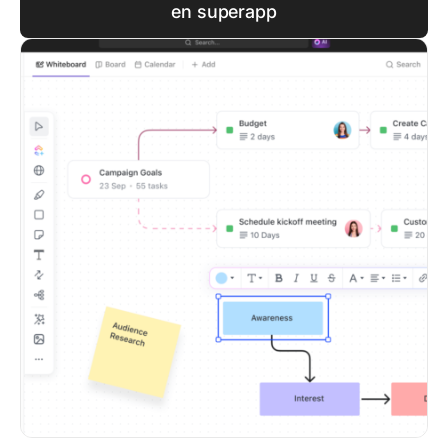
en superapp