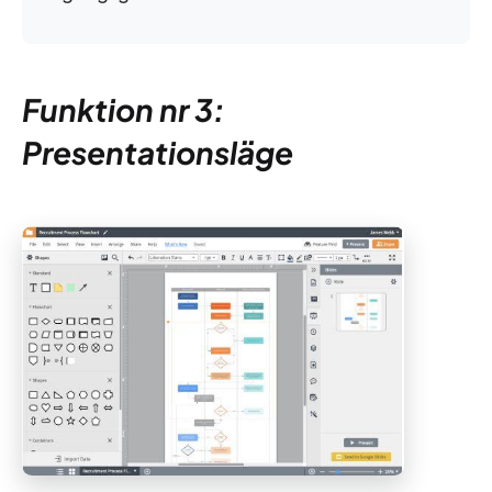
Funktion nr 3:
Presentationsläge