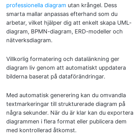
professionella diagram
utan krångel. Dess
smarta mallar anpassas efterhand som du
arbetar, vilket hjälper dig att enkelt skapa UML-
diagram, BPMN-diagram, ERD-modeller och
nätverksdiagram.
Villkorlig formatering och datalänkning ger
diagram liv genom att automatiskt uppdatera
bilderna baserat på dataförändringar.
Med automatisk generering kan du omvandla
textmarkeringar till strukturerade diagram på
några sekunder. När du är klar kan du exportera
diagrammen i flera format eller publicera dem
med kontrollerad åtkomst.