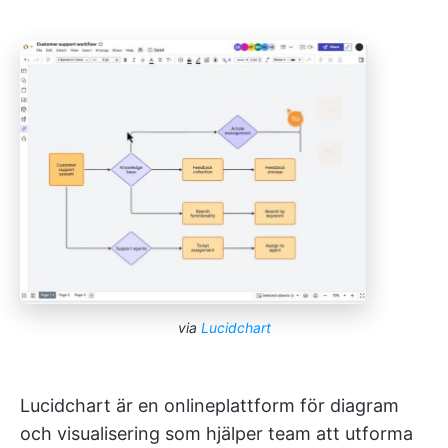
via
Lucidchart
Lucidchart är en onlineplattform för diagram
och visualisering som hjälper team att utforma