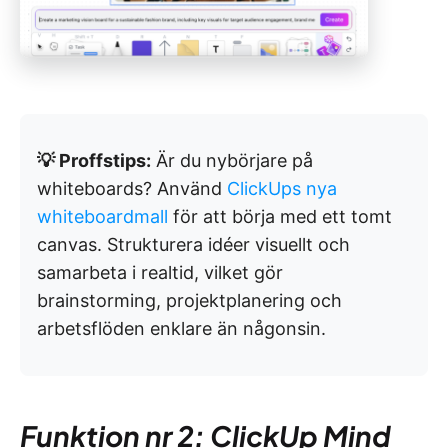
💡 Proffstips:
Är du nybörjare på
whiteboards? Använd
ClickUps nya
whiteboardmall
för att börja med ett tomt
canvas. Strukturera idéer visuellt och
samarbeta i realtid, vilket gör
brainstorming, projektplanering och
arbetsflöden enklare än någonsin.
Funktion nr 2: ClickUp Mind