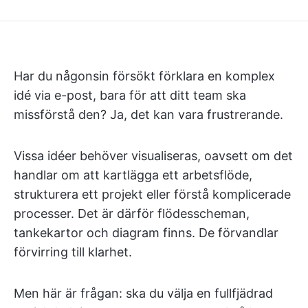
Har du någonsin försökt förklara en komplex
idé via e-post, bara för att ditt team ska
missförstå den? Ja, det kan vara frustrerande.
Vissa idéer behöver visualiseras, oavsett om det
handlar om att kartlägga ett arbetsflöde,
strukturera ett projekt eller förstå komplicerade
processer. Det är därför flödesscheman,
tankekartor och diagram finns. De förvandlar
förvirring till klarhet.
Men här är frågan: ska du välja en fullfjädrad