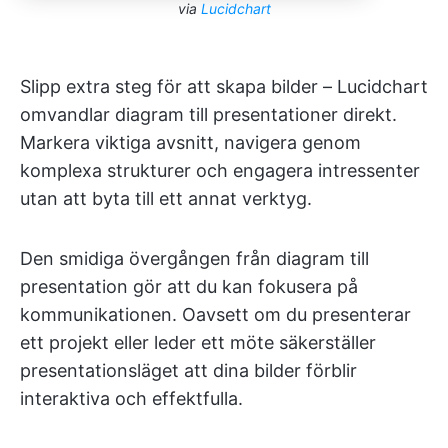
via
Lucidchart
Slipp extra steg för att skapa bilder – Lucidchart
omvandlar diagram till presentationer direkt.
Markera viktiga avsnitt, navigera genom
komplexa strukturer och engagera intressenter
utan att byta till ett annat verktyg.
Den smidiga övergången från diagram till
presentation gör att du kan fokusera på
kommunikationen. Oavsett om du presenterar
ett projekt eller leder ett möte säkerställer
presentationsläget att dina bilder förblir
interaktiva och effektfulla.