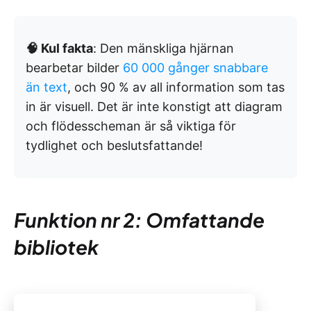
🧠 Kul fakta
: Den mänskliga hjärnan
bearbetar bilder
60 000 gånger snabbare
än text
, och 90 % av all information som tas
in är visuell. Det är inte konstigt att diagram
och flödesscheman är så viktiga för
tydlighet och beslutsfattande!
Funktion nr 2: Omfattande
bibliotek