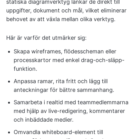
statiska diagramverktyg länkar de direkt till
uppgifter, dokument och mål, vilket eliminerar
behovet av att växla mellan olika verktyg.
Här är varför det utmärker sig:
Skapa wireframes, flödesscheman eller
processkartor med enkel drag-och-släpp-
funktion.
Anpassa ramar, rita fritt och lägg till
anteckningar för bättre sammanhang.
Samarbeta i realtid med teammedlemmarna
med hjälp av live-redigering, kommentarer
och inbäddade medier.
Omvandla whiteboard-element till