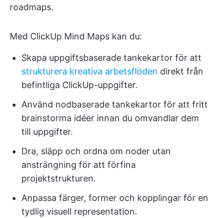
roadmaps.
Med ClickUp Mind Maps kan du:
Skapa uppgiftsbaserade tankekartor för att
strukturera kreativa arbetsflöden
direkt från
befintliga ClickUp-uppgifter.
Använd nodbaserade tankekartor för att fritt
brainstorma idéer innan du omvandlar dem
till uppgifter.
Dra, släpp och ordna om noder utan
ansträngning för att förfina
projektstrukturen.
Anpassa färger, former och kopplingar för en
tydlig visuell representation.