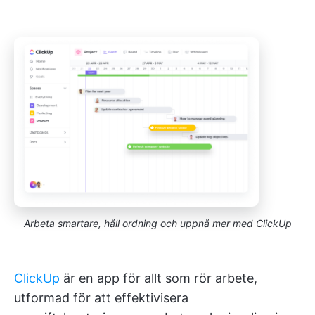
Arbeta smartare, håll ordning och uppnå mer med ClickUp
ClickUp
är en app för allt som rör arbete,
utformad för att effektivisera