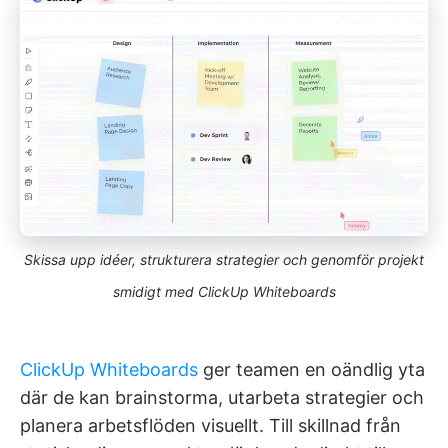
Skissa upp idéer, strukturera strategier och genomför projekt
smidigt med ClickUp Whiteboards
ClickUp Whiteboards
ger teamen en oändlig yta
där de kan brainstorma, utarbeta strategier och
planera arbetsflöden visuellt. Till skillnad från