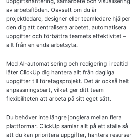
uppgiftshantering, samarbete och visualisering
av arbetsflöden. Oavsett om du är
projektledare, designer eller teamledare hjälper
den dig att centralisera arbetet, automatisera
uppgifter och förbättra teamets effektivitet –
allt från en enda arbetsyta.
Med AI-automatisering och redigering i realtid
låter ClickUp dig hantera allt från dagliga
uppgifter till företagsprojekt. Det är också helt
anpassningsbart, vilket ger ditt team
flexibiliteten att arbeta på sitt eget sätt.
Du behöver inte längre jonglera mellan flera
plattformar. ClickUp samlar allt på ett ställe så
att du kan prioritera uppgifter, hantera resurser