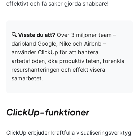
effektivt och få saker gjorda snabbare!
🔍 Visste du att?
Över 3 miljoner team –
däribland Google, Nike och Airbnb –
använder ClickUp för att hantera
arbetsflöden, öka produktiviteten, förenkla
resurshanteringen och effektivisera
samarbetet.
ClickUp-funktioner
ClickUp erbjuder kraftfulla visualiseringsverktyg