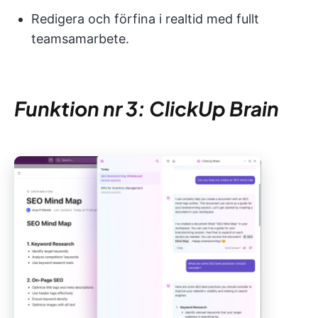
Redigera och förfina i realtid med fullt
teamsamarbete.
Funktion nr 3: ClickUp Brain