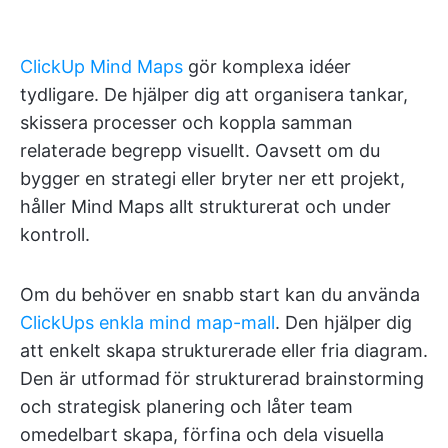
ClickUp Mind Maps
gör komplexa idéer
tydligare. De hjälper dig att organisera tankar,
skissera processer och koppla samman
relaterade begrepp visuellt. Oavsett om du
bygger en strategi eller bryter ner ett projekt,
håller Mind Maps allt strukturerat och under
kontroll.
Om du behöver en snabb start kan du använda
ClickUps enkla mind map-mall
. Den hjälper dig
att enkelt skapa strukturerade eller fria diagram.
Den är utformad för strukturerad brainstorming
och strategisk planering och låter team
omedelbart skapa, förfina och dela visuella