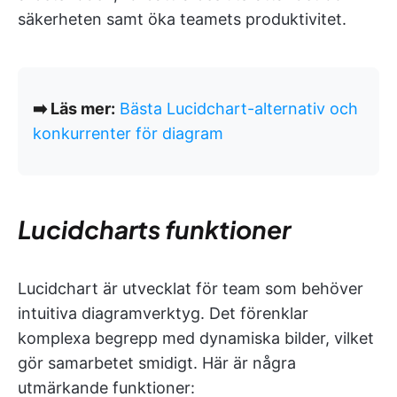
säkerheten samt öka teamets produktivitet.
➡️ Läs mer:
Bästa Lucidchart-alternativ och
konkurrenter för diagram
Lucidcharts funktioner
Lucidchart är utvecklat för team som behöver
intuitiva diagramverktyg. Det förenklar
komplexa begrepp med dynamiska bilder, vilket
gör samarbetet smidigt. Här är några
utmärkande funktioner: