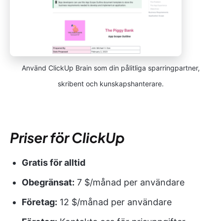
Använd ClickUp Brain som din pålitliga sparringpartner,
skribent och kunskapshanterare.
Priser för ClickUp
Gratis för alltid
Obegränsat:
7 $/månad per användare
Företag:
12 $/månad per användare