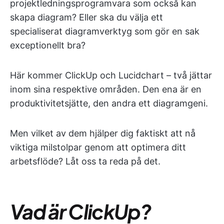
projektledningsprogramvara som också kan
skapa diagram? Eller ska du välja ett
specialiserat diagramverktyg som gör en sak
exceptionellt bra?
Här kommer ClickUp och Lucidchart – två jättar
inom sina respektive områden. Den ena är en
produktivitetsjätte, den andra ett diagramgeni.
Men vilket av dem hjälper dig faktiskt att nå
viktiga milstolpar genom att optimera ditt
arbetsflöde? Låt oss ta reda på det.
Vad är ClickUp?