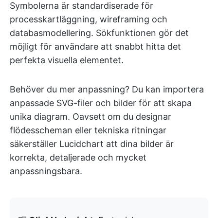
Symbolerna är standardiserade för
processkartläggning, wireframing och
databasmodellering. Sökfunktionen gör det
möjligt för användare att snabbt hitta det
perfekta visuella elementet.
Behöver du mer anpassning? Du kan importera
anpassade SVG-filer och bilder för att skapa
unika diagram. Oavsett om du designar
flödesscheman eller tekniska ritningar
säkerställer Lucidchart att dina bilder är
korrekta, detaljerade och mycket
anpassningsbara.