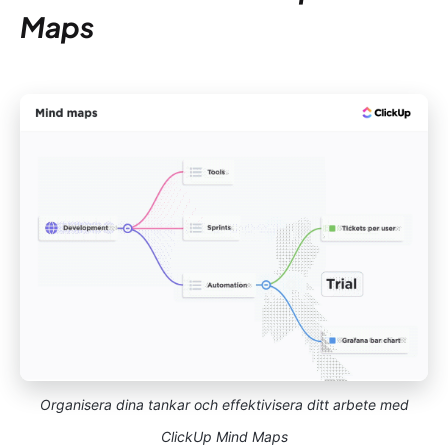
Maps
Organisera dina tankar och effektivisera ditt arbete med
ClickUp Mind Maps