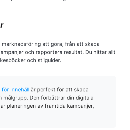
r
 marknadsföring att göra, från att skapa
kampanjer och rapportera resultat. Du hittar allt
kesböcker och stilguider.
för innehåll
är perfekt för att skapa
n målgrupp. Den förbättrar din digitala
ar planeringen av framtida kampanjer,