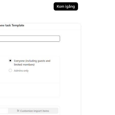
Kom igång