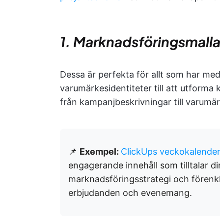
1. Marknadsföringsmalla
Dessa är perfekta för allt som har med
varumärkesidentiteter till att utforma 
från kampanjbeskrivningar till varumär
📌
Exempel:
ClickUps veckokalender 
engagerande innehåll som tilltalar di
marknadsföringsstrategi och förenkl
erbjudanden och evenemang.