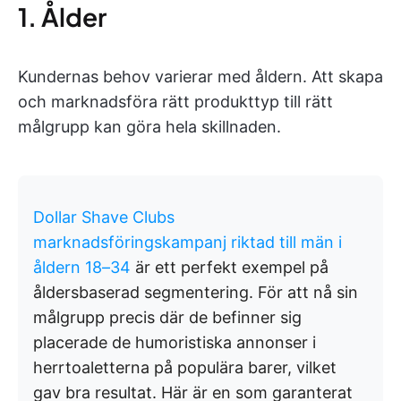
1. Ålder
Kundernas behov varierar med åldern. Att skapa
och marknadsföra rätt produkttyp till rätt
målgrupp kan göra hela skillnaden.
Dollar Shave Clubs
marknadsföringskampanj riktad till män i
åldern 18–34
är ett perfekt exempel på
åldersbaserad segmentering. För att nå sin
målgrupp precis där de befinner sig
placerade de humoristiska annonser i
herrtoaletterna på populära barer, vilket
gav bra resultat. Här är en som garanterat