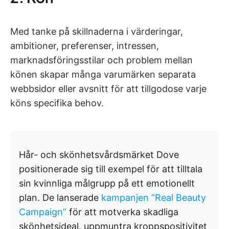
Med tanke på skillnaderna i värderingar,
ambitioner, preferenser, intressen,
marknadsföringsstilar och problem mellan
könen skapar många varumärken separata
webbsidor eller avsnitt för att tillgodose varje
köns specifika behov.
Hår- och skönhetsvårdsmärket Dove
positionerade sig till exempel för att tilltala
sin kvinnliga målgrupp på ett emotionellt
plan. De lanserade
kampanjen ”Real Beauty
Campaign”
för att motverka skadliga
skönhetsideal, uppmuntra kroppspositivitet