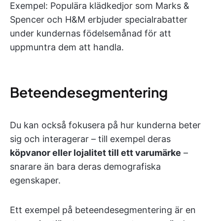
Exempel: Populära klädkedjor som Marks &
Spencer och H&M erbjuder specialrabatter
under kundernas födelsemånad för att
uppmuntra dem att handla.
Beteendesegmentering
Du kan också fokusera på hur kunderna beter
sig och interagerar – till exempel deras
köpvanor eller lojalitet till ett varumärke
–
snarare än bara deras demografiska
egenskaper.
Ett exempel på beteendesegmentering är en