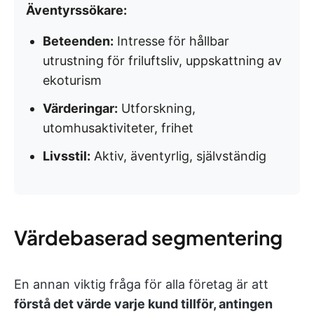
Äventyrssökare:
Beteenden:
Intresse för hållbar
utrustning för friluftsliv, uppskattning av
ekoturism
Värderingar:
Utforskning,
utomhusaktiviteter, frihet
Livsstil:
Aktiv, äventyrlig, självständig
Värdebaserad segmentering
En annan viktig fråga för alla företag är att
förstå det värde varje kund tillför, antingen