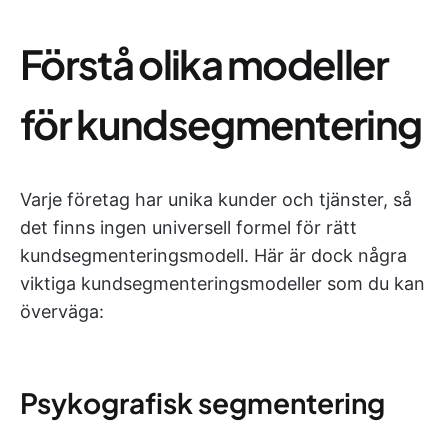
Förstå olika modeller
för kundsegmentering
Varje företag har unika kunder och tjänster, så
det finns ingen universell formel för rätt
kundsegmenteringsmodell. Här är dock några
viktiga kundsegmenteringsmodeller som du kan
överväga:
Psykografisk segmentering