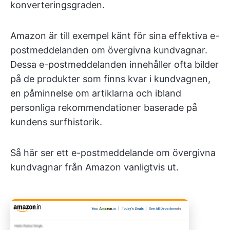
konverteringsgraden.
Amazon är till exempel känt för sina effektiva e-
postmeddelanden om övergivna kundvagnar.
Dessa e-postmeddelanden innehåller ofta bilder
på de produkter som finns kvar i kundvagnen,
en påminnelse om artiklarna och ibland
personliga rekommendationer baserade på
kundens surfhistorik.
Så här ser ett e-postmeddelande om övergivna
kundvagnar från Amazon vanligtvis ut.