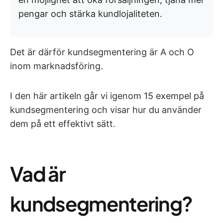
pengar och stärka kundlojaliteten.
Det är därför kundsegmentering är A och O
inom marknadsföring.
I den här artikeln går vi igenom 15 exempel på
kundsegmentering och visar hur du använder
dem på ett effektivt sätt.
Vad är
kundsegmentering?