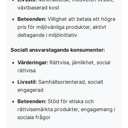
växtbaserad kost
Beteenden:
Villighet att betala ett högre
pris för miljövänliga produkter, aktivt
deltagande i miljöinitiativ
Socialt ansvarstagande konsumenter:
Värderingar:
Rättvisa, jämlikhet, social
rättvisa
Livsstil:
Samhällsorienterad, socialt
engagerad
Beteenden:
Stöd för etiska och
rättvisemärkta produkter, engagemang i
sociala frågor