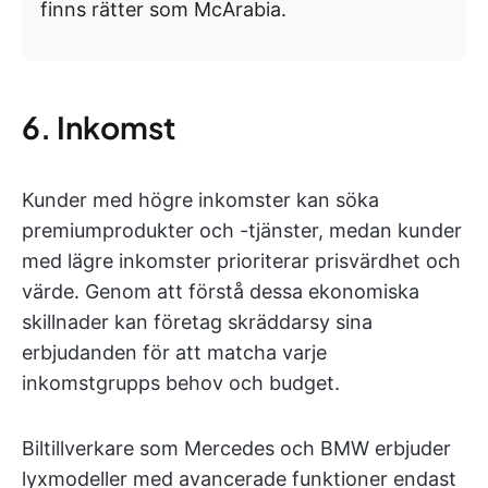
finns rätter som McArabia.
6. Inkomst
Kunder med högre inkomster kan söka
premiumprodukter och -tjänster, medan kunder
med lägre inkomster prioriterar prisvärdhet och
värde. Genom att förstå dessa ekonomiska
skillnader kan företag skräddarsy sina
erbjudanden för att matcha varje
inkomstgrupps behov och budget.
Biltillverkare som Mercedes och BMW erbjuder
lyxmodeller med avancerade funktioner endast