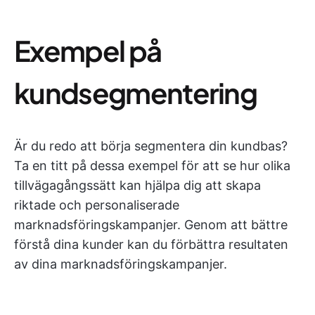
Exempel på
kundsegmentering
Är du redo att börja segmentera din kundbas?
Ta en titt på dessa exempel för att se hur olika
tillvägagångssätt kan hjälpa dig att skapa
riktade och personaliserade
marknadsföringskampanjer. Genom att bättre
förstå dina kunder kan du förbättra resultaten
av dina marknadsföringskampanjer.