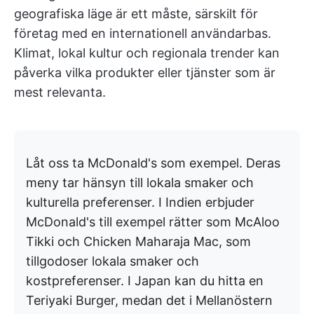
geografiska läge är ett måste, särskilt för
företag med en internationell användarbas.
Klimat, lokal kultur och regionala trender kan
påverka vilka produkter eller tjänster som är
mest relevanta.
Låt oss ta McDonald's som exempel. Deras
meny tar hänsyn till lokala smaker och
kulturella preferenser. I Indien erbjuder
McDonald's till exempel rätter som McAloo
Tikki och Chicken Maharaja Mac, som
tillgodoser lokala smaker och
kostpreferenser. I Japan kan du hitta en
Teriyaki Burger, medan det i Mellanöstern