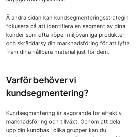
Å andra sidan kan kundsegmenteringsstrategin
fokusera på att identifiera en segment av dina
kunder som ofta köper miljövänliga produkter
och skräddarsy din marknadsföring för att lyfta
fram dina hållbara material just för dem.
Varför behöver vi
kundsegmentering?
Kundsegmentering är avgörande för effektiv
marknadsföring och tillväxt. Genom att dela
upp din kundbas i olika grupper kan du