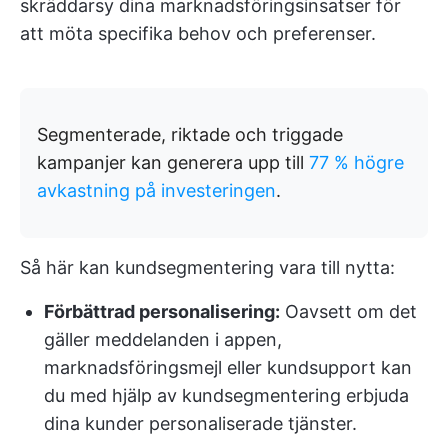
skräddarsy dina marknadsföringsinsatser för
att möta specifika behov och preferenser.
Segmenterade, riktade och triggade
kampanjer kan generera upp till
77 % högre
avkastning på investeringen
.
Så här kan kundsegmentering vara till nytta:
Förbättrad personalisering:
Oavsett om det
gäller meddelanden i appen,
marknadsföringsmejl eller kundsupport kan
du med hjälp av kundsegmentering erbjuda
dina kunder personaliserade tjänster.