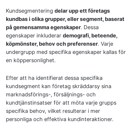
Kundsegmentering
delar upp ett företags
kundbas i olika grupper, eller segment, baserat
på gemensamma egenskaper
.
Dessa
egenskaper inkluderar
demografi, beteende,
köpmönster, behov och preferenser
. Varje
undergrupp med specifika egenskaper kallas för
en köppersonlighet.
Efter att ha identifierat dessa specifika
kundsegment kan företag skräddarsy sina
marknadsförings-, försäljnings- och
kundtjänstinsatser för att möta varje grupps
specifika behov, vilket resulterar i mer
personliga och effektiva kundinteraktioner.