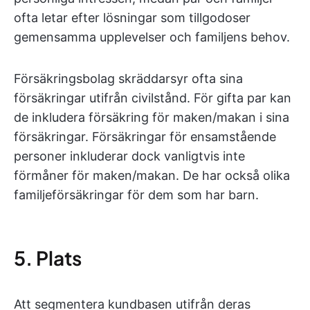
ofta letar efter lösningar som tillgodoser
gemensamma upplevelser och familjens behov.
Försäkringsbolag skräddarsyr ofta sina
försäkringar utifrån civilstånd. För gifta par kan
de inkludera försäkring för maken/makan i sina
försäkringar. Försäkringar för ensamstående
personer inkluderar dock vanligtvis inte
förmåner för maken/makan. De har också olika
familjeförsäkringar för dem som har barn.
5. Plats
Att segmentera kundbasen utifrån deras