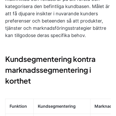
kategorisera den befintliga kundbasen. Målet är
att få djupare insikter i nuvarande kunders
preferenser och beteenden så att produkter,
tjänster och marknadsföringsstrategier bättre
kan tillgodose deras specifika behov.
Kundsegmentering kontra
marknadssegmentering i
korthet
Funktion
Kundsegmentering
Marknadss