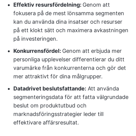
Effektiv resursfördelning:
Genom att
fokusera på de mest lönsamma segmenten
kan du använda dina insatser och resurser
på ett klokt sätt och maximera avkastningen
på investeringen.
Konkurrensfördel:
Genom att erbjuda mer
personliga upplevelser differentierar du ditt
varumärke från konkurrenterna och gör det
mer attraktivt för dina målgrupper.
Datadrivet beslutsfattande:
Att använda
segmenteringsdata för att fatta välgrundade
beslut om produktutbud och
marknadsföringsstrategier leder till
effektivare affärsresultat.