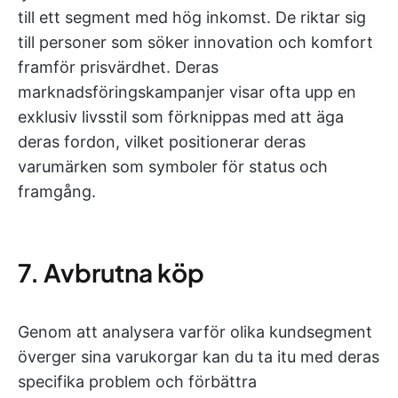
till ett segment med hög inkomst. De riktar sig
till personer som söker innovation och komfort
framför prisvärdhet. Deras
marknadsföringskampanjer visar ofta upp en
exklusiv livsstil som förknippas med att äga
deras fordon, vilket positionerar deras
varumärken som symboler för status och
framgång.
7. Avbrutna köp
Genom att analysera varför olika kundsegment
överger sina varukorgar kan du ta itu med deras
specifika problem och förbättra