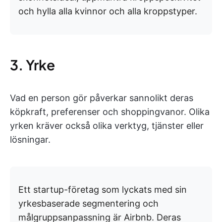
och hylla alla kvinnor och alla kroppstyper.
3. Yrke
Vad en person gör påverkar sannolikt deras
köpkraft, preferenser och shoppingvanor. Olika
yrken kräver också olika verktyg, tjänster eller
lösningar.
Ett startup-företag som lyckats med sin
yrkesbaserade segmentering och
målgruppsanpassning är Airbnb. Deras