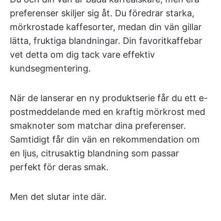
preferenser skiljer sig åt. Du föredrar starka,
mörkrostade kaffesorter, medan din vän gillar
lätta, fruktiga blandningar. Din favoritkaffebar
vet detta om dig tack vare effektiv
kundsegmentering.
När de lanserar en ny produktserie får du ett e-
postmeddelande med en kraftig mörkrost med
smaknoter som matchar dina preferenser.
Samtidigt får din vän en rekommendation om
en ljus, citrusaktig blandning som passar
perfekt för deras smak.
Men det slutar inte där.