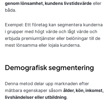
genom lönsamhet, kundens livstidsvärde
eller
båda.
Exempel: Ett företag kan segmentera kunderna
i grupper med högt värde och lågt värde och
erbjuda premiumtjänster eller belöningar till de
mest lönsamma eller lojala kunderna.
Demografisk segmentering
Denna metod delar upp marknaden efter
mätbara egenskaper såsom
ålder, kön, inkomst,
livshändelser eller utbildning
.