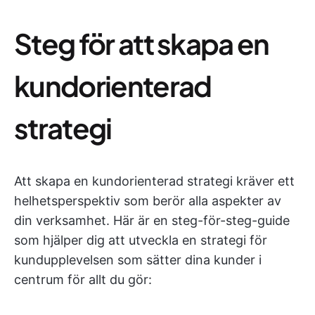
Steg för att skapa en
kundorienterad
strategi
Att skapa en kundorienterad strategi kräver ett
helhetsperspektiv som berör alla aspekter av
din verksamhet. Här är en steg-för-steg-guide
som hjälper dig att utveckla en strategi för
kundupplevelsen som sätter dina kunder i
centrum för allt du gör: