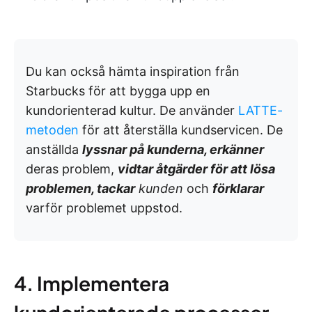
Du kan också hämta inspiration från
Starbucks för att bygga upp en
kundorienterad kultur. De använder
LATTE-
metoden
för att återställa kundservicen. De
anställda
lyssnar
på kunderna,
erkänner
deras problem,
vidtar åtgärder
för att lösa
problemen,
tackar
kunden
och
förklarar
varför problemet uppstod.
4. Implementera