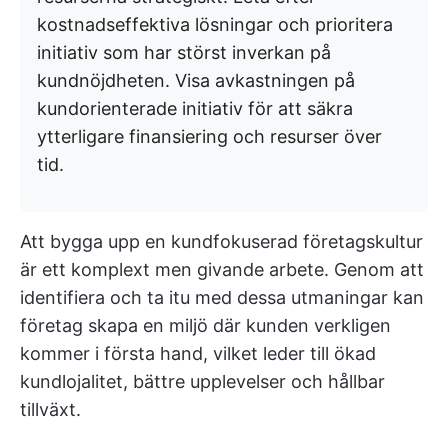
kostnadseffektiva lösningar och prioritera
initiativ som har störst inverkan på
kundnöjdheten. Visa avkastningen på
kundorienterade initiativ för att säkra
ytterligare finansiering och resurser över
tid.
Att bygga upp en kundfokuserad företagskultur
är ett komplext men givande arbete. Genom att
identifiera och ta itu med dessa utmaningar kan
företag skapa en miljö där kunden verkligen
kommer i första hand, vilket leder till ökad
kundlojalitet, bättre upplevelser och hållbar
tillväxt.