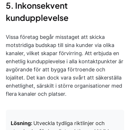
5. Inkonsekvent
kundupplevelse
Vissa företag begår misstaget att skicka
motstridiga budskap till sina kunder via olika
kanaler, vilket skapar förvirring. Att erbjuda en
enhetlig kundupplevelse i alla kontaktpunkter är
avgörande för att bygga förtroende och
lojalitet. Det kan dock vara svårt att säkerställa
enhetlighet, särskilt i större organisationer med
flera kanaler och platser.
Lösning:
Utveckla tydliga riktlinjer och