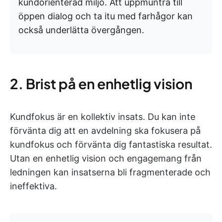
kundorienterad miljö. Att uppmuntra till
öppen dialog och ta itu med farhågor kan
också underlätta övergången.
2. Brist på en enhetlig vision
Kundfokus är en kollektiv insats. Du kan inte
förvänta dig att en avdelning ska fokusera på
kundfokus och förvänta dig fantastiska resultat.
Utan en enhetlig vision och engagemang från
ledningen kan insatserna bli fragmenterade och
ineffektiva.