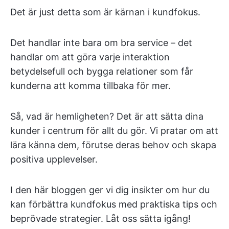
Det är just detta som är kärnan i kundfokus.
Det handlar inte bara om bra service – det
handlar om att göra varje interaktion
betydelsefull och bygga relationer som får
kunderna att komma tillbaka för mer.
Så, vad är hemligheten? Det är att sätta dina
kunder i centrum för allt du gör. Vi pratar om att
lära känna dem, förutse deras behov och skapa
positiva upplevelser.
I den här bloggen ger vi dig insikter om hur du
kan förbättra kundfokus med praktiska tips och
beprövade strategier. Låt oss sätta igång!