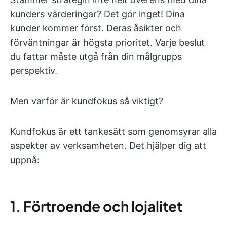
kunders värderingar? Det gör inget! Dina
kunder kommer först. Deras åsikter och
förväntningar är högsta prioritet. Varje beslut
du fattar måste utgå från din målgrupps
perspektiv.
Men varför är kundfokus så viktigt?
Kundfokus är ett tankesätt som genomsyrar alla
aspekter av verksamheten. Det hjälper dig att
uppnå:
1. Förtroende och lojalitet