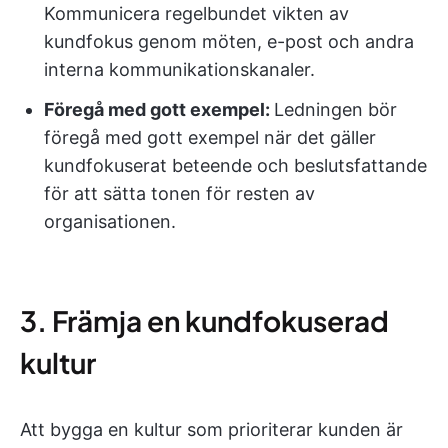
Kommunicera regelbundet vikten av
kundfokus genom möten, e-post och andra
interna kommunikationskanaler.
Föregå med gott exempel:
Ledningen bör
föregå med gott exempel när det gäller
kundfokuserat beteende och beslutsfattande
för att sätta tonen för resten av
organisationen.
3. Främja en kundfokuserad
kultur
Att bygga en kultur som prioriterar kunden är