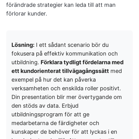
förändrade strategier kan leda till att man
förlorar kunder.
Lösning:
I ett sådant scenario bör du
fokusera på effektiv kommunikation och
utbildning.
Förklara tydligt fördelarna med
ett kundorienterat tillvägagångssätt
med
exempel på hur det kan påverka
verksamheten och enskilda roller positivt.
Din presentation blir mer övertygande om
den stöds av data. Erbjud
utbildningsprogram för att ge
medarbetarna de färdigheter och
kunskaper de behöver för att lyckas i en