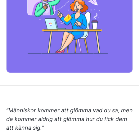
”Människor kommer att glömma vad du sa, men
de kommer aldrig att glömma hur du fick dem
att känna sig.”