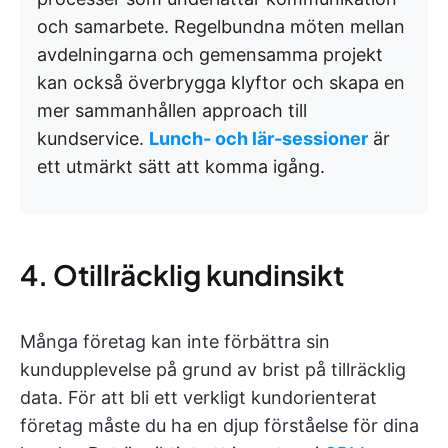
och samarbete. Regelbundna möten mellan
avdelningarna och gemensamma projekt
kan också överbrygga klyftor och skapa en
mer sammanhållen approach till
kundservice.
Lunch- och lär-sessioner
är
ett utmärkt sätt att komma igång.
4. Otillräcklig kundinsikt
Många företag kan inte förbättra sin
kundupplevelse på grund av brist på tillräcklig
data. För att bli ett verkligt kundorienterat
företag måste du ha en djup förståelse för dina