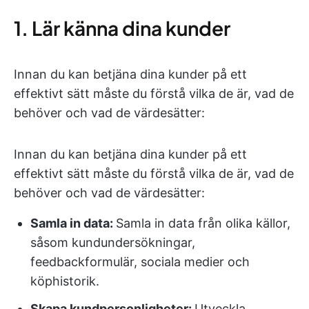
1. Lär känna dina kunder
Innan du kan betjäna dina kunder på ett
effektivt sätt måste du förstå vilka de är, vad de
behöver och vad de värdesätter:
Innan du kan betjäna dina kunder på ett
effektivt sätt måste du förstå vilka de är, vad de
behöver och vad de värdesätter:
Samla in data:
Samla in data från olika källor,
såsom kundundersökningar,
feedbackformulär, sociala medier och
köphistorik.
Skapa kundpersonligheter:
Utveckla