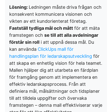
Lösning:
Ledningen måste driva frågan och
konsekvent kommunicera visionen och
vikten av ett kundorienterat företag.
Fastställ tydliga mål och mått
för att mäta
framstegen och
se till att alla avdelningar
förstår sin roll
i att uppnå dessa mål. Du
kan använda
ClickUps mall för
handlingsplan för ledarskapsutveckling
för
att skapa en enhetlig vision för hela teamet.
Mallen hjälper dig att utarbeta en färdplan
för framgång genom att implementera en
effektiv ledarskapsprocess. Från att
definiera mål, målsättningar och tidsplaner
till att tilldela uppgifter och övervaka
framstegen – denna mall effektiviserar varje