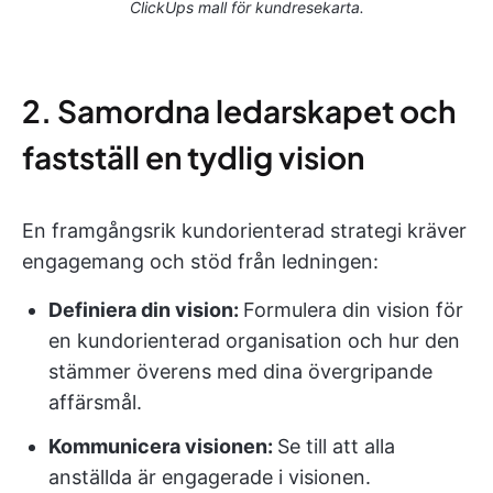
ClickUps mall för kundresekarta.
2. Samordna ledarskapet och
fastställ en tydlig vision
En framgångsrik kundorienterad strategi kräver
engagemang och stöd från ledningen:
Definiera din vision:
Formulera din vision för
en kundorienterad organisation och hur den
stämmer överens med dina övergripande
affärsmål.
Kommunicera visionen:
Se till att alla
anställda är engagerade i visionen.