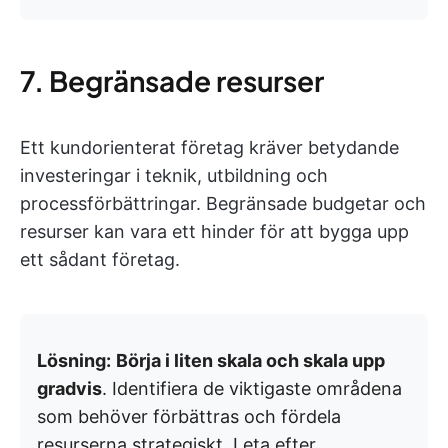
7. Begränsade resurser
Ett kundorienterat företag kräver betydande
investeringar i teknik, utbildning och
processförbättringar. Begränsade budgetar och
resurser kan vara ett hinder för att bygga upp
ett sådant företag.
Lösning:
Börja i liten skala och skala upp
gradvis
. Identifiera de viktigaste områdena
som behöver förbättras och fördela
resurserna strategiskt. Leta efter