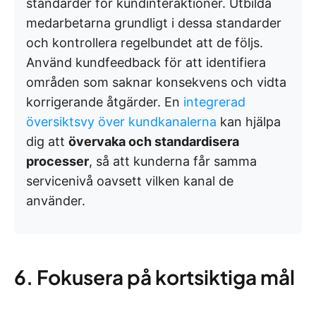
standarder för kundinteraktioner. Utbilda
medarbetarna grundligt i dessa standarder
och kontrollera regelbundet att de följs.
Använd kundfeedback för att identifiera
områden som saknar konsekvens och vidta
korrigerande åtgärder. En
integrerad
översiktsvy över kundkanalerna
kan hjälpa
dig att
övervaka och standardisera
processer
, så att kunderna får samma
servicenivå oavsett vilken kanal de
använder.
6. Fokusera på kortsiktiga mål