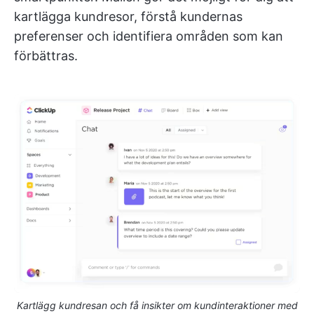
kartlägga kundresor, förstå kundernas
preferenser och identifiera områden som kan
förbättras.
Kartlägg kundresan och få insikter om kundinteraktioner med