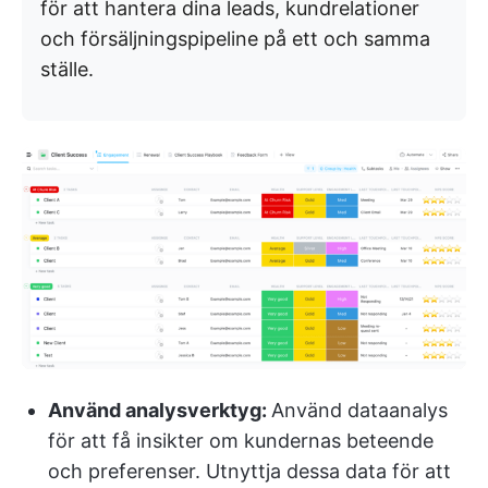
för att hantera dina leads, kundrelationer
och försäljningspipeline på ett och samma
ställe.
Använd analysverktyg:
Använd dataanalys
för att få insikter om kundernas beteende
och preferenser. Utnyttja dessa data för att