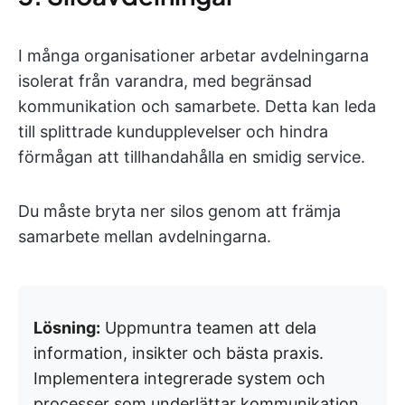
I många organisationer arbetar avdelningarna
isolerat från varandra, med begränsad
kommunikation och samarbete. Detta kan leda
till splittrade kundupplevelser och hindra
förmågan att tillhandahålla en smidig service.
Du måste bryta ner silos genom att främja
samarbete mellan avdelningarna.
Lösning:
Uppmuntra teamen att dela
information, insikter och bästa praxis.
Implementera integrerade system och
processer som underlättar kommunikation