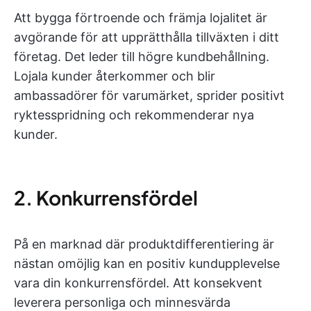
Att bygga förtroende och främja lojalitet är
avgörande för att upprätthålla tillväxten i ditt
företag. Det leder till högre kundbehållning.
Lojala kunder återkommer och blir
ambassadörer för varumärket, sprider positivt
ryktesspridning och rekommenderar nya
kunder.
2. Konkurrensfördel
På en marknad där produktdifferentiering är
nästan omöjlig kan en positiv kundupplevelse
vara din konkurrensfördel. Att konsekvent
leverera personliga och minnesvärda