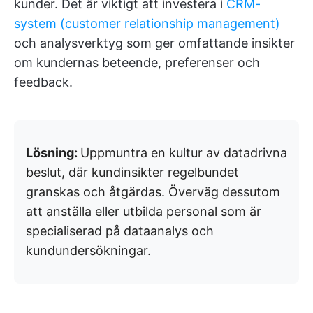
kunder. Det är viktigt att investera i
CRM-
system (customer relationship management)
och analysverktyg som ger omfattande insikter
om kundernas beteende, preferenser och
feedback.
Lösning:
Uppmuntra en kultur av datadrivna
beslut, där kundinsikter regelbundet
granskas och åtgärdas. Överväg dessutom
att anställa eller utbilda personal som är
specialiserad på dataanalys och
kundundersökningar.