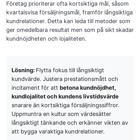
Företag prioriterar ofta kortsiktiga mål, såsom
kvartalsvisa försäljningsmål, framför långsiktiga
kundrelationer. Detta kan leda till metoder som
ger omedelbara resultat men som på sikt skadar
kundnöjdheten och lojaliteten.
Lösning:
Flytta fokus till långsiktigt
kundvärde. Justera prestationsmått och
incitament för att
betona kundnöjdhet,
kundlojalitet och kundens livstidsvärde
snarare än kortsiktiga försäljningssiffror.
Uppmuntra en kultur som värdesätter
långsiktigt tänkande och erkänner vikten av
att bygga varaktiga kundrelationer.