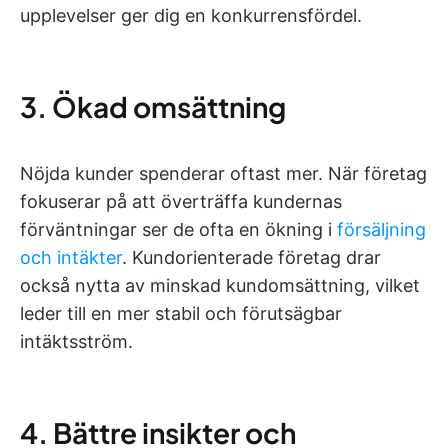
upplevelser ger dig en konkurrensfördel.
3. Ökad omsättning
Nöjda kunder spenderar oftast mer. När företag
fokuserar på att överträffa kundernas
förväntningar ser de ofta en ökning i
försäljning
och intäkter
. Kundorienterade företag drar
också nytta av minskad kundomsättning, vilket
leder till en mer stabil och förutsägbar
intäktsström.
4. Bättre insikter och