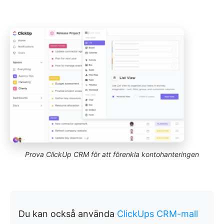
Prova ClickUp CRM för att förenkla kontohanteringen
Du kan också använda
ClickUps CRM-mall