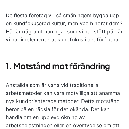
De flesta företag vill så småningom bygga upp
en kundfokuserad kultur, men vad hindrar dem?
Här är några utmaningar som vi har stött på när
vi har implementerat kundfokus i det förflutna.
1. Motstånd mot förändring
Anställda som är vana vid traditionella
arbetsmetoder kan vara motvilliga att anamma
nya kundorienterade metoder. Detta motstånd
beror på en rädsla för det okända. Det kan
handla om en upplevd ökning av
arbetsbelastningen eller en övertygelse om att