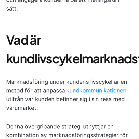
sätt.
Vad är
kundlivscykelmarknads
Marknadsföring under kundens livscykel är en
metod för att anpassa
kundkommunikationen
utifrån var kunden befinner sig i sin resa med
varumärket.
Denna övergripande strategi utnyttjar en
kombination av marknadsföringsstrategier för