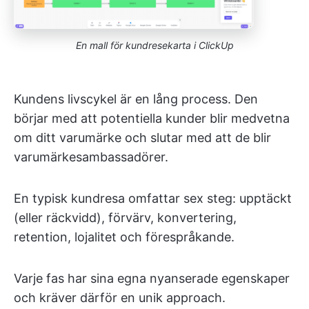
En mall för kundresekarta i ClickUp
Kundens livscykel är en lång process. Den
börjar med att potentiella kunder blir medvetna
om ditt varumärke och slutar med att de blir
varumärkesambassadörer.
En typisk kundresa omfattar sex steg: upptäckt
(eller räckvidd), förvärv, konvertering,
retention, lojalitet och förespråkande.
Varje fas har sina egna nyanserade egenskaper
och kräver därför en unik approach.