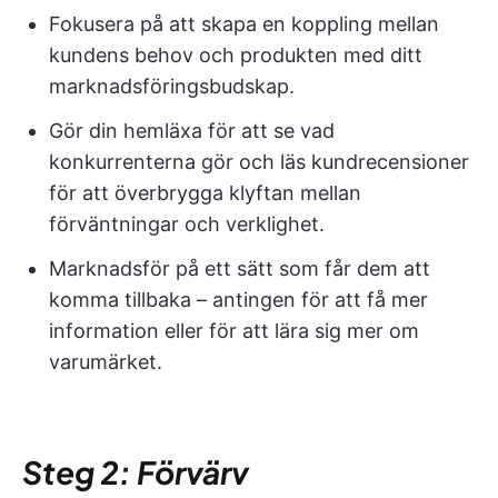
Fokusera på att skapa en koppling mellan
kundens behov och produkten med ditt
marknadsföringsbudskap.
Gör din hemläxa för att se vad
konkurrenterna gör och läs kundrecensioner
för att överbrygga klyftan mellan
förväntningar och verklighet.
Marknadsför på ett sätt som får dem att
komma tillbaka – antingen för att få mer
information eller för att lära sig mer om
varumärket.
Steg 2: Förvärv