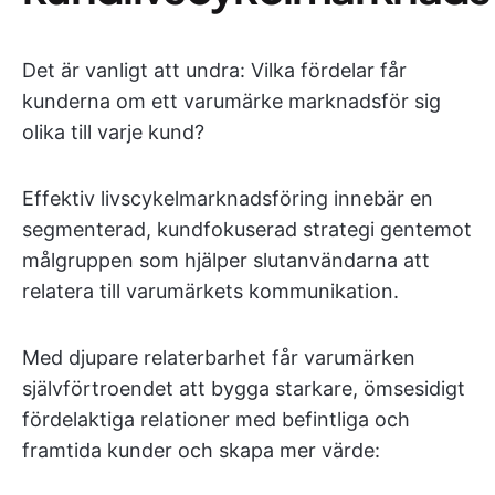
Det är vanligt att undra: Vilka fördelar får
kunderna om ett varumärke marknadsför sig
olika till varje kund?
Effektiv livscykelmarknadsföring innebär en
segmenterad, kundfokuserad strategi gentemot
målgruppen som hjälper slutanvändarna att
relatera till varumärkets kommunikation.
Med djupare relaterbarhet får varumärken
självförtroendet att bygga starkare, ömsesidigt
fördelaktiga relationer med befintliga och
framtida kunder och skapa mer värde: