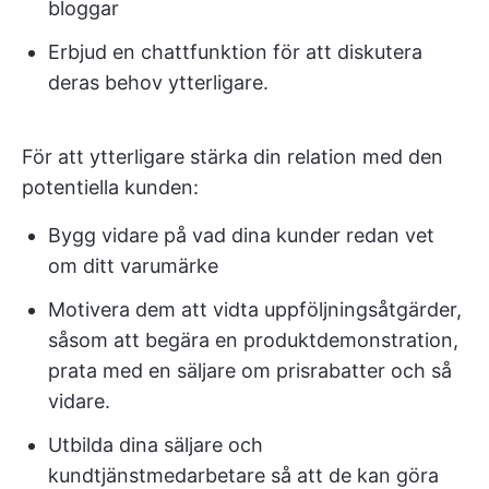
bloggar
Erbjud en chattfunktion för att diskutera
deras behov ytterligare.
För att ytterligare stärka din relation med den
potentiella kunden:
Bygg vidare på vad dina kunder redan vet
om ditt varumärke
Motivera dem att vidta uppföljningsåtgärder,
såsom att begära en produktdemonstration,
prata med en säljare om prisrabatter och så
vidare.
Utbilda dina säljare och
kundtjänstmedarbetare så att de kan göra