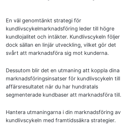
En väl genomtänkt strategi för
kundlivscykelmarknadsföring leder till högre
kundlojalitet och intäkter. Kundlivscykeln följer
dock sällan en linjär utveckling, vilket gör det
svårt att marknadsföra sig mot kunderna.
Dessutom blir det en utmaning att koppla dina
marknadsföringsinsatser för kundlivscykeln till
affärsresultatet när du har hundratals
segmenterade kundbaser att marknadsföra till.
Hantera utmaningarna i din marknadsföring av
kundlivscykeln med framtidssäkra strategier.