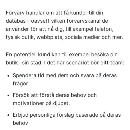
Förvärv handlar om att få kunder till din
databas – oavsett vilken förvärvskanal de
använder för att nå dig, till exempel telefon,
fysisk butik, webbplats, sociala medier och mer.
En potentiell kund kan till exempel besöka din
butik i sin stad. I det här scenariot bör ditt team:
Spendera tid med dem och svara på deras
frågor
Försök att förstå deras behov och
motivationer på djupet.
Erbjud personliga förslag baserade på deras
behov