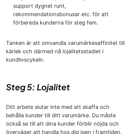
support dygnet runt,
rekommendationsbonusar etc. för att
förbereda kunderna för steg fem.
Tanken är att omvandla varumärkesaffinitet till
kärlek och därmed nå lojalitetsstadiet i
kundlivscykeln.
Steg 5: Lojalitet
Ditt arbete slutar inte med att skaffa och
behålla kunder till ditt varumärke. Du måste
också se till att dina kunder förblir nöjda och
överväger att handla hos dig igen i framtiden.