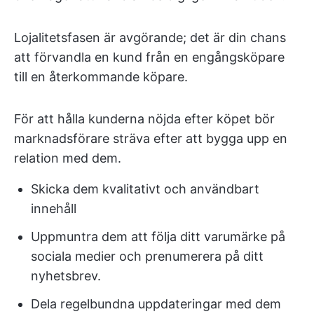
Lojalitetsfasen är avgörande; det är din chans
att förvandla en kund från en engångsköpare
till en återkommande köpare.
För att hålla kunderna nöjda efter köpet bör
marknadsförare sträva efter att bygga upp en
relation med dem.
Skicka dem kvalitativt och användbart
innehåll
Uppmuntra dem att följa ditt varumärke på
sociala medier och prenumerera på ditt
nyhetsbrev.
Dela regelbundna uppdateringar med dem