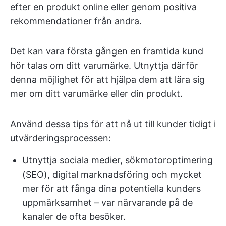
efter en produkt online eller genom positiva
rekommendationer från andra.
Det kan vara första gången en framtida kund
hör talas om ditt varumärke. Utnyttja därför
denna möjlighet för att hjälpa dem att lära sig
mer om ditt varumärke eller din produkt.
Använd dessa tips för att nå ut till kunder
tidigt i
utvärderingsprocessen:
Utnyttja sociala medier, sökmotoroptimering
(SEO), digital marknadsföring och mycket
mer för att fånga dina potentiella kunders
uppmärksamhet – var närvarande på de
kanaler de ofta besöker.