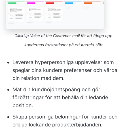
ClickUp Voice of the Customer-mall för att fånga upp
kundernas frustrationer på ett korrekt sätt
Leverera hyperpersonliga upplevelser som
speglar dina kunders preferenser och vårda
din relation med dem.
Mät din kundnöjdhetspoäng och gör
förbättringar för att behålla din ledande
position.
Skapa personliga belöningar för kunder och
erbjud lockande produkterbjudanden,