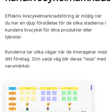
Effektiv livscykelmarknadsföring är möjlig när
du har en djup förståelse för de olika stadierna i
kundens livscykel för dina produkter eller
tjänster.
Kunderna tar olika vägar när de interagerar med
ditt företag. Och varje väg blir deras "resa" med
varumärket: