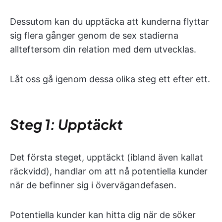
Dessutom kan du upptäcka att kunderna flyttar
sig flera
gånger genom de sex stadierna
allteftersom din relation med dem utvecklas.
Låt oss gå igenom dessa olika steg ett efter ett.
Steg 1: Upptäckt
Det första steget, upptäckt (ibland även kallat
räckvidd), handlar om att nå potentiella kunder
när de befinner sig i övervägandefasen.
Potentiella kunder kan hitta dig när de söker