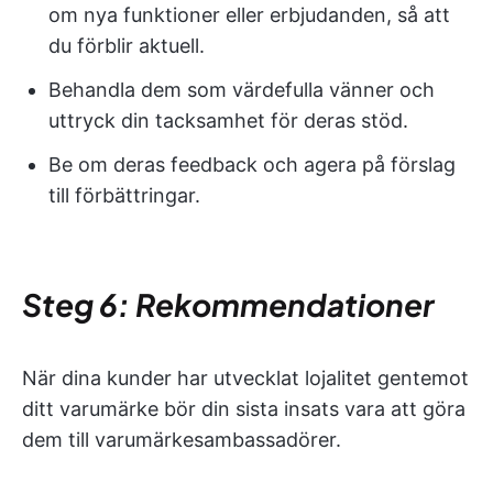
om nya funktioner eller erbjudanden, så att
du förblir aktuell.
Behandla dem som värdefulla vänner och
uttryck din tacksamhet för deras stöd.
Be om deras feedback och agera på förslag
till förbättringar.
Steg 6: Rekommendationer
När dina kunder har utvecklat lojalitet gentemot
ditt varumärke bör din sista insats vara att göra
dem till varumärkesambassadörer.