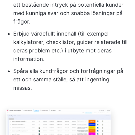
ett bestående intryck på potentiella kunder
med kunniga svar och snabba lösningar på
frågor.
Erbjud värdefullt innehåll (till exempel
kalkylatorer, checklistor, guider relaterade till
deras problem etc.) i utbyte mot deras
information.
Spåra alla kundfrågor och förfrågningar på
ett och samma ställe, så att ingenting
missas.