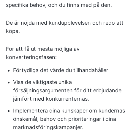
specifika behov, och du finns med på den.
De är nöjda med kundupplevelsen och redo att
köpa.
För att få ut mesta möjliga av
konverteringsfasen:
Förtydliga det värde du tillhandahåller
Visa de viktigaste unika
försäljningsargumenten för ditt erbjudande
jämfört med konkurrenternas.
Implementera dina kunskaper om kundernas
önskemål, behov och prioriteringar i dina
marknadsföringskampanjer.