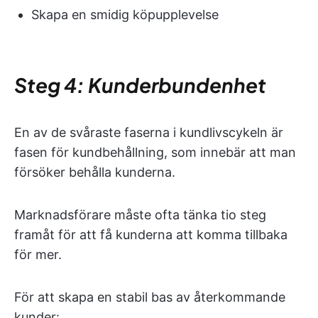
Skapa en smidig köpupplevelse
Steg 4: Kunderbundenhet
En av de svåraste faserna i kundlivscykeln är
fasen för kundbehållning, som innebär att man
försöker behålla kunderna.
Marknadsförare måste ofta tänka tio steg
framåt för att få kunderna att komma tillbaka
för mer.
För att skapa en stabil bas av återkommande
kunder: