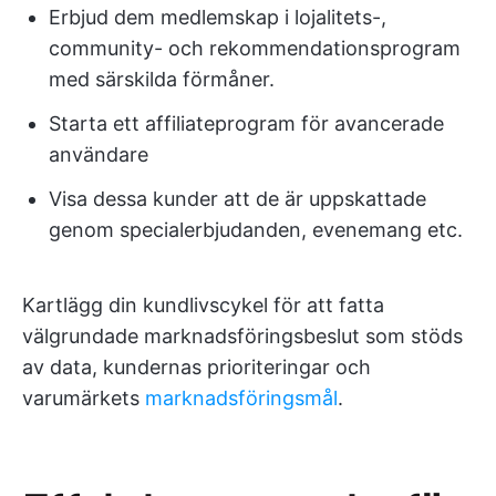
Erbjud dem medlemskap i lojalitets-,
community- och rekommendationsprogram
med särskilda förmåner.
Starta ett affiliateprogram för avancerade
användare
Visa dessa kunder att de är uppskattade
genom specialerbjudanden, evenemang etc.
Kartlägg din kundlivscykel för att fatta
välgrundade marknadsföringsbeslut som stöds
av data, kundernas prioriteringar och
varumärkets
marknadsföringsmål
.