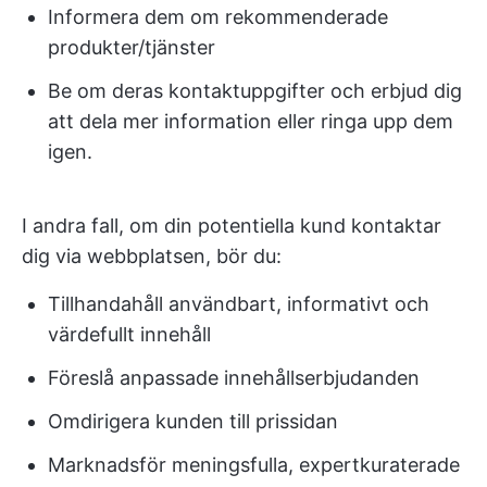
Informera dem om rekommenderade
produkter/tjänster
Be om deras kontaktuppgifter och erbjud dig
att dela mer information eller ringa upp dem
igen.
I andra fall, om din potentiella kund kontaktar
dig via webbplatsen, bör du:
Tillhandahåll användbart, informativt och
värdefullt innehåll
Föreslå anpassade innehållserbjudanden
Omdirigera kunden till prissidan
Marknadsför meningsfulla, expertkuraterade