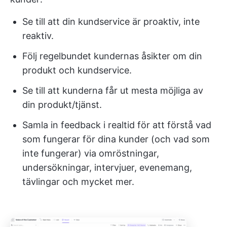
Se till att din kundservice är proaktiv, inte
reaktiv.
Följ regelbundet kundernas åsikter om din
produkt och kundservice.
Se till att kunderna får ut mesta möjliga av
din produkt/tjänst.
Samla in feedback i realtid för att förstå vad
som fungerar för dina kunder (och vad som
inte fungerar) via omröstningar,
undersökningar, intervjuer, evenemang,
tävlingar och mycket mer.