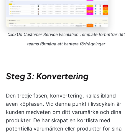
ClickUp Customer Service Escalation Template förbättrar ditt
teams förmåga att hantera förfrågningar
Steg 3: Konvertering
Den tredje fasen, konvertering, kallas ibland
även köpfasen. Vid denna punkt i livscykeln är
kunden medveten om ditt varumärke och dina
produkter. De har skapat en kortlista med
potentiella varumärken eller produkter för sina