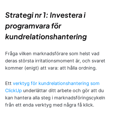
Strategi nr 1: Investera i
programvara för
kundrelationshantering
Fråga vilken marknadsförare som helst vad
deras största irritationsmoment är, och svaret
kommer (enigt) att vara:
att hålla ordning.
Ett
verktyg för kundrelationshantering som
ClickUp
underlättar ditt arbete och gör att du
kan hantera alla steg i marknadsföringscykeln
från ett enda verktyg med några få klick.