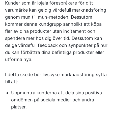
Kunder som är lojala förespråkare för ditt
varumärke kan ge dig värdefull marknadsföring
genom mun till mun-metoden. Dessutom
kommer denna kundgrupp sannolikt att köpa
fler av dina produkter utan incitament och
spendera mer hos dig över tid. Dessutom kan
de ge värdefull feedback och synpunkter på hur
du kan förbättra dina befintliga produkter eller
utforma nya.
I detta skede bör livscykelmarknadsföring syfta
till att:
Uppmuntra kunderna att dela sina positiva
omdömen på sociala medier och andra
platser.