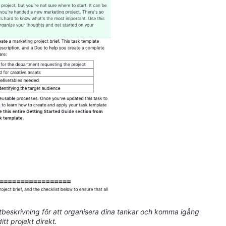
beskrivning för att organisera dina tankar och komma igång
tt projekt direkt.