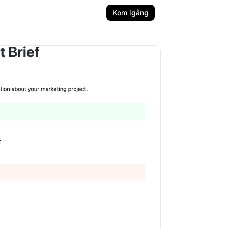
Kom igång