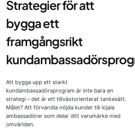
Strategier för att
bygga ett
framgångsrikt
kundambassadörsprog
Att bygga upp ett starkt
kundambassadörsprogram är inte bara en
strategi – det är ett tillväxtorienterat tankesätt.
Målet? Att förvandla nöjda kunder till lojala
ambassadörer som delar ditt varumärke med
omvärlden.