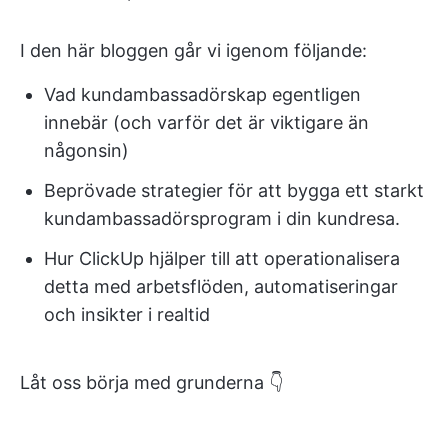
I den här bloggen går vi igenom följande:
Vad kundambassadörskap egentligen
innebär (och varför det är viktigare än
någonsin)
Beprövade strategier för att bygga ett starkt
kundambassadörsprogram i din kundresa.
Hur ClickUp hjälper till att operationalisera
detta med arbetsflöden, automatiseringar
och insikter i realtid
Låt oss börja med grunderna 👇