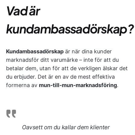
Vad är
kundambassadörskap?
Kundambassadörskap
är när dina kunder
marknadsför ditt varumärke – inte för att du
betalar dem, utan för att de verkligen älskar det
du erbjuder. Det är en av de mest effektiva
formerna av
mun-till-mun-marknadsföring
.
Oavsett om du kallar dem klienter