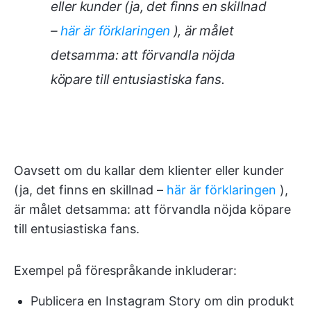
eller kunder (ja, det finns en skillnad
–
här är förklaringen
), är målet
detsamma: att förvandla nöjda
köpare till entusiastiska fans.
Oavsett om du kallar dem klienter eller kunder
(ja, det finns en skillnad –
här är förklaringen
),
är målet detsamma: att förvandla nöjda köpare
till entusiastiska fans.
Exempel på förespråkande inkluderar:
Publicera en Instagram Story om din produkt