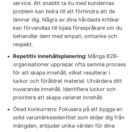
service. Att snabbt ta itu med kundernas
problem kan bidra till att förhindra att de
lämnar dig. Några av dina hårdaste kritiker
kan förvandlas till lojala förespråkare om du
behandlar dem med empati, omtanke och
respekt.
Repetitiv innehållsplanering:
Många B2B-
organisationer upprepar ofta samma process
för att skapa innehåll, vilket resulterar i
luckor och föråldrat material. Utvärdera ditt
nuvarande innehåll, identifiera luckor och
prioritera att skapa varierat innehåll.
Ökad konkurrens: Fokusera på att bygga en
solid varumärkesidentitet som skiljer dig från
mängden, erbjuder unika värden för dina