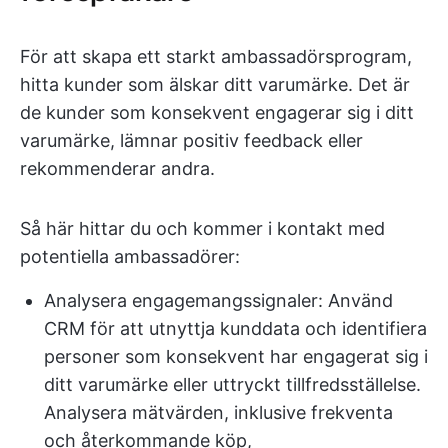
För att skapa ett starkt ambassadörsprogram,
hitta kunder som älskar ditt varumärke. Det är
de kunder som konsekvent engagerar sig i ditt
varumärke, lämnar positiv feedback eller
rekommenderar andra.
Så här hittar du och kommer i kontakt med
potentiella ambassadörer:
Analysera engagemangssignaler: Använd
CRM för att utnyttja kunddata och identifiera
personer som konsekvent har engagerat sig i
ditt varumärke eller uttryckt tillfredsställelse.
Analysera mätvärden, inklusive frekventa
och återkommande köp,