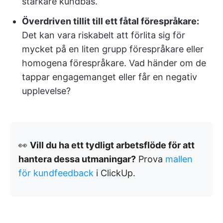
starkare kundbas.
Överdriven tillit till ett fåtal förespråkare:
Det kan vara riskabelt att förlita sig för
mycket på en liten grupp förespråkare eller
homogena förespråkare. Vad händer om de
tappar engagemanget eller får en negativ
upplevelse?
👀
Vill du ha ett tydligt arbetsflöde för att
hantera dessa utmaningar?
Prova
mallen
för kundfeedback
i ClickUp.