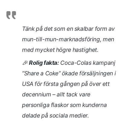
Tänk på det som en skalbar form av
mun-till-mun-marknadsföring, men
med mycket högre hastighet.
🎉
Rolig fakta:
Coca-Colas kampanj
”Share a Coke” ökade försäljningen i
USA för första gången på över ett
decennium – allt tack vare
personliga flaskor som kunderna
delade på sociala medier.