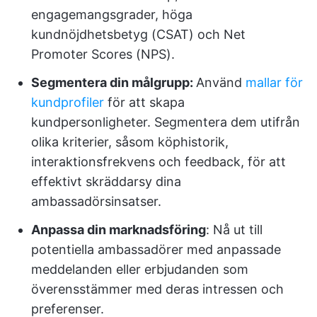
engagemangsgrader, höga
kundnöjdhetsbetyg (CSAT) och Net
Promoter Scores (NPS).
Segmentera din målgrupp:
Använd
mallar för
kundprofiler
för att skapa
kundpersonligheter. Segmentera dem utifrån
olika kriterier, såsom köphistorik,
interaktionsfrekvens och feedback, för att
effektivt skräddarsy dina
ambassadörsinsatser.
Anpassa din marknadsföring
: Nå ut till
potentiella ambassadörer med anpassade
meddelanden eller erbjudanden som
överensstämmer med deras intressen och
preferenser.