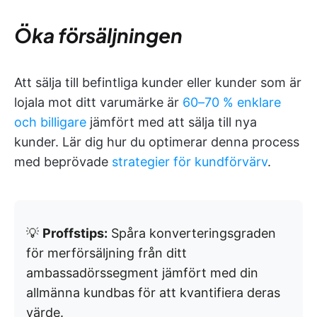
Öka försäljningen
Att sälja till befintliga kunder eller kunder som är
lojala mot ditt varumärke är
60–70 % enklare
och billigare
jämfört med att sälja till nya
kunder. Lär dig hur du optimerar denna process
med beprövade
strategier för kundförvärv
.
💡
Proffstips:
Spåra konverteringsgraden
för merförsäljning från ditt
ambassadörssegment jämfört med din
allmänna kundbas för att kvantifiera deras
värde.