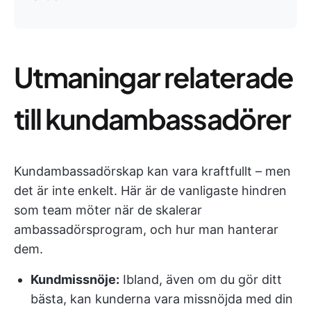
Utmaningar relaterade
till kundambassadörer
Kundambassadörskap kan vara kraftfullt – men
det är inte enkelt. Här är de vanligaste hindren
som team möter när de skalerar
ambassadörsprogram, och hur man hanterar
dem.
Kundmissnöje:
Ibland, även om du gör ditt
bästa, kan kunderna vara missnöjda med din