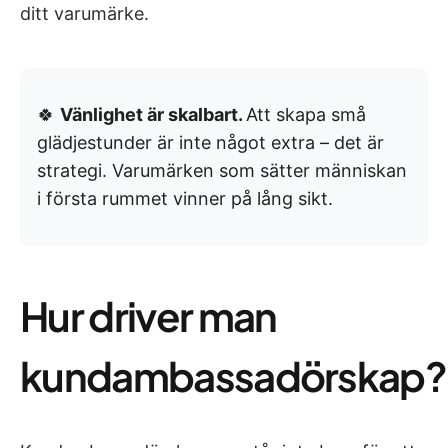
ditt varumärke.
🍀
Vänlighet är skalbart.
Att skapa små
glädjestunder är inte något extra – det är
strategi. Varumärken som sätter människan
i första rummet vinner på lång sikt.
Hur driver man
kundambassadörskap?