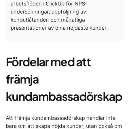
arbetsflöden i ClickUp för NPS-
undersökningar, uppföljning av
kundutlåtanden och månatliga
presentationer av dina nöjdaste kunder.
Fördelar med att
främja
kundambassadörskap
Att främja kundambassadörskap handlar inte
bara om att skapa nöjda kunder, utan också om