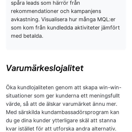
spåra leads som härrör från
rekommendationer och kampanjens
avkastning. Visualisera hur många MQL:er
som kom från kundledda aktiviteter jämfört
med betalda.
Varumärkeslojalitet
Öka kundlojaliteten genom att skapa win-win-
situationer som ger kunderna ett meningsfullt
värde, så att de älskar varumärket ännu mer.
Med särskilda kundambassadörsprogram kan
du ge dina kunder ytterligare skäl att stanna
kvar istället för att utforska andra alternativ.