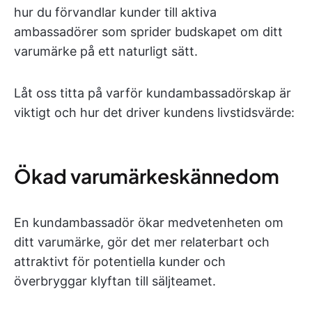
hur du förvandlar kunder till aktiva
ambassadörer som sprider budskapet om ditt
varumärke på ett naturligt sätt.
Låt oss titta på varför kundambassadörskap är
viktigt och hur det driver kundens livstidsvärde:
Ökad varumärkeskännedom
En kundambassadör ökar medvetenheten om
ditt varumärke, gör det mer relaterbart och
attraktivt för potentiella kunder och
överbryggar klyftan till säljteamet.