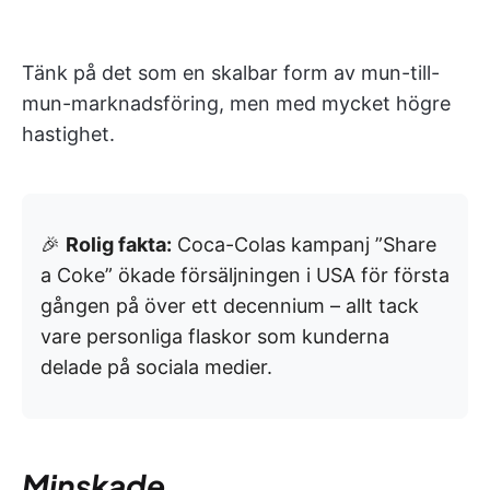
Tänk på det som en skalbar form av mun-till-
mun-marknadsföring, men med mycket högre
hastighet.
🎉
Rolig fakta:
Coca-Colas kampanj ”Share
a Coke” ökade försäljningen i USA för första
gången på över ett decennium – allt tack
vare personliga flaskor som kunderna
delade på sociala medier.
Minskade