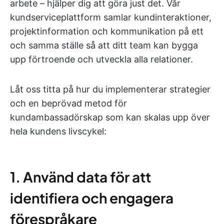
arbete – hjälper dig att göra just det. Vår
kundserviceplattform samlar kundinteraktioner,
projektinformation och kommunikation på ett
och samma ställe så att ditt team kan bygga
upp förtroende och utveckla alla relationer.
Låt oss titta på hur du implementerar strategier
och en beprövad metod för
kundambassadörskap som kan skalas upp över
hela kundens livscykel:
1. Använd data för att
identifiera och engagera
förespråkare