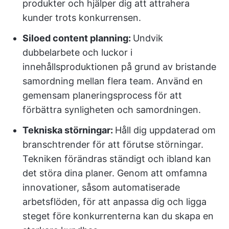
produkter och hjälper dig att attrahera
kunder trots konkurrensen.
Siloed content planning:
Undvik
dubbelarbete och luckor i
innehållsproduktionen på grund av bristande
samordning mellan flera team. Använd en
gemensam planeringsprocess för att
förbättra synligheten och samordningen.
Tekniska störningar:
Håll dig uppdaterad om
branschtrender för att förutse störningar.
Tekniken förändras ständigt och ibland kan
det störa dina planer. Genom att omfamna
innovationer, såsom automatiserade
arbetsflöden, för att anpassa dig och ligga
steget före konkurrenterna kan du skapa en