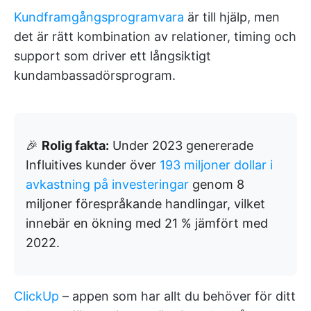
Kundframgångsprogramvara
är till hjälp, men
det är rätt kombination av relationer, timing och
support som driver ett långsiktigt
kundambassadörsprogram.
🎉
Rolig fakta:
Under 2023 genererade
Influitives kunder över
193 miljoner dollar i
avkastning på investeringar
genom 8
miljoner förespråkande handlingar, vilket
innebär en ökning med 21 % jämfört med
2022.
ClickUp
– appen som har allt du behöver för ditt