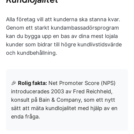
Alla företag vill att kunderna ska stanna kvar.
Genom ett starkt kundambassadörsprogram
kan du bygga upp en bas av dina mest lojala
kunder som bidrar till högre kundlivstidsvärde
och kundbehållning.
🎉
Rolig fakta:
Net Promoter Score (NPS)
introducerades 2003 av Fred Reichheld,
konsult på Bain & Company, som ett nytt
sätt att mäta kundlojalitet med hjälp av en
enda fråga.