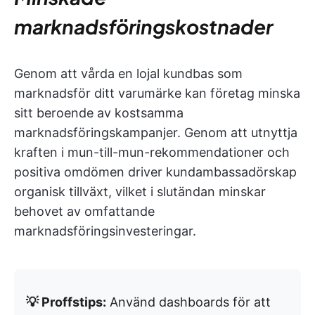
marknadsföringskostnader
Genom att vårda en lojal kundbas som
marknadsför ditt varumärke kan företag minska
sitt beroende av kostsamma
marknadsföringskampanjer. Genom att utnyttja
kraften i mun-till-mun-rekommendationer och
positiva omdömen driver kundambassadörskap
organisk tillväxt, vilket i slutändan minskar
behovet av omfattande
marknadsföringsinvesteringar.
💡 Proffstips:
Använd dashboards för att