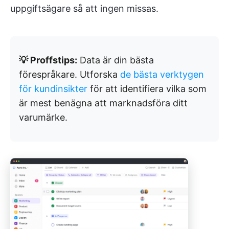
uppgiftsägare så att ingen missas.
💡 Proffstips:
Data är din bästa
förespråkare. Utforska
de bästa verktygen
för kundinsikter
för att identifiera vilka som
är mest benägna att marknadsföra ditt
varumärke.