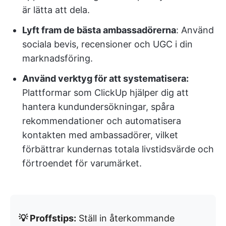
är lätta att dela.
Lyft fram de bästa ambassadörerna
: Använd
sociala bevis, recensioner och UGC i din
marknadsföring.
Använd verktyg för att systematisera:
Plattformar som ClickUp hjälper dig att
hantera kundundersökningar, spåra
rekommendationer och automatisera
kontakten med ambassadörer, vilket
förbättrar kundernas totala livstidsvärde och
förtroendet för varumärket.
💡 Proffstips:
Ställ in återkommande