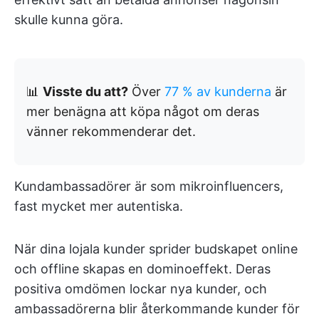
skulle kunna göra.
📊
Visste du att?
Över
77 % av kunderna
är
mer benägna att köpa något om deras
vänner rekommenderar det.
Kundambassadörer är som mikroinfluencers,
fast mycket mer autentiska.
När dina lojala kunder sprider budskapet online
och offline skapas en dominoeffekt. Deras
positiva omdömen lockar nya kunder, och
ambassadörerna blir återkommande kunder för