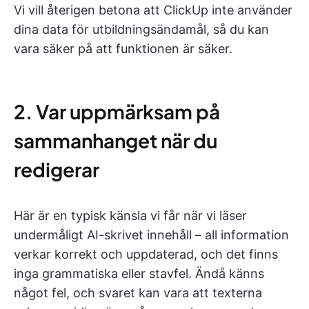
Vi vill återigen betona att ClickUp inte använder
dina data för utbildningsändamål, så du kan
vara säker på att funktionen är säker.
2. Var uppmärksam på
sammanhanget när du
redigerar
Här är en typisk känsla vi får när vi läser
undermåligt AI-skrivet innehåll – all information
verkar korrekt och uppdaterad, och det finns
inga grammatiska eller stavfel. Ändå känns
något fel, och svaret kan vara att texterna