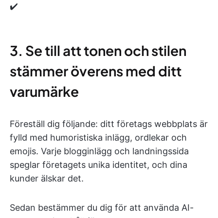
✔️
3. Se till att tonen och stilen
stämmer överens med ditt
varumärke
Föreställ dig följande: ditt företags webbplats är
fylld med humoristiska inlägg, ordlekar och
emojis. Varje blogginlägg och landningssida
speglar företagets unika identitet, och dina
kunder älskar det.
Sedan bestämmer du dig för att använda AI-