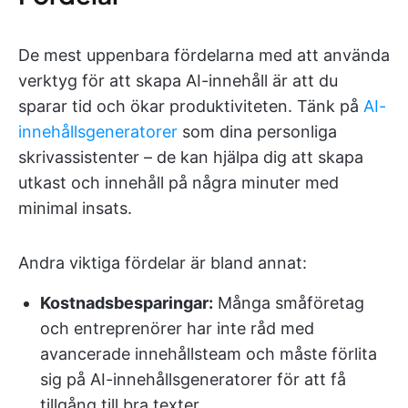
De mest uppenbara fördelarna med att använda
verktyg för att skapa AI-innehåll är att du
sparar tid och ökar produktiviteten. Tänk på
AI-
innehållsgeneratorer
som dina personliga
skrivassistenter – de kan hjälpa dig att skapa
utkast och innehåll på några minuter med
minimal insats.
Andra viktiga fördelar är bland annat:
Kostnadsbesparingar:
Många småföretag
och entreprenörer har inte råd med
avancerade innehållsteam och måste förlita
sig på AI-innehållsgeneratorer för att få
tillgång till bra texter.