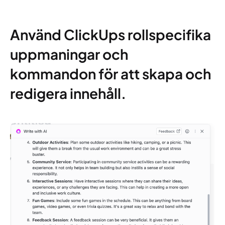
Använd ClickUps rollspecifika
uppmaningar och
kommandon för att skapa och
redigera innehåll.