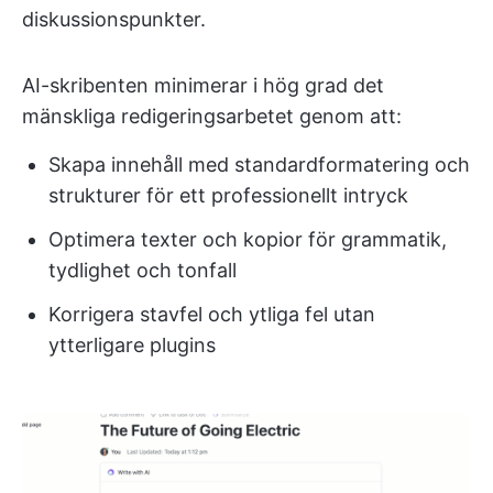
diskussionspunkter.
AI-skribenten minimerar i hög grad det
mänskliga redigeringsarbetet genom att:
Skapa innehåll med standardformatering och
strukturer för ett professionellt intryck
Optimera texter och kopior för grammatik,
tydlighet och tonfall
Korrigera stavfel och ytliga fel utan
ytterligare plugins