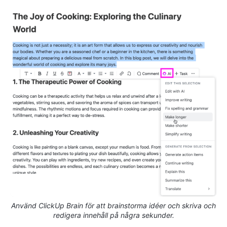
Använd ClickUp Brain för att brainstorma idéer och skriva och
redigera innehåll på några sekunder.