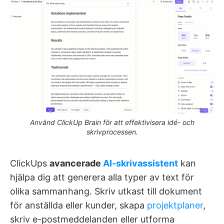
Använd ClickUp Brain för att effektivisera idé- och
skrivprocessen.
ClickUps
avancerade
AI-skrivassistent
kan
hjälpa dig att generera alla typer av text för
olika sammanhang. Skriv utkast till dokument
för anställda eller kunder, skapa
projektplaner
,
skriv e-postmeddelanden eller utforma