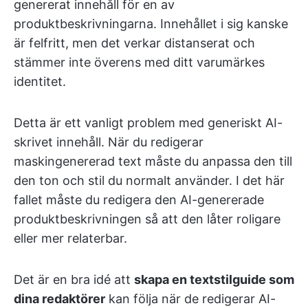
genererat innehåll för en av
produktbeskrivningarna. Innehållet i sig kanske
är felfritt, men det verkar distanserat och
stämmer inte överens med ditt varumärkes
identitet.
Detta är ett vanligt problem med generiskt AI-
skrivet innehåll. När du redigerar
maskingenererad text måste du anpassa den till
den ton och stil du normalt använder. I det här
fallet måste du redigera den AI-genererade
produktbeskrivningen så att den låter roligare
eller mer relaterbar.
Det är en bra idé att
skapa en textstilguide som
dina redaktörer
kan följa när de redigerar AI-