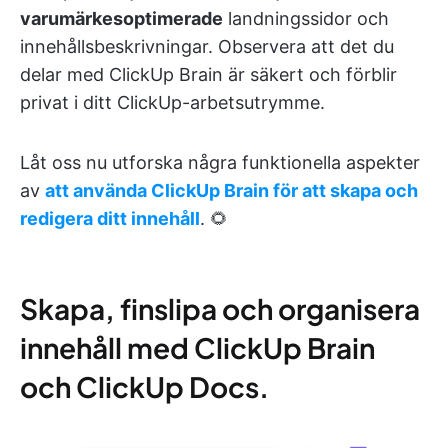
varumärkesoptimerade
landningssidor och
innehållsbeskrivningar. Observera att det du
delar med ClickUp Brain är säkert och förblir
privat i ditt ClickUp-arbetsutrymme.
Låt oss nu utforska några funktionella aspekter
av
att använda ClickUp Brain för att skapa och
redigera ditt innehåll
. 🌻
Skapa, finslipa och organisera
innehåll med ClickUp Brain
och ClickUp Docs.