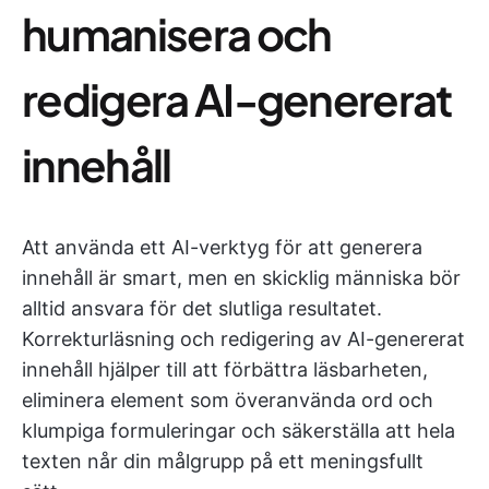
humanisera och
redigera AI-genererat
innehåll
Att använda ett AI-verktyg för att generera
innehåll är smart, men en skicklig människa bör
alltid ansvara för det slutliga resultatet.
Korrekturläsning och redigering av AI-genererat
innehåll hjälper till att förbättra läsbarheten,
eliminera element som överanvända ord och
klumpiga formuleringar och säkerställa att hela
texten når din målgrupp på ett meningsfullt