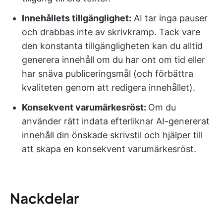
Innehållets tillgänglighet:
AI tar inga pauser
och drabbas inte av skrivkramp. Tack vare
den konstanta tillgängligheten kan du alltid
generera innehåll om du har ont om tid eller
har snäva publiceringsmål (och förbättra
kvaliteten genom att redigera innehållet).
Konsekvent varumärkesröst:
Om du
använder rätt indata efterliknar AI-genererat
innehåll din önskade skrivstil och hjälper till
att skapa en konsekvent varumärkesröst.
Nackdelar