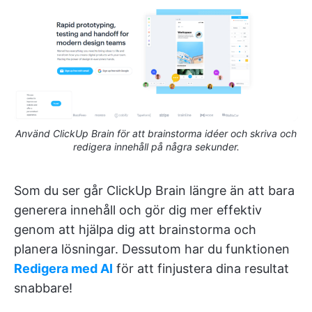
Använd ClickUp Brain för att brainstorma idéer och skriva och
redigera innehåll på några sekunder.
Som du ser går ClickUp Brain längre än att bara
generera innehåll och gör dig mer effektiv
genom att hjälpa dig att brainstorma och
planera lösningar. Dessutom har du funktionen
Redigera med AI
för att finjustera dina resultat
snabbare!