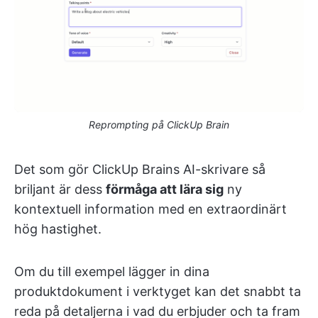
Reprompting på ClickUp Brain
Det som gör ClickUp Brains AI-skrivare så
briljant är dess
förmåga att lära sig
ny
kontextuell information med en extraordinärt
hög hastighet.
Om du till exempel lägger in dina
produktdokument i verktyget kan det snabbt ta
reda på detaljerna i vad du erbjuder och ta fram