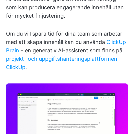
som kan producera engagerande innehåll utan
för mycket finjustering.
Om du vill spara tid för dina team som arbetar
med att skapa innehåll kan du använda
ClickUp
Brain
– en generativ AI-assistent som finns på
projekt- och uppgiftshanteringsplattformen
ClickUp
.