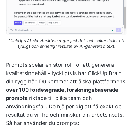
ClickUps AI-skrivfunktioner ger just det, och säkerställer ett
tydligt och enhetligt resultat av AI-genererad text.
Prompts spelar en stor roll för att generera
kvalitetsinnehåll – lyckligtvis har ClickUp Brain
din rygg här. Du kommer att älska plattformens
över 100 fördesignade, forskningsbaserade
prompts
riktade till olika team och
användningsfall. De hjälper dig att få exakt de
resultat du vill ha och minskar din arbetsinsats.
Så här använder du prompts: