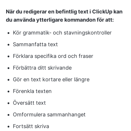
När du redigerar en befintlig text i ClickUp kan
du använda ytterligare kommandon för att:
Kör grammatik- och stavningskontroller
Sammanfatta text
Förklara specifika ord och fraser
Förbättra ditt skrivande
Gör en text kortare eller längre
Förenkla texten
Översätt text
Omformulera sammanhanget
Fortsätt skriva