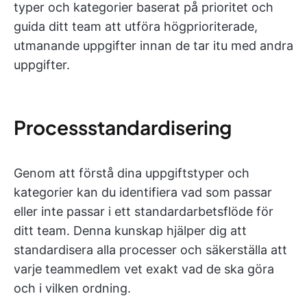
typer och kategorier baserat på prioritet och
guida ditt team att utföra högprioriterade,
utmanande uppgifter innan de tar itu med andra
uppgifter.
Processstandardisering
Genom att förstå dina uppgiftstyper och
kategorier kan du identifiera vad som passar
eller inte passar i ett standardarbetsflöde för
ditt team. Denna kunskap hjälper dig att
standardisera alla processer och säkerställa att
varje teammedlem vet exakt vad de ska göra
och i vilken ordning.