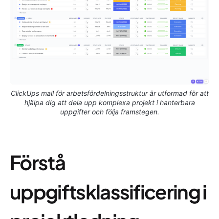
ClickUps mall för arbetsfördelningsstruktur är utformad för att
hjälpa dig att dela upp komplexa projekt i hanterbara
uppgifter och följa framstegen.
Förstå
uppgiftsklassificering i