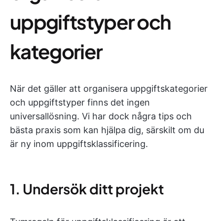
uppgiftstyper och
kategorier
När det gäller att organisera uppgiftskategorier
och uppgiftstyper finns det ingen
universallösning. Vi har dock några tips och
bästa praxis som kan hjälpa dig, särskilt om du
är ny inom uppgiftsklassificering.
1. Undersök ditt projekt