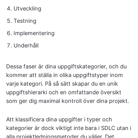
Utveckling
Testning
Implementering
Underhåll
Dessa faser är dina uppgiftskategorier, och du
kommer att ställa in olika uppgiftstyper inom
varje kategori. På så sätt skapar du en unik
uppgiftshierarki och en omfattande översikt
som ger dig maximal kontroll över dina projekt.
Att klassificera dina uppgifter i typer och
kategorier är dock viktigt inte bara i SDLC utan i
alla projektledningsmetoder du väljer. Det