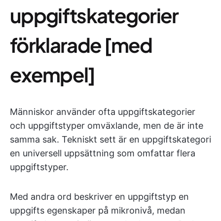
uppgiftskategorier
förklarade [med
exempel]
Människor använder ofta uppgiftskategorier
och uppgiftstyper omväxlande, men de är inte
samma sak. Tekniskt sett är en uppgiftskategori
en universell uppsättning som omfattar flera
uppgiftstyper.
Med andra ord beskriver en uppgiftstyp en
uppgifts egenskaper på mikronivå, medan