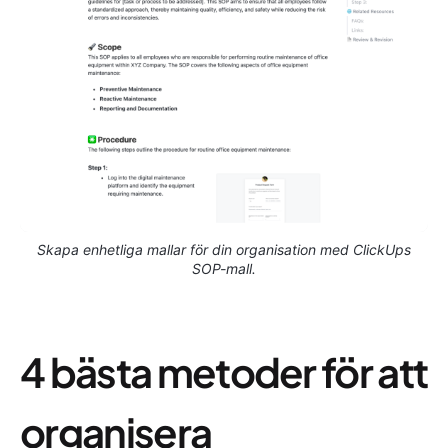
Skapa enhetliga mallar för din organisation med ClickUps
SOP-mall.
4 bästa metoder för att
organisera