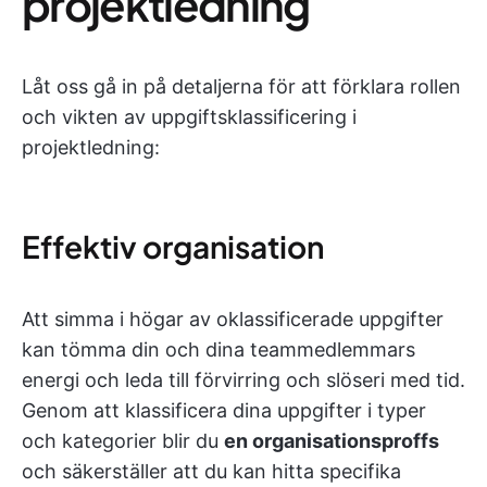
projektledning
Låt oss gå in på detaljerna för att förklara rollen
och vikten av uppgiftsklassificering i
projektledning:
Effektiv organisation
Att simma i högar av oklassificerade uppgifter
kan tömma din och dina teammedlemmars
energi och leda till förvirring och slöseri med tid.
Genom att klassificera dina uppgifter i typer
och kategorier blir du
en organisationsproffs
och säkerställer att du kan hitta specifika