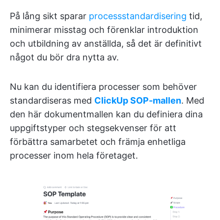
På lång sikt sparar
processstandardisering
tid,
minimerar misstag och förenklar introduktion
och utbildning av anställda, så det är definitivt
något du bör dra nytta av.
Nu kan du identifiera processer som behöver
standardiseras med
ClickUp SOP-mallen
. Med
den här dokumentmallen kan du definiera dina
uppgiftstyper och stegsekvenser för att
förbättra samarbetet och främja enhetliga
processer inom hela företaget.