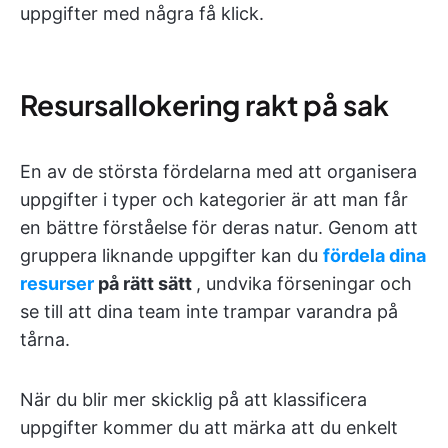
uppgifter med några få klick.
Resursallokering rakt på sak
En av de största fördelarna med att organisera
uppgifter i typer och kategorier är att man får
en bättre förståelse för deras natur. Genom att
gruppera liknande uppgifter kan du
fördela dina
resurser
på rätt sätt
, undvika förseningar och
se till att dina team inte trampar varandra på
tårna.
När du blir mer skicklig på att klassificera
uppgifter kommer du att märka att du enkelt