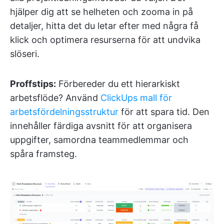
hjälper dig att se helheten och zooma in på
detaljer, hitta det du letar efter med några få
klick och optimera resurserna för att undvika
slöseri.
Proffstips:
Förbereder du ett hierarkiskt
arbetsflöde? Använd
ClickUps mall för
arbetsfördelningsstruktur
för att spara tid. Den
innehåller färdiga avsnitt för att organisera
uppgifter, samordna teammedlemmar och
spåra framsteg.