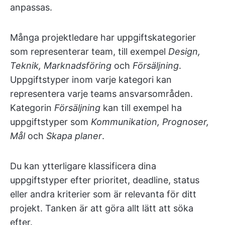
anpassas.
Många projektledare har uppgiftskategorier
som representerar team, till exempel
Design,
Teknik, Marknadsföring
och
Försäljning
.
Uppgiftstyper inom varje kategori kan
representera varje teams ansvarsområden.
Kategorin
Försäljning
kan till exempel ha
uppgiftstyper som
Kommunikation, Prognoser,
Mål
och
Skapa planer
.
Du kan ytterligare klassificera dina
uppgiftstyper efter prioritet, deadline, status
eller andra kriterier som är relevanta för ditt
projekt. Tanken är att göra allt lätt att söka
efter.