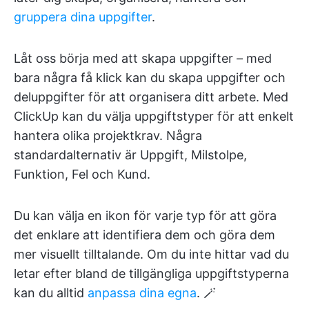
gruppera dina uppgifter
.
Låt oss börja med att skapa uppgifter – med
bara några få klick kan du skapa uppgifter och
deluppgifter för att organisera ditt arbete. Med
ClickUp kan du välja uppgiftstyper för att enkelt
hantera olika projektkrav. Några
standardalternativ är Uppgift, Milstolpe,
Funktion, Fel och Kund.
Du kan välja en ikon för varje typ för att göra
det enklare att identifiera dem och göra dem
mer visuellt tilltalande. Om du inte hittar vad du
letar efter bland de tillgängliga uppgiftstyperna
kan du alltid
anpassa dina egna
. 🪄