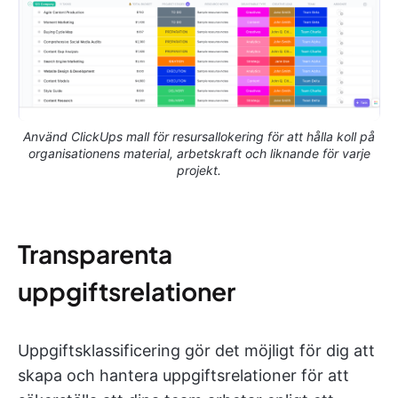
Använd ClickUps mall för resursallokering för att hålla koll på
organisationens material, arbetskraft och liknande för varje
projekt.
Transparenta
uppgiftsrelationer
Uppgiftsklassificering gör det möjligt för dig att
skapa och hantera uppgiftsrelationer för att