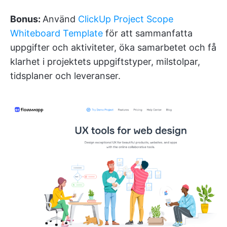
Bonus:
Använd
ClickUp Project Scope
Whiteboard Template
för att sammanfatta
uppgifter och aktiviteter, öka samarbetet och få
klarhet i projektets uppgiftstyper, milstolpar,
tidsplaner och leveranser.