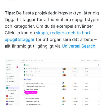
Tips:
De flesta projektledningsverktyg låter dig
lägga till taggar för att identifiera uppgiftstyper
och kategorier. Om du till exempel använder
ClickUp kan du
skapa, redigera och ta bort
uppgiftstaggar
för att organisera ditt arbete –
allt är smidigt tillgängligt via
Universal Search
.