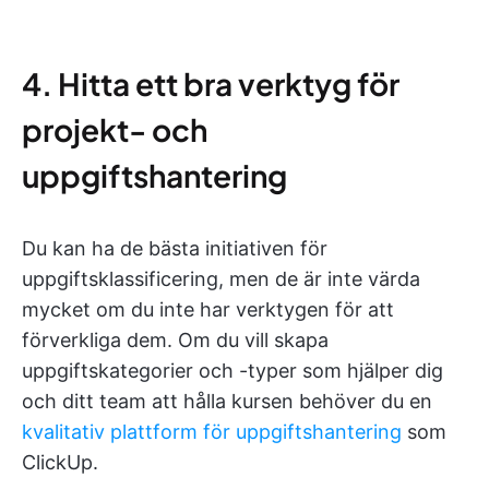
4. Hitta ett bra verktyg för
projekt- och
uppgiftshantering
Du kan ha de bästa initiativen för
uppgiftsklassificering, men de är inte värda
mycket om du inte har verktygen för att
förverkliga dem. Om du vill skapa
uppgiftskategorier och -typer som hjälper dig
och ditt team att hålla kursen behöver du en
kvalitativ plattform för uppgiftshantering
som
ClickUp.