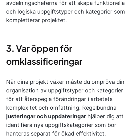
avdelningscheferna för att skapa funktionella
och logiska uppgiftstyper och kategorier som
kompletterar projektet.
3. Var öppen för
omklassificeringar
När dina projekt växer måste du ompröva din
organisation av uppgiftstyper och kategorier
för att återspegla förändringar i arbetets
komplexitet och omfattning. Regelbundna
justeringar och uppdateringar
hjälper dig att
identifiera nya uppgiftskategorier som bör
hanteras separat för ökad effektivitet.