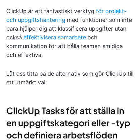
ClickUp är ett fantastiskt verktyg
för projekt-
och uppgiftshantering
med funktioner som inte
bara hjälper dig att klassificera uppgifter utan
också
effektivisera samarbete
och
kommunikation för att hålla teamen smidiga
och effektiva.
Låt oss titta på de alternativ som gör ClickUp till
ett utmärkt val:
ClickUp Tasks för att ställa in
en uppgiftskategori eller -typ
och definiera arbetsflöden