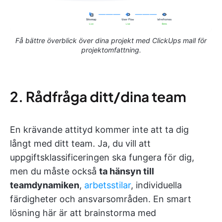
Få bättre överblick över dina projekt med ClickUps mall för
projektomfattning.
2. Rådfråga ditt/dina team
En krävande attityd kommer inte att ta dig
långt med ditt team. Ja, du vill att
uppgiftsklassificeringen ska fungera för dig,
men du måste också
ta hänsyn till
teamdynamiken
,
arbetsstilar
, individuella
färdigheter och ansvarsområden. En smart
lösning här är att brainstorma med