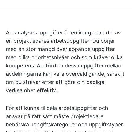
Att analysera uppgifter är en integrerad del av
en projektledares arbetsuppgifter. Du börjar
med en stor mängd överlappande uppgifter
med olika prioritetsnivåer och som kräver olika
kompetens. Att fördela dessa uppgifter mellan
avdelningarna kan vara överväldigande, särskilt
om du strävar efter att göra din dagliga
verksamhet effektiv.
För att kunna tilldela arbetsuppgifter och
ansvar på rätt sätt måste projektledare
behärska uppgiftskategorier och uppgiftstyper.