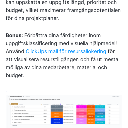
kan uppskatta en uppgifts längd, prioritet och
budget, vilket maximerar framgångspotentialen
för dina projektplaner.
Bonus:
Förbättra dina färdigheter inom
uppgiftsklassificering med visuella hjälpmedel!
Använd
ClickUps mall för resursallokering
för
att visualisera resurstillgången och få ut mesta
möjliga av dina medarbetare, material och
budget.