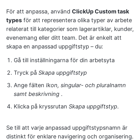
För att anpassa, använd
ClickUp Custom task
types
för att representera olika typer av arbete
relaterat till kategorier som lagerartiklar, kunder,
evenemang eller ditt team. Det är enkelt att
skapa en anpassad uppgiftstyp – du:
Gå till inställningarna för din arbetsyta
Tryck på
Skapa uppgiftstyp
Ange fälten
Ikon, singular- och pluralnamn
samt beskrivning
.
Klicka på kryssrutan
Skapa uppgiftstyp
.
Se till att varje anpassad uppgiftstypsnamn är
distinkt för enklare navigering och organisering.