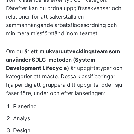
Därefter kan du ordna uppgiftssekvenser och
relationer för att säkerställa en
sammanhängande arbetsflödesordning och
minimera missförstånd inom teamet.
Om du är ett
mjukvaruutvecklingsteam som
använder SDLC-metoden (System
Development Lifecycle)
är uppgiftstyper och
kategorier ett måste. Dessa klassificeringar
hjälper dig att gruppera ditt uppgiftsflöde i sju
faser före, under och efter lanseringen:
Planering
Analys
Design