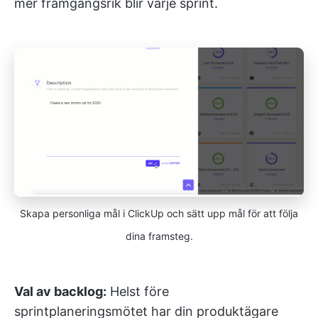
mer framgångsrik blir varje sprint.
Skapa personliga mål i ClickUp och sätt upp mål för att följa
dina framsteg.
Val av backlog:
Helst före
sprintplaneringsmötet har din produktägare