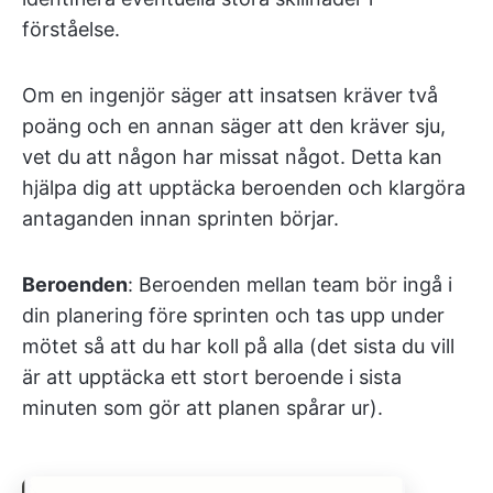
förståelse.
Om en ingenjör säger att insatsen kräver två
poäng och en annan säger att den kräver sju,
vet du att någon har missat något. Detta kan
hjälpa dig att upptäcka beroenden och klargöra
antaganden innan sprinten börjar.
Beroenden
: Beroenden mellan team bör ingå i
din planering före sprinten och tas upp under
mötet så att du har koll på alla (det sista du vill
är att upptäcka ett stort beroende i sista
minuten som gör att planen spårar ur).