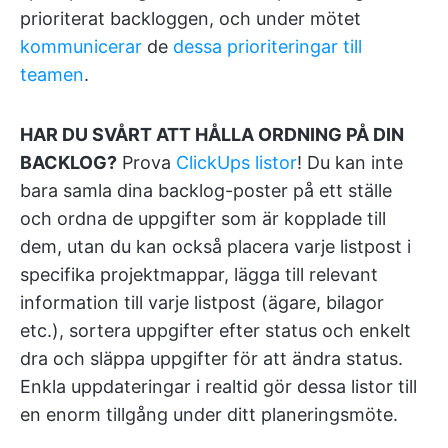
prioriterat backloggen, och under mötet
kommunicerar
de
dessa prioriteringar till
teamen
.
HAR DU SVÅRT ATT HÅLLA ORDNING PÅ DIN
BACKLOG?
Prova
ClickUps listor
! Du kan inte
bara samla dina backlog-poster på ett ställe
och ordna de uppgifter som är kopplade till
dem, utan du kan också placera varje listpost i
specifika projektmappar, lägga till relevant
information till varje listpost (ägare, bilagor
etc.), sortera uppgifter efter status och enkelt
dra och släppa uppgifter för att ändra status.
Enkla uppdateringar i realtid gör dessa listor till
en enorm tillgång under ditt planeringsmöte.