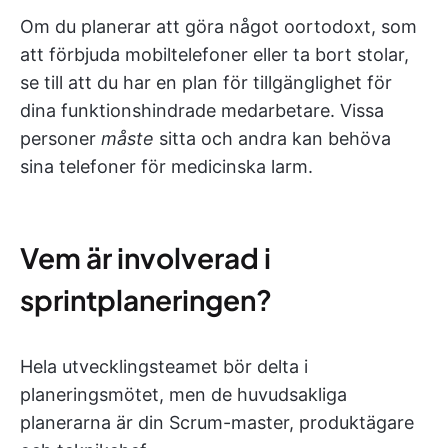
Om du planerar att göra något oortodoxt, som
att förbjuda mobiltelefoner eller ta bort stolar,
se till att du har en plan för tillgänglighet för
dina funktionshindrade medarbetare. Vissa
personer
måste
sitta och andra kan behöva
sina telefoner för medicinska larm.
Vem är involverad i
sprintplaneringen?
Hela utvecklingsteamet bör delta i
planeringsmötet, men de huvudsakliga
planerarna är din Scrum-master, produktägare