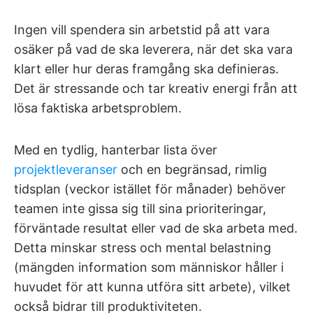
Ingen vill spendera sin arbetstid på att vara
osäker på vad de ska leverera, när det ska vara
klart eller hur deras framgång ska definieras.
Det är stressande och tar kreativ energi från att
lösa faktiska arbetsproblem.
Med en tydlig, hanterbar lista över
projektleveranser
och en begränsad, rimlig
tidsplan (veckor istället för månader) behöver
teamen inte gissa sig till sina prioriteringar,
förväntade resultat eller vad de ska arbeta med.
Detta minskar stress och mental belastning
(mängden information som människor håller i
huvudet för att kunna utföra sitt arbete), vilket
också bidrar till produktiviteten.