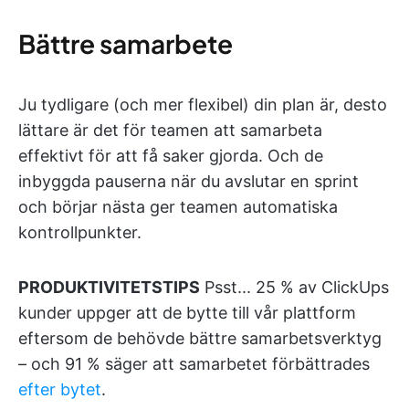
Bättre samarbete
Ju tydligare (och mer flexibel) din plan är, desto
lättare är det för teamen att samarbeta
effektivt för att få saker gjorda. Och de
inbyggda pauserna när du avslutar en sprint
och börjar nästa ger teamen automatiska
kontrollpunkter.
PRODUKTIVITETSTIPS
Psst... 25 % av ClickUps
kunder uppger att de bytte till vår plattform
eftersom de behövde bättre samarbetsverktyg
– och 91 % säger att samarbetet förbättrades
efter bytet
.