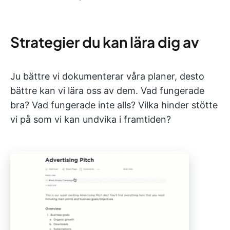
Strategier du kan lära dig av
Ju bättre vi dokumenterar våra planer, desto
bättre kan vi lära oss av dem. Vad fungerade
bra? Vad fungerade inte alls? Vilka hinder stötte
vi på som vi kan undvika i framtiden?