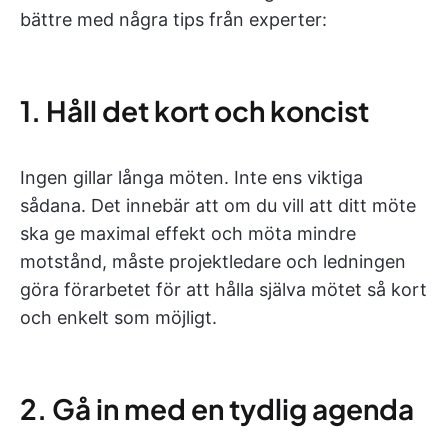
bättre med några tips från experter:
1. Håll det kort och koncist
Ingen gillar långa möten. Inte ens viktiga
sådana. Det innebär att om du vill att ditt möte
ska ge maximal effekt och möta mindre
motstånd, måste projektledare och ledningen
göra förarbetet för att hålla själva mötet så kort
och enkelt som möjligt.
2. Gå in med en tydlig agenda