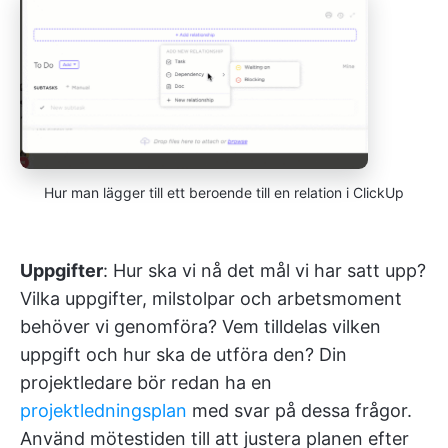
Hur man lägger till ett beroende till en relation i ClickUp
Uppgifter
: Hur ska vi nå det mål vi har satt upp?
Vilka uppgifter, milstolpar och arbetsmoment
behöver vi genomföra? Vem tilldelas vilken
uppgift och hur ska de utföra den? Din
projektledare bör redan ha en
projektledningsplan
med svar på dessa frågor.
Använd mötestiden till att justera planen efter