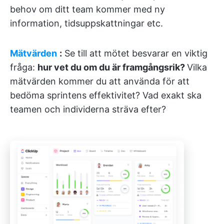
behov om ditt team kommer med ny
information, tidsuppskattningar etc.
Mätvärden
:
Se till att mötet besvarar en viktig
fråga:
hur vet du om du är framgångsrik?
Vilka
mätvärden kommer du att använda för att
bedöma sprintens effektivitet? Vad exakt ska
teamen och individerna sträva efter?