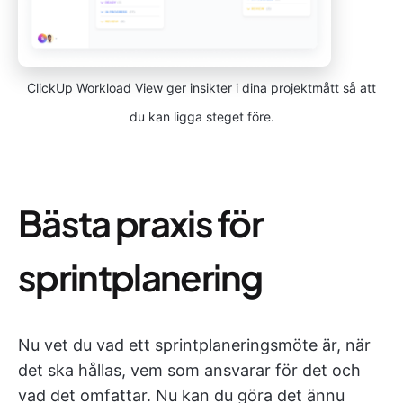
ClickUp Workload View ger insikter i dina projektmått så att
du kan ligga steget före.
Bästa praxis för
sprintplanering
Nu vet du vad ett sprintplaneringsmöte är, när
det ska hållas, vem som ansvarar för det och
vad det omfattar. Nu kan du göra det ännu