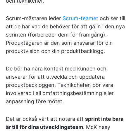
och teknikchef.
Scrum-mästaren leder
Scrum-teamet
och ser till
att de har vad de behöver för att gå in i den nya
sprinten (förbereder dem för framgång).
Produktägaren är den som ansvarar för din
produktvision och din produktbacklogg.
De bör ha nära kontakt med kunden och
ansvarar för att utveckla och uppdatera
produktbackloggen. Teknikchefen bör vara
involverad i all omfattningsbestämning eller
anpassning före mötet.
Det är också värt att notera att
sprint inte bara
är till för dina utvecklingsteam
. McKinsey