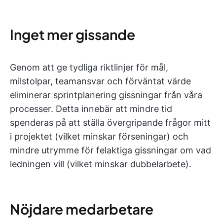
Inget mer gissande
Genom att ge tydliga riktlinjer för mål,
milstolpar, teamansvar och förväntat värde
eliminerar sprintplanering gissningar från våra
processer. Detta innebär att mindre tid
spenderas på att ställa övergripande frågor mitt
i projektet (vilket minskar förseningar) och
mindre utrymme för felaktiga gissningar om vad
ledningen vill (vilket minskar dubbelarbete).
Nöjdare medarbetare