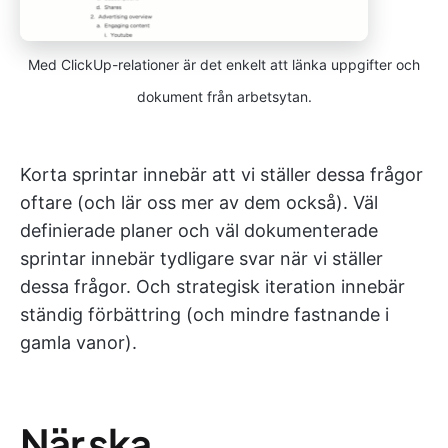
Med ClickUp-relationer är det enkelt att länka uppgifter och
dokument från arbetsytan.
Korta sprintar innebär att vi ställer dessa frågor
oftare (och lär oss mer av dem också). Väl
definierade planer och väl dokumenterade
sprintar innebär tydligare svar när vi ställer
dessa frågor. Och strategisk iteration innebär
ständig förbättring (och mindre fastnande i
gamla vanor).
När ska