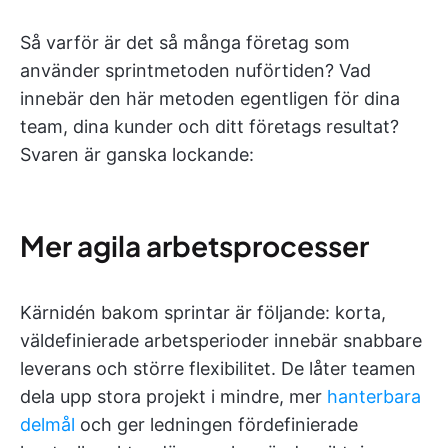
Så varför är det så många företag som
använder sprintmetoden nuförtiden? Vad
innebär den här metoden egentligen för dina
team, dina kunder och ditt företags resultat?
Svaren är ganska lockande:
Mer agila arbetsprocesser
Kärnidén bakom sprintar är följande: korta,
väldefinierade arbetsperioder innebär snabbare
leverans och större flexibilitet. De låter teamen
dela upp stora projekt i mindre, mer
hanterbara
delmål
och ger ledningen fördefinierade