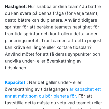
Hastighet:
Hur snabba är dina team? Ju bättre
du kan svara på denna fråga (för varje team),
desto bättre kan du planera. Använd tidigare
sprintar för att beräkna teamets hastighet för
framtida sprintar och kontrollera detta under
planeringsmötet. Tror teamen att detta projekt
kan kräva en längre eller kortare tidsplan?
Använd mötet för att få deras synpunkter och
undvika under- eller överskattning av
tidsplanen.
Kapacitet
:
När det gäller under- eller
överskattning av tidsåtgången
är kapacitet ett
annat mått som du bör planera för.
För att
fastställa detta måste du veta vad teamet (eller