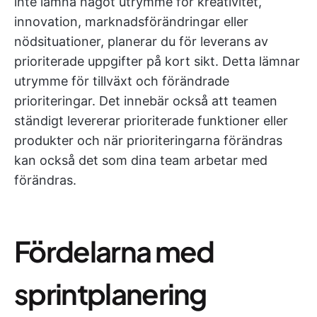
inte lämna något utrymme för kreativitet,
innovation, marknadsförändringar eller
nödsituationer, planerar du för leverans av
prioriterade uppgifter på kort sikt. Detta lämnar
utrymme för tillväxt och förändrade
prioriteringar. Det innebär också att teamen
ständigt levererar prioriterade funktioner eller
produkter och när prioriteringarna förändras
kan också det som dina team arbetar med
förändras.
Fördelarna med
sprintplanering