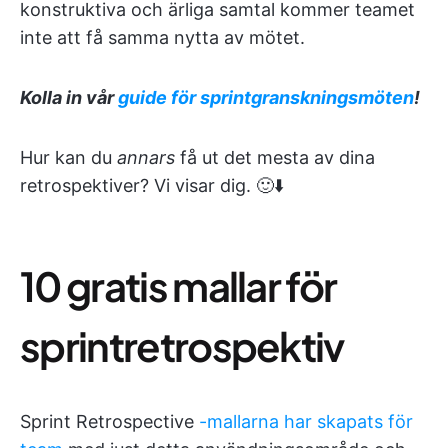
konstruktiva och ärliga samtal kommer teamet
inte att få samma nytta av mötet.
Kolla in vår
guide för sprintgranskningsmöten
!
Hur kan du
annars
få ut det mesta av dina
retrospektiver? Vi visar dig. 🙂⬇️
10 gratis mallar för
sprintretrospektiv
Sprint Retrospective
-mallarna har skapats för