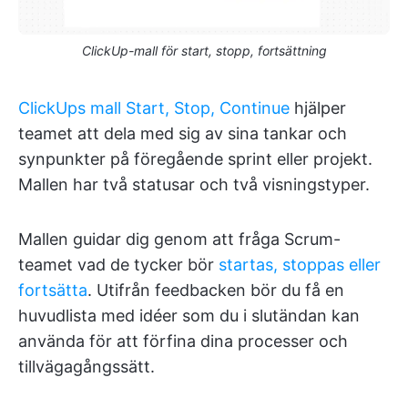
ClickUp-mall för start, stopp, fortsättning
ClickUps mall Start, Stop, Continue
hjälper
teamet att dela med sig av sina tankar och
synpunkter på föregående sprint eller projekt.
Mallen har två statusar och två visningstyper.
Mallen guidar dig genom att fråga Scrum-
teamet vad de tycker bör
startas, stoppas eller
fortsätta
. Utifrån feedbacken bör du få en
huvudlista med idéer som du i slutändan kan
använda för att förfina dina processer och
tillvägagångssätt.