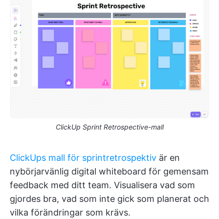
ClickUp Sprint Retrospective-mall
ClickUps mall för sprintretrospektiv
är en
nybörjarvänlig digital whiteboard för gemensam
feedback med ditt team. Visualisera vad som
gjordes bra, vad som inte gick som planerat och
vilka förändringar som krävs.