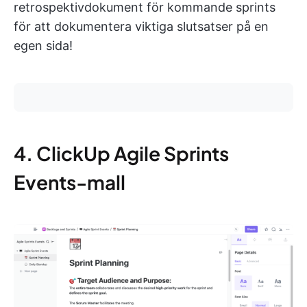
retrospektivdokument för kommande sprints
för att dokumentera viktiga slutsatser på en
egen sida!
4. ClickUp Agile Sprints
Events-mall