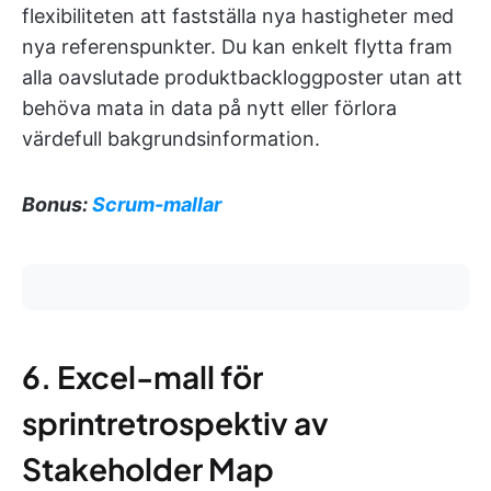
flexibiliteten att fastställa nya hastigheter med
nya referenspunkter. Du kan enkelt flytta fram
alla oavslutade produktbackloggposter utan att
behöva mata in data på nytt eller förlora
värdefull bakgrundsinformation.
Bonus:
Scrum-mallar
6. Excel-mall för
sprintretrospektiv av
Stakeholder Map