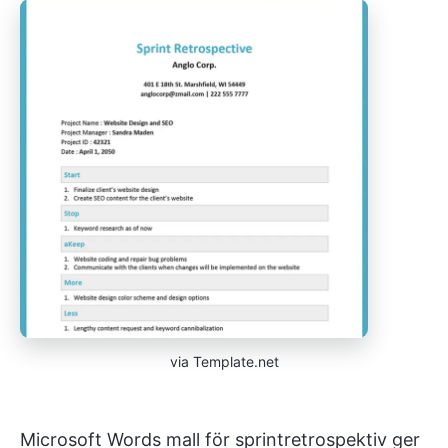
via Template.net
Microsoft Words mall för sprintretrospektiv ger