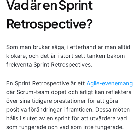
Vad är en Sprint
Retrospective?
Som man brukar säga, i efterhand är man alltid
klokare, och det är i stort sett tanken bakom
frekventa Sprint Retrospectives.
En Sprint Retrospective är ett
Agile-evenemang
där Scrum-team öppet och ärligt kan reflektera
över sina tidigare prestationer för att göra
positiva förändringar i framtiden. Dessa möten
hålls i slutet av en sprint för att utvärdera vad
som fungerade och vad som inte fungerade.