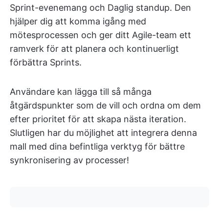
Sprint-evenemang och Daglig standup. Den
hjälper dig att komma igång med
mötesprocessen och ger ditt Agile-team ett
ramverk för att planera och kontinuerligt
förbättra Sprints.
Användare kan lägga till så många
åtgärdspunkter som de vill och ordna om dem
efter prioritet för att skapa nästa iteration.
Slutligen har du möjlighet att integrera denna
mall med dina befintliga verktyg för bättre
synkronisering av processer!