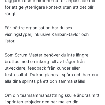
taggarna och funktionerna för anpassade fält
för att ge ytterligare kontext utan att det blir
rörigt.
För bättre organisation har du sex
visningstyper, inklusive Kanban-tavlor och
listor.
Som Scrum Master behöver du inte längre
brottas med en inkorg full av frågor från
utvecklare, feedback från kunder eller
testresultat. Du kan planera, spåra och hantera
alla dina sprints på ett och samma ställe!
Om din teamsammansättning skulle ändras mitt
i sprinten erbjuder den här mallen dig