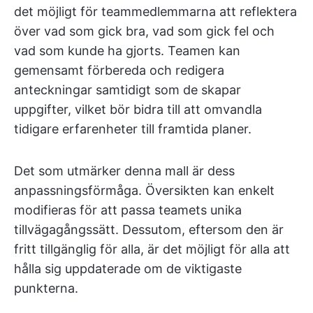
det möjligt för teammedlemmarna att reflektera
över vad som gick bra, vad som gick fel och
vad som kunde ha gjorts. Teamen kan
gemensamt förbereda och redigera
anteckningar samtidigt som de skapar
uppgifter, vilket bör bidra till att omvandla
tidigare erfarenheter till framtida planer.
Det som utmärker denna mall är dess
anpassningsförmåga. Översikten kan enkelt
modifieras för att passa teamets unika
tillvägagångssätt. Dessutom, eftersom den är
fritt tillgänglig för alla, är det möjligt för alla att
hålla sig uppdaterade om de viktigaste
punkterna.