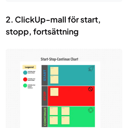
2. ClickUp-mall för start,
stopp, fortsättning