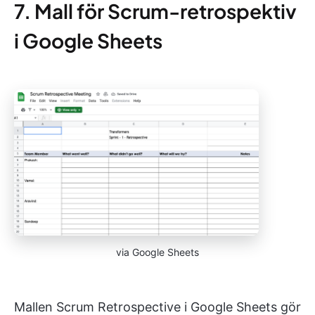
7. Mall för Scrum-retrospektiv
i Google Sheets
via Google Sheets
Mallen Scrum Retrospective i Google Sheets gör