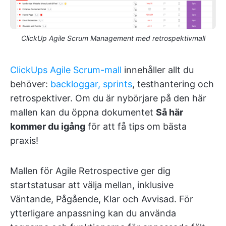
ClickUp Agile Scrum Management med retrospektivmall
ClickUps Agile Scrum-mall
innehåller allt du
behöver:
backloggar, sprints
, testhantering och
retrospektiver. Om du är nybörjare på den här
mallen kan du öppna dokumentet
Så här
kommer du igång
för att få tips om bästa
praxis!
Mallen för Agile Retrospective ger dig
startstatusar att välja mellan, inklusive
Väntande, Pågående, Klar och Avvisad. För
ytterligare anpassning kan du använda