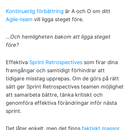
Kontinuerlig förbättring
är A och O om ditt
Agile-team
vill ligga steget före.
…
Och hemligheten bakom att ligga steget
före?
Effektiva
Sprint Retrospectives
som firar dina
framgångar och samtidigt förhindrar att
tidigare misstag upprepas. Om de görs på rätt
sätt ger Sprint Retrospectives teamen möjlighet
att samarbeta bättre, tänka kritiskt och
genomföra effektiva förändringar inför nästa
sprint.
Det låter enkelt, men det finns
faktiskt massor