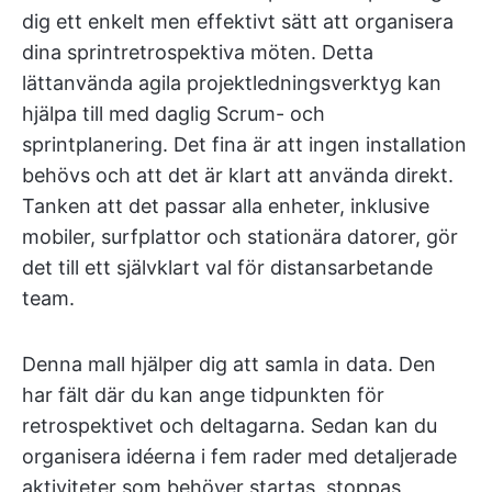
dig ett enkelt men effektivt sätt att organisera
dina sprintretrospektiva möten. Detta
lättanvända agila projektledningsverktyg kan
hjälpa till med daglig Scrum- och
sprintplanering. Det fina är att ingen installation
behövs och att det är klart att använda direkt.
Tanken att det passar alla enheter, inklusive
mobiler, surfplattor och stationära datorer, gör
det till ett självklart val för distansarbetande
team.
Denna mall hjälper dig att samla in data. Den
har fält där du kan ange tidpunkten för
retrospektivet och deltagarna. Sedan kan du
organisera idéerna i fem rader med detaljerade
aktiviteter som behöver startas, stoppas,