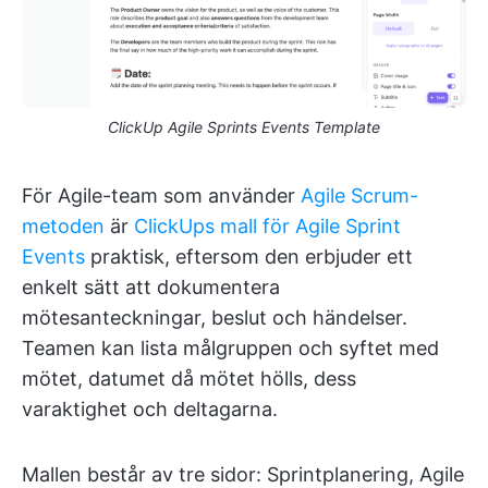
ClickUp Agile Sprints Events Template
För Agile-team som använder
Agile Scrum-
metoden
är
ClickUps mall för Agile Sprint
Events
praktisk, eftersom den erbjuder ett
enkelt sätt att dokumentera
mötesanteckningar, beslut och händelser.
Teamen kan lista målgruppen och syftet med
mötet, datumet då mötet hölls, dess
varaktighet och deltagarna.
Mallen består av tre sidor: Sprintplanering, Agile