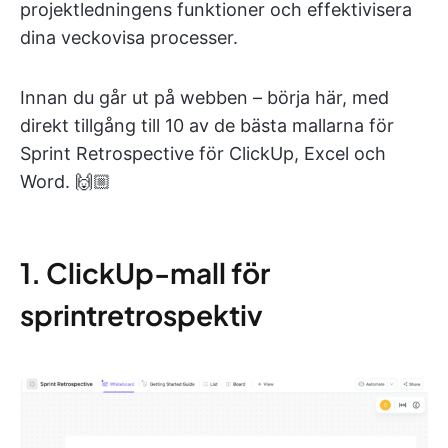
projektledningens funktioner och effektivisera
dina veckovisa processer.
Innan du går ut på webben – börja här, med
direkt tillgång till 10 av de bästa mallarna för
Sprint Retrospective för ClickUp, Excel och
Word. 🙌🏼
1. ClickUp-mall för
sprintretrospektiv