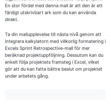
En stor fördel med denna mall är att den är ett
färdigt utskrivbart ark som du kan använda
direkt.
Ta din mallupplevelse till nästa nivå genom att
integrera kalkylatorn med villkorlig formatering i
Excels Sprint Retrospective-mall för mer
beräknad projektuppföljning. Dessutom kan du
enkelt följa projektets framsteg i Excel, vilket
gör att du kan fatta bättre beslut om projektet
under arbetets gång.