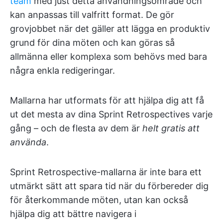
team
med just detta användningsområde och
kan anpassas till valfritt format. De gör
grovjobbet när det gäller att lägga en produktiv
grund för dina möten och kan göras så
allmänna eller komplexa som behövs med bara
några enkla redigeringar.
Mallarna har utformats för att hjälpa dig att få
ut det mesta av dina Sprint Retrospectives varje
gång – och de flesta av dem är
helt gratis att
använda
.
Sprint Retrospective-mallarna är inte bara ett
utmärkt sätt att spara tid när du förbereder dig
för återkommande möten, utan kan också
hjälpa dig att bättre navigera i