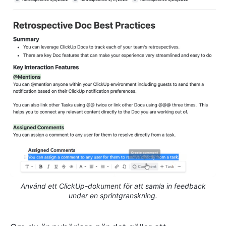
Använd ett ClickUp-dokument för att samla in feedback
under en sprintgranskning.