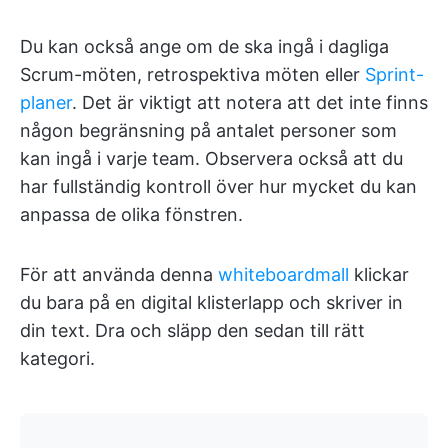
Du kan också ange om de ska ingå i dagliga
Scrum-möten, retrospektiva möten eller
Sprint-
planer
. Det är viktigt att notera att det inte finns
någon begränsning på antalet personer som
kan ingå i varje team. Observera också att du
har fullständig kontroll över hur mycket du kan
anpassa de olika fönstren.
För att använda denna
whiteboardmall
klickar
du bara på en digital klisterlapp och skriver in
din text. Dra och släpp den sedan till rätt
kategori.