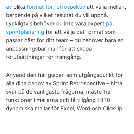
av
olika
format för retrospektiv
att välja mellan,
beroende på vilket resultat du vill uppnå.
Lyckligtvis behöver du inte vara expert
på
sprintplanering
för att välja det format som
passar bäst för ditt team – du behöver bara en
anpassningsbar mall för att skapa
förutsättningar för framgång.
Använd den här guiden som utgångspunkt för
alla dina behov av Sprint Retrospective – hitta
svar på de vanligaste frågorna, måste-ha-
funktioner i mallarna och få tillgång till 10
dynamiska mallar för Excel, Word och ClickUp.