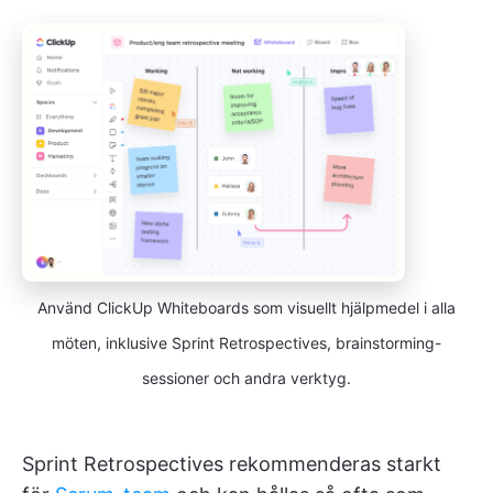
Använd ClickUp Whiteboards som visuellt hjälpmedel i alla
möten, inklusive Sprint Retrospectives, brainstorming-
sessioner och andra verktyg.
Sprint Retrospectives rekommenderas starkt