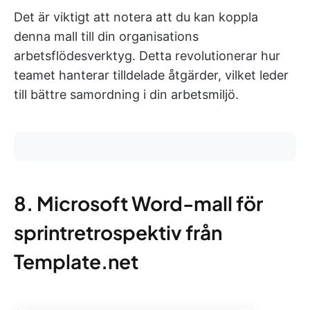
Det är viktigt att notera att du kan koppla
denna mall till din organisations
arbetsflödesverktyg. Detta revolutionerar hur
teamet hanterar tilldelade åtgärder, vilket leder
till bättre samordning i din arbetsmiljö.
8. Microsoft Word-mall för
sprintretrospektiv från
Template.net