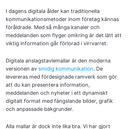
I dagens digitala ålder kan traditionella
kommunikationsmetoder inom företag kännas
föråldrade. Med så många kanaler och
meddelanden som flyger omkring är det lätt att
viktig information går förlorad i virrvarret.
Digitala anslagstavlemallar är den moderna
versionen av
smidig kommunikation
. De
levereras med fördesignade ramverk som gör
att du kan presentera information,
meddelanden och nyheter i ett dynamiskt
digitalt format med fängslande bilder, grafik
och anpassade bakgrunder.
Alla mallar är dock inte lika bra. Vi har gjort