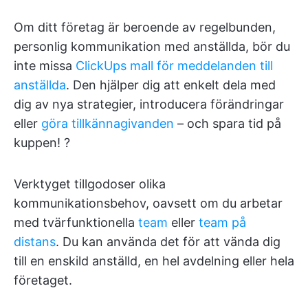
Om ditt företag är beroende av regelbunden,
personlig kommunikation med anställda, bör du
inte missa
ClickUps mall för meddelanden till
anställda
. Den hjälper dig att enkelt dela med
dig av nya strategier, introducera förändringar
eller
göra tillkännagivanden
– och spara tid på
kuppen! ?
Verktyget tillgodoser olika
kommunikationsbehov, oavsett om du arbetar
med tvärfunktionella
team
eller
team på
distans
. Du kan använda det för att vända dig
till en enskild anställd, en hel avdelning eller hela
företaget.