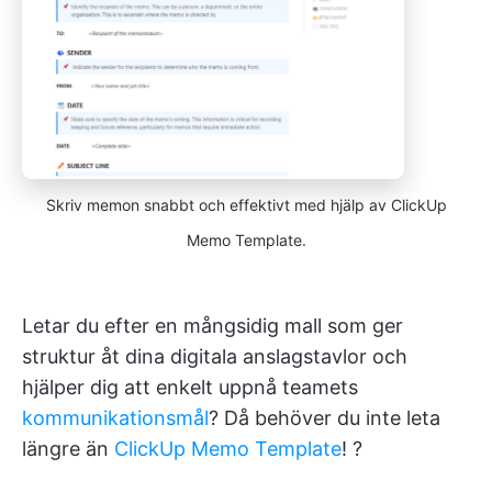
Skriv memon snabbt och effektivt med hjälp av ClickUp
Memo Template.
Letar du efter en mångsidig mall som ger
struktur åt dina digitala anslagstavlor och
hjälper dig att enkelt uppnå teamets
kommunikationsmål
? Då behöver du inte leta
längre än
ClickUp Memo Template
! ?