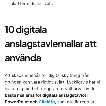
plattform du har valt.
10 digitala
anslagstavlemallar att
använda
Att skapa innehåll för digital skyltning från
grunden kan vara riktigt svårt. Lyckligtvis har vi
hjälpt dig med ett noggrant utvalt urval av de
bästa mallarna för digitala anslagstavlor i
PowerPoint och
ClickUp
, som alla är redo att