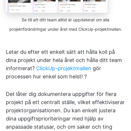
Se till att ditt team alltid är uppdaterat om alla
projektförändringar under året med ClickUp-projektmallen.
Letar du efter ett enkelt sätt att hålla koll på
dina projekt under hela året och hålla ditt team
informerat?
ClickUp-projektmallen
gör
processen hur enkel som helst! ?
Det låter dig dokumentera uppgifter för flera
projekt på ett centralt ställe, vilket effektiviserar
projektorganisationen. Du kan enkelt justera
dina uppgiftsprioriteringar med hjälp av
anpassade statusar, och om saker och ting