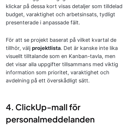
klickar på dessa kort visas detaljer som tilldelad
budget, varaktighet och arbetsinsats, tydligt
presenterade i anpassade fält.
För att se projekt baserat på vilket kvartal de
tillhör, välj
projektlista
. Det är kanske inte lika
visuellt tilltalande som en Kanban-tavla, men
det visar alla uppgifter tillsammans med viktig
information som prioritet, varaktighet och
avdelning på ett överskådligt sätt.
4. ClickUp-mall för
personalmeddelanden