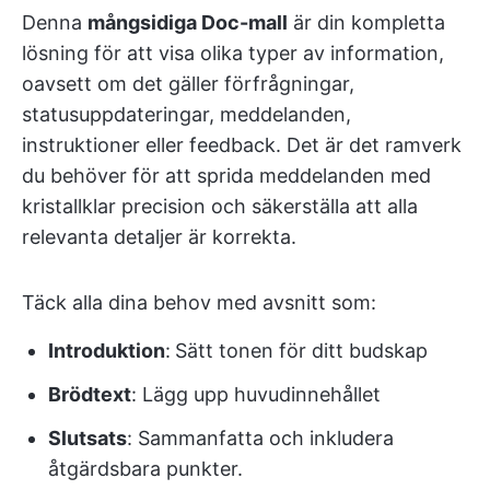
Denna
mångsidiga Doc-mall
är din kompletta
lösning för att visa olika typer av information,
oavsett om det gäller förfrågningar,
statusuppdateringar, meddelanden,
instruktioner eller feedback. Det är det ramverk
du behöver för att sprida meddelanden med
kristallklar precision och säkerställa att alla
relevanta detaljer är korrekta.
Täck alla dina behov med avsnitt som:
Introduktion
:
Sätt tonen för ditt budskap
Brödtext
: Lägg upp huvudinnehållet
Slutsats
: Sammanfatta och inkludera
åtgärdsbara punkter.