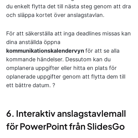
du enkelt flytta det till nästa steg genom att dra
och släppa kortet över anslagstavlan.
För att säkerställa att inga deadlines missas kan
dina anställda öppna
kommunikationskalendervyn
för att se alla
kommande händelser. Dessutom kan du
omplanera uppgifter eller hitta en plats för
oplanerade uppgifter genom att flytta dem till
ett bättre datum. ?
6. Interaktiv anslagstavlemall
för PowerPoint från SlidesGo