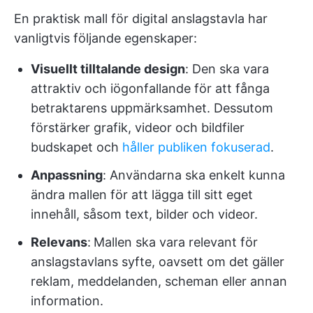
En praktisk mall för digital anslagstavla har
vanligtvis följande egenskaper:
Visuellt tilltalande design
: Den ska vara
attraktiv och iögonfallande för att fånga
betraktarens uppmärksamhet. Dessutom
förstärker grafik, videor och bildfiler
budskapet och
håller publiken fokuserad
.
Anpassning
: Användarna ska enkelt kunna
ändra mallen för att lägga till sitt eget
innehåll, såsom text, bilder och videor.
Relevans
:
Mallen ska vara relevant för
anslagstavlans syfte, oavsett om det gäller
reklam, meddelanden, scheman eller annan
information.