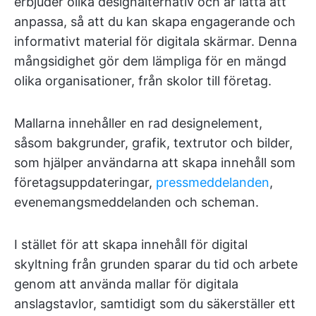
erbjuder olika designalternativ och är lätta att
anpassa, så att du kan skapa engagerande och
informativt material för digitala skärmar. Denna
mångsidighet gör dem lämpliga för en mängd
olika organisationer, från skolor till företag.
Mallarna innehåller en rad designelement,
såsom bakgrunder, grafik, textrutor och bilder,
som hjälper användarna att skapa innehåll som
företagsuppdateringar,
pressmeddelanden
,
evenemangsmeddelanden och scheman.
I stället för att skapa innehåll för digital
skyltning från grunden sparar du tid och arbete
genom att använda mallar för digitala
anslagstavlor, samtidigt som du säkerställer ett