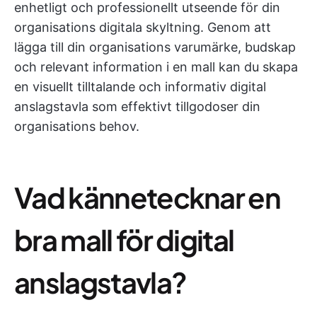
enhetligt och professionellt utseende för din
organisations digitala skyltning. Genom att
lägga till din organisations varumärke, budskap
och relevant information i en mall kan du skapa
en visuellt tilltalande och informativ digital
anslagstavla som effektivt tillgodoser din
organisations behov.
Vad kännetecknar en
bra mall för digital
anslagstavla?