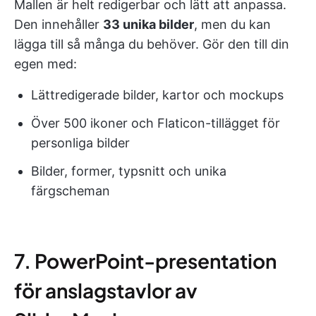
Mallen är helt redigerbar och lätt att anpassa.
Den innehåller
33 unika bilder
, men du kan
lägga till så många du behöver. Gör den till din
egen med:
Lättredigerade bilder, kartor och mockups
Över 500 ikoner och Flaticon-tillägget för
personliga bilder
Bilder, former, typsnitt och unika
färgscheman
7. PowerPoint-presentation
för anslagstavlor av