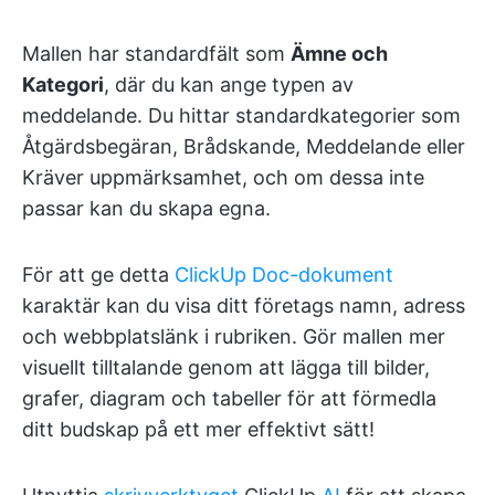
Mallen har standardfält som
Ämne och
Kategori
, där du kan ange typen av
meddelande. Du hittar standardkategorier som
Åtgärdsbegäran, Brådskande, Meddelande eller
Kräver uppmärksamhet, och om dessa inte
passar kan du skapa egna.
För att ge detta
ClickUp Doc-dokument
karaktär kan du visa ditt företags namn, adress
och webbplatslänk i rubriken. Gör mallen mer
visuellt tilltalande genom att lägga till bilder,
grafer, diagram och tabeller för att förmedla
ditt budskap på ett mer effektivt sätt!