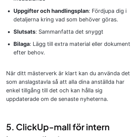
Uppgifter och handlingsplan
: Fördjupa dig i
detaljerna kring vad som behöver göras.
Slutsats
: Sammanfatta det snyggt
Bilaga
: Lägg till extra material eller dokument
efter behov.
När ditt mästerverk är klart kan du använda det
som anslagstavla så att alla dina anställda har
enkel tillgång till det och kan hålla sig
uppdaterade om de senaste nyheterna.
5. ClickUp-mall för intern