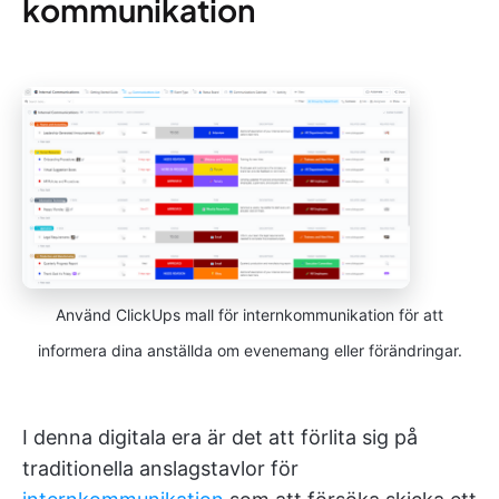
kommunikation
Använd ClickUps mall för internkommunikation för att
informera dina anställda om evenemang eller förändringar.
I denna digitala era är det att förlita sig på
traditionella anslagstavlor för