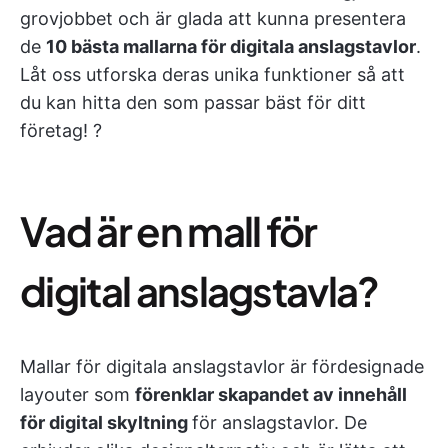
grovjobbet och är glada att kunna presentera
de
10 bästa mallarna för digitala anslagstavlor
.
Låt oss utforska deras unika funktioner så att
du kan hitta den som passar bäst för ditt
företag! ?
Vad är en mall för
digital anslagstavla?
Mallar för digitala anslagstavlor är fördesignade
layouter som
förenklar skapandet av innehåll
för digital skyltning
för anslagstavlor. De