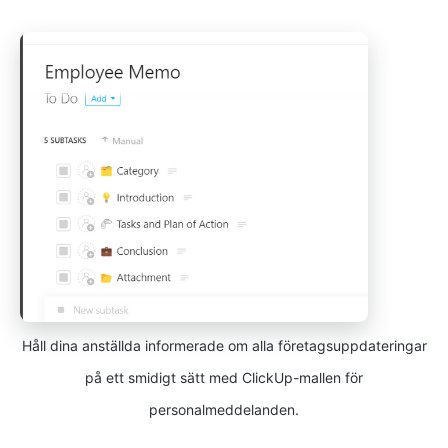
Håll dina anställda informerade om alla företagsuppdateringar
på ett smidigt sätt med ClickUp-mallen för
personalmeddelanden.