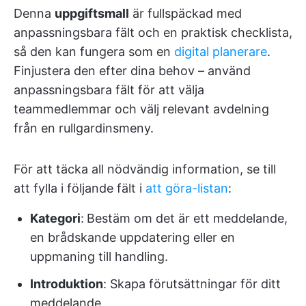
Denna
uppgiftsmall
är fullspäckad med
anpassningsbara fält och en praktisk checklista,
så den kan fungera som en
digital planerare
.
Finjustera den efter dina behov – använd
anpassningsbara fält för att välja
teammedlemmar och välj relevant avdelning
från en rullgardinsmeny.
För att täcka all nödvändig information, se till
att fylla i följande fält i
att göra-listan
:
Kategori
:
Bestäm om det är ett meddelande,
en brådskande uppdatering eller en
uppmaning till handling.
Introduktion
: Skapa förutsättningar för ditt
meddelande