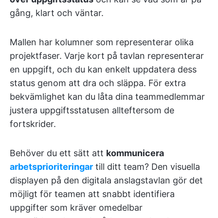
gång, klart och väntar.
Mallen har kolumner som representerar olika
projektfaser. Varje kort på tavlan representerar
en uppgift, och du kan enkelt uppdatera dess
status genom att dra och släppa. För extra
bekvämlighet kan du låta dina teammedlemmar
justera uppgiftsstatusen allteftersom de
fortskrider.
Behöver du ett sätt att
kommunicera
arbetsprioriteringar
till ditt team? Den visuella
displayen på den digitala anslagstavlan gör det
möjligt för teamen att snabbt identifiera
uppgifter som kräver omedelbar