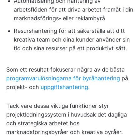
Automatisering och hantering av
arbetsflöden för att driva arbetet framåt i din
marknadsförings- eller reklambyrå
Resurshantering för att säkerställa att ditt
kreativa team och dina kunder använder sin
tid och sina resurser på ett produktivt sätt.
Som ett resultat fokuserar några av de bästa
programvarulösningarna för byråhantering
på
projekt- och
uppgiftshantering.
Tack vare dessa viktiga funktioner styr
projektledningssystem i huvudsak det dagliga
och strategiska arbetet hos
marknadsföringsbyråer och kreativa byråer.