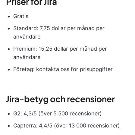
Priser för Jira
Gratis
Standard: 7,75 dollar per månad per
användare
Premium: 15,25 dollar per månad per
användare
Företag: kontakta oss för prisuppgifter
Jira-betyg och recensioner
G2: 4,3/5 (över 5 500 recensioner)
Capterra: 4,4/5 (över 13 000 recensioner)