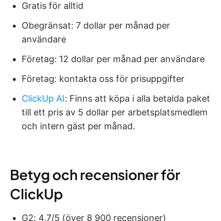
Gratis för alltid
Obegränsat: 7 dollar per månad per
användare
Företag: 12 dollar per månad per användare
Företag: kontakta oss för prisuppgifter
ClickUp AI
: Finns att köpa i alla betalda paket
till ett pris av 5 dollar per arbetsplatsmedlem
och intern gäst per månad.
Betyg och recensioner för
ClickUp
G2: 4,7/5 (över 8 900 recensioner)