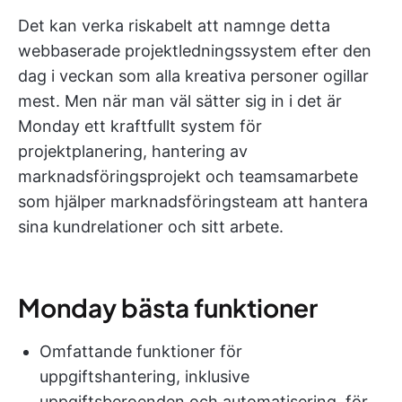
Det kan verka riskabelt att namnge detta
webbaserade projektledningssystem efter den
dag i veckan som alla kreativa personer ogillar
mest. Men när man väl sätter sig in i det är
Monday ett kraftfullt system för
projektplanering, hantering av
marknadsföringsprojekt och teamsamarbete
som hjälper marknadsföringsteam att hantera
sina kundrelationer och sitt arbete.
Monday bästa funktioner
Omfattande funktioner för
uppgiftshantering, inklusive
uppgiftsberoenden och automatisering, för