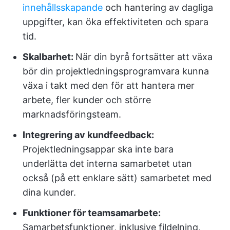
innehållsskapande
och hantering av dagliga
uppgifter, kan öka effektiviteten och spara
tid.
Skalbarhet:
När din byrå fortsätter att växa
bör din projektledningsprogramvara kunna
växa i takt med den för att hantera mer
arbete, fler kunder och större
marknadsföringsteam.
Integrering av kundfeedback:
Projektledningsappar ska inte bara
underlätta det interna samarbetet utan
också (på ett enklare sätt) samarbetet med
dina kunder.
Funktioner för teamsamarbete:
Samarbetsfunktioner, inklusive fildelning,