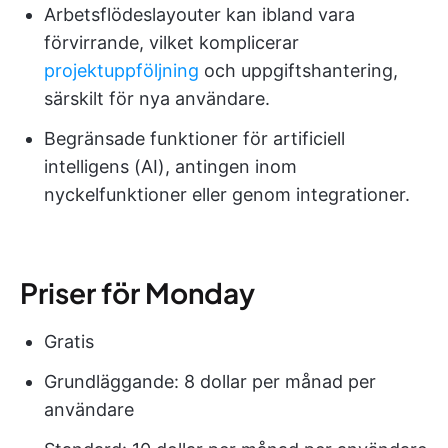
Arbetsflödeslayouter kan ibland vara
förvirrande, vilket komplicerar
projektuppföljning
och uppgiftshantering,
särskilt för nya användare.
Begränsade funktioner för artificiell
intelligens (AI), antingen inom
nyckelfunktioner eller genom integrationer.
Priser för Monday
Gratis
Grundläggande: 8 dollar per månad per
användare