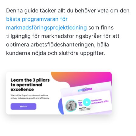
Denna guide täcker allt du behöver veta om den
bästa programvaran för
marknadsföringsprojektledning
som finns
tillgänglig för marknadsföringsbyråer för att
optimera arbetsflödeshanteringen, hålla
kunderna nöjda och slutföra uppgifter.