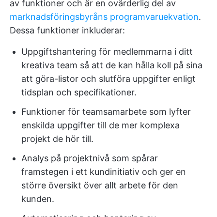
av funktioner och är en ovärderlig del av
marknadsföringsbyråns programvaruekvation
.
Dessa funktioner inkluderar:
Uppgiftshantering för medlemmarna i ditt
kreativa team så att de kan hålla koll på sina
att göra-listor och slutföra uppgifter enligt
tidsplan och specifikationer.
Funktioner för teamsamarbete som lyfter
enskilda uppgifter till de mer komplexa
projekt de hör till.
Analys på projektnivå som spårar
framstegen i ett kundinitiativ och ger en
större översikt över allt arbete för den
kunden.