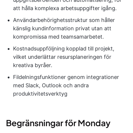
att hålla komplexa arbetsuppgifter igång.
Användarbehörighetsstruktur som håller
känslig kundinformation privat utan att
kompromissa med teamsamarbetet.
Kostnadsuppföljning kopplad till projekt,
vilket underlättar resursplaneringen för
kreativa byråer.
Fildelningsfunktioner genom integrationer
med Slack, Outlook och andra
produktivitetsverktyg
Begränsningar för Monday