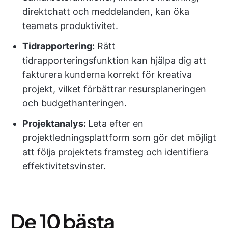
direktchatt och meddelanden, kan öka
teamets produktivitet.
Tidrapportering:
Rätt
tidrapporteringsfunktion kan hjälpa dig att
fakturera kunderna korrekt för kreativa
projekt, vilket förbättrar resursplaneringen
och budgethanteringen.
Projektanalys:
Leta efter en
projektledningsplattform som gör det möjligt
att följa projektets framsteg och identifiera
effektivitetsvinster.
De 10 bästa