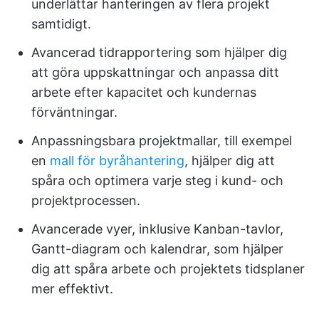
underlättar hanteringen av flera projekt
samtidigt.
Avancerad tidrapportering som hjälper dig
att göra uppskattningar och anpassa ditt
arbete efter kapacitet och kundernas
förväntningar.
Anpassningsbara projektmallar, till exempel
en
mall för byråhantering
, hjälper dig att
spåra och optimera varje steg i kund- och
projektprocessen.
Avancerade vyer, inklusive Kanban-tavlor,
Gantt-diagram och kalendrar, som hjälper
dig att spåra arbete och projektets tidsplaner
mer effektivt.