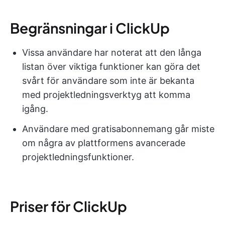
Begränsningar i ClickUp
Vissa användare har noterat att den långa
listan över viktiga funktioner kan göra det
svårt för användare som inte är bekanta
med projektledningsverktyg att komma
igång.
Användare med gratisabonnemang går miste
om några av plattformens avancerade
projektledningsfunktioner.
Priser för ClickUp