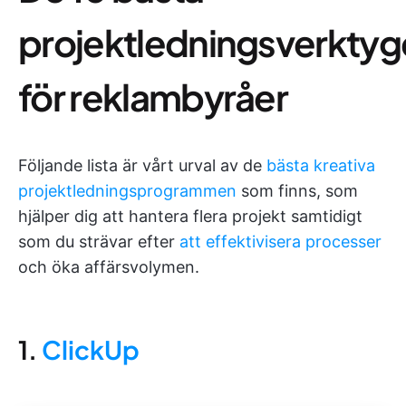
projektledningsverkty
för reklambyråer
Följande lista är vårt urval av de
bästa kreativa
projektledningsprogrammen
som finns, som
hjälper dig att hantera flera projekt samtidigt
som du strävar efter
att effektivisera processer
och öka affärsvolymen.
1.
ClickUp