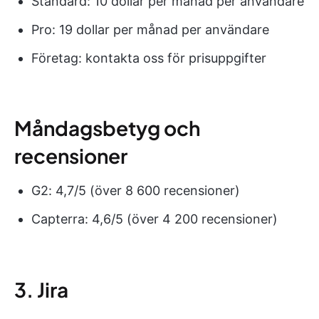
Standard: 10 dollar per månad per användare
Pro: 19 dollar per månad per användare
Företag: kontakta oss för prisuppgifter
Måndagsbetyg och
recensioner
G2: 4,7/5 (över 8 600 recensioner)
Capterra: 4,6/5 (över 4 200 recensioner)
3. Jira