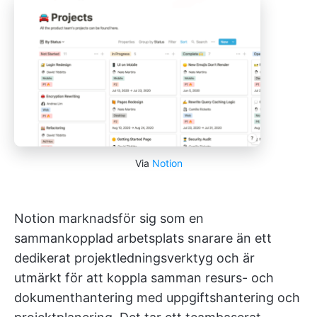
Via
Notion
Notion marknadsför sig som en
sammankopplad arbetsplats snarare än ett
dedikerat projektledningsverktyg och är
utmärkt för att koppla samman resurs- och
dokumenthantering med uppgiftshantering och