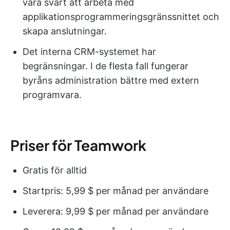
vara svårt att arbeta med
applikationsprogrammeringsgränssnittet och
skapa anslutningar.
Det interna CRM-systemet har
begränsningar. I de flesta fall fungerar
byråns administration bättre med extern
programvara.
Priser för Teamwork
Gratis för alltid
Startpris: 5,99 $ per månad per användare
Leverera: 9,99 $ per månad per användare