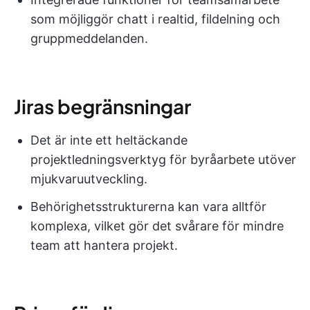
som möjliggör chatt i realtid, fildelning och
gruppmeddelanden.
Jiras begränsningar
Det är inte ett heltäckande
projektledningsverktyg för byråarbete utöver
mjukvaruutveckling.
Behörighetsstrukturerna kan vara alltför
komplexa, vilket gör det svårare för mindre
team att hantera projekt.