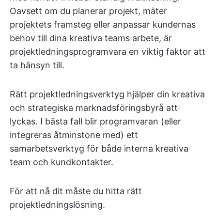
Oavsett om du planerar projekt, mäter
projektets framsteg eller anpassar kundernas
behov till dina kreativa teams arbete, är
projektledningsprogramvara en viktig faktor att
ta hänsyn till.
Rätt projektledningsverktyg hjälper din kreativa
och strategiska marknadsföringsbyrå att
lyckas. I bästa fall blir programvaran (eller
integreras åtminstone med) ett
samarbetsverktyg för både interna kreativa
team och kundkontakter.
För att nå dit måste du hitta rätt
projektledningslösning.