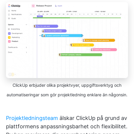
ClickUp erbjuder olika projektvyer, uppgiftsverktyg och
automatiseringar som gör projektledning enklare än någonsin.
Projektledningsteam
älskar ClickUp på grund av
plattformens anpassningsbarhet och flexibilitet.