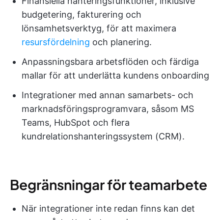
Finansiella hanteringsfunktioner, inklusive
budgetering, fakturering och
lönsamhetsverktyg, för att maximera
resursfördelning
och planering.
Anpassningsbara arbetsflöden och färdiga
mallar för att underlätta kundens onboarding
Integrationer med annan samarbets- och
marknadsföringsprogramvara, såsom MS
Teams, HubSpot och flera
kundrelationshanteringssystem (CRM).
Begränsningar för teamarbete
När integrationer inte redan finns kan det