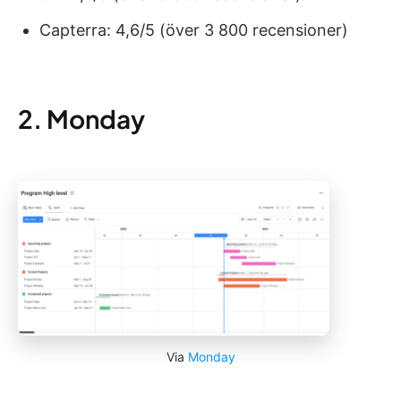
Capterra: 4,6/5 (över 3 800 recensioner)
2. Monday
Via
Monday