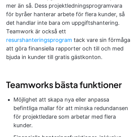
mer än så. Dess projektledningsprogramvara
för byråer hanterar arbete för flera kunder, så
det handlar inte bara om uppgiftshantering.
Teamwork är också ett
resurshanteringsprogram
tack vare sin förmåga
att göra finansiella rapporter och till och med
bjuda in kunder till gratis gästkonton.
Teamworks bästa funktioner
Möjlighet att skapa nya eller anpassa
befintliga mallar för att minska redundansen
för projektledare som arbetar med flera
kunder.