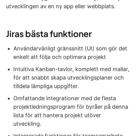
utvecklingen av en ny app eller webbplats.
Jiras bästa funktioner
Användarvänligt gränssnitt (UI) som gör det
enkelt att följa och optimera projekt
Intuitiva Kanban-tavlor, komplett med mallar,
för att snabbt skapa utvecklingsplaner och
tilldela lämpliga uppgifter.
Omfattande integrationer med de flesta
projektledningsprogram för byråer på denna
lista för att hantera projekt utöver
utveckling.
Integrerade funktioner för teamsamarbete