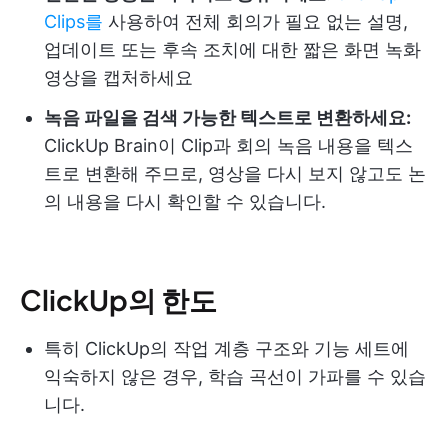
Clips를
사용하여 전체 회의가 필요 없는 설명,
업데이트 또는 후속 조치에 대한 짧은 화면 녹화
영상을 캡처하세요
녹음 파일을 검색 가능한 텍스트로 변환하세요:
ClickUp Brain이 Clip과 회의 녹음 내용을 텍스
트로 변환해 주므로, 영상을 다시 보지 않고도 논
의 내용을 다시 확인할 수 있습니다.
ClickUp의 한도
특히 ClickUp의 작업 계층 구조와 기능 세트에
익숙하지 않은 경우, 학습 곡선이 가파를 수 있습
니다.