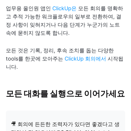
업무용 올인원 앱인
ClickUp은
모든 회의를 명확하
고 추적 가능한 워크플로우의 일부로 전환하여, 결
정 사항이 잊혀지거나 다음 단계가 누군가의 노트
속에 묻히지 않도록 합니다.
모든 것은 기록, 정리, 후속 조치를 돕는 다양한
tools를 한곳에 모아주는
ClickUp 회의에서
시작됩
니다.
모든 대화를 실행으로 이어가세요
🎥 회의에 든든한 조력자가 있다면 좋겠다고 생