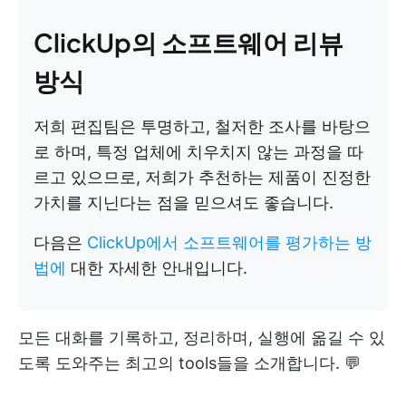
ClickUp의 소프트웨어 리뷰
방식
저희 편집팀은 투명하고, 철저한 조사를 바탕으
로 하며, 특정 업체에 치우치지 않는 과정을 따
르고 있으므로, 저희가 추천하는 제품이 진정한
가치를 지닌다는 점을 믿으셔도 좋습니다.
다음은
ClickUp에서 소프트웨어를 평가하는 방
법에
대한 자세한 안내입니다.
모든 대화를 기록하고, 정리하며, 실행에 옮길 수 있
도록 도와주는 최고의 tools들을 소개합니다. 💬