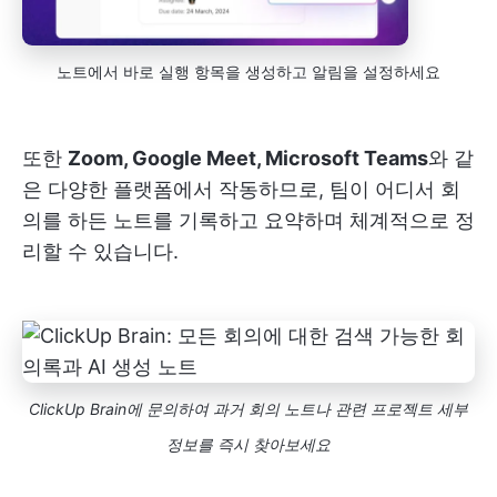
노트에서 바로 실행 항목을 생성하고 알림을 설정하세요
또한
Zoom, Google Meet, Microsoft Teams
와 같
은 다양한 플랫폼에서 작동하므로, 팀이 어디서 회
의를 하든 노트를 기록하고 요약하며 체계적으로 정
리할 수 있습니다.
ClickUp Brain에 문의하여 과거 회의 노트나 관련 프로젝트 세부
정보를 즉시 찾아보세요