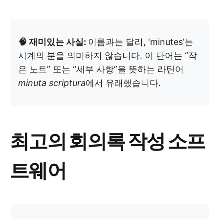
🧠 재미있는 사실:
이름과는 달리, ‘minutes’는
시계의 분을 의미하지 않습니다. 이 단어는 “작
은 노트” 또는 “세부 사항”을 뜻하는 라틴어
minuta scriptura
에서 유래했습니다.
최고의 회의록 작성 소프
트웨어