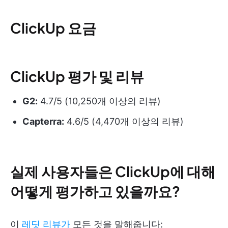
ClickUp 요금
ClickUp 평가 및 리뷰
G2:
4.7/5 (10,250개 이상의 리뷰)
Capterra:
4.6/5 (4,470개 이상의 리뷰)
실제 사용자들은 ClickUp에 대해
어떻게 평가하고 있을까요?
이
레딧 리뷰가
모든 것을 말해줍니다: