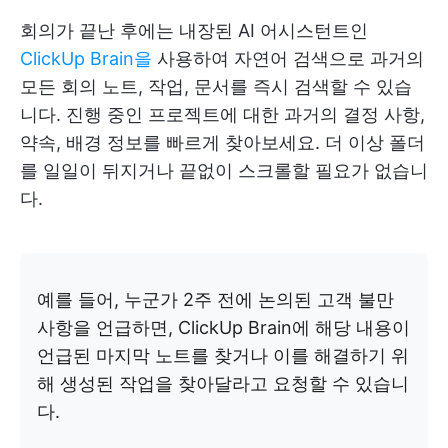
회의가 끝난 후에는 내장된 AI 어시스턴트인
ClickUp Brain을
사용하여 자연어 검색으로 과거의
모든 회의 노트, 작업, 문서를 즉시 검색할 수 있습
니다. 진행 중인 프로젝트에 대한 과거의 결정 사항,
약속, 배경 정보를 빠르게 찾아보세요. 더 이상 폴더
를 일일이 뒤지거나 끝없이 스크롤할 필요가 없습니
다.
예를 들어, 누군가 2주 전에 논의된 고객 불만
사항을 언급하면, ClickUp Brain에 해당 내용이
언급된 마지막 노트를 찾거나 이를 해결하기 위
해 생성된 작업을 찾아달라고 요청할 수 있습니
다.