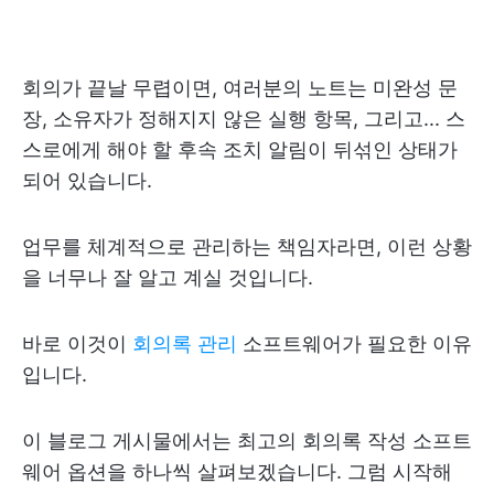
회의가 끝날 무렵이면, 여러분의 노트는 미완성 문
장, 소유자가 정해지지 않은 실행 항목, 그리고... 스
스로에게 해야 할 후속 조치 알림이 뒤섞인 상태가
되어 있습니다.
업무를 체계적으로 관리하는 책임자라면, 이런 상황
을 너무나 잘 알고 계실 것입니다.
바로 이것이
회의록 관리
소프트웨어가 필요한 이유
입니다.
이 블로그 게시물에서는 최고의 회의록 작성 소프트
웨어 옵션을 하나씩 살펴보겠습니다. 그럼 시작해