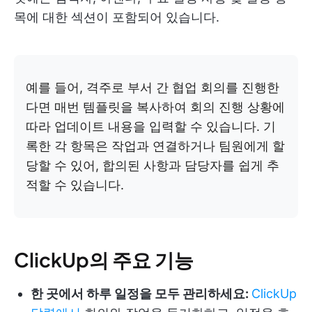
목에 대한 섹션이 포함되어 있습니다.
예를 들어, 격주로 부서 간 협업 회의를 진행한
다면 매번 템플릿을 복사하여 회의 진행 상황에
따라 업데이트 내용을 입력할 수 있습니다. 기
록한 각 항목은 작업과 연결하거나 팀원에게 할
당할 수 있어, 합의된 사항과 담당자를 쉽게 추
적할 수 있습니다.
ClickUp의 주요 기능
한 곳에서 하루 일정을 모두 관리하세요:
ClickUp