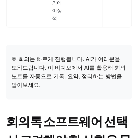
의에
이상
적
💬 회의는 빠르게 진행됩니다. AI가 여러분을
도와드립니다. 이 비디오에서 AI를 활용해 회의
노트를 자동으로 기록, 요약, 정리하는 방법을
알아보세요.
회의록 소프트웨어 선택