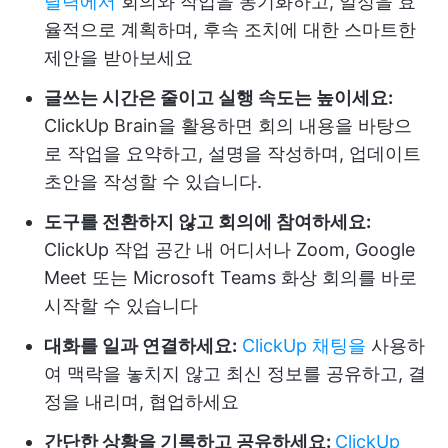
달력에서
회의와 작업을 동기화하고, 일정을 효
율적으로 계획하며, 후속 조치에 대한 스마트한
제안을 받아보세요
글쓰는 시간은 줄이고 실행 속도는 높이세요:
ClickUp Brain을 활용하면 회의 내용을 바탕으
로 작업을 요약하고, 설명을 작성하며, 업데이트
초안을 작성할 수 있습니다.
도구를 전환하지 않고 회의에 참여하세요:
ClickUp 작업 공간 내 어디서나 Zoom, Google
Meet 또는 Microsoft Teams 화상 회의를 바로
시작할 수 있습니다
대화를 일과 연결하세요:
ClickUp 채팅을
사용하
여 맥락을 놓치지 않고 최신 정보를 공유하고, 결
정을 내리며, 협업하세요
간단한 상황을 기록하고 공유하세요:
ClickUp