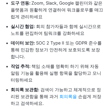
도구 연동:
Zoom, Slack, Google 캘린더와 같은
플랫폼과 원활하게 연결하여 워크플로우를 매끄
럽게 관리하세요
실시간 협업:
회의 참가자들과 함께 실시간으로
노트를 편집하여 팀워크를 강화하세요
데이터 보안:
SOC 2 Type II 또는 GDPR 준수를
통해 민감한 정보가 안전하게 보호되도록 보장
합니다.
작업 추적:
책임 소재를 명확히 하기 위해 자동
알림 기능을 활용해 실행 항목을 할당하고 모니
터링하세요
회의록 보관함:
검색이 가능하고 체계적으로 정
리된 보관함을 통해 과거
회의록을
손쉽게 저장
하고 검색하세요.