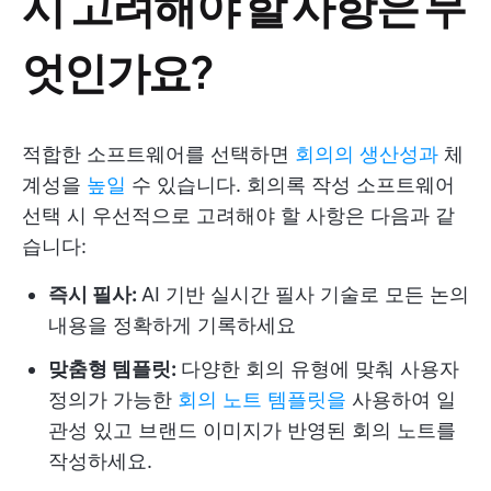
시 고려해야 할 사항은 무
엇인가요?
적합한 소프트웨어를 선택하면
회의의 생산성과
체
계성을
높일
수 있습니다. 회의록 작성 소프트웨어
선택 시 우선적으로 고려해야 할 사항은 다음과 같
습니다:
즉시 필사:
AI 기반 실시간 필사 기술로 모든 논의
내용을 정확하게 기록하세요
맞춤형 템플릿:
다양한 회의 유형에 맞춰 사용자
정의가 가능한
회의 노트 템플릿을
사용하여 일
관성 있고 브랜드 이미지가 반영된 회의 노트를
작성하세요.