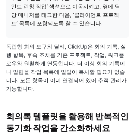
언트 런칭 작업’ 섹션으로 이동시키고, 옆에 담
당 매니저를 태그한 다음, ‘클라이언트 프로젝
트’ 목록에 포함되도록 할 수 있습니다.
독립형 회의 도구와 달리, ClickUp은 회의 기록, 실
행 항목, 후속 조치를 기존 프로젝트, 작업, 워크플
로우와 원활하게 연동합니다. 더 이상 회의 기록이
나 알림을 작업 목록에 일일이 복사할 필요가 없습
니다. 모든 항목이 이미 연결되어 있어 추적 관리가
가능합니다.
회의록 템플릿을 활용해 반복적인
동기화 작업을 간소화하세요