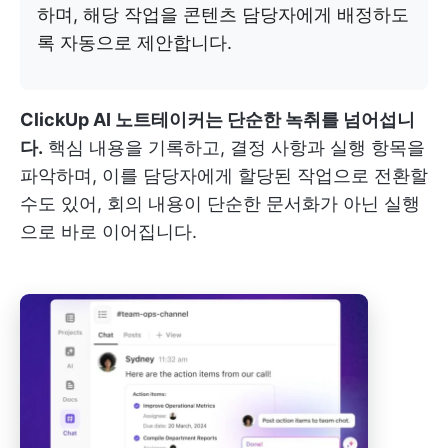
하며, 해당 작업을 콘텐츠 담당자에게 배정하도
록 자동으로 제안합니다.
ClickUp AI 노트테이커는 단순한 녹취를 넘어섭니
다.
핵심 내용을 기록하고, 결정 사항과 실행 항목을
파악하며, 이를 담당자에게 할당된 작업으로 전환할
수도 있어, 회의 내용이 단순한 문서화가 아닌 실행
으로 바로 이어집니다.