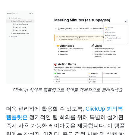
ClickUp 회의록 템플릿으로 회의를 체계적으로 관리하세요
더욱 편리하게 활용할 수 있도록,
ClickUp 회의록
템플릿은
정기적인 팀 회의를 위해 특별히 설계된
즉시 사용 가능한 레이아웃을 제공합니다. 이 템플
릿에는 참석자, 아젠다, 주요 결정 사항 및 실행 항