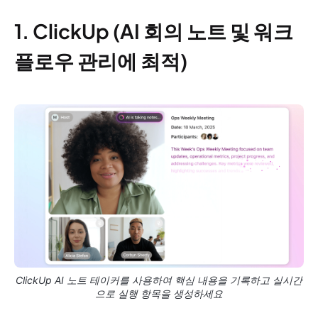
1. ClickUp (AI 회의 노트 및 워크
플로우 관리에 최적)
ClickUp AI 노트 테이커를 사용하여 핵심 내용을 기록하고 실시간
으로 실행 항목을 생성하세요