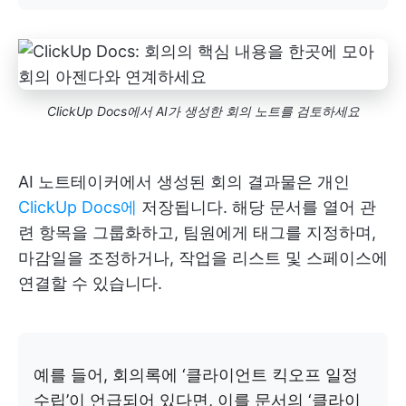
ClickUp Docs에서 AI가 생성한 회의 노트를 검토하세요
AI 노트테이커에서 생성된 회의 결과물은 개인
ClickUp Docs에
저장됩니다. 해당 문서를 열어 관
련 항목을 그룹화하고, 팀원에게 태그를 지정하며,
마감일을 조정하거나, 작업을 리스트 및 스페이스에
연결할 수 있습니다.
예를 들어, 회의록에 ‘클라이언트 킥오프 일정
수립’이 언급되어 있다면, 이를 문서의 ‘클라이