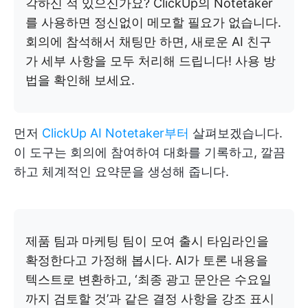
각하신 적 있으신가요? ClickUp의 Notetaker
를 사용하면 정신없이 메모할 필요가 없습니다.
회의에 참석해서 채팅만 하면, 새로운 AI 친구
가 세부 사항을 모두 처리해 드립니다! 사용 방
법을 확인해 보세요.
먼저
ClickUp AI Notetaker부터
살펴보겠습니다.
이 도구는 회의에 참여하여 대화를 기록하고, 깔끔
하고 체계적인 요약문을 생성해 줍니다.
제품 팀과 마케팅 팀이 모여 출시 타임라인을
확정한다고 가정해 봅시다. AI가 토론 내용을
텍스트로 변환하고, ‘최종 광고 문안은 수요일
까지 검토할 것’과 같은 결정 사항을 강조 표시