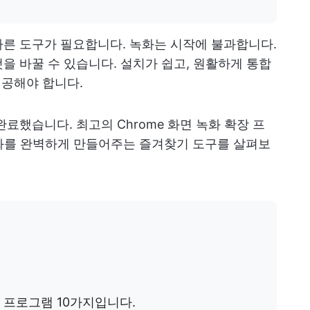
른 도구가 필요합니다. 녹화는 시작에 불과합니다.
을 바꿀 수 있습니다. 설치가 쉽고, 원활하게 통합
제공해야 합니다.
료했습니다. 최고의 Chrome 화면 녹화 확장 프
녹화를 완벽하게 만들어주는 즐겨찾기 도구를 살펴보
장 프로그램 10가지입니다.