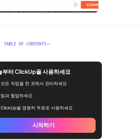
TABLE OF CONTENTS
부터 ClickUp을 사용하세요
모든 작업을 한 곳에서 관리하세요
팀과 협업하세요
ClickUp을 영원히 무료로 사용하세요
시작하기