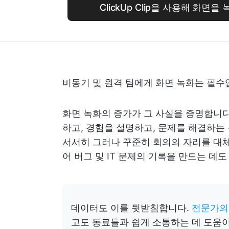
ClickUp Clip을 사용해 화면
비동기 및 원격 팀에게 화면 녹화는 필수
화면 녹화의 증가가 그 사실을 증명합니다
하고, 경험을 설명하고, 문제를 해결하는
서서히 그러나 꾸준히 회의의 자리를 대체
어 버그 및 IT 문제의 기록을 만드는 데
데이터도 이를 뒷받침합니다.
전문가의
고도 동료들과 쉽게 소통하는 데 도움