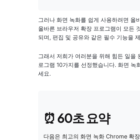
그러나 화면 녹화를 쉽게 사용하려면 올바
올바른 브라우저 확장 프로그램이 모든 것
되며, 편집 및 공유와 같은 필수 기능을 
그래서 저희가 여러분을 위해 힘든 일을 완
로그램 10가지를 선정했습니다. 화면 
세요.
⏰
60초 요약
다음은 최고의 화면 녹화 Chrome 확