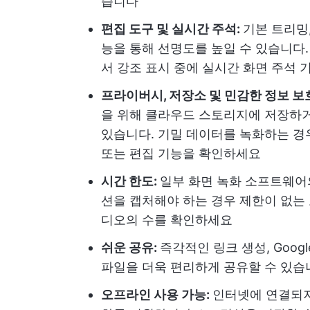
습니다
편집 도구 및 실시간 주석:
기본 트리밍,
능을 통해 선명도를 높일 수 있습니다. 일
서 강조 표시 중에 실시간 화면 주석
프라이버시, 저장소 및 민감한 정보 보
을 위해 클라우드 스토리지에 저장하
있습니다. 기밀 데이터를 녹화하는 경
또는 편집 기능을 확인하세요
시간 한도:
일부 화면 녹화 소프트웨어의
션을 캡처해야 하는 경우 제한이 없는 
디오의 수를 확인하세요
쉬운 공유:
즉각적인 링크 생성, Googl
파일을 더욱 편리하게 공유할 수 있습
오프라인 사용 가능:
인터넷에 연결되지