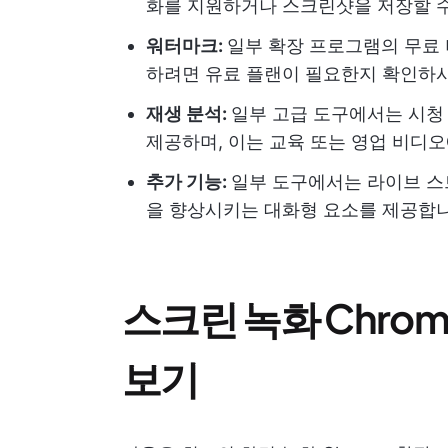
화를 지원하거나 스크린샷을 저장할 
워터마크:
일부 확장 프로그램의 무료
하려면 유료 플랜이 필요한지 확인하
재생 분석:
일부 고급 도구에서는 시청
제공하며, 이는 교육 또는 영업 비디
추가 기능:
일부 도구에서는 라이브 스
을 향상시키는 대화형 요소를 제공합
스크린 녹화 Chro
보기