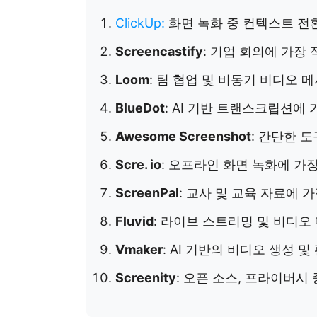
ClickUp
:
화면 녹화 중 컨텍스트 전
Screencastify
: 기업 회의에 가장 
Loom
: 팀 협업 및 비동기 비디오
BlueDot
: AI 기반 트랜스크립션에 
Awesome Screenshot
: 간단한 
Scre. io
: 오프라인 화면 녹화에 가
ScreenPal
: 교사 및 교육 자료에 
Fluvid
: 라이브 스트리밍 및 비디오
Vmaker
: AI 기반의 비디오 생성 
Screenity
: 오픈 소스, 프라이버시