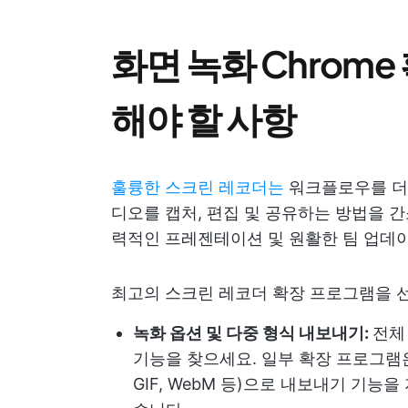
화면 녹화 Chrom
해야 할 사항
훌륭한 스크린 레코더는
워크플로우를 더 
디오를 캡처, 편집 및 공유하는 방법을 
력적인 프레젠테이션 및 원활한 팀 업데이
최고의 스크린 레코더 확장 프로그램을 선
녹화 옵션 및 다중 형식 내보내기:
전체
기능을 찾으세요. 일부 확장 프로그램은
GIF, WebM 등)으로 내보내기 기능