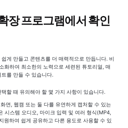
e 확장 프로그램에서 확인
쉽게 만들고 콘텐츠를 더 매력적으로 만듭니다. 비
간소화하여 최소한의 노력으로 세련된 튜토리얼, 매
트를 만들 수 있습니다.
택할 때 유의해야 할 몇 가지 사항이 있습니다.
 화면, 웹캠 또는 둘 다를 유연하게 캡처할 수 있는
 시스템 오디오, 마이크 입력 및 여러 형식(MP4,
을 지원하여 쉽게 공유하고 다른 용도로 사용할 수 있