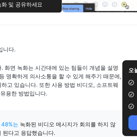
을 녹화 및 공유하세요
입니다.
. 화면 녹화는 시간대에 있는 팀들이 개념을 설명
오늘
 등 명확하게 의사소통을 할 수 있게 해주기 때문에,
하고 있습니다. 또한 사용 방법 비디오, 소프트웨
도 유용한 방법입니다.
 48%는
녹화된 비디오 메시지가 회의를 하지 않
이 된다고 응답했습니다.