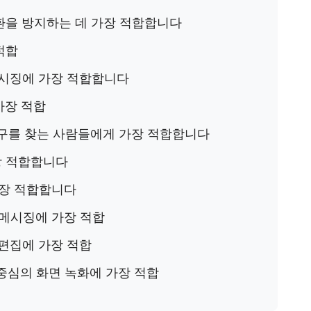
환을 방지하는 데 가장 적합합니다
적합
 메시징에 가장 적합합니다
가장 적합
도구를 찾는 사람들에게 가장 적합합니다
장 적합합니다
가장 적합합니다
 메시징에 가장 적합
및 편집에 가장 적합
 중심의 화면 녹화에 가장 적합