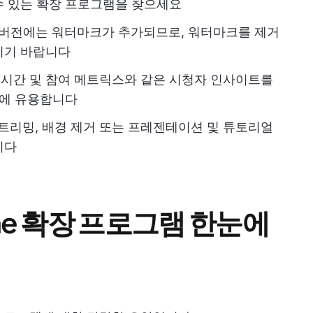
수 있는 확장 프로그램을 찾으세요
 버전에는 워터마크가 추가되므로, 워터마크를 제거
시기 바랍니다
 시간 및 참여 메트릭스와 같은 시청자 인사이트를
오에 유용합니다
트리밍, 배경 제거 또는 프레젠테이션 및 튜토리얼
니다
me 확장 프로그램 한눈에