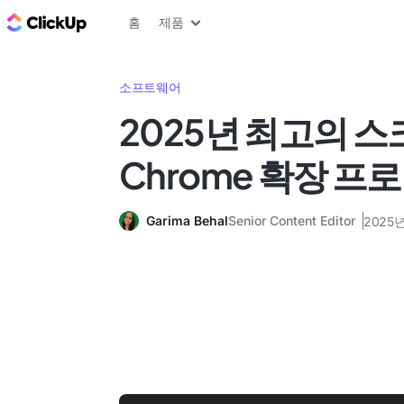
ClickUp 블로그
홈
제품
소프트웨어
2025년 최고의 
Chrome 확장 프
Garima Behal
Senior Content Editor
2025년