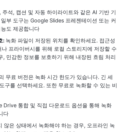
 주석, 캡션 및 자동 하이라이트와 같은 AI 기반 기
부 도구는 Google Slides 프레젠테이션 또는 커
 기능도 제공합니다
호:
녹화 파일이 저장된 위치를 확인하세요. 접근성
거나 프라이버시를 위해 로컬 스토리지에 저장할 수
우, 민감한 정보를 보호하기 위해 내장된 흐림 처리
 무료 버전은 녹화 시간 한도가 있습니다. 긴 세
도구를 선택하세요. 또한 무료로 녹화할 수 있는 비
e Drive 통합 및 직접 다운로드 옵션을 통해 녹화
니다
 않은 상태에서 녹화해야 하는 경우, 오프라인 녹