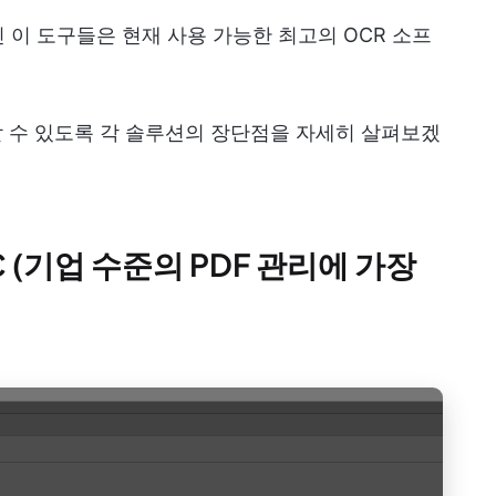
 이 도구들은 현재 사용 가능한 최고의 OCR 소프
 수 있도록 각 솔루션의 장단점을 자세히 살펴보겠
o DC (기업 수준의 PDF 관리에 가장