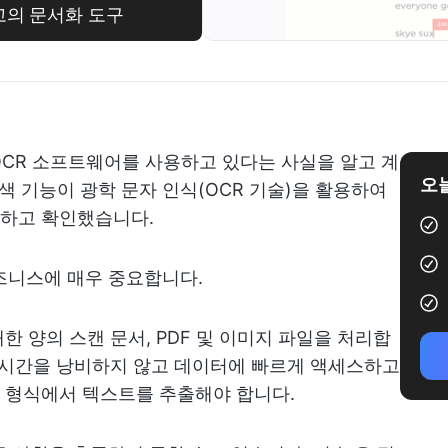
최고의 문서화 도구
 OCR 소프트웨어를 사용하고 있다는 사실을 알고 계
오늘
 검색 기능이 광학 문자 인식(OCR 기술)을 활용하여
하고 확인했습니다.
비즈니스에 매우 중요합니다.
 양의 스캔 문서, PDF 및 이미지 파일을 처리합
 시간을 낭비하지 않고 데이터에 빠르게 액세스하고
 형식에서 텍스트를 추출해야 합니다.