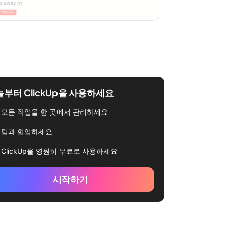
부터 ClickUp을 사용하세요
모든 작업을 한 곳에서 관리하세요
팀과 협업하세요
ClickUp을 영원히 무료로 사용하세요
시작하기