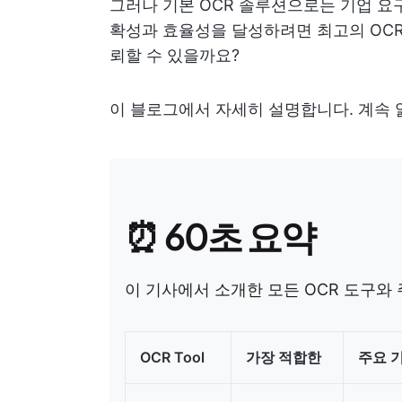
그러나 기본 OCR 솔루션으로는 기업 요구
확성과 효율성을 달성하려면 최고의 OC
뢰할 수 있을까요?
이 블로그에서 자세히 설명합니다. 계속 
⏰ 60초 요약
이 기사에서 소개한 모든 OCR 도구와
OCR Tool
가장 적합한
주요 