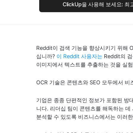
ClickUp을 사용해 보세요: 
Reddit이 검색 기능을 향상시키기 위해
십니까?
이 Reddit 사용자는
Reddit의
이미지에서 텍스트를 추출하는 것을 실험
OCR 기술은 콘텐츠와 SEO 모두에서 
기업은 종종 단편적인 정보가 포함된 방대한
니다. 리더십 팀이 콘텐츠를 해독하는 데
분석할 수 있도록 비즈니스에서는 이러한