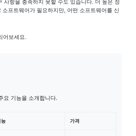
 사항을 충족하지 못할 수도 있습니다. 더 높은 정
R 소프트웨어가 필요하지만, 어떤 소프트웨어를 신
읽어보세요.
 주요 기능을 소개합니다.
기능
가격