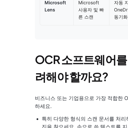
Microsoft
Microsoft
자동 자
Lens
사용자 및 빠
OneD
른 스캔
동기화
OCR 소프트웨어를 
려해야 할까요?
비즈니스 또는 기업용으로 가장 적합한 O
하세요.
특히 다양한 형식의 스캔 문서를 처리하
진을 찾으세요. 손으로 쓴 텍스트를 