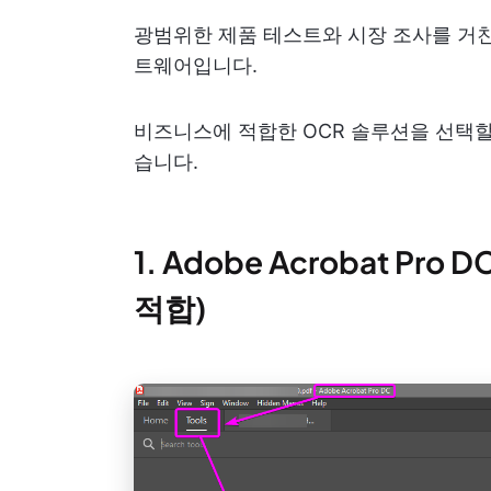
광범위한 제품 테스트와 시장 조사를 거친
트웨어입니다.
비즈니스에 적합한 OCR 솔루션을 선택할
습니다.
1. Adobe Acrobat Pr
적합)