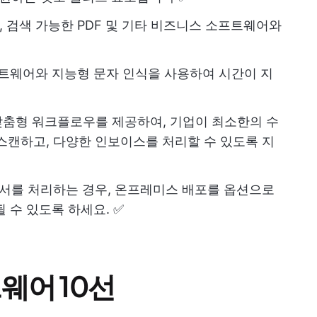
e 형식, 검색 가능한 PDF 및 기타 비즈니스 소프트웨어와
프트웨어와 지능형 문자 인식을 사용하여 시간이 지
맞춤형 워크플로우를 제공하여, 기업이 최소한의 수
스캔하고, 다양한 인보이스를 처리할 수 있도록 지
문서를 처리하는 경우, 온프레미스 배포를 옵션으로
 수 있도록 하세요. ✅
웨어 10선