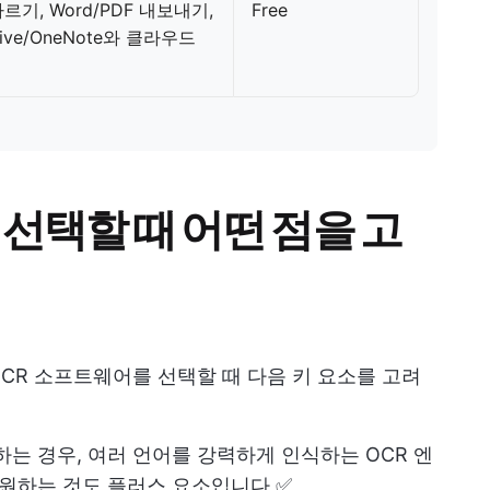
르기, Word/PDF 내보내기,
Free
rive/OneNote와 클라우드
선택할 때 어떤 점을 고
CR 소프트웨어를 선택할 때 다음 키 요소를 고려
는 경우, 여러 언어를 강력하게 인식하는 OCR 엔
지원하는 것도 플러스 요소입니다 ✅