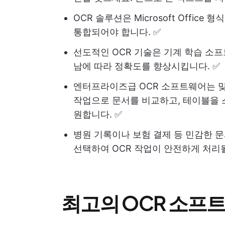
OCR 솔루션은 Microsoft Offic
통합되어야 합니다. ✅
선도적인 OCR 기술은 기계 학습 소
남에 따라 정확도를 향상시킵니다. ✅
엔터프라이즈급 OCR 소프트웨어는 
작업으로 문서를 비교하고, 테이블을 
원합니다. ✅
병원 기록이나 보험 결제 등 민감한 
선택하여 OCR 작업이 안전하게 처리될
최고의 OCR 소프트