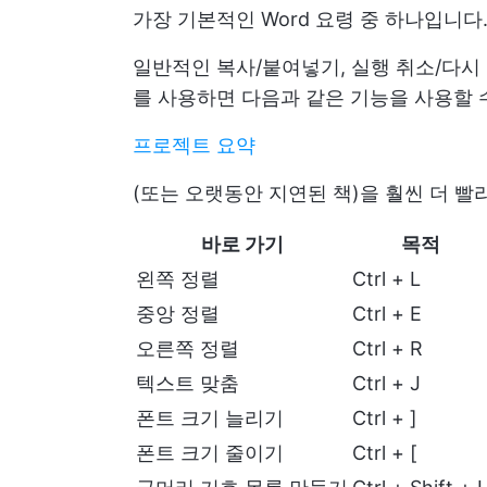
가장 기본적인 Word 요령 중 하나입니다
일반적인 복사/붙여넣기, 실행 취소/다시 
를 사용하면 다음과 같은 기능을 사용할 
프로젝트 요약
(또는 오랫동안 지연된 책)을 훨씬 더 빨
바로 가기
목적
왼쪽 정렬
Ctrl + L
중앙 정렬
Ctrl + E
오른쪽 정렬
Ctrl + R
텍스트 맞춤
Ctrl + J
폰트 크기 늘리기
Ctrl + ]
폰트 크기 줄이기
Ctrl + [