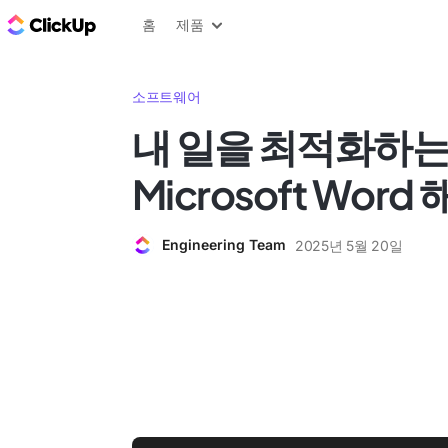
ClickUp 블로그
홈
제품
소프트웨어
내 일을 최적화하는
Microsoft Word
Engineering Team
2025년 5월 20일