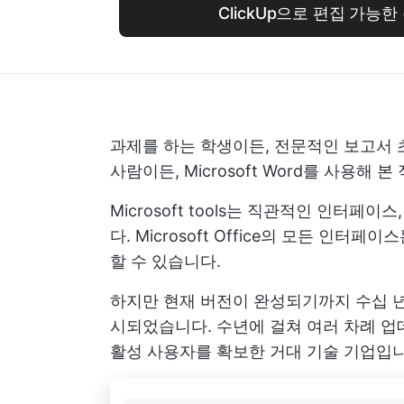
ClickUp으로 편집 가능
과제를 하는 학생이든, 전문적인 보고서 
사람이든, Microsoft Word를 사용해 
Microsoft tools는 직관적인 인터페
다. Microsoft Office의 모든 인터
할 수 있습니다.
하지만 현재 버전이 완성되기까지 수십 년이 걸
시되었습니다. 수년에 걸쳐 여러 차례 업
활성 사용자를 확보한 거대 기술 기업입니