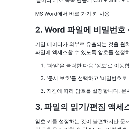
글머리 기호 목록 만들기
Ctrl + Shift + 
MS Word에서 바로 가기 키 사용
2. Word 파일에 비밀번
기밀 데이터가 외부로 유출되는 것을 원치
파일에 액세스할 수 있도록 암호를 설정하
'파일'을 클릭한 다음 '정보'로 이동
'문서 보호'를 선택하고 '비밀번호로
지침에 따라 암호를 설정합니다. 문
3. 파일의 읽기/편집 액세
암호 키를 설정하는 것이 불편하지만 문