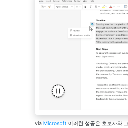
via
Microsoft
이러한 성공은 초보자와 고