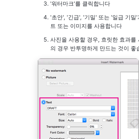
'워터마크'를 클릭합니다
'초안', '긴급', '기밀' 또는 '일
트 또는 이미지를 사용합니다
사진을 사용할 경우, 흐릿한 효과를
의 경우 반투명하게 만드는 것이 좋