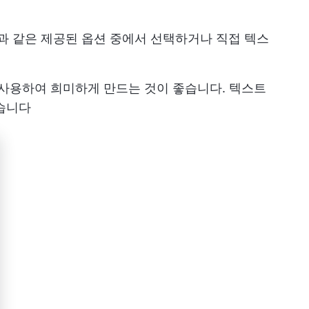
급 기밀'과 같은 제공된 옵션 중에서 선택하거나 직접 텍스
 사용하여 희미하게 만드는 것이 좋습니다. 텍스트
습니다