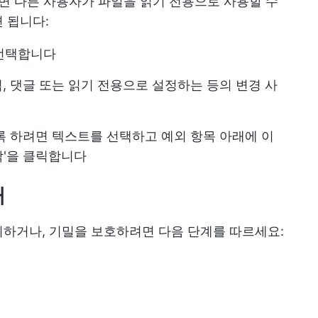
하면 다른 사용자가 파일을 읽기 전용으로 사용할 수
 됩니다:
 선택합니다
, 댓글 또는 읽기 전용으로 설정하는 등의 변경 사
록 하려면 텍스트를 선택하고 예외 항목 아래에 이
작'을 클릭합니다
거
하거나, 기밀을 보호하려면 다음 단계를 따르세요: