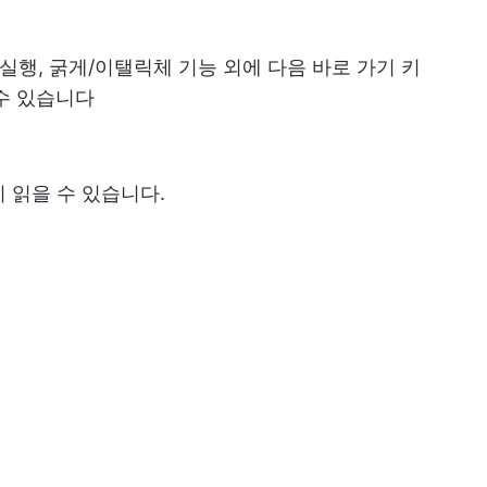
.
실행, 굵게/이탤릭체 기능 외에 다음 바로 가기 키
수 있습니다
리 읽을 수 있습니다.