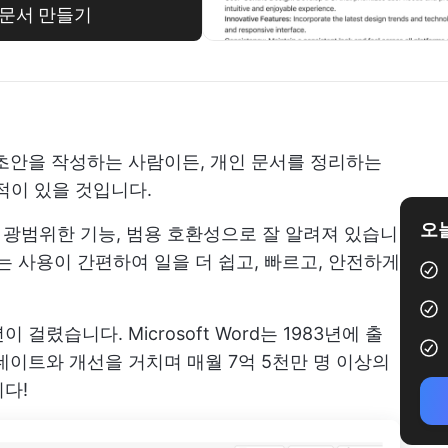
한 문서 만들기
초안을 작성하는 사람이든, 개인 문서를 정리하는
본 적이 있을 것입니다.
오늘
이스, 광범위한 기능, 범용 호환성으로 잘 알려져 있습니
페이스는 사용이 간편하여 일을 더 쉽고, 빠르고, 안전하게
렸습니다. Microsoft Word는 1983년에 출
데이트와 개선을 거치며 매월 7억 5천만 명 이상의
다!