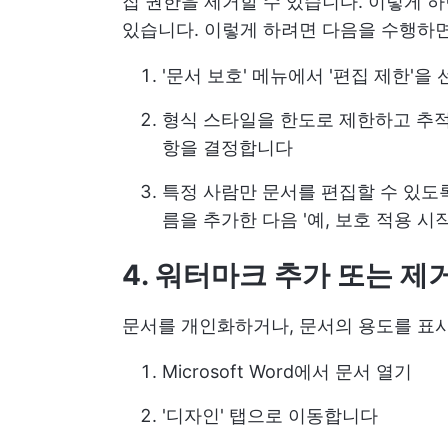
집 권한을 제거할 수 있습니다. 이렇게 
있습니다. 이렇게 하려면 다음을 수행하면
'문서 보호' 메뉴에서 '편집 제한'을
형식 스타일을 한도로 제한하고 추적
항을 결정합니다
특정 사람만 문서를 편집할 수 있도
름을 추가한 다음 '예, 보호 적용 시
4. 워터마크 추가 또는 제
문서를 개인화하거나, 문서의 용도를 표시
Microsoft Word에서 문서 열기
'디자인' 탭으로 이동합니다