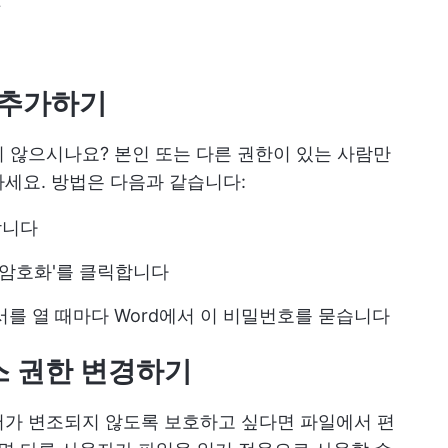
L
호 추가하기
 않으시나요? 본인 또는 다른 권한이 있는 사람만
세요. 방법은 다음과 같습니다:
합니다
 암호화'를 클릭합니다
서를 열 때마다 Word에서 이 비밀번호를 묻습니다
스 권한 변경하기
서가 변조되지 않도록 보호하고 싶다면 파일에서 편