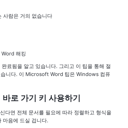
 아는 사람은 거의 없습니다
 Word 해킹
업이 완료됨을 알고 있습니다. 그리고 이 팁을 통해 절
. 이 Microsoft Word 팁은 Windows 컴퓨
에 바로 가기 키 사용하기
신다면 전체 문서를 필요에 따라 정렬하고 형식을
 마음에 드실 겁니다.