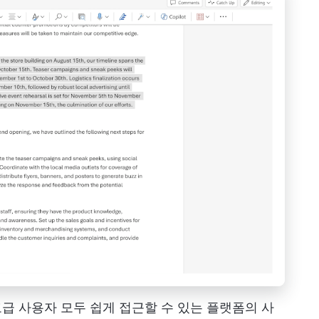
급 사용자 모두 쉽게 접근할 수 있는 플랫폼의 사