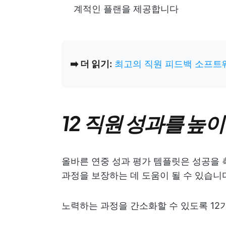
계적인 플랜을 제공합니다
➡️ 더 읽기:
최고의 직원 피드백 소프트
12 직원 성과를 높
올바른 연중 성과 평가 템플릿은 성공을 
과정을 보장하는 데 도움이 될 수 있습니
노력하는 과정을 간소화할 수 있도록 12