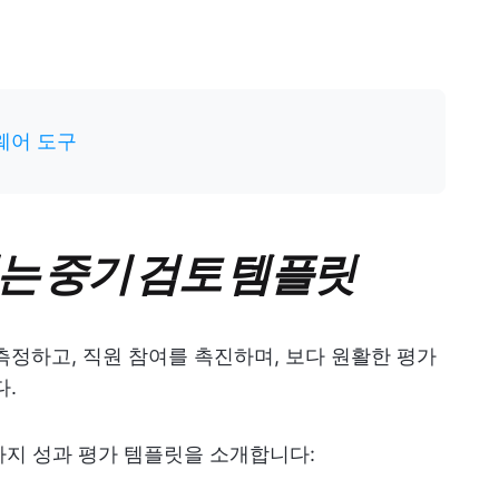
웨어 도구
이는 중기 검토 템플릿
측정하고, 직원 참여를 촉진하며, 보다 원활한 평가
다.
가지 성과 평가 템플릿을 소개합니다: