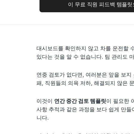
이 무료 직원 피드백 템플
대시보드를 확인하지 않고 차를 운전할 
있다는 것을 알 수 없습니다. 팀 관리도
연중 검토가 없다면, 여러분은 앞을 보지
패, 직원들의 의욕 저하, 해결되지 않은 
이것이
연간 중간 검토 템플릿
이 필요한 
사항 추적과 같은 과정을 보다 쉽게 만들
니다.