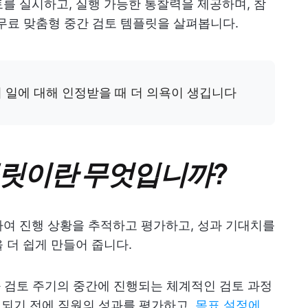
를 실시하고, 실행 가능한 통찰력을 제공하며, 참
 무료 맞춤형 중간 검토 템플릿을 살펴봅니다.
 일에 대해 인정받을 때 더 의욕이 생깁니다
플릿이란 무엇입니까?
여 진행 상황을 추적하고 평가하고, 성과 기대치를
 더 쉽게 만들어 줍니다.
과 검토 주기의 중간에 진행되는 체계적인 검토 과정
이 되기 전에 직원의 성과를 평가하고,
목표 설정에