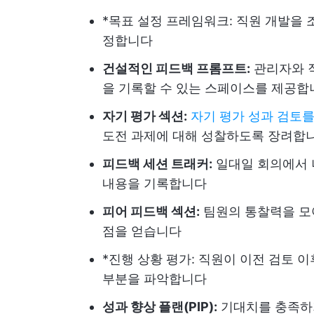
*목표 설정 프레임워크: 직원 개발을 
정합니다
건설적인 피드백 프롬프트:
관리자와 
을 기록할 수 있는 스페이스를 제공합
자기 평가 섹션:
자기 평가 성과 검토
도전 과제에 대해 성찰하도록 장려합
피드백 세션 트래커:
일대일 회의에서 
내용을 기록합니다
피어 피드백 섹션:
팀원의 통찰력을 모아
점을 얻습니다
*진행 상황 평가: 직원이 이전 검토 
부분을 파악합니다
성과 향상 플랜(PIP):
기대치를 충족하기