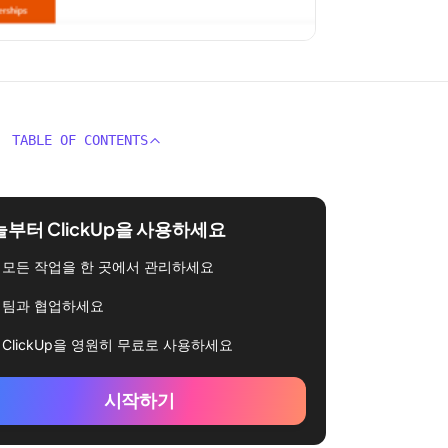
TABLE OF CONTENTS
부터 ClickUp을 사용하세요
모든 작업을 한 곳에서 관리하세요
팀과 협업하세요
ClickUp을 영원히 무료로 사용하세요
시작하기