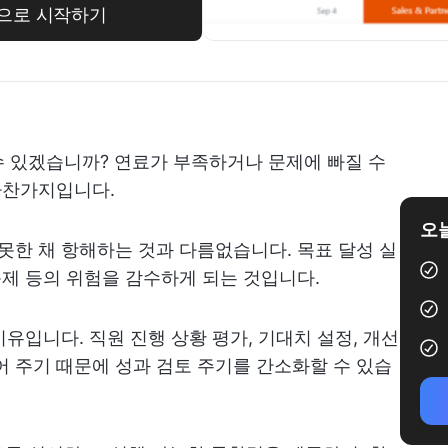
릿으로 시작하기
수 있겠습니까? 연료가 부족하거나 문제에 빠질 수
 마찬가지입니다.
오늘
 못한 채 항해하는 것과 다름없습니다. 목표 달성 실
문제 등의 위험을 감수하게 되는 것입니다.
이유입니다. 직원 진행 상황 평가, 기대치 설정, 개선
어 주기 때문에 성과 검토 주기를 간소화할 수 있습