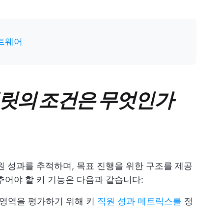
트웨어
플릿의 조건은 무엇인가
원 성과를 추적하며, 목표 진행을 위한 구조를 제공
추어야 할 키 기능은 다음과 같습니다:
선 영역을 평가하기 위해 키
직원 성과 메트릭스를
정