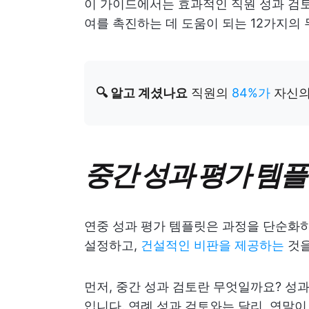
이 가이드에서는 효과적인 직원 성과 검토
여를 촉진하는 데 도움이 되는 12가지의
🔍 알고 계셨나요
직원의
84%가
자신의
중간 성과 평가 템
연중 성과 평가 템플릿은 과정을 단순화하
설정하고,
건설적인 비판을 제공하는
것을
먼저, 중간 성과 검토란 무엇일까요? 성
입니다. 연례 성과 검토와는 달리, 연말