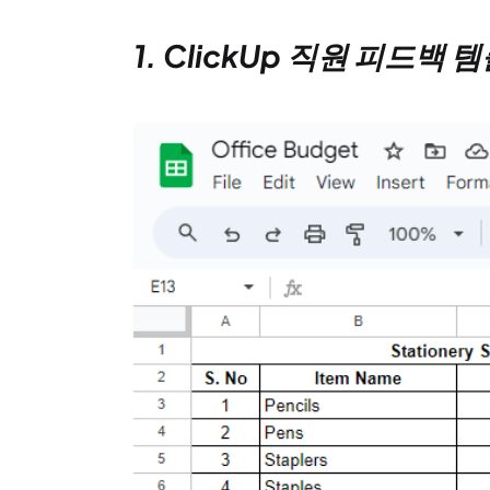
1. ClickUp 직원 피드백 