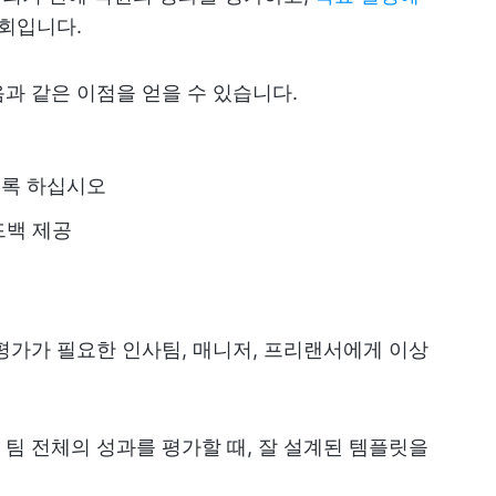
기회입니다.
과 같은 이점을 얻을 수 있습니다.
도록 하십시오
드백 제공
평가가 필요한 인사팀, 매니저, 프리랜서에게 이상
팀 전체의 성과를 평가할 때, 잘 설계된 템플릿을