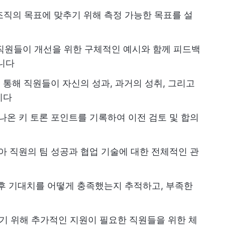
조직의 목표에 맞추기 위해 측정 가능한 목표를 설
직원들이 개선을 위한 구체적인 예시와 함께 피드백
니다
를
통해 직원들이 자신의 성과, 과거의 성취, 그리고
니다
나온 키 토론 포인트를 기록하여 이전 검토 및 합의
 직원의 팀 성공과 협업 기술에 대한 전체적인 관
이후 기대치를 어떻게 충족했는지 추적하고, 부족한
 위해 추가적인 지원이 필요한 직원들을 위한 체