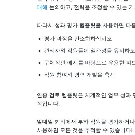
대해
논의하고, 전략을 조정할 수 있는 
따라서 성과 평가 템플릿을 사용하면 다음
평가 과정을 간소화하십시오
관리자와 직원들이 일관성을 유지하
구체적인 예시를 바탕으로 유용한 피
직원 참여와 경력 개발을 촉진
연중 검토 템플릿은 체계적인 업무 성과 
적입니다.
일대일 회의에서 부하 직원을 평가하거나 
사용하면 모든 것을 추적할 수 있습니다!