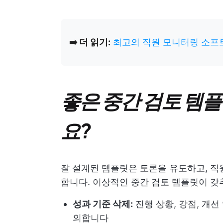
➡️ 더 읽기:
최고의 직원 모니터링 소프
좋은 중간 검토 템
요?
잘 설계된 템플릿은 토론을 유도하고, 직
합니다. 이상적인 중간 검토 템플릿이 갖
성과 기준 삭제:
진행 상황, 강점, 개
의합니다