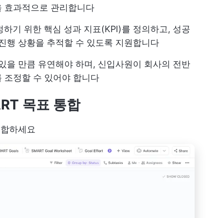
을 효과적으로 관리합니다
기 위한 핵심 성과 지표(KPI)를 정의하고, 성공
 진행 상황을 추적할 수 있도록 지원합니다
있을 만큼 유연해야 하며, 신입사원이 회사의 전반
 조정할 수 있어야 합니다
ART 목표 통합
 통합하세요