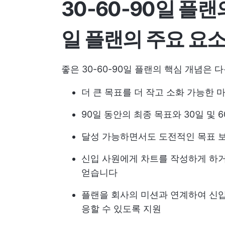
30-60-90일 플랜
일 플랜의 주요 요
좋은 30-60-90일 플랜의 핵심 개념은 
더 큰 목표를 더 작고 소화 가능한
90일 동안의 최종 목표와 30일 및
달성 가능하면서도 도전적인 목표 
신입 사원에게 차트를 작성하게 하
얻습니다
플랜을 회사의 미션과 연계하여 신
응할 수 있도록 지원