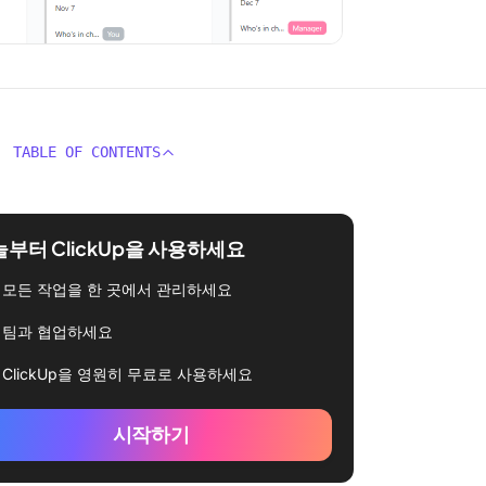
TABLE OF CONTENTS
부터 ClickUp을 사용하세요
모든 작업을 한 곳에서 관리하세요
팀과 협업하세요
ClickUp을 영원히 무료로 사용하세요
시작하기