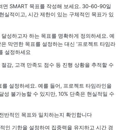
면 SMART 목표를 작성해 보세요. 30-60-90일
 현실적이고, 시간 제한이 있는 구체적인 목표가 있
 기간에 달성하고자 하는 목표를 명확하게 정의하세요. 예
 같은 막연한 목표를 설정하는 대신 '프로젝트 타임라
표를 설정하세요
용 절감, 고객 만족도 점수 등 진행 상황을 추적할 수
표를 설정하세요. 예를 들어, 프로젝트 타임라인을
달성 불가능할 수 있지만, 10% 단축은 현실적일 수
의 전반적인 목표와 일치하는지 확인합니다
구체적인 기한을 설정하여 집중력을 유지하고 시간 경