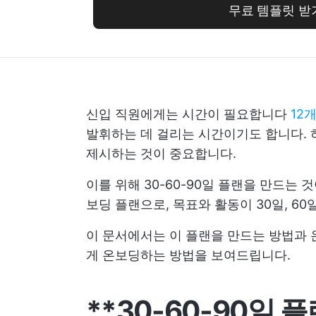
무료 템플릿 받
신입 직원에게는 시간이 필요합니다
12
발휘하는 데 걸리는 시간이기도 합니다. 
제시하는 것이 중요합니다.
이를 위해 30-60-90일 플랜을 만드는
보딩 플랜으로, 목표와 활동이 30일, 60
이 문서에서는 이 플랜을 만드는 방법과 
게 온보딩하는 방법을 보여드립니다.
**30-60-90일