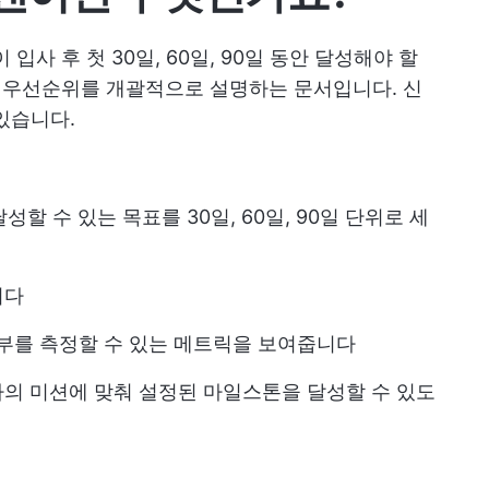
 입사 후 첫 30일, 60일, 90일 동안 달성해야 할
위 우선순위를 개괄적으로 설명하는 문서입니다. 신
있습니다.
성할 수 있는 목표를 30일, 60일, 90일 단위로 세
니다
 여부를 측정할 수 있는 메트릭을 보여줍니다
의 미션에 맞춰 설정된 마일스톤을 달성할 수 있도