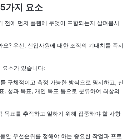
 5가지 요소
우기 전에 먼저 플랜에 무엇이 포함되는지 살펴봅시
일까요? 우선, 신입사원에 대한 조직의 기대치를 즉시
요 요소가 있습니다:
젝트를 구체적이고 측정 가능한 방식으로 명시하고, 신
표, 성과 목표, 개인 목표 등으로 분류하여 최상의
 목표를 추적하고 일하기 위해 집중해야 할 사항
 동안 우선순위를 정해야 하는 중요한 작업과 프로