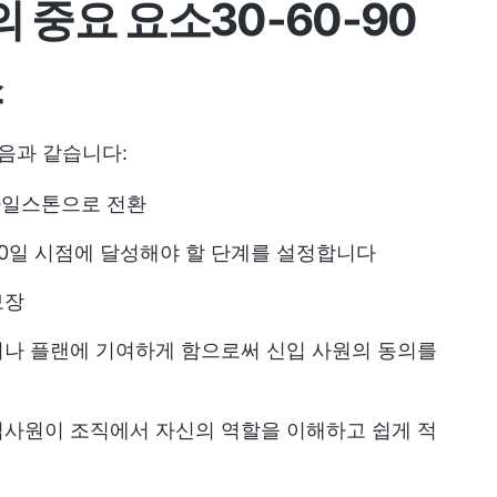
의 중요 요소
30-60-90
소
다음과 같습니다:
 마일스톤으로 전환
 60일 시점에 달성해야 할 단계를 설정합니다
보장
거나 플랜에 기여하게 함으로써 신입 사원의 동의를
입사원이 조직에서 자신의 역할을 이해하고 쉽게 적