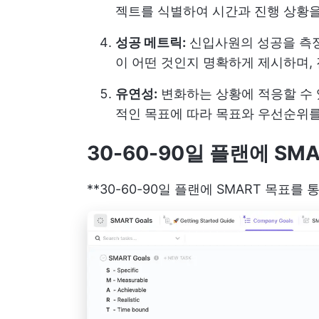
젝트를 식별하여 시간과 진행 상황
성공 메트릭:
신입사원의 성공을 측정하
이 어떤 것인지 명확하게 제시하며,
유연성:
변화하는 상황에 적응할 수 
적인 목표에 따라 목표와 우선순위를
30-60-90일 플랜에 SM
**30-60-90일 플랜에 SMART 목표를