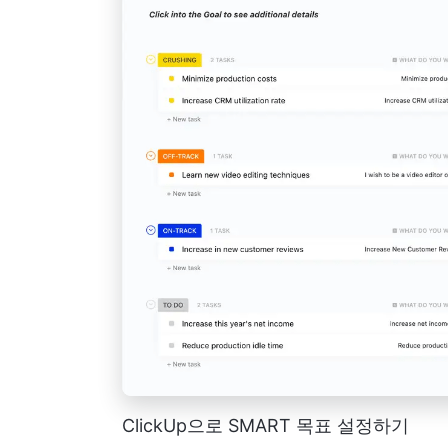
ClickUp으로 SMART 목표 설정하기