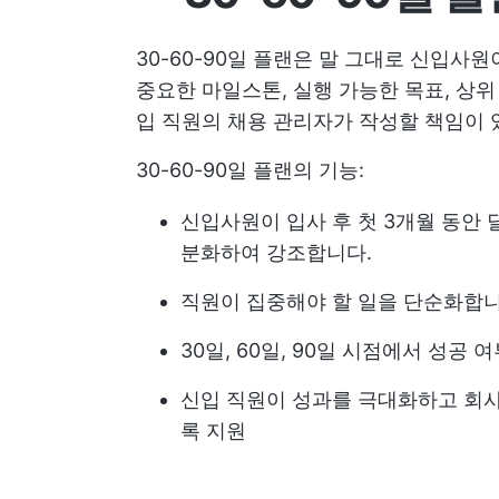
30-60-90일 플랜은 말 그대로 신입사원이
중요한 마일스톤, 실행 가능한 목표, 상
입 직원의 채용 관리자가 작성할 책임이 
30-60-90일 플랜의 기능:
신입사원이 입사 후 첫 3개월 동안 달
분화하여 강조합니다.
직원이 집중해야 할 일을 단순화합
30일, 60일, 90일 시점에서 성공
신입 직원이 성과를 극대화하고 회사
록 지원