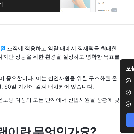
기
개월
조직에 적응하고 역할 내에서 잠재력을 최대한
하지만 성공을 위한 환경을 설정하고 명확한 목표를
오늘
 것이 중요합니다. 이는 신입사원을 위한 구조화된 온
일, 90일 기간에 걸쳐 배치되어 있습니다.
온보딩 여정의 모든 단계에서 신입사원을 상황에 맞
 플랜이란 무엇인가요?