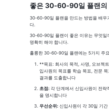
좋은 30-60-90일 플랜의
30-60-90일 플랜을 만드는 방법을 배
다.
30-60-90일 플랜이 좋은 이유는 무엇
명확히 해야 합니다.
훌륭한 30-60-90일 플랜에는 5가지 주
**목표: 회사의 목적, 사명, 오브
입사원의 목표를 학습 목표, 전문 목
결과를 도출합니다
초점:
각 단계에서 신입사원이 전략적
을 명시합니다
우선순위:
신입사원이 각 30일 기간