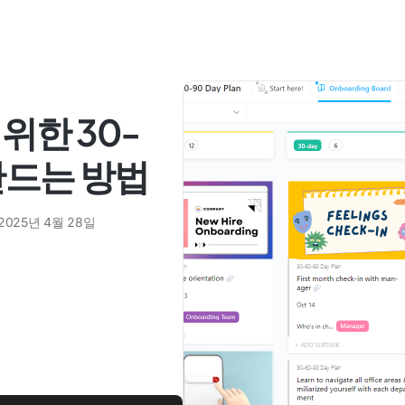
위한 30-
만드는 방법
2025년 4월 28일