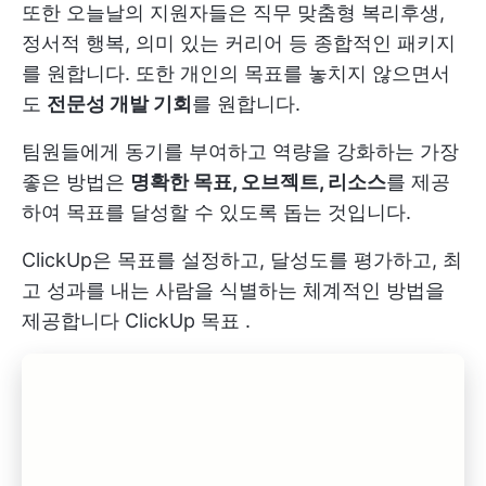
또한 오늘날의 지원자들은 직무 맞춤형 복리후생,
정서적 행복, 의미 있는 커리어 등 종합적인 패키지
를 원합니다. 또한 개인의 목표를 놓치지 않으면서
도
전문성 개발 기회
를 원합니다.
팀원들에게 동기를 부여하고 역량을 강화하는 가장
좋은 방법은
명확한 목표, 오브젝트, 리소스
를 제공
하여 목표를 달성할 수 있도록 돕는 것입니다.
ClickUp은 목표를 설정하고, 달성도를 평가하고, 최
고 성과를 내는 사람을 식별하는 체계적인 방법을
제공합니다
ClickUp 목표
.