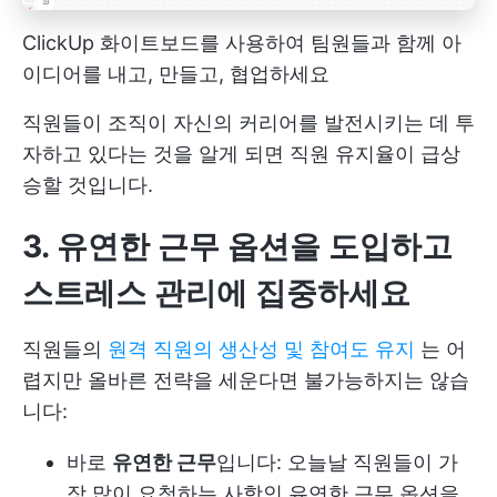
ClickUp 화이트보드를 사용하여 팀원들과 함께 아
이디어를 내고, 만들고, 협업하세요
직원들이 조직이 자신의 커리어를 발전시키는 데 투
자하고 있다는 것을 알게 되면 직원 유지율이 급상
승할 것입니다.
3. 유연한 근무 옵션을 도입하고
스트레스 관리에 집중하세요
직원들의
원격 직원의 생산성 및 참여도 유지
는 어
렵지만 올바른 전략을 세운다면 불가능하지는 않습
니다:
바로
유연한 근무
입니다: 오늘날 직원들이 가
장 많이 요청하는 사항인 유연한 근무 옵션을