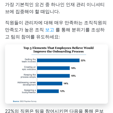
가장 기본적인 요건 중 하나인 인재 관리 이니셔티
브에 집중해야 할 때입니다.
직원들이 관리자에 대해 매우 만족하는 조직
직원의
만족도가 높은 조직
보고
를 통해 분위기를 조성하
고 팀의 참여를 유도하세요:
22%의 직원은 팀을 참여시키면 다음을 통해 온보