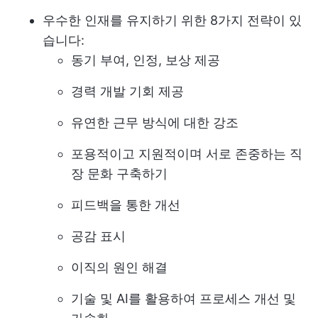
우수한 인재를 유지하기 위한 8가지 전략이 있
습니다:
동기 부여, 인정, 보상 제공
경력 개발 기회 제공
유연한 근무 방식에 대한 강조
포용적이고 지원적이며 서로 존중하는 직
장 문화 구축하기
피드백을 통한 개선
공감 표시
이직의 원인 해결
기술 및 AI를 활용하여 프로세스 개선 및