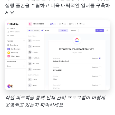
실행 플랜을 수립하고 더욱 매력적인 일터를 구축하
세요.
직원 피드백을 통해 인재 관리 프로그램이 어떻게
운영되고 있는지 파악하세요