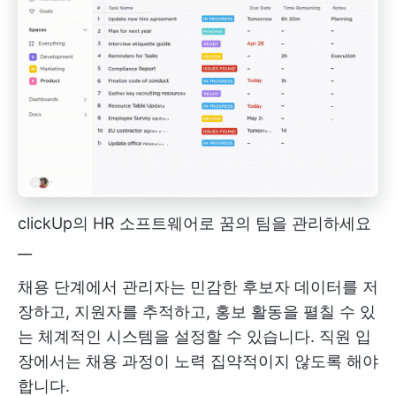
clickUp의 HR 소프트웨어로 꿈의 팀을 관리하세요
__
채용 단계에서 관리자는 민감한 후보자 데이터를 저
장하고, 지원자를 추적하고, 홍보 활동을 펼칠 수 있
는 체계적인 시스템을 설정할 수 있습니다. 직원 입
장에서는 채용 과정이 노력 집약적이지 않도록 해야
합니다.