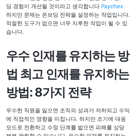
딩 경험이 개선될 것이라고 생각합니다
Paychex
하지만 문제는 온보딩 전략을 설정하는 작업입니다.
적절한 도구가 없으면 너무 지루한 작업이 될 수 있
습니다.
우수 인재를 유지하는 방
법
최고 인재를 유지하는
방법
:
8가지 전략
우수한 직원을 잃으면 조직의 성과가 저하되고 수익
에 직접적인 영향을 미칩니다. 하지만 조기에 대응
모드로 전환하고 수정 단계를 밟으면 피해를 상당
부분 완화할 수 있습니다. 우수한 인재를 유지하는