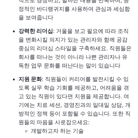
적으로 경청하고, 말하는 내용을 반복하며, 긍
정적인 바디랭귀지를 사용하여 관심과 세심함
을 보여줍니다
강력한 리더십
: 거울을 보고 필요에 따라 조직
을 변화시킬 의지가 있는 관리자와 함께 공감
중심의 리더십 스타일을 구축하세요. 직원들은
회사를 떠나는 것이 아니라 나쁜 관리자나 유
독한 업무 문화를 떠난다는 말이 있습니다
지원 문화
: 직원들이 커리어를 발전시킬 수 있
도록 실무 학습 기회를 제공하고, 어려움을 겪
고 있는 직원이 있다면 지원을 제공합니다. 여
기에는 치료 세션, 경영진과의 일대일 상담, 개
방적인 정책 등이 포함될 수 있습니다. 또한 직
원들의 마음을 사로잡으세요:
개발하고자 하는 기술