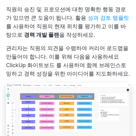
직원의 승진 및 프로모션에 대한 명확한 행동 경로
가 있으면 큰 도움이 됩니다. 활용
성과 검토 템플릿
를 사용하여 직원의 현재 위치를 평가하고 이를 바
탕으로
경력 개발 플랜
을 작성하세요.
관리자는 직원의 의견을 수렴하여 커리어 로드맵을
만들어야 합니다. 이를 위해 다음을 사용하세요
ClickUp 화이트보드
를 사용하여 함께 브레인스토
밍하고 경력 성장을 위한 아이디어를 지도화하세요.