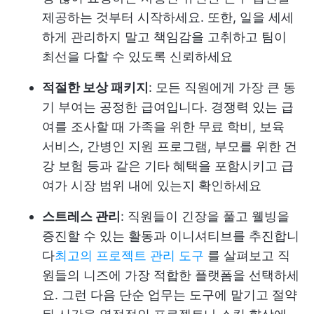
제공하는 것부터 시작하세요. 또한, 일을 세세
하게 관리하지 말고 책임감을 고취하고 팀이
최선을 다할 수 있도록 신뢰하세요
적절한 보상 패키지
: 모든 직원에게 가장 큰 동
기 부여는 공정한 급여입니다. 경쟁력 있는 급
여를 조사할 때 가족을 위한 무료 학비, 보육
서비스, 간병인 지원 프로그램, 부모를 위한 건
강 보험 등과 같은 기타 혜택을 포함시키고 급
여가 시장 범위 내에 있는지 확인하세요
스트레스 관리
: 직원들이 긴장을 풀고 웰빙을
증진할 수 있는 활동과 이니셔티브를 추진합니
다
최고의 프로젝트 관리 도구
를 살펴보고 직
원들의 니즈에 가장 적합한 플랫폼을 선택하세
요. 그런 다음 단순 업무는 도구에 맡기고 절약