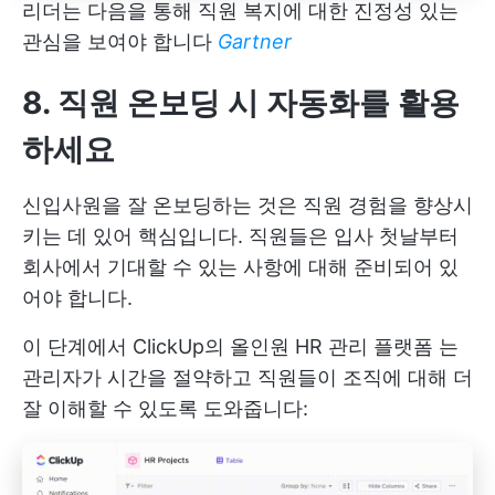
리더는 다음을 통해 직원 복지에 대한 진정성 있는
관심을 보여야 합니다
Gartner
8. 직원 온보딩 시 자동화를 활용
하세요
신입사원을 잘 온보딩하는 것은 직원 경험을 향상시
키는 데 있어 핵심입니다. 직원들은 입사 첫날부터
회사에서 기대할 수 있는 사항에 대해 준비되어 있
어야 합니다.
이 단계에서
ClickUp의 올인원 HR 관리 플랫폼
는
관리자가 시간을 절약하고 직원들이 조직에 대해 더
잘 이해할 수 있도록 도와줍니다: