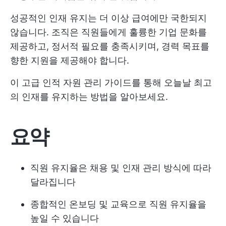
성공적인 인재 유지는 더 이상 급여에만 국한되지
않습니다. 조직은 직원들에게 훌륭한 기업 문화를
제공하고, 정서적 필요를 충족시키며, 경력 목표를
향한 지원을 제공해야 합니다.
이 고급 인적 자원 관리 가이드를 통해 오늘날 최고
의 인재를 유지하는 방법을 알아보세요.
요약
직원 유지율은 채용 및 인재 관리 방식에 따라
달라집니다
종합적인 온보딩 및 교육으로 직원 유지율을
높일 수 있습니다