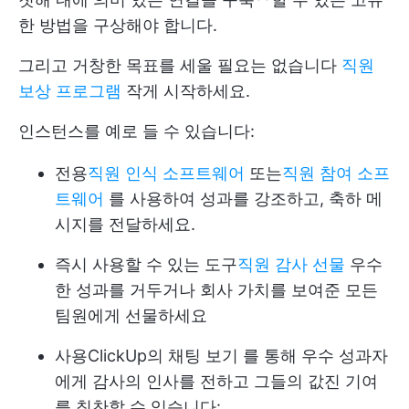
한 방법을 구상해야 합니다.
그리고 거창한 목표를 세울 필요는 없습니다
직원
보상 프로그램
작게 시작하세요.
인스턴스를 예로 들 수 있습니다:
전용
직원 인식 소프트웨어
또는
직원 참여 소프
트웨어
를 사용하여 성과를 강조하고, 축하 메
시지를 전달하세요.
즉시 사용할 수 있는 도구
직원 감사 선물
우수
한 성과를 거두거나 회사 가치를 보여준 모든
팀원에게 선물하세요
사용
ClickUp의 채팅 보기
를 통해 우수 성과자
에게 감사의 인사를 전하고 그들의 값진 기여
를 칭찬할 수 있습니다: