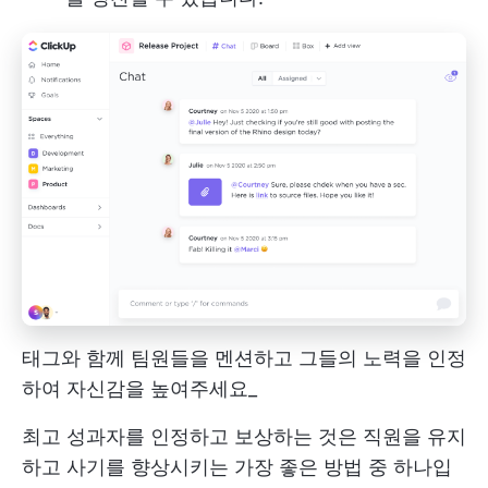
태그와 함께 팀원들을 멘션하고 그들의 노력을 인정
하여 자신감을 높여주세요_
최고 성과자를 인정하고 보상하는 것은 직원을 유지
하고 사기를 향상시키는 가장 좋은 방법 중 하나입