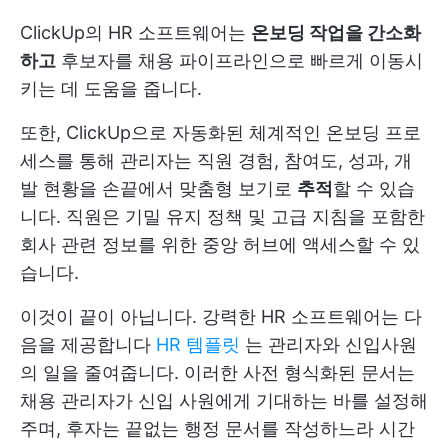
ClickUp의 HR 소프트웨어는
온보딩 작업을 간소화
하고
후보자를 채용 파이프라인으로 빠르게 이동시
키는 데 도움을 줍니다.
또한, ClickUp으로 자동화된 체계적인 온보딩 프로
세스를 통해 관리자는 직원 경험, 참여도, 성과, 개
발 현황을 손끝에서 맞춤형 보기로
추적
할 수 있습
니다. 직원은 기밀 유지 정책 및 고급 지침을 포함한
회사 관련 정보를 위한 중앙 허브에 액세스할 수 있
습니다.
이것이 끝이 아닙니다. 강력한 HR 소프트웨어는 다
음을 제공합니다
HR 템플릿
는 관리자와 신입사원
의 일을 줄여줍니다. 이러한 사전 형식화된 문서는
채용 관리자가 신입 사원에게 기대하는 바를 설정해
주며, 후자는 끝없는 행정 문서를 작성하느라 시간