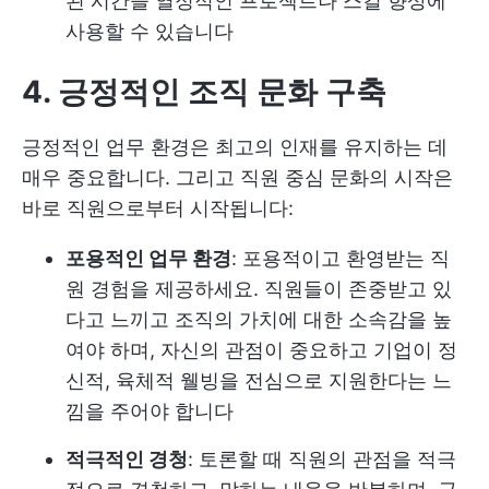
된 시간을 열정적인 프로젝트나 스킬 향상에
사용할 수 있습니다
4. 긍정적인 조직 문화 구축
긍정적인 업무 환경은 최고의 인재를 유지하는 데
매우 중요합니다. 그리고 직원 중심 문화의 시작은
바로 직원으로부터 시작됩니다:
포용적인 업무 환경
: 포용적이고 환영받는 직
원 경험을 제공하세요. 직원들이 존중받고 있
다고 느끼고 조직의 가치에 대한 소속감을 높
여야 하며, 자신의 관점이 중요하고 기업이 정
신적, 육체적 웰빙을 전심으로 지원한다는 느
낌을 주어야 합니다
적극적인 경청
: 토론할 때 직원의 관점을 적극