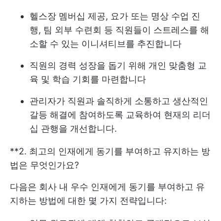
헬스장 멤버십 제공, 요가 또는 명상 수업 진
행, 팀 외부 수련회 등 직원들이 스트레스를 해
소할 수 있는 이니셔티브를 추진합니다
직원의 경력 성장을 돕기 위해 개인 맞춤형 교
육 및 학습 기회를 마련합니다
관리자가 직원과 솔직하게 소통하고 생산적인
갈등 해결에 참여하도록 교육하여 현재의 리더
십 관행을 개선합니다.
**2. 최고의 인재에게 동기를 부여하고 유지하는 방
법은 무엇인가요?
다음은 회사 내 우수 인재에게 동기를 부여하고 유
지하는 방법에 대한 몇 가지 전략입니다: