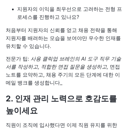
지원자의 이익을 최우선으로 고려하는 전형 프
로세스를 진행하고 있나요?
처음부터 지원자의 신뢰를 얻고 채용 전략을 통해
지원자를 배려하는 모습을 보여야만 우수한 인재를
유치할 수 있습니다.
전문가 팁:
사용
클릭업 브레인의 AI 도구
직무 기술
서를 작성하고, 적합한 면접 질문을 생성하고,
면접
노트를 요약하고, 채용 주기의 모든 단계에 대한 이
메일 뱅크를 생성합니다_
2. 인재 관리 노력으로 호감도를
높이세요
직원이 조직에 입사했다면 이제 직원 유지를 위한