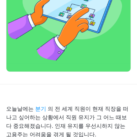
오늘날에는
분기
의 전 세계 직원이 현재 직장을 떠
나고 싶어하는 상황에서 직원 유지가 그 어느 때보
다 중요해졌습니다. 인재 유지를 우선시하지 않는
고용주는 어려움을 겪게 될 것입니다.