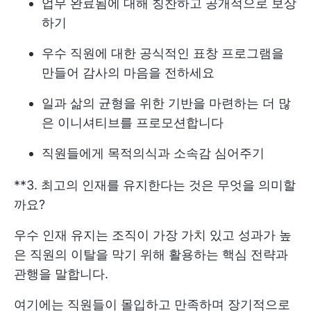
업무 완료됨에 대해 칭찬하고 공개적으로 보상
하기
우수 직원에 대한 공식적인 표창 프로그램을
만들어 감사의 마음을 전하세요
일과 삶의 균형을 위한 기반을 마련하는 더 많
은 이니셔티브를 프로모션합니다
직원들에게 목적의식과 소속감 심어주기
**3. 최고의 인재를 유지한다는 것은 무엇을 의미할
까요?
우수 인재 유지는 조직이 가장 가치 있고 성과가 높
은 직원의 이탈을 막기 위해 활용하는 핵심 전략과
관행을 말합니다.
여기에는 직원들이 몰입하고 만족하며 장기적으로