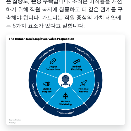
은 집중도
,
존중 부족
입니다. 조직은 이직률을 개선
하기 위해 직원 복지에 집중하고 더 깊은 관계를 구
축해야 합니다. 가트너는 직원 중심의 가치 제안에
는 5가지 요소가 있다고 말합니다: