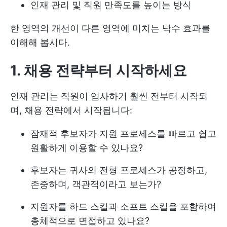
인재 관리 및 직원 만족도를 높이는 방식
한 영역의 개선이 다른 영역에 미치는 낙수 효과를
이해해 봅시다.
1. 채용 전략부터 시작하세요
인재 관리는 직원이 입사하기 훨씬 전부터 시작되
며, 채용 전략에서 시작됩니다:
잠재적 후보자가 지원 프로세스를 빠르고 쉽고
원활하게 이용할 수 있나요?
후보자는 귀사의 전형 프로세스가 공정하고,
존중하며, 객관적이라고 보는가?
지원자를 하드 스킬과 소프트 스킬을 포함하여
총체적으로 면접하고 있나요?