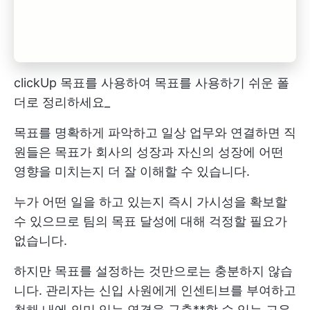
clickUp 목표를 사용하여 목표를 사용하기 쉬운 폴
더로 정리하세요_
목표를 명확하게 파악하고 일상 업무와 연결하면 직
원들은 목표가 회사의 성장과 자신의 성장에 어떤
영향을 미치는지 더 잘 이해할 수 있습니다.
누가 어떤 일을 하고 있는지 즉시 가시성을 확보할
수 있으므로 팀의 목표 달성에 대해 걱정할 필요가
없습니다.
하지만 목표를 설정하는 것만으로는 충분하지 않습
니다. 관리자는 신입 사원에게 인센티브를 부여하고
첫해 내에 의미 있는 연결을 구축**할 수 있는 고유