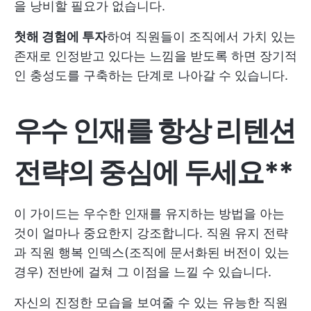
을 낭비할 필요가 없습니다.
첫해 경험에 투자
하여 직원들이 조직에서 가치 있는
존재로 인정받고 있다는 느낌을 받도록 하면 장기적
인 충성도를 구축하는 단계로 나아갈 수 있습니다.
우수 인재를 항상 리텐션
전략의 중심에 두세요**
이 가이드는 우수한 인재를 유지하는 방법을 아는
것이 얼마나 중요한지 강조합니다. 직원 유지 전략
과 직원 행복 인덱스(조직에 문서화된 버전이 있는
경우) 전반에 걸쳐 그 이점을 느낄 수 있습니다.
자신의 진정한 모습을 보여줄 수 있는 유능한 직원