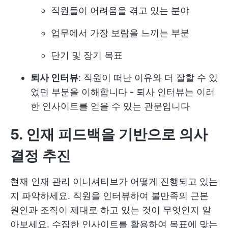
직원들이 어려움을 겪고 있는 분야
업무에서 가장 보람을 느끼는 부분
단기 및 장기 목표
퇴사 인터뷰
: 직원이 떠난 이유와 더 잘할 수 있
었던 부분을 이해합니다 - 퇴사 인터뷰는 이러
한 인사이트를 얻을 수 있는 관문입니다
5. 인재 피드백을 기반으로 의사
결정 추진
현재 인재 관리 이니셔티브가 어떻게 진행되고 있는
지 파악하세요. 직원을 인터뷰하여 불만족의 근본
원인과 조직이 제대로 하고 있는 것이 무엇인지 알
아보세요. 수집한 인사이트를 활용하여 목표에 맞는