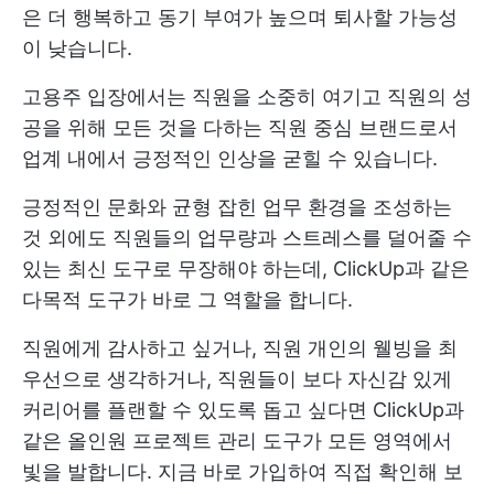
은 더 행복하고 동기 부여가 높으며 퇴사할 가능성
이 낮습니다.
고용주 입장에서는 직원을 소중히 여기고 직원의 성
공을 위해 모든 것을 다하는 직원 중심 브랜드로서
업계 내에서 긍정적인 인상을 굳힐 수 있습니다.
긍정적인 문화와 균형 잡힌 업무 환경을 조성하는
것 외에도 직원들의 업무량과 스트레스를 덜어줄 수
있는 최신 도구로 무장해야 하는데, ClickUp과 같은
다목적 도구가 바로 그 역할을 합니다.
직원에게 감사하고 싶거나, 직원 개인의 웰빙을 최
우선으로 생각하거나, 직원들이 보다 자신감 있게
커리어를 플랜할 수 있도록 돕고 싶다면 ClickUp과
같은 올인원 프로젝트 관리 도구가 모든 영역에서
빛을 발합니다.
지금 바로 가입하여 직접 확인해 보