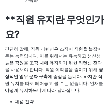
가속화
**직원 유지란 무엇인가
요?
간단히 말해, 직원 리텐션은 조직이 직원을 붙잡아
두는 능력입니다. 이를 위해서는 유능하고 생산성
높은 직원을 조직 내에 유지하기 위한 리텐션 전략
을 사용해야 합니다. 직원 이직률을 줄이기 위해
긍
정적인 업무 문화 구축
에 중점을 둡니다. 하지만 직
원 유지를 따로 떼어놓고 볼 수는 없습니다. 인재를
어떻게 유지하느냐에 따라 달라집니다:
채용 전략