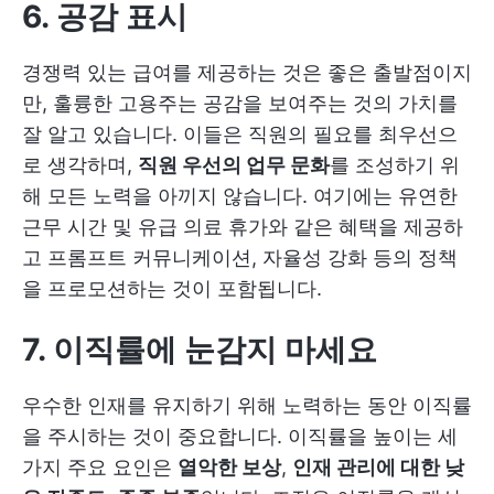
6. 공감 표시
경쟁력 있는 급여를 제공하는 것은 좋은 출발점이지
만, 훌륭한 고용주는 공감을 보여주는 것의 가치를
잘 알고 있습니다. 이들은 직원의 필요를 최우선으
로 생각하며,
직원 우선의 업무 문화
를 조성하기 위
해 모든 노력을 아끼지 않습니다. 여기에는 유연한
근무 시간 및 유급 의료 휴가와 같은 혜택을 제공하
고 프롬프트 커뮤니케이션, 자율성 강화 등의 정책
을 프로모션하는 것이 포함됩니다.
7. 이직률에 눈감지 마세요
우수한 인재를 유지하기 위해 노력하는 동안 이직률
을 주시하는 것이 중요합니다. 이직률을 높이는 세
가지 주요 요인은
열악한 보상
,
인재 관리에 대한 낮