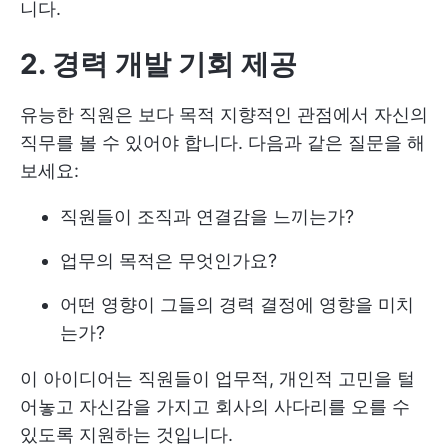
니다.
2. 경력 개발 기회 제공
유능한 직원은 보다 목적 지향적인 관점에서 자신의
직무를 볼 수 있어야 합니다. 다음과 같은 질문을 해
보세요:
직원들이 조직과 연결감을 느끼는가?
업무의 목적은 무엇인가요?
어떤 영향이 그들의 경력 결정에 영향을 미치
는가?
이 아이디어는 직원들이 업무적, 개인적 고민을 털
어놓고 자신감을 가지고 회사의 사다리를 오를 수
있도록 지원하는 것입니다.