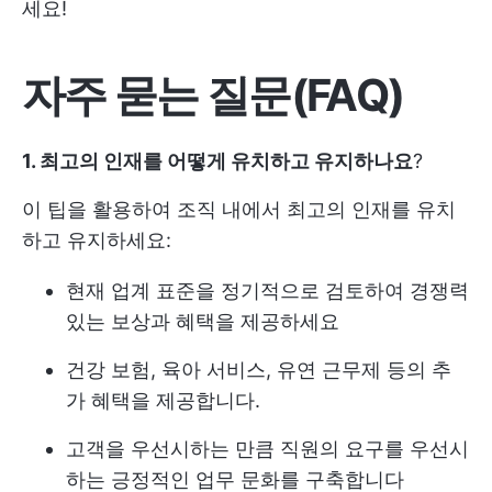
세요!
자주 묻는 질문(FAQ)
1. 최고의 인재를 어떻게 유치하고 유지하나요
?
이 팁을 활용하여 조직 내에서 최고의 인재를 유치
하고 유지하세요:
현재 업계 표준을 정기적으로 검토하여 경쟁력
있는 보상과 혜택을 제공하세요
건강 보험, 육아 서비스, 유연 근무제 등의 추
가 혜택을 제공합니다.
고객을 우선시하는 만큼 직원의 요구를 우선시
하는 긍정적인 업무 문화를 구축합니다