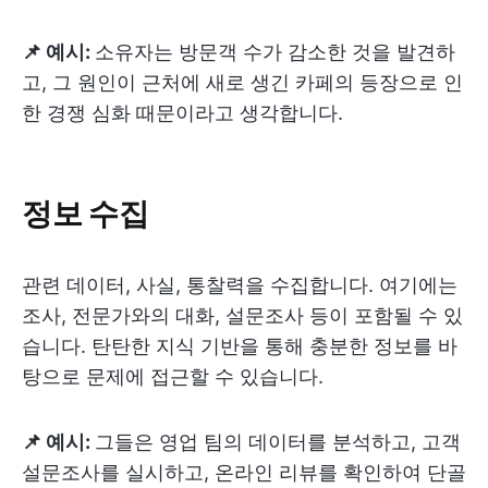
📌 예시:
소유자는 방문객 수가 감소한 것을 발견하
고, 그 원인이 근처에 새로 생긴 카페의 등장으로 인
한 경쟁 심화 때문이라고 생각합니다.
정보 수집
관련 데이터, 사실, 통찰력을 수집합니다. 여기에는
조사, 전문가와의 대화, 설문조사 등이 포함될 수 있
습니다. 탄탄한 지식 기반을 통해 충분한 정보를 바
탕으로 문제에 접근할 수 있습니다.
📌 예시:
그들은 영업 팀의 데이터를 분석하고, 고객
설문조사를 실시하고, 온라인 리뷰를 확인하여 단골