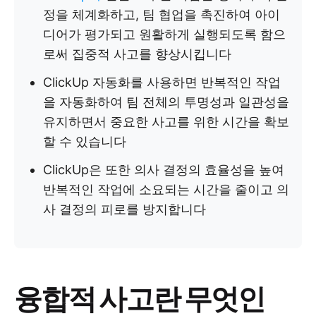
정을 체계화하고, 팀 협업을 촉진하여 아이
디어가 평가되고 원활하게 실행되도록 함으
로써 집중적 사고를 향상시킵니다
ClickUp 자동화를 사용하면 반복적인 작업
을 자동화하여 팀 전체의 투명성과 일관성을
유지하면서 중요한 사고를 위한 시간을 확보
할 수 있습니다
ClickUp은 또한 의사 결정의 효율성을 높여
반복적인 작업에 소요되는 시간을 줄이고 의
사 결정의 피로를 방지합니다
융합적 사고란 무엇인