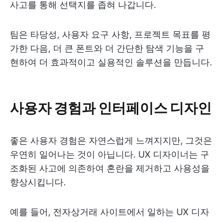
사고를 통해 선택지를 좁혀 나갑니다.
팀은 타당성, 사용자 요구 사항, 프로젝트 목표를 평
가한 다음, 더 큰 폰트와 더 간단한 탐색 기능을 구
현하여 더 효과적이고 실용적인 솔루션을 만듭니다.
사용자 경험과 인터페이스 디자인
좋은 사용자 경험은 자연스럽게 느껴지지만, 그것은
우연히 일어나는 것이 아닙니다. UX 디자이너는 구
조화된 사고에 의존하여 혼란을 제거하고 사용성을
향상시킵니다.
예를 들어, 전자상거래 사이트에서 일하는 UX 디자