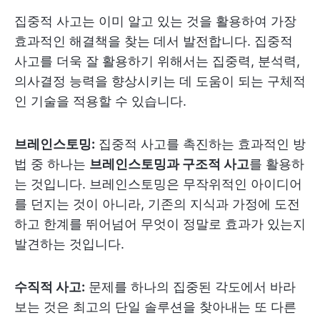
집중적 사고는 이미 알고 있는 것을 활용하여 가장
효과적인 해결책을 찾는 데서 발전합니다. 집중적
사고를 더욱 잘 활용하기 위해서는 집중력, 분석력,
의사결정 능력을 향상시키는 데 도움이 되는 구체적
인 기술을 적용할 수 있습니다.
브레인스토밍:
집중적 사고를 촉진하는 효과적인 방
법 중 하나는
브레인스토밍과 구조적 사고
를 활용하
는 것입니다. 브레인스토밍은 무작위적인 아이디어
를 던지는 것이 아니라, 기존의 지식과 가정에 도전
하고 한계를 뛰어넘어 무엇이 정말로 효과가 있는지
발견하는 것입니다.
수직적 사고:
문제를 하나의 집중된 각도에서 바라
보는 것은 최고의 단일 솔루션을 찾아내는 또 다른