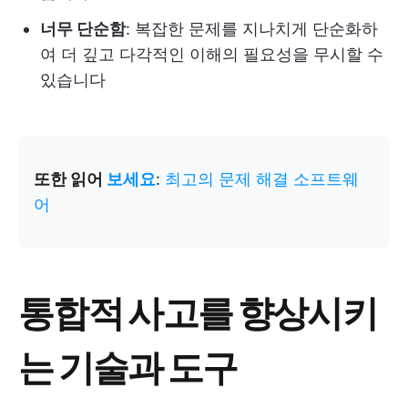
너무 단순함
: 복잡한 문제를 지나치게 단순화하
여 더 깊고 다각적인 이해의 필요성을 무시할 수
있습니다
또한 읽어
보세요
:
최고의 문제 해결 소프트웨
어
통합적 사고를 향상시키
는 기술과 도구