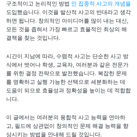
구조적이고 논리적인 방법
인 집중적 사고의 개념을
도입했습니다. 이것을 발산적 사고의 반대라고 생각
하면 됩니다. 창의적인 아이디어를 많이 내는 대신,
모든 것을 좁혀서 가장 빠르고 효율적인 최상의 해
결책을 찾는 것입니다.
시간이 지남에 따라, 수렴적 사고는 단순한 사고 방
식에서 벗어나 학생, 교육자, 여러분과 같은 전문가
를 위한 결정 전략으로 발전했습니다. 복잡한 문제
를 명확하고 실행 가능한 선택으로 세분화하는 데
도움이 되므로 효율성과 정확성을 높이는 데 적합합
니다.
이 글에서는 여러분의 융합적 사고 능력을 연마하
고, 필드에 상관없이 창의적인 문제 해결 능력을 향
상시키는 방법을 안내해 드릴 것입니다.