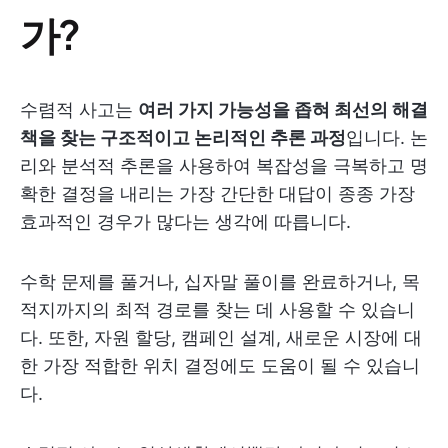
가?
수렴적 사고는
여러 가지 가능성을 좁혀 최선의 해결
책을 찾는 구조적이고 논리적인 추론 과정
입니다. 논
리와 분석적 추론을 사용하여 복잡성을 극복하고 명
확한 결정을 내리는 가장 간단한 대답이 종종 가장
효과적인 경우가 많다는 생각에 따릅니다.
수학 문제를 풀거나, 십자말 풀이를 완료하거나, 목
적지까지의 최적 경로를 찾는 데 사용할 수 있습니
다. 또한, 자원 할당, 캠페인 설계, 새로운 시장에 대
한 가장 적합한 위치 결정에도 도움이 될 수 있습니
다.