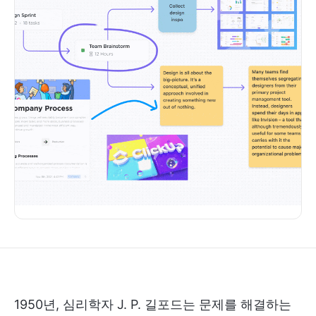
1950년, 심리학자 J. P. 길포드는 문제를 해결하는