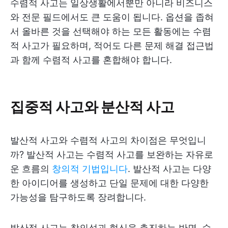
수렴적 사고는 일상생활에서뿐만 아니라 비즈니스
와 전문 필드에서도 큰 도움이 됩니다. 옵션을 좁혀
서 올바른 것을 선택해야 하는 모든 활동에는 수렴
적 사고가 필요하며, 적어도 다른 문제 해결 접근법
과 함께 수렴적 사고를 혼합해야 합니다.
집중적 사고와 분산적 사고
발산적 사고와 수렴적 사고의 차이점은 무엇입니
까? 발산적 사고는 수렴적 사고를 보완하는 자유로
운 흐름의
창의적 기법입니다
. 발산적 사고는 다양
한 아이디어를 생성하고 단일 문제에 대한 다양한
가능성을 탐구하도록 장려합니다.
발산적 사고는 창의성과 혁신을 촉진하는 반면, 수