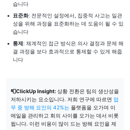
습니다
표준화
: 전문적인 설정에서, 집중적 사고는 일관
성을 위해 과정을 표준화하는 데 도움이 될 수 있
습니다
통제
: 체계적인 접근 방식은 의사 결정과 문제 해
결 과정을 보다 효과적으로 통제할 수 있게 해줍
니다
📮ClickUp Insight:
상황 전환은 팀의 생산성을
저하시키는 요소입니다. 저희 연구에 따르면
업
무 중 방해 요인의 42%는
플랫폼을 오가며 이
메일을 관리하고 회의 사이를 오가는 데서 비롯
됩니다. 이런 비용이 많이 드는 방해 요인을 제