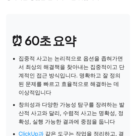
⏰ 60초 요약
집중적 사고는 논리적으로 옵션을 좁혀가면
서 최상의 해결책을 찾아내는 집중적이고 단
계적인 접근 방식입니다. 명확하고 잘 정의
된 문제를 빠르고 효율적으로 해결하는 데
이상적입니다
창의성과 다양한 가능성 탐구를 장려하는 발
산적 사고와 달리, 수렴적 사고는 명확성, 정
확성, 실행 가능한 결과에 중점을 둡니다
ClickUp과
같은 도구는 작업을 정리하고, 결