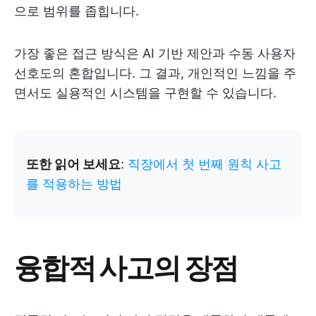
으로 범위를 좁힙니다.
가장 좋은 접근 방식은 AI 기반 제안과 수동 사용자
선호도의 혼합입니다. 그 결과, 개인적인 느낌을 주
면서도 실용적인 시스템을 구현할 수 있습니다.
또한 읽어 보세요
:
직장에서 첫 번째 원칙 사고
를 적용하는 방법
융합적 사고의 장점