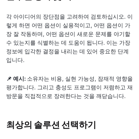
각 아이디어의 장단점을 고려하여 검토하십시오. 이
렇게 하면 어떤 옵션이 실용적이고, 어떤 옵션이 가
장 잘 작동하며, 어떤 옵션이 새로운 문제를 야기할
수 있는지를 식별하는 데 도움이 됩니다. 이는 가장
정보에 입각한 결정을 내리는 데 있어 중요한 단계
입니다.
📌 예시:
소유자는 비용, 실현 가능성, 잠재적 영향을
평가합니다. 그리고 충성도 프로그램이 저렴하고 재
방문을 직접적으로 장려한다는 것을 깨닫습니다.
최상의 솔루션 선택하기