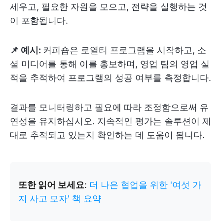
세우고, 필요한 자원을 모으고, 전략을 실행하는 것
이 포함됩니다.
📌 예시:
커피숍은 로열티 프로그램을 시작하고, 소
셜 미디어를 통해 이를 홍보하며, 영업 팀의 영업 실
적을 추적하여 프로그램의 성공 여부를 측정합니다.
결과를 모니터링하고 필요에 따라 조정함으로써 유
연성을 유지하십시오. 지속적인 평가는 솔루션이 제
대로 추적되고 있는지 확인하는 데 도움이 됩니다.
또한 읽어 보세요
:
더 나은 협업을 위한 '여섯 가
지 사고 모자' 책 요약