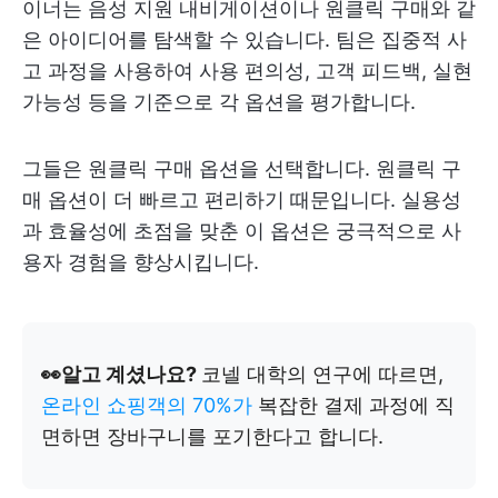
이너는 음성 지원 내비게이션이나 원클릭 구매와 같
은 아이디어를 탐색할 수 있습니다. 팀은 집중적 사
고 과정을 사용하여 사용 편의성, 고객 피드백, 실현
가능성 등을 기준으로 각 옵션을 평가합니다.
그들은 원클릭 구매 옵션을 선택합니다. 원클릭 구
매 옵션이 더 빠르고 편리하기 때문입니다. 실용성
과 효율성에 초점을 맞춘 이 옵션은 궁극적으로 사
용자 경험을 향상시킵니다.
👀알고 계셨나요?
코넬 대학의 연구에 따르면,
온라인 쇼핑객의 70%가
복잡한 결제 과정에 직
면하면 장바구니를 포기한다고 합니다.