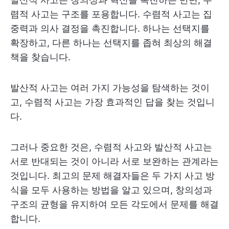
렴적 사고는 구조를 포용합니다. 수렴적 사고는 집
중력과 의사 결정을 촉진합니다. 하나는 선택지를
확장하고, 다른 하나는 선택지를 좁혀 최상의 해결
책을 찾습니다.
발산적 사고는 여러 가지 가능성을 탐색하는 것이
고, 수렴적 사고는 가장 효과적인 답을 찾는 것입니
다.
그러나 중요한 것은, 수렴적 사고와 발산적 사고는
서로 반대되는 것이 아니라 서로 보완하는 관계라는
것입니다. 최고의 문제 해결자들은 두 가지 사고 방
식을 모두 사용하는 방법을 알고 있으며, 창의성과
구조의 균형을 유지하여 모든 각도에서 문제를 해결
합니다.