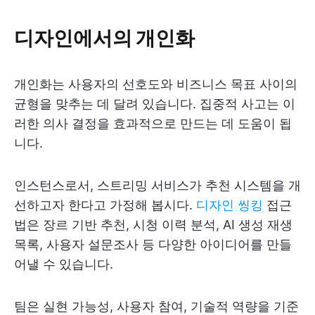
디자인에서의 개인화
개인화는 사용자의 선호도와 비즈니스 목표 사이의
균형을 맞추는 데 달려 있습니다. 집중적 사고는 이
러한 의사 결정을 효과적으로 만드는 데 도움이 됩
니다.
인스턴스로서, 스트리밍 서비스가 추천 시스템을 개
선하고자 한다고 가정해 봅시다.
디자인 씽킹
접근
법은 장르 기반 추천, 시청 이력 분석, AI 생성 재생
목록, 사용자 설문조사 등 다양한 아이디어를 만들
어낼 수 있습니다.
팀은 실현 가능성, 사용자 참여, 기술적 역량을 기준