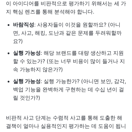
이 아이디어를 비판적으로 평가하기 위해서는 세 가
지 핵심 렌즈를 통해 분석해야 합니다.
바람직성
: 사용자들이 이것을 원할까요? (아니
면, 사고, 해킹, 도난과 같은 문제를 두려워할까
요?)
실행 가능성
: 해당 브랜드를 대량 생산하고 지원
할 수 있는가? (또는 너무 비용이 많이 들거나 지
속 가능하지 않은가?)
실행 가능성
: 실행 가능한가? (아니면 보안, 감각,
백업 기능을 완벽하게 구현하는 데 수십 년이 걸
릴 것인가?)
비판적 사고 단계는 수렴적 사고를 통해 도출한 해
결책이 얼마나 실용적인지 평가하는 데 도움이 됩니