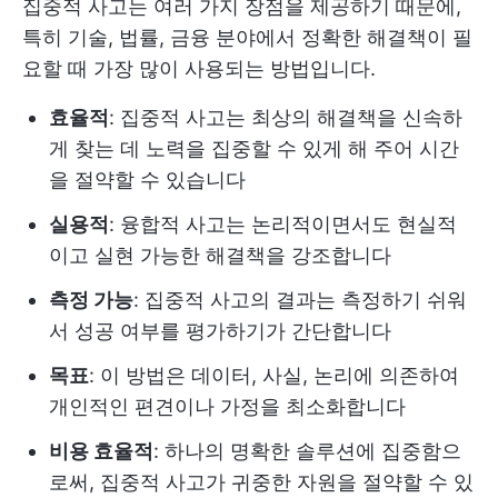
집중적 사고는 여러 가지 장점을 제공하기 때문에,
특히 기술, 법률, 금융 분야에서 정확한 해결책이 필
요할 때 가장 많이 사용되는 방법입니다.
효율적
: 집중적 사고는 최상의 해결책을 신속하
게 찾는 데 노력을 집중할 수 있게 해 주어 시간
을 절약할 수 있습니다
실용적
: 융합적 사고는 논리적이면서도 현실적
이고 실현 가능한 해결책을 강조합니다
측정 가능
: 집중적 사고의 결과는 측정하기 쉬워
서 성공 여부를 평가하기가 간단합니다
목표
: 이 방법은 데이터, 사실, 논리에 의존하여
개인적인 편견이나 가정을 최소화합니다
비용 효율적
: 하나의 명확한 솔루션에 집중함으
로써, 집중적 사고가 귀중한 자원을 절약할 수 있