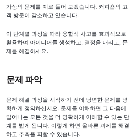
가상의 문제를 예로 들어 보겠습니다. 커피숍의 고
객 방문이 감소하고 있습니다.
이 단계별 과정을 따라 융합적 사고를 효과적으로
활용하여 아이디어를 생성하고, 결정을 내리고, 문
제를 해결하세요.
문제 파악
문제 해결 과정을 시작하기 전에 당면한 문제를 명
확하게 정의하십시오. 문제를 이해하면 그 다음에
일어나는 모든 것을 더 명확하게 이해할 수 있는 단
계를 밟게 됩니다. 이렇게 하면 올바른 과제를 해결
하고 추측을 피할 수 있습니다.