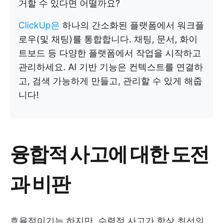
거할 수 있다면 어떨까요?
ClickUp은
하나의 간소화된 플랫폼에서 워크플
로우(및 채팅)를 통합합니다. 채팅, 문서, 화이
트보드 등 다양한 플랫폼에서 작업을 시작하고
관리하세요. AI 기반 기능은 컨텍스트를 연결하
고, 검색 가능하게 만들고, 관리할 수 있게 해줍
니다!
융합적 사고에 대한 도전
과 비판
효율적이기는 하지만, 수렴적 사고가 항상 최선의