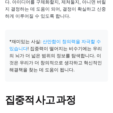
다. 아이디어를 구체화할지, 제쳐둘지, 아니면 버릴
지 결정하는 데 도움이 되어, 결정이 확실하고 신중
하게 이루어질 수 있도록 합니다.
*재미있는 사실:
산만함이 창의력을 자극할 수
있습니다
! 집중력이 떨어지는 비수기에는 우리
의 뇌가 더 넓은 범위의 정보를 탐색합니다. 이
것은 우리가 더 창의적으로 생각하고 혁신적인
해결책을 찾는 데 도움이 됩니다.
집중적 사고 과정