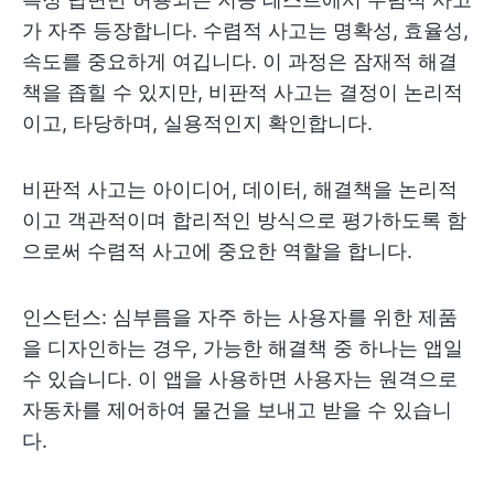
가 자주 등장합니다. 수렴적 사고는 명확성, 효율성,
속도를 중요하게 여깁니다. 이 과정은 잠재적 해결
책을 좁힐 수 있지만, 비판적 사고는 결정이 논리적
이고, 타당하며, 실용적인지 확인합니다.
비판적 사고는 아이디어, 데이터, 해결책을 논리적
이고 객관적이며 합리적인 방식으로 평가하도록 함
으로써 수렴적 사고에 중요한 역할을 합니다.
인스턴스: 심부름을 자주 하는 사용자를 위한 제품
을 디자인하는 경우, 가능한 해결책 중 하나는 앱일
수 있습니다. 이 앱을 사용하면 사용자는 원격으로
자동차를 제어하여 물건을 보내고 받을 수 있습니
다.