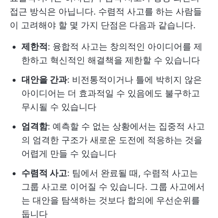
접근 방식은 아닙니다. 수렴적 사고를 하는 사람들
이 고려해야 할 몇 가지 단점은 다음과 같습니다.
제한적
: 융합적 사고는 창의적인 아이디어를 제
한하고 혁신적인 해결책을 제한할 수 있습니다
대안을 간과
: 비전통적이거나 틀에 박히지 않은
아이디어는 더 효과적일 수 있음에도 불구하고
무시될 수 있습니다
엄격함
: 예측할 수 없는 상황에서는 집중적 사고
의 엄격한 구조가 새로운 도전에 적응하는 것을
어렵게 만들 수 있습니다
수렴적 사고
: 팀에서 완료될 때, 수렴적 사고는
그룹 사고로 이어질 수 있습니다. 그룹 사고에서
는 대안을 탐색하는 것보다 합의에 우선순위를
둡니다