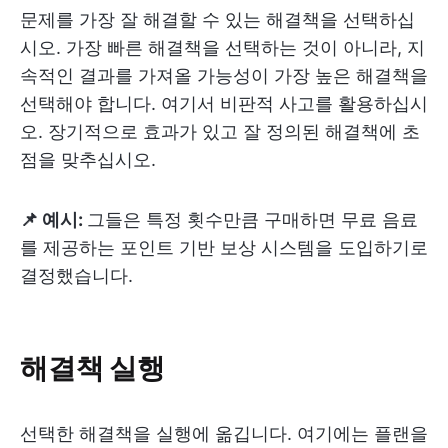
문제를 가장 잘 해결할 수 있는 해결책을 선택하십
시오. 가장 빠른 해결책을 선택하는 것이 아니라, 지
속적인 결과를 가져올 가능성이 가장 높은 해결책을
선택해야 합니다. 여기서 비판적 사고를 활용하십시
오. 장기적으로 효과가 있고 잘 정의된 해결책에 초
점을 맞추십시오.
📌 예시:
그들은 특정 횟수만큼 구매하면 무료 음료
를 제공하는 포인트 기반 보상 시스템을 도입하기로
결정했습니다.
해결책 실행
선택한 해결책을 실행에 옮깁니다. 여기에는 플랜을