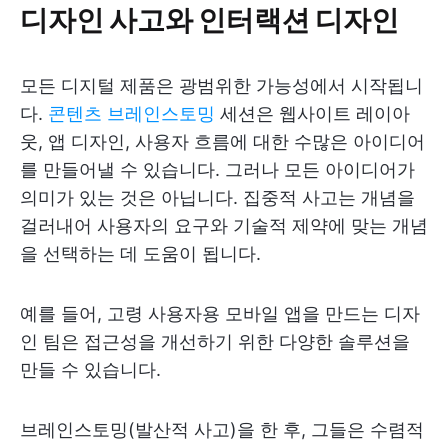
디자인 사고와 인터랙션 디자인
모든 디지털 제품은 광범위한 가능성에서 시작됩니
다.
콘텐츠 브레인스토밍
세션은 웹사이트 레이아
웃, 앱 디자인, 사용자 흐름에 대한 수많은 아이디어
를 만들어낼 수 있습니다. 그러나 모든 아이디어가
의미가 있는 것은 아닙니다. 집중적 사고는 개념을
걸러내어 사용자의 요구와 기술적 제약에 맞는 개념
을 선택하는 데 도움이 됩니다.
예를 들어, 고령 사용자용 모바일 앱을 만드는 디자
인 팀은 접근성을 개선하기 위한 다양한 솔루션을
만들 수 있습니다.
브레인스토밍(발산적 사고)을 한 후, 그들은 수렴적