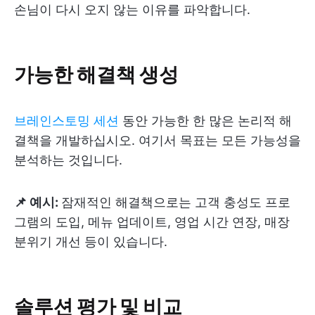
손님이 다시 오지 않는 이유를 파악합니다.
가능한 해결책 생성
브레인스토밍 세션
동안 가능한 한 많은 논리적 해
결책을 개발하십시오. 여기서 목표는 모든 가능성을
분석하는 것입니다.
📌 예시:
잠재적인 해결책으로는 고객 충성도 프로
그램의 도입, 메뉴 업데이트, 영업 시간 연장, 매장
분위기 개선 등이 있습니다.
솔루션 평가 및 비교