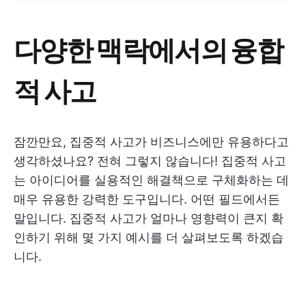
다양한 맥락에서의 융합
적 사고
잠깐만요, 집중적 사고가 비즈니스에만 유용하다고
생각하셨나요? 전혀 그렇지 않습니다! 집중적 사고
는 아이디어를 실용적인 해결책으로 구체화하는 데
매우 유용한 강력한 도구입니다. 어떤 필드에서든
말입니다. 집중적 사고가 얼마나 영향력이 큰지 확
인하기 위해 몇 가지 예시를 더 살펴보도록 하겠습
니다.