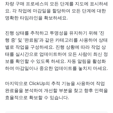
차량 구매 프로세스의 모든 단계를 지도에 표시하세
요. 각 작업에 마감일을 할당하여 모든 단계에 대한
명확한 타임라인을 확보하세요.
진행 상태를 추적하고 투명성을 유지하기 위해 '진
행 중' 및 '완료됨'과 같은 카테고리를 사용하여 상태
별로 작업을 구성하세요. 진행 상황에 따라 작업 상
태를 실시간으로 업데이트하여 모든 사람이 최신 정
보를 확인할 수 있도록 하세요. 자동 알림을 활성화
하여 마감일이나 중요한 업데이트를 놓치지 마세요.
마지막으로 ClickUp의 추적 기능을 사용하여 작업
완료율을 분석하여 개선할 부분을 찾고 향후 인력을
효율적으로 확보할 수 있습니다.