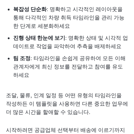
복잡성 단순화
: 명확하고 시각적인 레이아웃을
통해 다각적인 차량 취득 타임라인을 관리 가능
한 단계로 세분화하세요
진행 상태 한눈에 보기
: 명확한 상태 및 시각적 업
데이트로 작업을 파악하여 추측을 배제하세요
팀 조정
: 타임라인을 손쉽게 공유하여 모든 이해
관계자에게 최신 정보를 전달하고 참여를 유도
하세요
조달, 물류, 인계 일정 등 어떤 유형의 타임라인을
작성하든 이 템플릿을 사용하면 다른 중요한 업무에
더 많은 시간을 할애할 수 있습니다.
시작하려면 공급업체 선택부터 배송에 이르기까지