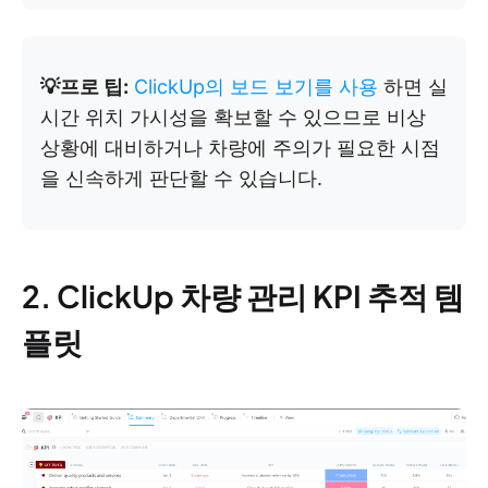
💡프로 팁:
ClickUp의 보드 보기를 사용
하면 실
시간 위치 가시성을 확보할 수 있으므로 비상
상황에 대비하거나 차량에 주의가 필요한 시점
을 신속하게 판단할 수 있습니다.
2. ClickUp 차량 관리 KPI 추적 템
플릿