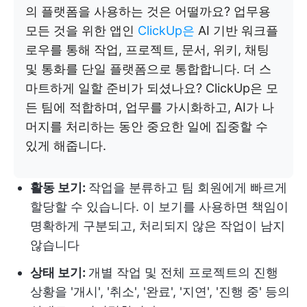
의 플랫폼을 사용하는 것은 어떨까요? 업무용
모든 것을 위한 앱인
ClickUp은
AI 기반 워크플
로우를 통해 작업, 프로젝트, 문서, 위키, 채팅
및 통화를 단일 플랫폼으로 통합합니다. 더 스
마트하게 일할 준비가 되셨나요? ClickUp은 모
든 팀에 적합하며, 업무를 가시화하고, AI가 나
머지를 처리하는 동안 중요한 일에 집중할 수
있게 해줍니다.
활동 보기:
작업을 분류하고 팀 회원에게 빠르게
할당할 수 있습니다. 이 보기를 사용하면 책임이
명확하게 구분되고, 처리되지 않은 작업이 남지
않습니다
상태 보기:
개별 작업 및 전체 프로젝트의 진행
상황을 '개시', '취소', '완료', '지연', '진행 중' 등의