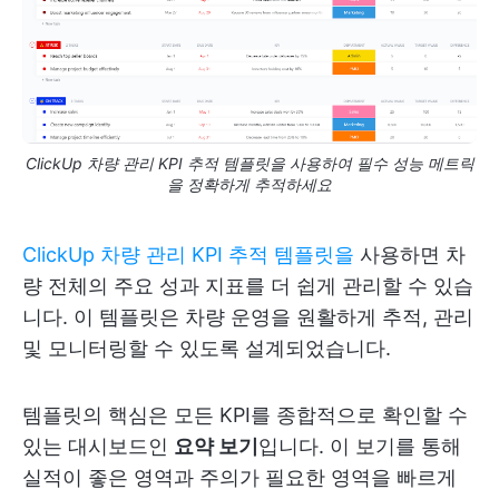
ClickUp 차량 관리 KPI 추적 템플릿을 사용하여 필수 성능 메트릭
을 정확하게 추적하세요
ClickUp 차량 관리 KPI 추적 템플릿을
사용하면 차
량 전체의 주요 성과 지표를 더 쉽게 관리할 수 있습
니다. 이 템플릿은 차량 운영을 원활하게 추적, 관리
및 모니터링할 수 있도록 설계되었습니다.
템플릿의 핵심은 모든 KPI를 종합적으로 확인할 수
있는 대시보드인
요약 보기
입니다. 이 보기를 통해
실적이 좋은 영역과 주의가 필요한 영역을 빠르게