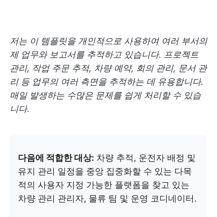
저는 이 템플릿을 개인적으로 사용하여 여러 부서의
제 업무와 보고서를 추적하고 있습니다. 프로젝트
관리, 작업 주문 추적, 차량 예약, 회의 관리, 문서 관
리 등 업무의 여러 측면을 추적하는 데 유용합니다.
매일 발생하는 수많은 문제를 쉽게 처리할 수 있습
니다.
다음에 적합한 대상:
차량 추적, 운전자 배정 및
유지 관리 일정을 중앙 집중화할 수 있는 다목
적의 사용자 지정 가능한 플랫폼을 찾고 있는
차량 관리 관리자, 물류 팀 및 운영 코디네이터.