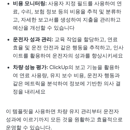
비용 모니터링:
사용자 지정 필드를 사용하여 연
료, 수리, 보험 정보 등의 비용을 추적 및 분류하
고, 자세한 보고서를 생성하여 지출을 관리하고
예산을 개선할 수 있습니다
운전자 성과 관리:
교육 작업을 할당하고, 연료
효율 및 운전 안전과 같은 행동을 추적하고, 인사
이트를 활용하여 운전자의 성과를 향상시키세요
차량 성능 평가:
ClickUp의 보고 기능을 활용하
여 연료 사용량, 유지 보수 비용, 운전자 행동과
같은 메트릭을 분석하여 정보에 기반한 의사 결
정을 내리세요
이 템플릿을 사용하면 차량 유지 관리부터 운전자
성과에 이르기까지 모든 것을 원활하고 효율적으로
운영할 수 있습니다.