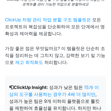
로젝트를 관리 가능한 작업으로 분할하세요
ClickUp 차량 관리 작업 분할 구조 템플릿은
모든
프로젝트의 복잡성을 단순화하여 모든 단계에서 명
확성과 제어력을 제공합니다.
가장 좋은 점은 무엇일까요? 이 템플릿은 단순히 조
직을 정리하는 데 그치지 않고, 강력한 보기 및 기능
으로
재고 최적화도
처리합니다.
📮ClickUp Insight:
성과가 낮은 팀은
15개 이
상의 도구를 사용하는 경우가 4배 더 많지만
,
성과가 높은 팀은 9개 이하의 플랫폼으로 툴킷
을 제한하여 효율성을 유지합니다. 하지만 하나