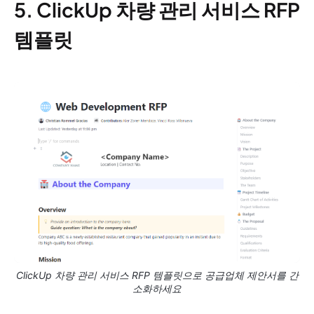
5. ClickUp 차량 관리 서비스 RFP
템플릿
ClickUp 차량 관리 서비스 RFP 템플릿으로 공급업체 제안서를 간
소화하세요