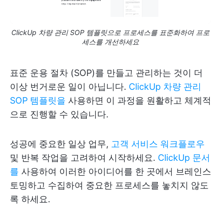
ClickUp 차량 관리 SOP 템플릿으로 프로세스를 표준화하여 프로
세스를 개선하세요
표준 운용 절차 (SOP)를 만들고 관리하는 것이 더
이상 번거로운 일이 아닙니다.
ClickUp 차량 관리
SOP 템플릿을
사용하면 이 과정을 원활하고 체계적
으로 진행할 수 있습니다.
성공에 중요한 일상 업무,
고객 서비스 워크플로우
및 반복 작업을 고려하여 시작하세요.
ClickUp 문서
를
사용하여 이러한 아이디어를 한 곳에서 브레인스
토밍하고 수집하여 중요한 프로세스를 놓치지 않도
록 하세요.