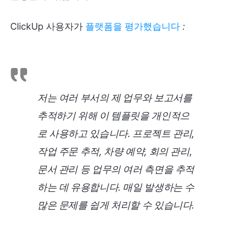
ClickUp 사용자가
플랫폼을 평가했습니다
:
저는 여러 부서의 제 업무와 보고서를
추적하기 위해 이 템플릿을 개인적으
로 사용하고 있습니다. 프로젝트 관리,
작업 주문 추적, 차량 예약, 회의 관리,
문서 관리 등 업무의 여러 측면을 추적
하는 데 유용합니다. 매일 발생하는 수
많은 문제를 쉽게 처리할 수 있습니다.