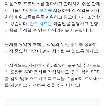
다음으로 프로세스를 명확하고 관리하기 쉬운 단계
로 나눕니다.
보드 보기를
사용하면 각 작업을 시각
화하여 워크플로우를 계획하고 필요에 따라 조정할
수 있습니다.
간트 차트는
마감일을 할당하고 진행
상황을 추적할 수 있는 타임라인을 제공합니다.
단계를 요약한 후에는 작업의 우선 순위를 정하여
가장 중요한 작업이 먼저 처리될 수 있도록 하세요.
마지막으로, 자세한 지침, 필요한 도구 및 추가 노트
가 포함된 SOP 문서를 작성하세요. 팀과 함께 SOP
를 검토 및 테스트하고 피드백을 수집하여 프로세스
를 개선하고 개선하는 것을 잊지 마세요!