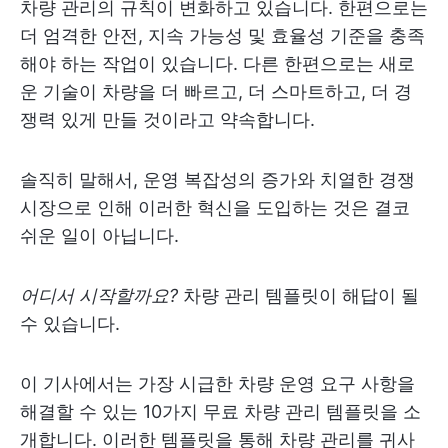
차량 관리의 규칙이 변화하고 있습니다. 한편으로는
더 엄격한 안전, 지속 가능성 및 효율성 기준을 충족
해야 하는 작업이 있습니다. 다른 한편으로는 새로
운 기술이 차량을 더 빠르고, 더 스마트하고, 더 경
쟁력 있게 만들 것이라고 약속합니다.
솔직히 말해서, 운영 복잡성의 증가와 치열한 경쟁
시장으로 인해 이러한 혁신을 도입하는 것은 결코
쉬운 일이 아닙니다.
어디서 시작할까요?
차량 관리 템플릿이 해답이 될
수 있습니다.
이 기사에서는 가장 시급한 차량 운영 요구 사항을
해결할 수 있는 10가지 무료 차량 관리 템플릿을 소
개합니다. 이러한 템플릿을 통해 차량 관리를 귀사