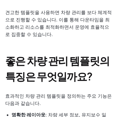
견고한 템플릿을 사용하면 차량 관리를 보다 체계적
으로 진행할 수 있습니다. 이를 통해 다운타임을 최
소화하고 리소스를 최적화하면서 운영에 효율적으
로 집중할 수 있습니다.
좋은 차량 관리 템플릿의
특징은 무엇일까요?
효과적인 차량 관리 템플릿을 정의하는 주요 기능은
다음과 같습니다.
명확한 레이아웃
: 차량 세부 정보, 유지보수 일