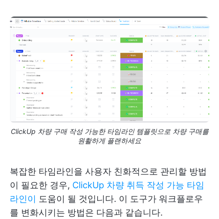
ClickUp 차량 구매 작성 가능한 타임라인 템플릿으로 차량 구매를
원활하게 플랜하세요
복잡한 타임라인을 사용자 친화적으로 관리할 방법
이 필요한 경우,
ClickUp 차량 취득 작성 가능 타임
라인이
도움이 될 것입니다. 이 도구가 워크플로우
를 변화시키는 방법은 다음과 같습니다.