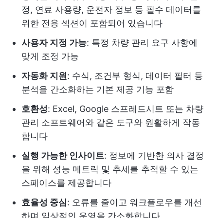
정, 연료 사용량, 운전자 정보 등 필수 데이터를
위한 전용 섹션이 포함되어 있습니다
사용자 지정 가능
: 특정 차량 관리 요구 사항에
맞게 조정 가능
자동화 지원
: 수식, 조건부 형식, 데이터 필터 등
분석을 간소화하는 기본 제공 기능 포함
호환성
: Excel, Google 스프레드시트 또는 차량
관리 소프트웨어와 같은 도구와 원활하게 작동
합니다
실행 가능한 인사이트
: 정보에 기반한 의사 결정
을 위해 성능 메트릭 및 추세를 추적할 수 있는
스페이스를 제공합니다
효율성 중심
: 오류를 줄이고 워크플로우를 개선
하며 일상적인 운영을 간소화합니다