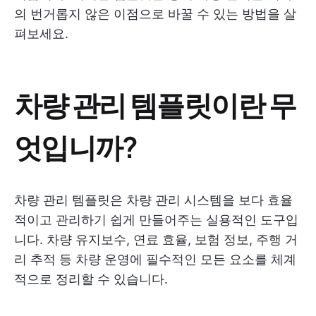
의 번거롭지 않은 이점으로 바꿀 수 있는 방법을 살
펴보세요.
차량 관리 템플릿이란 무
엇입니까?
차량 관리 템플릿은 차량 관리 시스템을 보다 효율
적이고 관리하기 쉽게 만들어주는 실용적인 도구입
니다. 차량 유지보수, 연료 효율, 보험 정보, 주행 거
리 추적 등 차량 운영에 필수적인 모든 요소를 체계
적으로 정리할 수 있습니다.