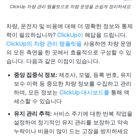
ClickUp 차량 관리 템플릿으로 차량 운영을 손쉽게 정리하세요
차량, 운전자 및 비용에 대해 더 명확한 정보와 통제
력이 필요하십니까?
ClickUp이
해답을 드립니다.
ClickUp의 차량 관리 템플릿을
사용하면 차량 운영
의 모든 측면을 한 곳에서 효율적으로 구성할 수 있
습니다. 다음과 같은 이점이 있습니다.
중앙 집중식 정보:
제조사, 모델, 등록 번호, 유지
보수 이력 등 중요한 차량 정보를 수집하고 관리
하며, 모든 정보는
ClickUp 대시보드를
통해 액
세스할 수 있습니다
유지 관리 추적:
서비스 주기에 대한 반복 작업을
설정하여 정기적인 유지 관리를 보장하고 약속
누락이나 비용이 많이 드는 고장을 방지하세요