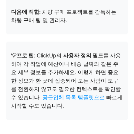
다음에 적합:
차량 구매 프로젝트를 감독하는
차량 구매 팀 및 관리자.
💡
프로 팁
: ClickUp의
사용자 정의 필드
를 사용
하여 각 작업에 예산이나 배송 날짜와 같은 주
요 세부 정보를 추가하세요. 이렇게 하면 중요
한 정보가 한 곳에 집중되어 모든 사람이 도구
를 전환하지 않고도 필요한 컨텍스트를 확인할
수 있습니다.
공급업체 목록 템플릿으로
빠르게
시작할 수도 있습니다.