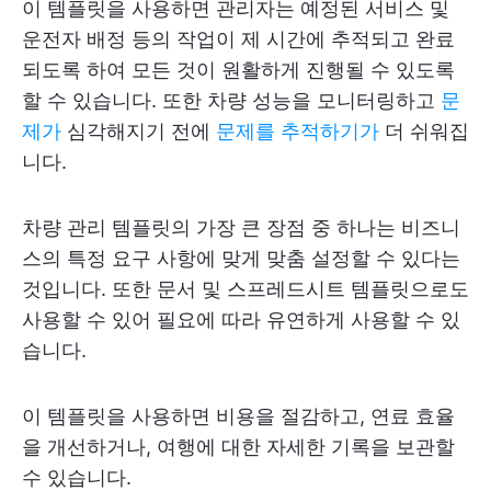
이 템플릿을 사용하면 관리자는 예정된 서비스 및
운전자 배정 등의 작업이 제 시간에 추적되고 완료
되도록 하여 모든 것이 원활하게 진행될 수 있도록
할 수 있습니다. 또한 차량 성능을 모니터링하고
문
제가
심각해지기 전에
문제를 추적하기가
더 쉬워집
니다.
차량 관리 템플릿의 가장 큰 장점 중 하나는 비즈니
스의 특정 요구 사항에 맞게 맞춤 설정할 수 있다는
것입니다. 또한 문서 및 스프레드시트 템플릿으로도
사용할 수 있어 필요에 따라 유연하게 사용할 수 있
습니다.
이 템플릿을 사용하면 비용을 절감하고, 연료 효율
을 개선하거나, 여행에 대한 자세한 기록을 보관할
수 있습니다.