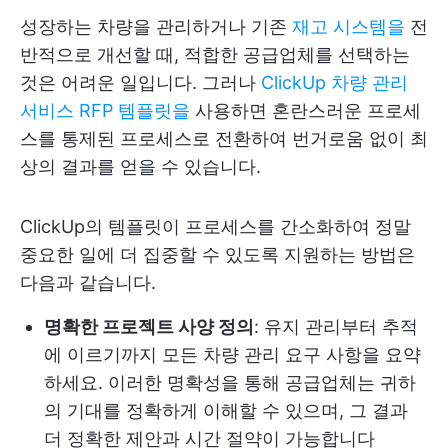
성장하는 차량을 관리하거나 기존
재고 시스템을
전
반적으로 개선할 때, 적합한 공급업체를 선택하는
것은 어려운 일입니다. 그러나
ClickUp 차량 관리
서비스 RFP 템플릿을
사용하면 혼란스러운 프로세
스를 통제된 프로세스로 전환하여 번거로움 없이 최
상의 결과를 얻을 수 있습니다.
ClickUp의 템플릿이 프로세스를 간소화하여 정말
중요한 일에 더 집중할 수 있도록 지원하는 방법은
다음과 같습니다.
명확한 프로젝트 사양 정의
: 유지 관리부터 추적
에 이르기까지 모든 차량 관리 요구 사항을 요약
하세요. 이러한 명확성을 통해 공급업체는 귀하
의 기대를 정확하게 이해할 수 있으며, 그 결과
더 정확한 제안과 시간 절약이 가능합니다