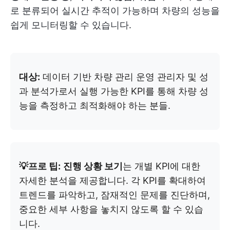
로 분류되어 실시간 추적이 가능하며 차량의 성능을
쉽게 모니터링할 수 있습니다.
대상:
데이터 기반 차량 관리 운영 관리자 및 성
과 분석가로서 실행 가능한 KPI를 통해 차량 성
능을 측정하고 최적화해야 하는 분들.
💡프로 팁:
진행 상황 보기
는 개별 KPI에 대한
자세한 분석을 제공합니다. 각 KPI를 확대하여
트렌드를 파악하고, 잠재적인 문제를 진단하며,
중요한 세부 사항을 놓치지 않도록 할 수 있습
니다.