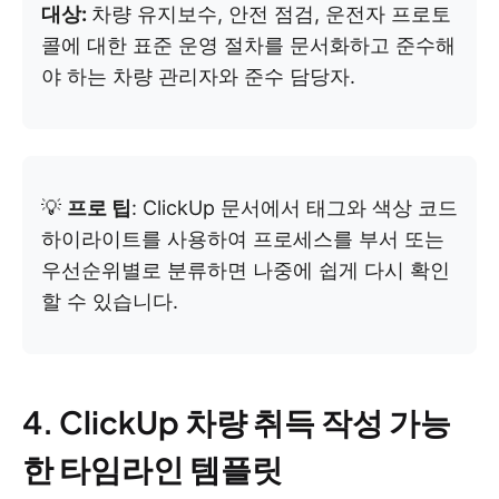
대상:
차량 유지보수, 안전 점검, 운전자 프로토
콜에 대한 표준 운영 절차를 문서화하고 준수해
야 하는 차량 관리자와 준수 담당자.
💡
프로 팁
: ClickUp 문서에서 태그와 색상 코드
하이라이트를 사용하여 프로세스를 부서 또는
우선순위별로 분류하면 나중에 쉽게 다시 확인
할 수 있습니다.
4. ClickUp 차량 취득 작성 가능
한 타임라인 템플릿