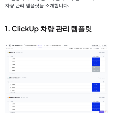
차량 관리 템플릿을 소개합니다.
1. ClickUp 차량 관리 템플릿