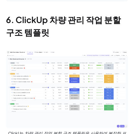
6. ClickUp 차량 관리 작업 분할
구조 템플릿
ClickUp 차량 관리 작업 분할 구조 템플릿을 사용하여 복잡한 프