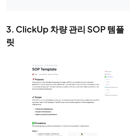
3. ClickUp 차량 관리 SOP 템플
릿