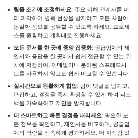
팀을 조기에 조정하세요
: 주요 이해 관계자를 미
리 파악하여 병목 현상을 방지하고 모든 사람이
동일한 정보를 공유할 수 있도록 하세요. 프로세
스를 원활하고 계획대로 진행하세요
모든 문서를 한 곳에 중앙 집중화
: 공급업체의 제
안서와 응답을 한 곳에서 쉽게 접근할 수 있는 위
치에 저장하여, 이메일이나 분리된 스프레드시
트를 사용하지 않고도 쉽게 비교할 수 있습니다
실시간으로 원활하게 협업
: 팀이 댓글을 남기고,
편집하고, 결정을 즉시 확정할 수 있게 하여 피드
백을 가속화하고 지연을 방지합니다
더 스마트하고 빠른 결정을 내리세요
: 필요한 모
든 정보를 확인하고, 제안서를 비교하며, 공급업
체의 역량을 신속하게 평가하세요. 더 자신감 있