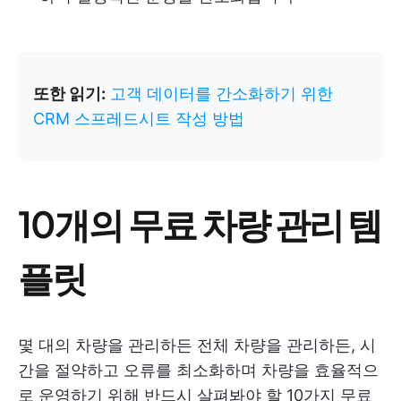
또한 읽기:
고객 데이터를 간소화하기 위한
CRM 스프레드시트 작성 방법
10개의 무료 차량 관리 템
플릿
몇 대의 차량을 관리하든 전체 차량을 관리하든, 시
간을 절약하고 오류를 최소화하며 차량을 효율적으
로 운영하기 위해 반드시 살펴봐야 할 10가지 무료