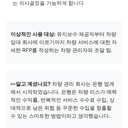
는 의사결정을 가능하게 합니다
이상적인 사용 대상:
유지보수 제공자부터 차량
임대 회사에 이르기까지 차량 서비스에 대한 자
세한 RFP를 작성하는 차량 관리자와 조달 팀.
👀
알고 계셨나요?
차량 관리 회사는 은행 업계
에서 시작되었습니다. 은행은 차량 리스가 매력
적인 수익률, 반복적인 서비스 수수료 수입, 상
대적으로 낮은 위험 등 꾸준한 수입을 창출할
수 있는 스마트한 방법이라고 생각했습니다.