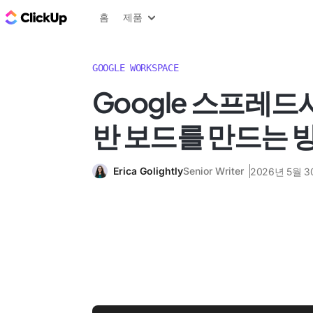
ClickUp 블로그
홈
제품
GOOGLE WORKSPACE
Google 스프레
반 보드를 만드는 
Erica Golightly
Senior Writer
2026년 5월 