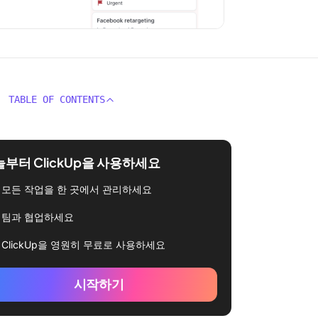
TABLE OF CONTENTS
부터 ClickUp을 사용하세요
모든 작업을 한 곳에서 관리하세요
팀과 협업하세요
ClickUp을 영원히 무료로 사용하세요
시작하기