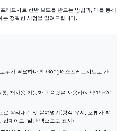
e 스프레드시트 칸반 보드를 만드는 방법과, 이를 통해
하는 정확한 시점을 알려드립니다.
우가 필요하다면, Google 스프레드시트로 간
슬롯, 재사용 가능한 템플릿을 사용하여 약 15~20
로 잘라내기 및 붙여넣기(형식 유지, 오류가 발
동 업데이트, 일반 텍스트로 표시).