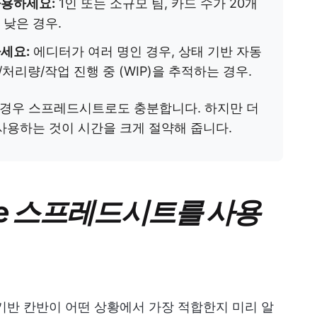
사용하세요:
1인 또는 소규모 팀, 카드 수가 20개
 낮은 경우.
세요:
에디터가 여러 명인 경우, 상태 기반 자동
처리량/작업 진행 중 (WIP)을 추적하는 경우.
경우 스프레드시트로도 충분합니다. 하지만 더
 사용하는 것이 시간을 크게 절약해 줍니다.
le 스프레드시트를 사용
기반 칸반이 어떤 상황에서 가장 적합한지 미리 알