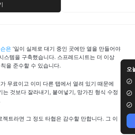
기
더슨은
‘일이 실제로 대기 중인 곳에만 열을 만들어야
 시스템을 구축했습니다. 스프레드시트는 더 이상
규칙을 준수할 수 있습니다.
오늘
트가 무료이고 이미 다른 탭에서 열려 있기 때문에
키는 것보다 잘라내기, 붙여넣기, 망가진 형식 수정
.
로젝트라면 그 정도 타협은 감수할 만합니다. 그 이