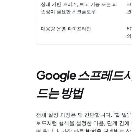
상태 기반 트리거, 보고 기능 또는 의
크
존성이 필요한 워크플로우
관
대용량 운영 파이프라인
5
의
Google 스프레드
드는 방법
전체 설정 과정은 꽤 간단합니다. ‘할 일’, 
보드처럼 형식을 설정한 다음, 단계 간에
면 됩니다. 가장 빠른 방법을 단계별로 