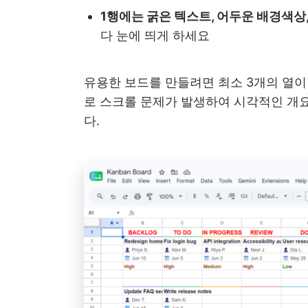
1행에는 굵은 텍스트, 어두운 배경색상
다 눈에 띄게 하세요
유용한 보드를 만들려면 최소 3개의 열이
로 스크롤 문제가 발생하여 시각적인 개
다.