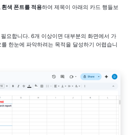
, 흰색 폰트를 적용
하여 제목이 아래의 카드 행들보
 필요합니다. 6개 이상이면 대부분의 화면에서 가
요를 한눈에 파악하려는 목적을 달성하기 어렵습니