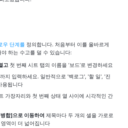
로우 단계를
정의합니다. 처음부터 이를 올바르게
야 하는 수고를 덜 수 있습니다:
 열고
첫 번째 시트 탭의 이름을 ‘보드’로 변경하세요
까지 입력하세요. 일반적으로 '백로그', '할 일', '진
로 사용됩니다
 시트 가장자리와 첫 번째 상태 열 사이에 시각적인 간
[셀 병합]으로 이동하여
제목마다 두 개의 셀을 가로로
벨 영역이 더 넓어집니다