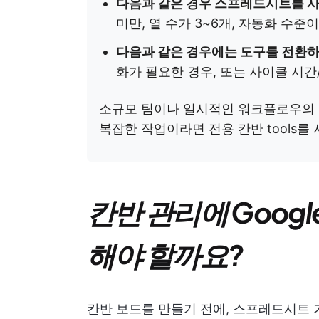
다음과 같은 경우 스프레드시트를 
미만, 열 수가 3~6개, 자동화 수준이
다음과 같은 경우에는 도구를 전환하
화가 필요한 경우, 또는 사이클 시간/
소규모 팀이나 일시적인 워크플로우의 
복잡한 작업이라면 전용 칸반 tools를
칸반 관리에 Goog
해야 할까요?
칸반 보드를 만들기 전에, 스프레드시트 