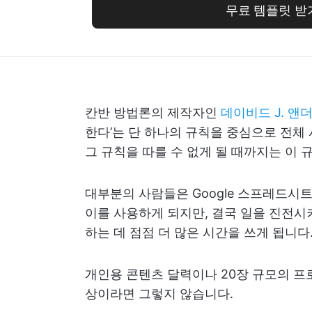
무료 템플릿 받
칸반 방법론의 제작자인
데이비드 J. 앤
한다’는 단 하나의 규칙을 중심으로 전체
그 규칙을 따를 수 없게 될 때까지는 이 
대부분의 사람들은 Google 스프레드시
이를 사용하게 되지만, 결국 일을 진전시
하는 데 점점 더 많은 시간을 쓰게 됩니다
개인용 콘텐츠 달력이나 20장 규모의 프
상이라면 그렇지 않습니다.