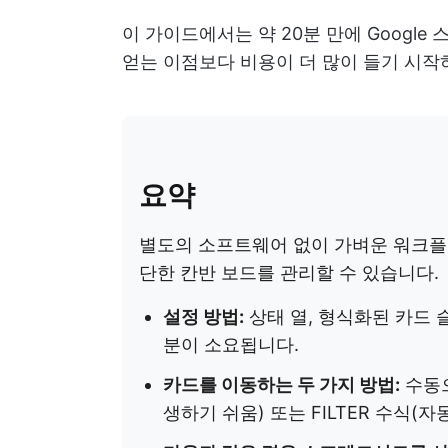
이 가이드에서는 약 20분 만에 Googl
얻는 이점보다 비용이 더 많이 들기 시작
요약
별도의 소프트웨어 없이 가벼운 워크플로
단한 칸반 보드를 관리할 수 있습니다.
설정 방법:
상태 열, 형식화된 카드 
분이 소요됩니다.
카드를 이동하는 두 가지 방법:
수동으
생하기 쉬움) 또는 FILTER 수식(자