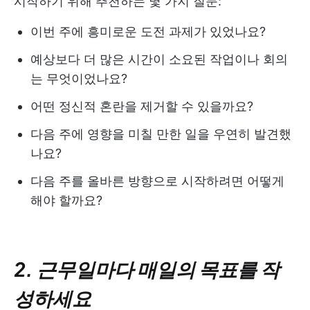
시작하기 위해 추천하는 몇 가지 질문:
이번 주에 흥미로운 도전 과제가 있었나요?
예상보다 더 많은 시간이 소요된 작업이나 회의
는 무엇이었나요?
어떤 정신적 혼란을 제거할 수 있을까요?
다음 주에 영향을 미칠 만한 일을 우연히 발견했
나요?
다음 주를 올바른 방향으로 시작하려면 어떻게
해야 할까요?
2. 근무일마다 매일의 목표를 작
성하세요