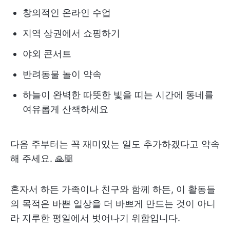
창의적인 온라인 수업
지역 상권에서 쇼핑하기
야외 콘서트
반려동물 놀이 약속
하늘이 완벽한 따뜻한 빛을 띠는 시간에 동네를
여유롭게 산책하세요
다음 주부터는 꼭 재미있는 일도 추가하겠다고 약속
해 주세요. 🙏🏼
혼자서 하든 가족이나 친구와 함께 하든, 이 활동들
의 목적은 바쁜 일상을 더 바쁘게 만드는 것이 아니
라 지루한 평일에서 벗어나기 위함입니다.