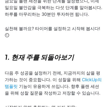
금요일 플랜 세션을 위한 단계를 설정했으니, 이제
일요일 불안감을 극복하는 다섯 단계를 알아봅시다.
하루를 마무리하는 30분만 투자하면 됩니다.
실천해 볼까요? 타이머를 설정하고 시작해 봅시다!
⏲
1. 현재 주를 되돌아보기
다음 주 성공을 설정하기 전에, 지금까지의 삶을 평
가하는 것이 중요합니다. 이 성찰을 위해
ClickUp의
템플릿
기능이 유용하게 쓰입니다. 향후 플랜 세션
을 위해 성찰 질문을 작성하고 저장할 수 있습니다.