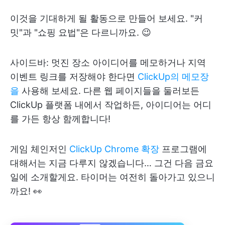
이것을 기대하게 될 활동으로 만들어 보세요. "커
밋"과 "쇼핑 요법"은 다르니까요. 😉
사이드바: 멋진 장소 아이디어를 메모하거나 지역
이벤트 링크를 저장해야 한다면
ClickUp의 메모장
을
사용해 보세요. 다른 웹 페이지들을 둘러보든
ClickUp 플랫폼 내에서 작업하든, 아이디어는 어디
를 가든 항상 함께합니다!
게임 체인저인
ClickUp Chrome 확장
프로그램에
대해서는 지금 다루지 않겠습니다… 그건 다음 금요
일에 소개할게요. 타이머는 여전히 돌아가고 있으니
까요! 👀