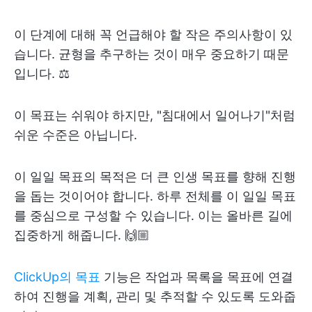
이 단계에 대해 꼭 언급해야 할 작은 주의사항이 있
습니다. 균형을 추구하는 것이 매우 중요하기 때문
입니다. ⚖️
이 목표는 쉬워야 하지만, "침대에서 일어나기"처럼
쉬운 수준은 아닙니다.
이 일일 목표의 목적은 더 큰 인생 목표를 향해 진행
을 돕는 것이어야 합니다. 하루 전체를 이 일일 목표
를 중심으로 구성할 수 있습니다. 이는 올바른 길에
집중하게 해줍니다. 🙌🏼
ClickUp의 목표
기능은 작업과 목록을 목표에 연결
하여 진행을 계획, 관리 및 추적할 수 있도록 도와줍