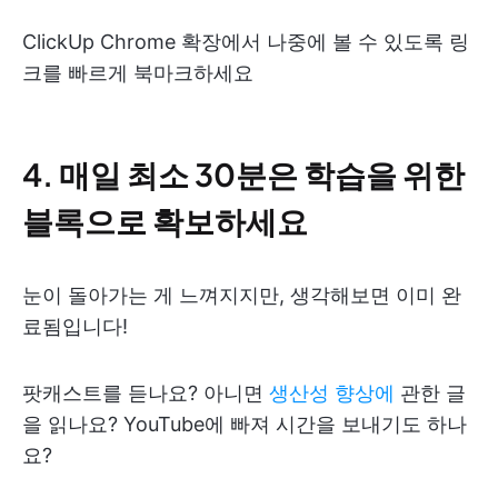
ClickUp Chrome 확장에서 나중에 볼 수 있도록 링
크를 빠르게 북마크하세요
4. 매일 최소 30분은 학습을 위한
블록으로 확보하세요
눈이 돌아가는 게 느껴지지만, 생각해보면 이미 완
료됨입니다!
팟캐스트를 듣나요? 아니면
생산성 향상에
관한 글
을 읽나요? YouTube에 빠져 시간을 보내기도 하나
요?