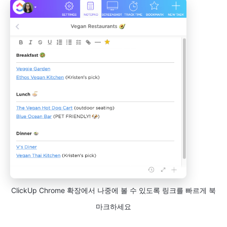
ClickUp Chrome 확장에서 나중에 볼 수 있도록 링크를 빠르게 북
마크하세요