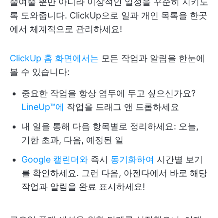
줄여줄 뿐만 아니라 이상적인 일정을 꾸준히 지키도
록 도와줍니다. ClickUp으로 일과 개인 목록을 한곳
에서 체계적으로 관리하세요!
ClickUp 홈 화면에서는
모든 작업과 알림을 한눈에
볼 수 있습니다:
중요한 작업을 항상 염두에 두고 싶으신가요?
LineUp™️에
작업을 드래그 앤 드롭하세요
내 일을 통해 다음 항목별로 정리하세요: 오늘,
기한 초과, 다음, 예정된 일
Google 캘린더와
즉시
동기화하여
시간별 보기
를 확인하세요. 그런 다음, 아젠다에서 바로 해당
작업과 알림을 완료 표시하세요!