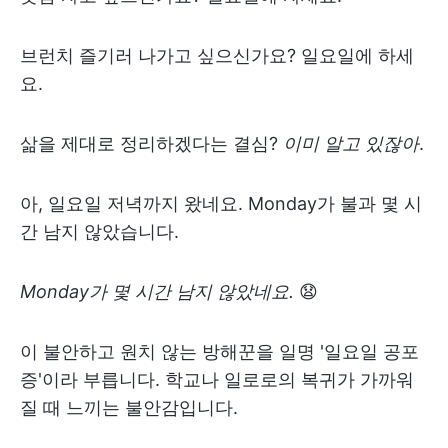
브런치 즐기러 나가고 싶으신가요? 일요일에 하세
요.
삶을 제대로 정리하겠다는 결심?
이미 알고 있잖아
.
아, 일요일 저녁까지 왔네요. Monday가 불과 몇 시
간 남지 않았습니다.
Monday가 몇 시간 남지 않았네요.
😧
이 불안하고 원치 않는 방해꾼을 일명 '일요일 공포
증'이라 부릅니다. 학교나 일로로의 복귀가 가까워
질 때 느끼는 불안감입니다.