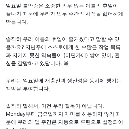
일요일 불안증은 소중한 의무 없는 이틀의 휴일이
끝나기 때문에 우리가 업무 주간의 시작을 싫어하게
만듭니다.
솔직히 우리 이틀의 휴일이 즐거웠다고 말할 수 있
을까요? 지난주에 스스로에게 한 수많은 작업 목록
과 지키지 못한 약속들이 (어딘가에) 쌓여 있어, 관
심을 갈망하고 있답니다. 😅
우리는 일요일에 재충전과 생산성을 동시에 챙기는
책임을 부여합니다.
솔직히 말해서, 이건 우리 잘못이 아닙니다.
Monday부터 금요일까지 재미를 허용하지 않기 때
문에 우리의 일 주간은 자동으로 루틴으로 설정되어