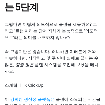
는 5단계
그렇다면 어떻게 의도적으로 플랜을 세울까요? 그
리고 '플랜'이라는 단어 자체가 본능적으로 '의도적
으로'라는 의미를 내포하지 않나요?
꼭 그렇지만은 않습니다. 왜냐하면 여러분이 저와
비슷하다면, 시작하고 몇 주 만에 실패로 끝나는 수
많은,
정말 많은
플랜 시스템을 도입해 보셨을 테니
까요.
소개합니다: ClickUp.
이
강력한 생산성 플랫폼은
플랜에 소요되는 시간을