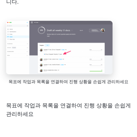
니다.
목표에 작업과 목록을 연결하여 진행 상황을 손쉽게 관리하세요
목표에 작업과 목록을 연결하여 진행 상황을 손쉽게
관리하세요