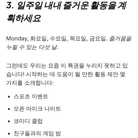
3. 일주일 내내 즐거운 활동을 계
획하세요
Monday, 화요일, 수요일, 목요일, 금요일.
즐거움을
누릴 수 있는 다섯 날.
그런데도 우리는 요즘 이 특권을 누리지 못하고 있
습니다! 시작하는 데 도움이 될 만한 활동 제안 몇
가지를 소개합니다:
스포츠 이벤트
오픈 마이크 나이트
코미디 클럽
친구들과의 게임 밤