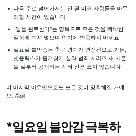
다음 주로 넘어가서는 안 될 미결 사항들을 마무
리할 시간이 있습니다
"일을 완료한다"는 명목으로 모든 것을 빡빡한
일정에 쑤셔 넣으며 압박에 반응하지 마세요
일요일 불안증은 축구 경기가 연장전으로 가든,
넷플릭스가 즐겨찾기 실화 범죄 시리즈 새 시즌
을 일부러 공개하든 전혀 신경 쓰지 않습니다
이 마지막 이유만으로도 모든 것이 명확해질 거예
요. 👏🏼
*일요일 불안감 극복하