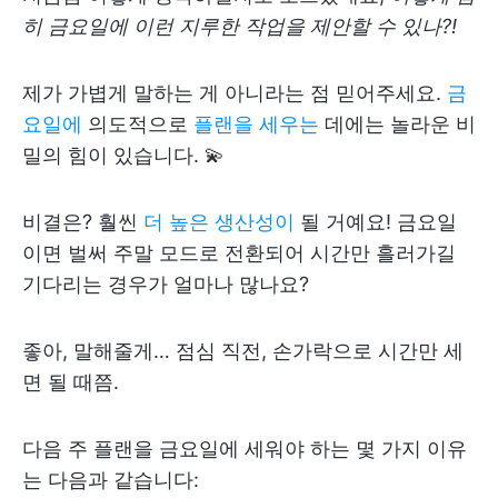
히 금요일에 이런 지루한 작업을 제안할 수 있나?!
제가 가볍게 말하는 게 아니라는 점 믿어주세요.
금
요일에
의도적으로
플랜을 세우는
데에는 놀라운 비
밀의 힘이 있습니다. 💫
비결은? 훨씬
더 높은 생산성이
될 거예요! 금요일
이면 벌써 주말 모드로 전환되어 시간만 흘러가길
기다리는 경우가 얼마나 많나요?
좋아, 말해줄게… 점심 직전, 손가락으로 시간만 세
면 될 때쯤.
다음 주 플랜을 금요일에 세워야 하는 몇 가지 이유
는 다음과 같습니다: