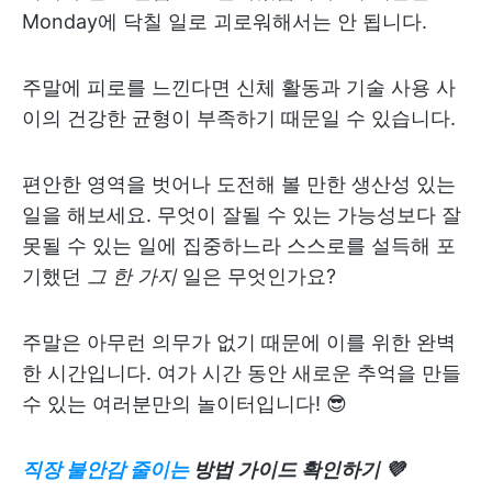
Monday에 닥칠 일로 괴로워해서는 안 됩니다.
주말에 피로를 느낀다면 신체 활동과 기술 사용 사
이의 건강한 균형이 부족하기 때문일 수 있습니다.
편안한 영역을 벗어나 도전해 볼 만한 생산성 있는
일을 해보세요. 무엇이 잘될 수 있는 가능성보다 잘
못될 수 있는 일에 집중하느라 스스로를 설득해 포
기했던
그 한 가지
일은 무엇인가요?
주말은 아무런 의무가 없기 때문에 이를 위한 완벽
한 시간입니다. 여가 시간 동안 새로운 추억을 만들
수 있는 여러분만의 놀이터입니다! 😎
직장 불안감 줄이는
방법 가이드 확인하기 💜