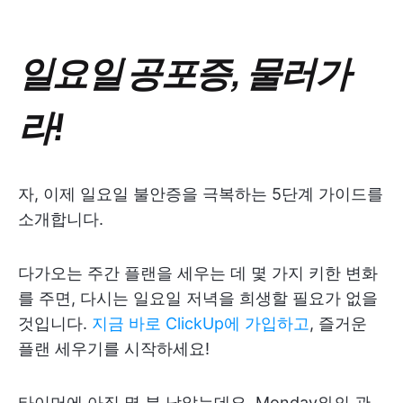
일요일 공포증, 물러가
라!
자, 이제 일요일 불안증을 극복하는 5단계 가이드를
소개합니다.
다가오는 주간 플랜을 세우는 데 몇 가지 키한 변화
를 주면, 다시는 일요일 저녁을 희생할 필요가 없을
것입니다.
지금 바로 ClickUp에 가입하고
, 즐거운
플랜 세우기를 시작하세요!
타이머에 아직 몇 분 남았는데요, Monday와의 관