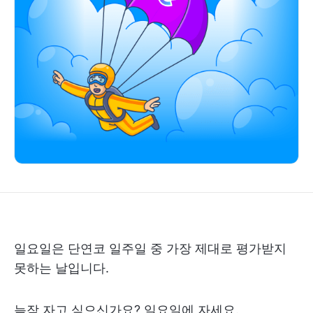
일요일은 단연코 일주일 중 가장 제대로 평가받지
못하는 날입니다.
늦잠 자고 싶으신가요? 일요일에 자세요.